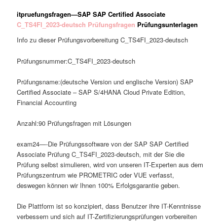
itpruefungsfragen—SAP SAP Certified Associate
C_TS4FI_2023-deutsch Prüfungsfragen
Prüfungsunterlagen
Info zu dieser Prüfungsvorbereitung C_TS4FI_2023-deutsch
Prüfungsnummer:C_TS4FI_2023-deutsch
Prüfungsname:(deutsche Version und englische Version) SAP
Certified Associate – SAP S/4HANA Cloud Private Edition,
Financial Accounting
Anzahl:90 Prüfungsfragen mit Lösungen
exam24—-Die Prüfungssoftware von der SAP SAP Certified
Associate Prüfung C_TS4FI_2023-deutsch, mit der Sie die
Prüfung selbst simulieren, wird von unseren IT-Experten aus dem
Prüfungszentrum wie PROMETRIC oder VUE verfasst,
deswegen können wir Ihnen 100% Erfolgsgarantie geben.
Die Plattform ist so konzipiert, dass Benutzer ihre IT-Kenntnisse
verbessern und sich auf IT-Zertifizierungsprüfungen vorbereiten