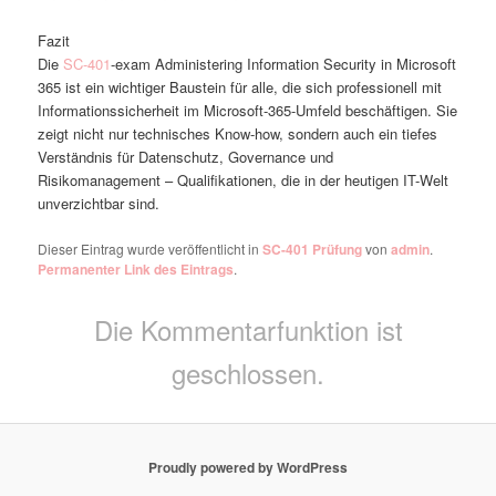
Fazit
Die
SC-401
-exam Administering Information Security in Microsoft
365 ist ein wichtiger Baustein für alle, die sich professionell mit
Informationssicherheit im Microsoft-365-Umfeld beschäftigen. Sie
zeigt nicht nur technisches Know-how, sondern auch ein tiefes
Verständnis für Datenschutz, Governance und
Risikomanagement – Qualifikationen, die in der heutigen IT-Welt
unverzichtbar sind.
Dieser Eintrag wurde veröffentlicht in
SC-401 Prüfung
von
admin
.
Permanenter Link des Eintrags
.
Die Kommentarfunktion ist
geschlossen.
Proudly powered by WordPress