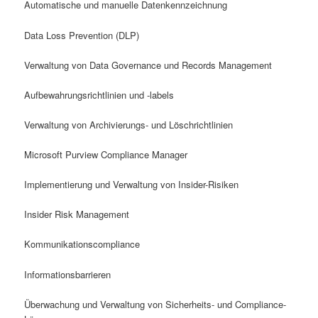
Automatische und manuelle Datenkennzeichnung
Data Loss Prevention (DLP)
Verwaltung von Data Governance und Records Management
Aufbewahrungsrichtlinien und -labels
Verwaltung von Archivierungs- und Löschrichtlinien
Microsoft Purview Compliance Manager
Implementierung und Verwaltung von Insider-Risiken
Insider Risk Management
Kommunikationscompliance
Informationsbarrieren
Überwachung und Verwaltung von Sicherheits- und Compliance-