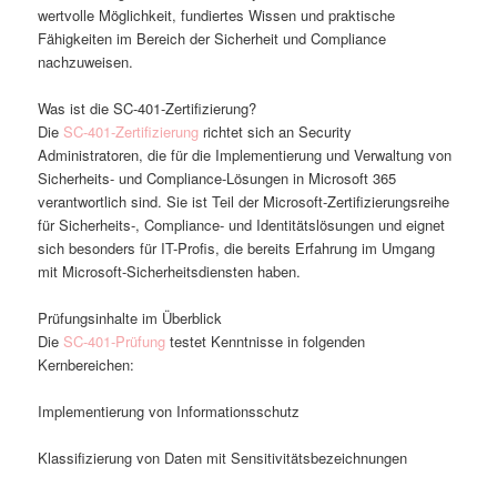
wertvolle Möglichkeit, fundiertes Wissen und praktische
Fähigkeiten im Bereich der Sicherheit und Compliance
nachzuweisen.
Was ist die SC-401-Zertifizierung?
Die
SC-401-Zertifizierung
richtet sich an Security
Administratoren, die für die Implementierung und Verwaltung von
Sicherheits- und Compliance-Lösungen in Microsoft 365
verantwortlich sind. Sie ist Teil der Microsoft-Zertifizierungsreihe
für Sicherheits-, Compliance- und Identitätslösungen und eignet
sich besonders für IT-Profis, die bereits Erfahrung im Umgang
mit Microsoft-Sicherheitsdiensten haben.
Prüfungsinhalte im Überblick
Die
SC-401-Prüfung
testet Kenntnisse in folgenden
Kernbereichen:
Implementierung von Informationsschutz
Klassifizierung von Daten mit Sensitivitätsbezeichnungen