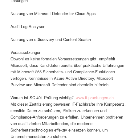
Lösungen
Nutzung von Microsoft Defender for Cloud Apps
Audit-Log-Analysen
Nutzung von eDiscovery und Content Search
Voraussetzungen
Obwohl es keine formalen Voraussetzungen gibt, empfiehlt
Microsoft, dass Kandidaten bereits über praktische Erfahrungen
mit Microsoft 365 Sicherheits- und Compliance-Funktionen
verfügen. Kenntnisse in Azure Active Directory, Microsoft
Purview und Microsoft Defender sind ebenfalls hilfreich.
Warum ist SC-401 Prüfung wichtig?–
www.it-pruefungen.ch
Mit dieser Zertifizierung beweisen IT-Fachkräfte ihre Kompetenz,
sensible Daten zu schützen, Risiken zu erkennen und
Compliance-Anforderungen zu erfüllen. Unternehmen profitieren
von qualifizierten Mitarbeitenden, die moderne
Sicherheitstechnologien effektiv einsetzen können, um
Unternehmensdaten zu sichern.