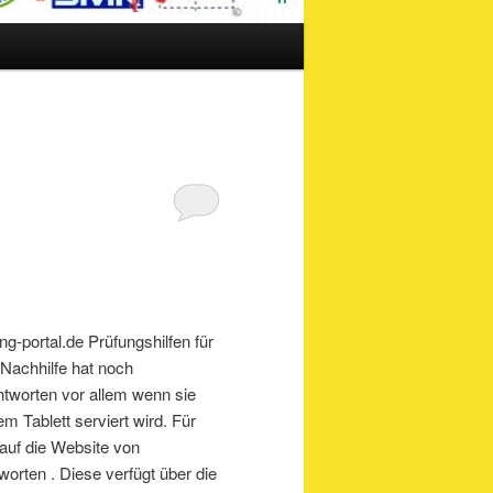
g-portal.de Prüfungshilfen für
Nachhilfe hat noch
tworten vor allem wenn sie
m Tablett serviert wird. Für
 auf die Website von
orten . Diese verfügt über die