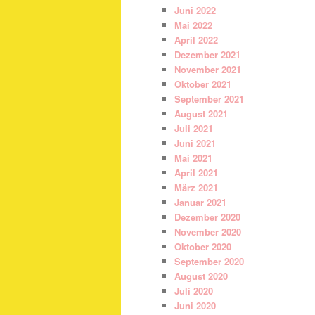
Juni 2022
Mai 2022
April 2022
Dezember 2021
November 2021
Oktober 2021
September 2021
August 2021
Juli 2021
Juni 2021
Mai 2021
April 2021
März 2021
Januar 2021
Dezember 2020
November 2020
Oktober 2020
September 2020
August 2020
Juli 2020
Juni 2020