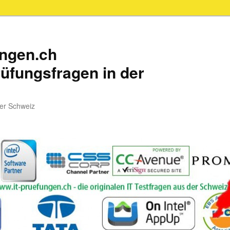
ungen.ch
üfungsfragen in der
der Schweiz