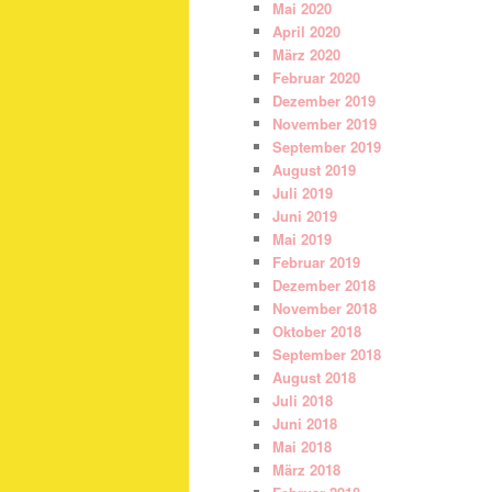
Mai 2020
April 2020
März 2020
Februar 2020
Dezember 2019
November 2019
September 2019
August 2019
Juli 2019
Juni 2019
Mai 2019
Februar 2019
Dezember 2018
November 2018
Oktober 2018
September 2018
August 2018
Juli 2018
Juni 2018
Mai 2018
März 2018