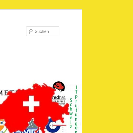
Suchen