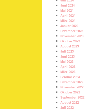
Juli 2024
Juni 2024
Mai 2024
April 2024
März 2024
Januar 2024
Dezember 2023
November 2023
Oktober 2023
August 2023
Juli 2023
Juni 2023
Mai 2023
April 2023
März 2023
Februar 2023
Dezember 2022
November 2022
Oktober 2022
September 2022
August 2022
Juli 2022