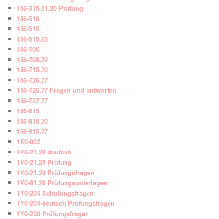
156-315.81.20 Prüfung
156-510
156-515
156-515.65
156-706
156-708.70
156-715.70
156-726.77
156-726.77 Fragen und antworten
156-727.77
156-815
156-815.70
156-915.77
1K0-002
1V0-21.20 deutsch
1V0-21.20 Prüfung
1V0-21.20 Prüfungsfragen
1V0-81.20 Prüfungsunterlagen
1Y0-204 Schulungsfragen
1Y0-204-deutsch Prüfungsfragen
1Y0-230 Prüfungsfragen