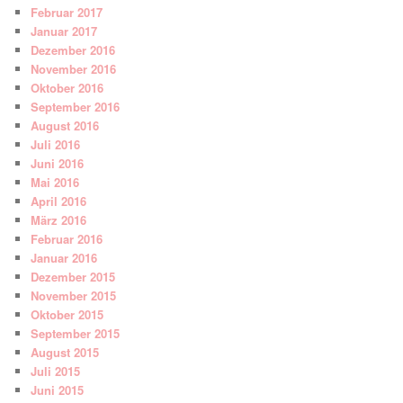
Februar 2017
Januar 2017
Dezember 2016
November 2016
Oktober 2016
September 2016
August 2016
Juli 2016
Juni 2016
Mai 2016
April 2016
März 2016
Februar 2016
Januar 2016
Dezember 2015
November 2015
Oktober 2015
September 2015
August 2015
Juli 2015
Juni 2015