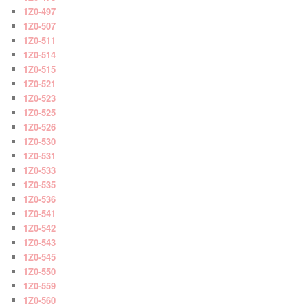
1Z0-497
1Z0-507
1Z0-511
1Z0-514
1Z0-515
1Z0-521
1Z0-523
1Z0-525
1Z0-526
1Z0-530
1Z0-531
1Z0-533
1Z0-535
1Z0-536
1Z0-541
1Z0-542
1Z0-543
1Z0-545
1Z0-550
1Z0-559
1Z0-560