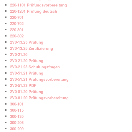
220-1101 Prüfungsvorbereitung
220-1201 Prüfung deutsch
220-701
220-702
220-801
220-802
2V0-13.25 Prüfung
2V0-13.25 Zertifizierung
2V0-21.20
2V0-21.20 Prüfung
2V0-21.23 Schulungsfragen
2V0-51.21 Prüfung
2V0-51.21 Prüfungsvorbereitung
2V0-51.23 PDF
2V0-81.20 Prüfung
2V0-81.20 Prüfungsvorbereitung
300-101
300-115
300-135
300-206
300-209