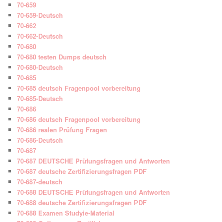
70-659
70-659-Deutsch
70-662
70-662-Deutsch
70-680
70-680 testen Dumps deutsch
70-680-Deutsch
70-685
70-685 deutsch Fragenpool vorbereitung
70-685-Deutsch
70-686
70-686 deutsch Fragenpool vorbereitung
70-686 realen Prüfung Fragen
70-686-Deutsch
70-687
70-687 DEUTSCHE Prüfungsfragen und Antworten
70-687 deutsche Zertifizierungsfragen PDF
70-687-deutsch
70-688 DEUTSCHE Prüfungsfragen und Antworten
70-688 deutsche Zertifizierungsfragen PDF
70-688 Examen Studyie-Material