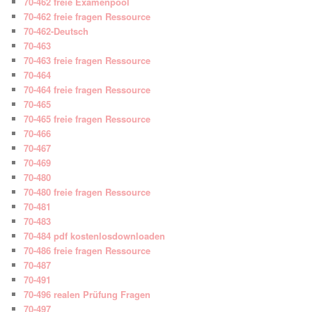
70-462 freie Examenpool
70-462 freie fragen Ressource
70-462-Deutsch
70-463
70-463 freie fragen Ressource
70-464
70-464 freie fragen Ressource
70-465
70-465 freie fragen Ressource
70-466
70-467
70-469
70-480
70-480 freie fragen Ressource
70-481
70-483
70-484 pdf kostenlosdownloaden
70-486 freie fragen Ressource
70-487
70-491
70-496 realen Prüfung Fragen
70-497