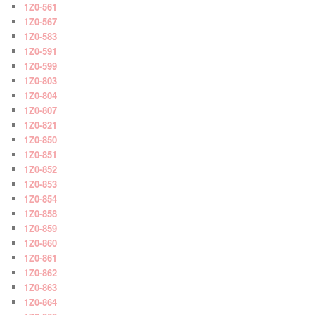
1Z0-561
1Z0-567
1Z0-583
1Z0-591
1Z0-599
1Z0-803
1Z0-804
1Z0-807
1Z0-821
1Z0-850
1Z0-851
1Z0-852
1Z0-853
1Z0-854
1Z0-858
1Z0-859
1Z0-860
1Z0-861
1Z0-862
1Z0-863
1Z0-864