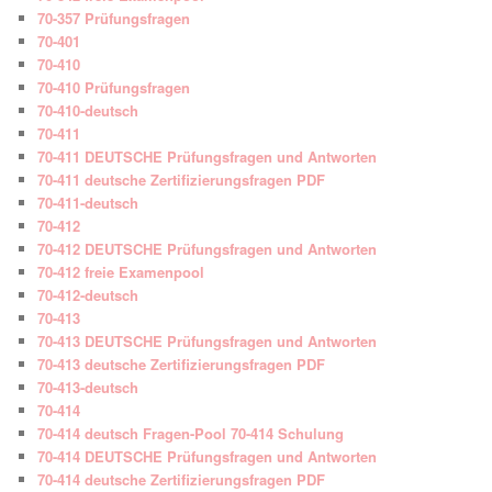
70-357 Prüfungsfragen
70-401
70-410
70-410 Prüfungsfragen
70-410-deutsch
70-411
70-411 DEUTSCHE Prüfungsfragen und Antworten
70-411 deutsche Zertifizierungsfragen PDF
70-411-deutsch
70-412
70-412 DEUTSCHE Prüfungsfragen und Antworten
70-412 freie Examenpool
70-412-deutsch
70-413
70-413 DEUTSCHE Prüfungsfragen und Antworten
70-413 deutsche Zertifizierungsfragen PDF
70-413-deutsch
70-414
70-414 deutsch Fragen-Pool 70-414 Schulung
70-414 DEUTSCHE Prüfungsfragen und Antworten
70-414 deutsche Zertifizierungsfragen PDF