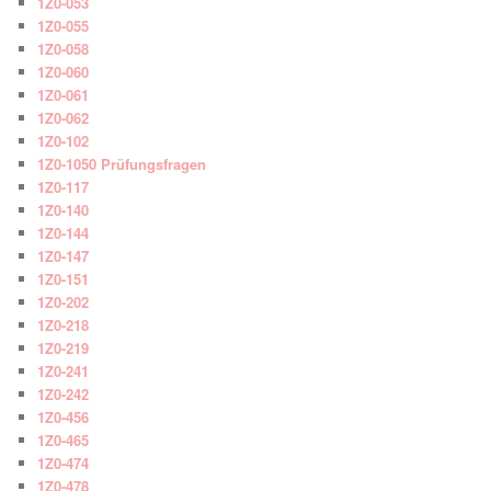
1Z0-053
1Z0-055
1Z0-058
1Z0-060
1Z0-061
1Z0-062
1Z0-102
1Z0-1050 Prüfungsfragen
1Z0-117
1Z0-140
1Z0-144
1Z0-147
1Z0-151
1Z0-202
1Z0-218
1Z0-219
1Z0-241
1Z0-242
1Z0-456
1Z0-465
1Z0-474
1Z0-478