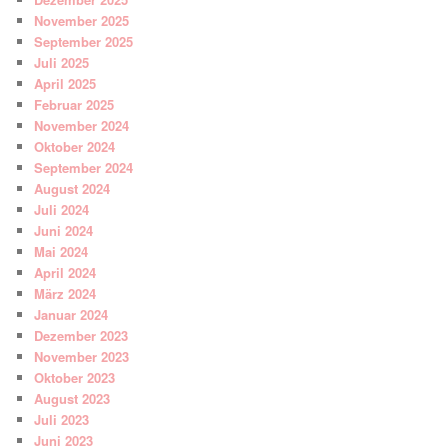
November 2025
September 2025
Juli 2025
April 2025
Februar 2025
November 2024
Oktober 2024
September 2024
August 2024
Juli 2024
Juni 2024
Mai 2024
April 2024
März 2024
Januar 2024
Dezember 2023
November 2023
Oktober 2023
August 2023
Juli 2023
Juni 2023