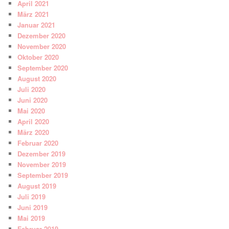
April 2021
März 2021
Januar 2021
Dezember 2020
November 2020
Oktober 2020
September 2020
August 2020
Juli 2020
Juni 2020
Mai 2020
April 2020
März 2020
Februar 2020
Dezember 2019
November 2019
September 2019
August 2019
Juli 2019
Juni 2019
Mai 2019
Februar 2019