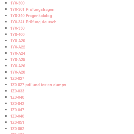
1Y0-300
1Y0-301 Prüfungsfragen
1Y0-340 Fragenkatalog
1Y0-341 Prüfung deutsch
1Y0-350
1Y0-400
1Y0-A20
1Y0-A22
1Y0-A24
1Y0-A25
1Y0-A26
1Y0-A28
1Z0-027
1Z0-027 pdf und testen dumps
1Z0-033
1Z0-040
1Z0-042
1Z0-047
1Z0-048
1Z0-051
1Z0-052