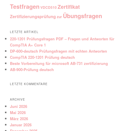
Testfragen
Zertifikat
VDCD510
Übungsfragen
Zertifizierungsprüfung
zur
LETZTE ARTIKEL
220-1201 Prüfungsfragen PDF – Fragen und Antworten für
CompTIA A+ Core 1
DP-600-deutsch Prüfungsfragen mit echten Antworten
CompTIA 220-1201 Prüfung deutsch
Beste Vorbereitung für microsoft AB-731 zertifizierung
AB-900-Prüfung deutsch
LETZTE KOMMENTARE
ARCHIVE
Juni 2026
Mai 2026
März 2026
Januar 2026
Dezember 2025