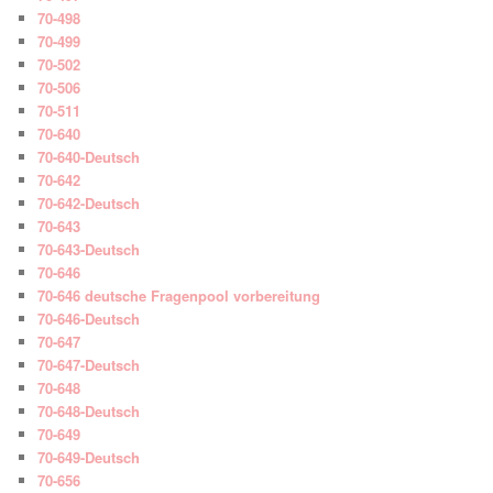
70-498
70-499
70-502
70-506
70-511
70-640
70-640-Deutsch
70-642
70-642-Deutsch
70-643
70-643-Deutsch
70-646
70-646 deutsche Fragenpool vorbereitung
70-646-Deutsch
70-647
70-647-Deutsch
70-648
70-648-Deutsch
70-649
70-649-Deutsch
70-656