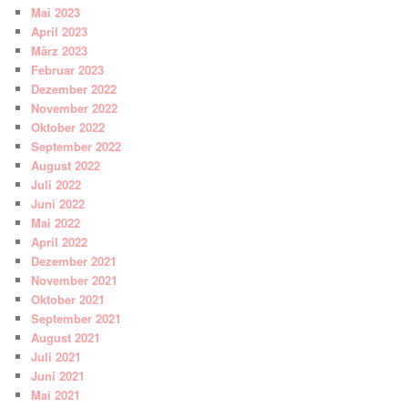
Mai 2023
April 2023
März 2023
Februar 2023
Dezember 2022
November 2022
Oktober 2022
September 2022
August 2022
Juli 2022
Juni 2022
Mai 2022
April 2022
Dezember 2021
November 2021
Oktober 2021
September 2021
August 2021
Juli 2021
Juni 2021
Mai 2021