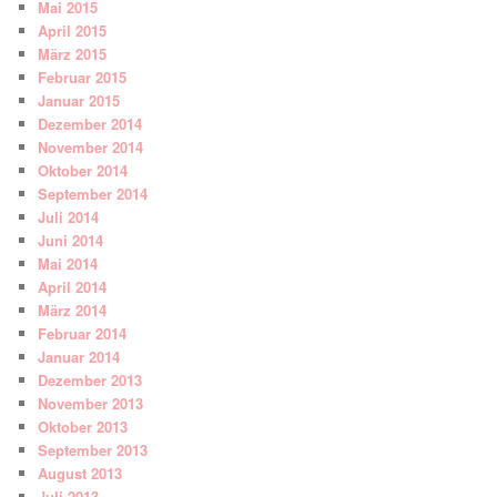
Mai 2015
April 2015
März 2015
Februar 2015
Januar 2015
Dezember 2014
November 2014
Oktober 2014
September 2014
Juli 2014
Juni 2014
Mai 2014
April 2014
März 2014
Februar 2014
Januar 2014
Dezember 2013
November 2013
Oktober 2013
September 2013
August 2013
Juli 2013