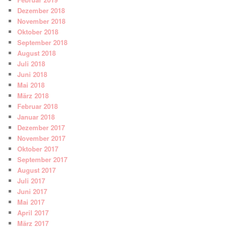
Dezember 2018
November 2018
Oktober 2018
September 2018
August 2018
Juli 2018
Juni 2018
Mai 2018
März 2018
Februar 2018
Januar 2018
Dezember 2017
November 2017
Oktober 2017
September 2017
August 2017
Juli 2017
Juni 2017
Mai 2017
April 2017
März 2017