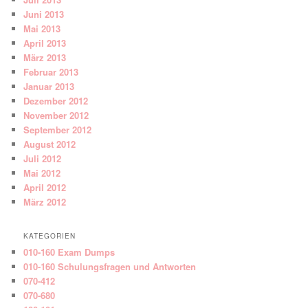
Juni 2013
Mai 2013
April 2013
März 2013
Februar 2013
Januar 2013
Dezember 2012
November 2012
September 2012
August 2012
Juli 2012
Mai 2012
April 2012
März 2012
KATEGORIEN
010-160 Exam Dumps
010-160 Schulungsfragen und Antworten
070-412
070-680