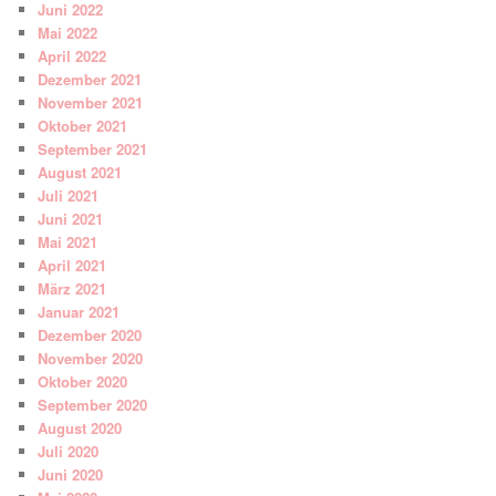
Juni 2022
Mai 2022
April 2022
Dezember 2021
November 2021
Oktober 2021
September 2021
August 2021
Juli 2021
Juni 2021
Mai 2021
April 2021
März 2021
Januar 2021
Dezember 2020
November 2020
Oktober 2020
September 2020
August 2020
Juli 2020
Juni 2020