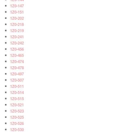
1Z0-147
1Z0-151
1Z0-202
1Z0-218
1Z0-219
1Z0-241
1Z0-242
1Z0-456
1Z0-465
1Z0-474
1Z0-478
1Z0-497
1Z0-507
1Z0-511
1Z0-514
1Z0-515
1Z0-521
1Z0-523
1Z0-525
1Z0-526
1Z0-530