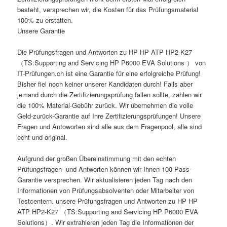
besteht, versprechen wir, die Kosten für das Prüfungsmaterial
100% zu erstatten.
Unsere Garantie
Die Prüfungsfragen und Antworten zu HP HP ATP HP2-K27
（TS:Supporting and Servicing HP P6000 EVA Solutions ） von
IT-Prüfungen.ch ist eine Garantie für eine erfolgreiche Prüfung!
Bisher fiel noch keiner unserer Kandidaten durch! Falls aber
jemand durch die Zertifizierungsprüfung fallen sollte, zahlen wir
die 100% Material-Gebühr zurück. Wir übernehmen die volle
Geld-zurück-Garantie auf Ihre Zertifizierungsprüfungen! Unsere
Fragen und Antoworten sind alle aus dem Fragenpool, alle sind
echt und original.
Aufgrund der großen Übereinstimmung mit den echten
Prüfungsfragen- und Antworten können wir Ihnen 100-Pass-
Garantie versprechen. Wir aktualisieren jeden Tag nach den
Informationen von Prüfungsabsolventen oder Mitarbeiter von
Testcentern. unsere Prüfungsfragen und Antworten zu HP HP
ATP HP2-K27 （TS:Supporting and Servicing HP P6000 EVA
Solutions）. Wir extrahieren jeden Tag die Informationen der