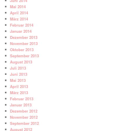
Juni 2014
Mai 2014
April 2014
März 2014
Februar 2014
Januar 2014
Dezember 2013
November 2013
Oktober 2013
September 2013
August 2013
Juli 2013
Juni 2013
Mai 2013
April 2013
März 2013
Februar 2013
Januar 2013
Dezember 2012
November 2012
September 2012
August 2012