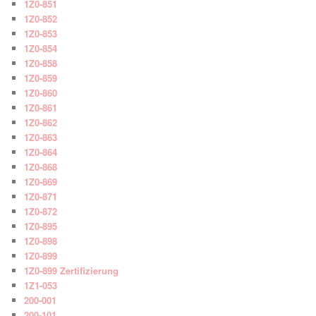
1Z0-851
1Z0-852
1Z0-853
1Z0-854
1Z0-858
1Z0-859
1Z0-860
1Z0-861
1Z0-862
1Z0-863
1Z0-864
1Z0-868
1Z0-869
1Z0-871
1Z0-872
1Z0-895
1Z0-898
1Z0-899
1Z0-899 Zertifizierung
1Z1-053
200-001
200-101