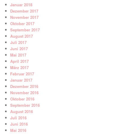
Januar 2018
Dezember 2017
November 2017
Oktober 2017
September 2017
August 2017
Juli 2017
Juni 2017
Mai 2017
April 2017
März 2017
Februar 2017
Januar 2017
Dezember 2016
November 2016
Oktober 2016
September 2016
August 2016
Juli 2016
Juni 2016
Mai 2016