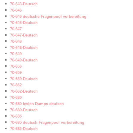
70-643-Deutsch
70-646
70-646 deutsche Fragenpool vorbereitung
70-646-Deutsch
70-647
70-647-Deutsch
70-648
70-648-Deutsch
70-649
70-649-Deutsch
70-656
70-659
70-659-Deutsch
70-662
70-662-Deutsch
70-680
70-680 testen Dumps deutsch
70-680-Deutsch
70-685
70-685 deutsch Fragenpool vorbereitung
70-685-Deutsch