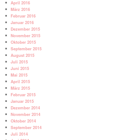
April 2016
März 2016
Februar 2016
Januar 2016
Dezember 2015
November 2015
Oktober 2015
September 2015
August 2015
Juli 2015
Juni 2015
Mai 2015
April 2015
März 2015
Februar 2015
Januar 2015
Dezember 2014
November 2014
Oktober 2014
September 2014
Juli 2014