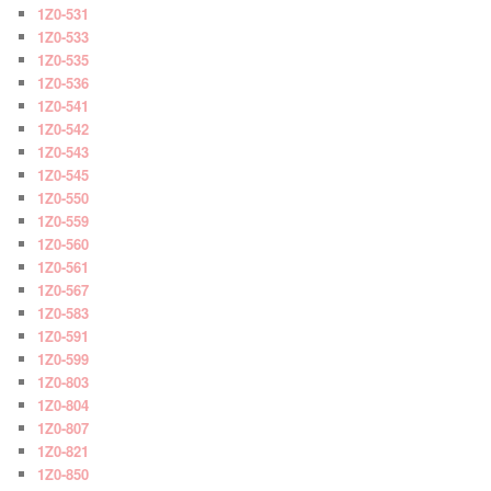
1Z0-531
1Z0-533
1Z0-535
1Z0-536
1Z0-541
1Z0-542
1Z0-543
1Z0-545
1Z0-550
1Z0-559
1Z0-560
1Z0-561
1Z0-567
1Z0-583
1Z0-591
1Z0-599
1Z0-803
1Z0-804
1Z0-807
1Z0-821
1Z0-850