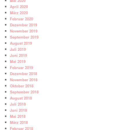
Mai 2020
April 2020
März 2020
Februar 2020
Dezember 2019
November 2019
September 2019
August 2019
Juli 2019
Juni 2019
Mai 2019
Februar 2019
Dezember 2018
November 2018
Oktober 2018
September 2018
August 2018
Juli 2018
Juni 2018
Mai 2018
März 2018
Februar 2018