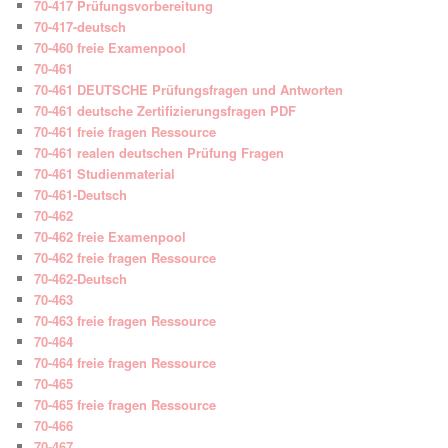
70-417 Prüfungsvorbereitung
70-417-deutsch
70-460 freie Examenpool
70-461
70-461 DEUTSCHE Prüfungsfragen und Antworten
70-461 deutsche Zertifizierungsfragen PDF
70-461 freie fragen Ressource
70-461 realen deutschen Prüfung Fragen
70-461 Studienmaterial
70-461-Deutsch
70-462
70-462 freie Examenpool
70-462 freie fragen Ressource
70-462-Deutsch
70-463
70-463 freie fragen Ressource
70-464
70-464 freie fragen Ressource
70-465
70-465 freie fragen Ressource
70-466
70-467