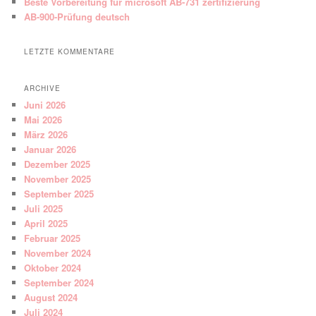
Beste Vorbereitung für microsoft AB-731 zertifizierung
AB-900-Prüfung deutsch
LETZTE KOMMENTARE
ARCHIVE
Juni 2026
Mai 2026
März 2026
Januar 2026
Dezember 2025
November 2025
September 2025
Juli 2025
April 2025
Februar 2025
November 2024
Oktober 2024
September 2024
August 2024
Juli 2024