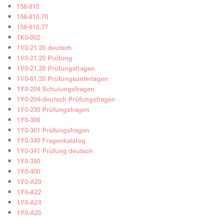
156-815
156-815.70
156-915.77
1K0-002
1V0-21.20 deutsch
1V0-21.20 Prüfung
1V0-21.20 Prüfungsfragen
1V0-81.20 Prüfungsunterlagen
1Y0-204 Schulungsfragen
1Y0-204-deutsch Prüfungsfragen
1Y0-230 Prüfungsfragen
1Y0-300
1Y0-301 Prüfungsfragen
1Y0-340 Fragenkatalog
1Y0-341 Prüfung deutsch
1Y0-350
1Y0-400
1Y0-A20
1Y0-A22
1Y0-A24
1Y0-A25