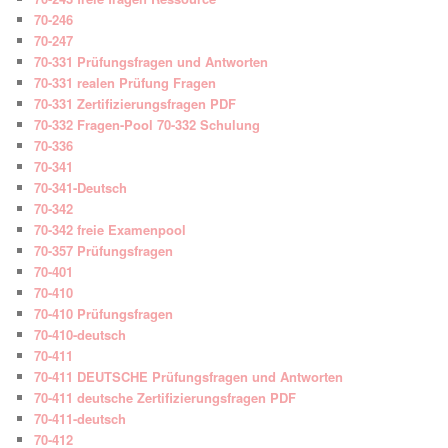
70-246
70-247
70-331 Prüfungsfragen und Antworten
70-331 realen Prüfung Fragen
70-331 Zertifizierungsfragen PDF
70-332 Fragen-Pool 70-332 Schulung
70-336
70-341
70-341-Deutsch
70-342
70-342 freie Examenpool
70-357 Prüfungsfragen
70-401
70-410
70-410 Prüfungsfragen
70-410-deutsch
70-411
70-411 DEUTSCHE Prüfungsfragen und Antworten
70-411 deutsche Zertifizierungsfragen PDF
70-411-deutsch
70-412