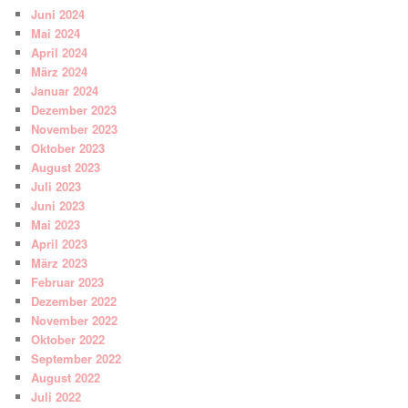
Juni 2024
Mai 2024
April 2024
März 2024
Januar 2024
Dezember 2023
November 2023
Oktober 2023
August 2023
Juli 2023
Juni 2023
Mai 2023
April 2023
März 2023
Februar 2023
Dezember 2022
November 2022
Oktober 2022
September 2022
August 2022
Juli 2022