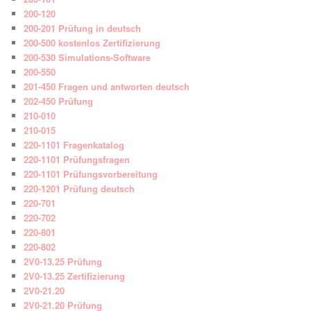
200-120
200-201 Prüfung in deutsch
200-500 kostenlos Zertifizierung
200-530 Simulations-Software
200-550
201-450 Fragen und antworten deutsch
202-450 Prüfung
210-010
210-015
220-1101 Fragenkatalog
220-1101 Prüfungsfragen
220-1101 Prüfungsvorbereitung
220-1201 Prüfung deutsch
220-701
220-702
220-801
220-802
2V0-13.25 Prüfung
2V0-13.25 Zertifizierung
2V0-21.20
2V0-21.20 Prüfung