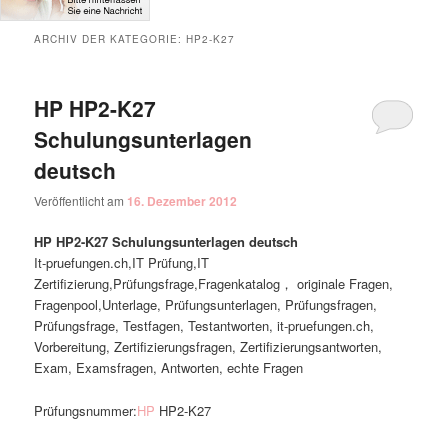
ARCHIV DER KATEGORIE:
HP2-K27
HP HP2-K27
Schulungsunterlagen
deutsch
Veröffentlicht am
16. Dezember 2012
HP HP2-K27 Schulungsunterlagen deutsch
It-pruefungen.ch,IT Prüfung,IT
Zertifizierung,Prüfungsfrage,Fragenkatalog， originale Fragen,
Fragenpool,Unterlage, Prüfungsunterlagen, Prüfungsfragen,
Prüfungsfrage, Testfagen, Testantworten, it-pruefungen.ch,
Vorbereitung, Zertifizierungsfragen, Zertifizierungsantworten,
Exam, Examsfragen, Antworten, echte Fragen
Prüfungsnummer:
HP
HP2-K27