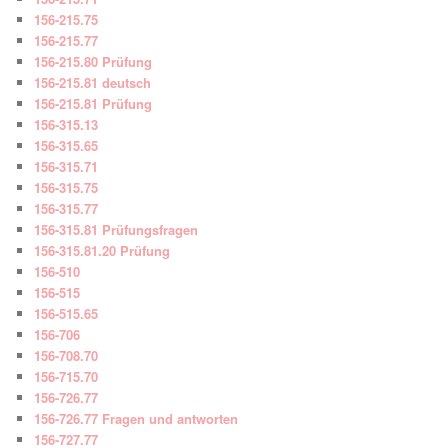
156-215.75
156-215.77
156-215.80 Prüfung
156-215.81 deutsch
156-215.81 Prüfung
156-315.13
156-315.65
156-315.71
156-315.75
156-315.77
156-315.81 Prüfungsfragen
156-315.81.20 Prüfung
156-510
156-515
156-515.65
156-706
156-708.70
156-715.70
156-726.77
156-726.77 Fragen und antworten
156-727.77