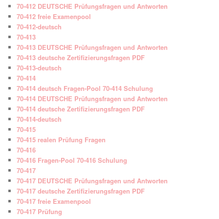
70-412 DEUTSCHE Prüfungsfragen und Antworten
70-412 freie Examenpool
70-412-deutsch
70-413
70-413 DEUTSCHE Prüfungsfragen und Antworten
70-413 deutsche Zertifizierungsfragen PDF
70-413-deutsch
70-414
70-414 deutsch Fragen-Pool 70-414 Schulung
70-414 DEUTSCHE Prüfungsfragen und Antworten
70-414 deutsche Zertifizierungsfragen PDF
70-414-deutsch
70-415
70-415 realen Prüfung Fragen
70-416
70-416 Fragen-Pool 70-416 Schulung
70-417
70-417 DEUTSCHE Prüfungsfragen und Antworten
70-417 deutsche Zertifizierungsfragen PDF
70-417 freie Examenpool
70-417 Prüfung