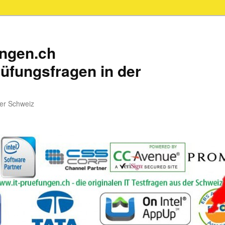
ungen.ch
üfungsfragen in der
der Schweiz