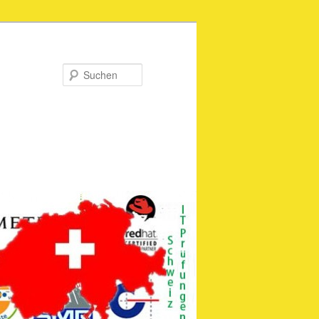
Suchen