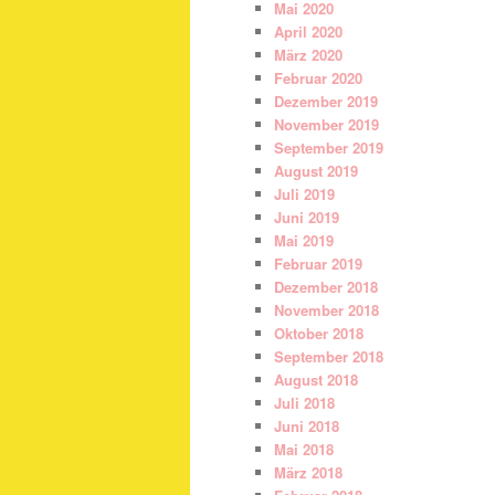
Mai 2020
April 2020
März 2020
Februar 2020
Dezember 2019
November 2019
September 2019
August 2019
Juli 2019
Juni 2019
Mai 2019
Februar 2019
Dezember 2018
November 2018
Oktober 2018
September 2018
August 2018
Juli 2018
Juni 2018
Mai 2018
März 2018