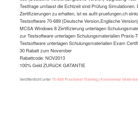
Testfrage umfasst die Echtzeit sind Prüfung Simulationen.
Zertifizierungen zu erhalten, ist es aufit-pruefungen.ch ein
Testsoftware 70-689 (Deutsche Version,Englische Version) 
MCSA Windows 8 Zertifizierung unterlagen Schulungsmater
zur Testsoftware unterlagen Schulungsmaterialien Praxis-T
Testsoftware unterlagen Schulungsmaterialien Exam Certifi
30 Rabatt zum November
Rabattcode: NOV2013
100% Geld ZURüCK GATANTIE
Veröffentlicht unter
70-689 Praxistest Training
|
Kommentar hinterla