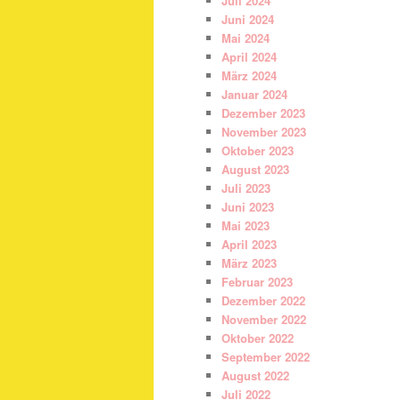
Juli 2024
Juni 2024
Mai 2024
April 2024
März 2024
Januar 2024
Dezember 2023
November 2023
Oktober 2023
August 2023
Juli 2023
Juni 2023
Mai 2023
April 2023
März 2023
Februar 2023
Dezember 2022
November 2022
Oktober 2022
September 2022
August 2022
Juli 2022