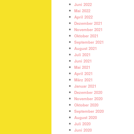
Juni 2022
Mai 2022
April 2022
Dezember 2021
November 2021
Oktober 2021
September 2021
August 2021
Juli 2021
Juni 2021
Mai 2021
April 2021
März 2021
Januar 2021
Dezember 2020
November 2020
Oktober 2020
September 2020
August 2020
Juli 2020
Juni 2020