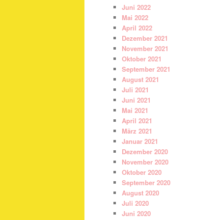
Juni 2022
Mai 2022
April 2022
Dezember 2021
November 2021
Oktober 2021
September 2021
August 2021
Juli 2021
Juni 2021
Mai 2021
April 2021
März 2021
Januar 2021
Dezember 2020
November 2020
Oktober 2020
September 2020
August 2020
Juli 2020
Juni 2020