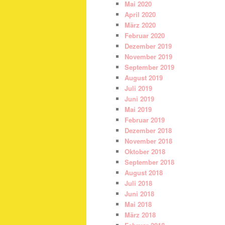
Mai 2020
April 2020
März 2020
Februar 2020
Dezember 2019
November 2019
September 2019
August 2019
Juli 2019
Juni 2019
Mai 2019
Februar 2019
Dezember 2018
November 2018
Oktober 2018
September 2018
August 2018
Juli 2018
Juni 2018
Mai 2018
März 2018