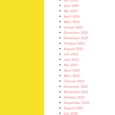
Juli 2024
Juni 2024
Mai 2024
April 2024
März 2024
Januar 2024
Dezember 2023
November 2023
Oktober 2023
August 2023
Juli 2023
Juni 2023
Mai 2023
April 2023
März 2023
Februar 2023
Dezember 2022
November 2022
Oktober 2022
September 2022
August 2022
Juli 2022