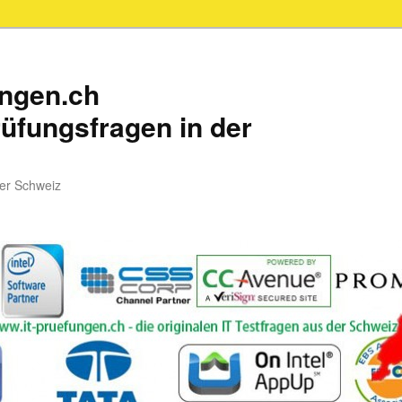
ungen.ch
üfungsfragen in der
der Schweiz