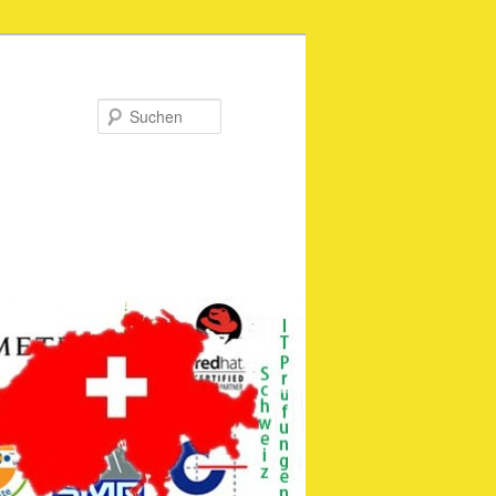
Suchen