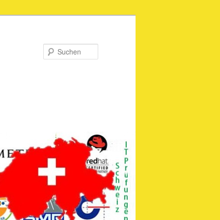
Suchen