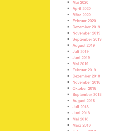
Mai 2020
April 2020
März 2020
Februar 2020
Dezember 2019
November 2019
September 2019
August 2019
Juli 2019
Juni 2019
Mai 2019
Februar 2019
Dezember 2018
November 2018
Oktober 2018
September 2018
August 2018
Juli 2018
Juni 2018
Mai 2018
März 2018