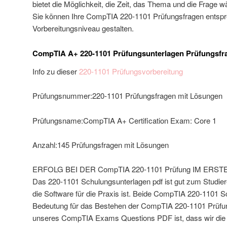
bietet die Möglichkeit, die Zeit, das Thema und die Frage
Sie können Ihre CompTIA 220-1101 Prüfungsfragen entsp
Vorbereitungsniveau gestalten.
CompTIA A+ 220-1101 Prüfungsunterlagen Prüfungsfr
Info zu dieser
220-1101 Prüfungsvorbereitung
Prüfungsnummer:220-1101 Prüfungsfragen mit Lösungen
Prüfungsname:CompTIA A+ Certification Exam: Core 1
Anzahl:145 Prüfungsfragen mit Lösungen
ERFOLG BEI DER CompTIA 220-1101 Prüfung IM ERS
Das 220-1101 Schulungsunterlagen pdf ist gut zum Studier
die Software für die Praxis ist. Beide CompTIA 220-1101 
Bedeutung für das Bestehen der CompTIA 220-1101 Prüfun
unseres CompTIA Exams Questions PDF ist, dass wir die