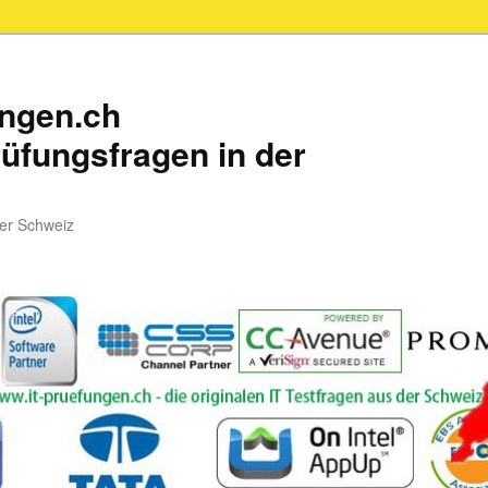
ungen.ch
üfungsfragen in der
der Schweiz