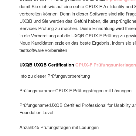
damit Sie sich wie auf eine echte CPUX-F A+ Identity and
vorbereiten können. Denn in dieser Software sind alle Fr
UXQB und Sie werden das Gefühl haben, die ursprünglich
Services Prüfung zu machen. Diese Einrichtung wird Ihnen
in die Vorbereitung auf die UXQB CPUX-F Prüfung zu gewi
Neue Kandidaten erzielen das beste Ergebnis, indem sie
testsoftware vorbereiten
UXQB UXQB Certification
CPUX-F Prüfungsunterlagen
Info zu dieser Prüfungsvorbereitung
Prüfungsnummer:CPUX-F Prüfungsfragen mit Lösungen
Prüfungsname:UXQB Certified Professional for Usability a
Foundation Level
Anzahl:45 Prüfungsfragen mit Lösungen
.