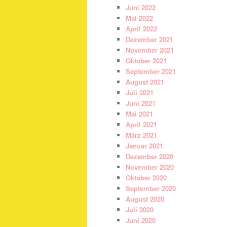
Juni 2022
Mai 2022
April 2022
Dezember 2021
November 2021
Oktober 2021
September 2021
August 2021
Juli 2021
Juni 2021
Mai 2021
April 2021
März 2021
Januar 2021
Dezember 2020
November 2020
Oktober 2020
September 2020
August 2020
Juli 2020
Juni 2020