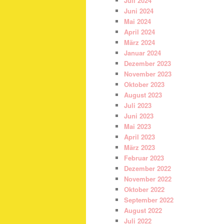
Juli 2024
Juni 2024
Mai 2024
April 2024
März 2024
Januar 2024
Dezember 2023
November 2023
Oktober 2023
August 2023
Juli 2023
Juni 2023
Mai 2023
April 2023
März 2023
Februar 2023
Dezember 2022
November 2022
Oktober 2022
September 2022
August 2022
Juli 2022