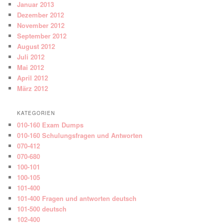
Januar 2013
Dezember 2012
November 2012
September 2012
August 2012
Juli 2012
Mai 2012
April 2012
März 2012
KATEGORIEN
010-160 Exam Dumps
010-160 Schulungsfragen und Antworten
070-412
070-680
100-101
100-105
101-400
101-400 Fragen und antworten deutsch
101-500 deutsch
102-400