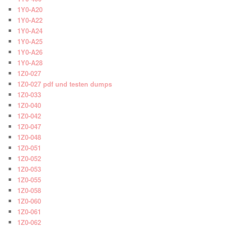
1Y0-A20
1Y0-A22
1Y0-A24
1Y0-A25
1Y0-A26
1Y0-A28
1Z0-027
1Z0-027 pdf und testen dumps
1Z0-033
1Z0-040
1Z0-042
1Z0-047
1Z0-048
1Z0-051
1Z0-052
1Z0-053
1Z0-055
1Z0-058
1Z0-060
1Z0-061
1Z0-062