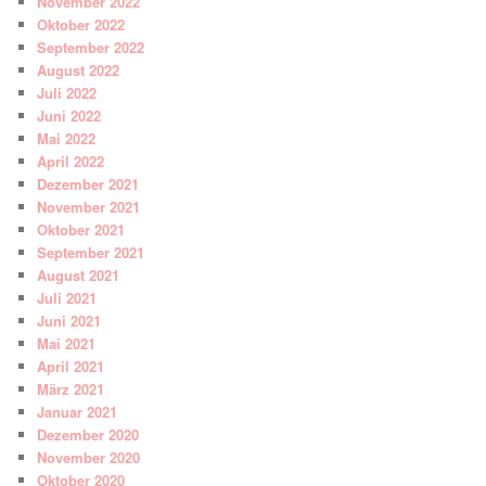
November 2022
Oktober 2022
September 2022
August 2022
Juli 2022
Juni 2022
Mai 2022
April 2022
Dezember 2021
November 2021
Oktober 2021
September 2021
August 2021
Juli 2021
Juni 2021
Mai 2021
April 2021
März 2021
Januar 2021
Dezember 2020
November 2020
Oktober 2020