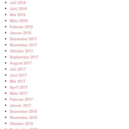
Juli 2018
Juni 2018
Mai 2018
März 2018
Februar 2018
Januar 2018
Dezember 2017
November 2017
Oktober 2017
September 2017
August 2017
Juli 2017
Juni 2017
Mai 2017
April 2017
März 2017
Februar 2017
Januar 2017
Dezember 2016
November 2016
Oktober 2016