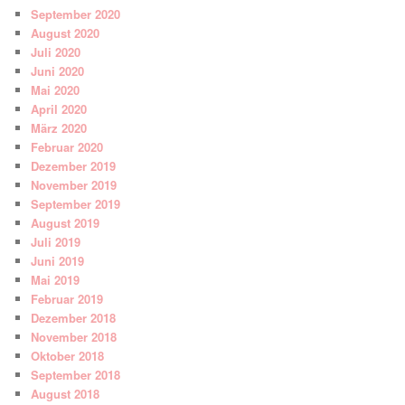
September 2020
August 2020
Juli 2020
Juni 2020
Mai 2020
April 2020
März 2020
Februar 2020
Dezember 2019
November 2019
September 2019
August 2019
Juli 2019
Juni 2019
Mai 2019
Februar 2019
Dezember 2018
November 2018
Oktober 2018
September 2018
August 2018