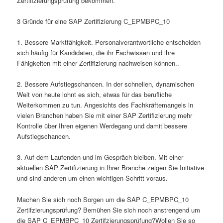
Zertifizierungsprüfung bekommen.
3 Gründe für eine SAP Zertifizierung C_EPMBPC_10
1. Bessere Marktfähigkeit. Personalverantwortliche entscheiden
sich häufig für Kandidaten, die ihr Fachwissen und ihre
Fähigkeiten mit einer Zertifizierung nachweisen können..
2. Bessere Aufstiegschancen. In der schnellen, dynamischen
Welt von heute lohnt es sich, etwas für das berufliche
Weiterkommen zu tun. Angesichts des Fachkräftemangels in
vielen Branchen haben Sie mit einer SAP Zertifizierung mehr
Kontrolle über Ihren eigenen Werdegang und damit bessere
Aufstiegschancen.
3. Auf dem Laufenden und im Gespräch bleiben. Mit einer
aktuellen SAP Zertifizierung in Ihrer Branche zeigen Sie Initiative
und sind anderen um einen wichtigen Schritt voraus.
Machen Sie sich noch Sorgen um die SAP C_EPMBPC_10
Zertifzierungsprüfung? Bemühen Sie sich noch anstrengend um
die SAP C_EPMBPC_10 Zertifzierungsprüfung?Wollen Sie so