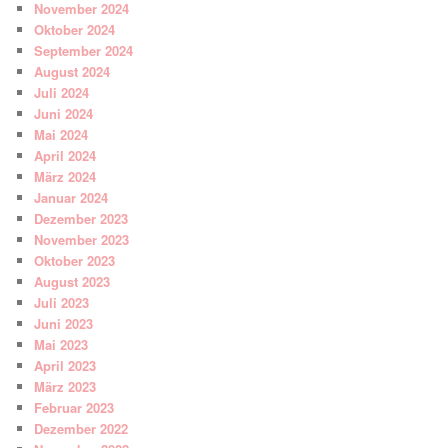
November 2024
Oktober 2024
September 2024
August 2024
Juli 2024
Juni 2024
Mai 2024
April 2024
März 2024
Januar 2024
Dezember 2023
November 2023
Oktober 2023
August 2023
Juli 2023
Juni 2023
Mai 2023
April 2023
März 2023
Februar 2023
Dezember 2022