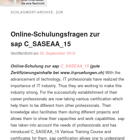
SCHLAGWORT-ARCHIVE:
ZUR
Online-Schulungsfragen zur
sap C_SASEAA_15
Veröffentlicht am
30. September 2015
Online-Schulung zur sap
C_SASEAA_15
(gute
Zertifizierungsinhalte bei www.it-pruefungen.ch)
With the
advancement of technology, IT professionals have realized the
importance of IT industry. Thus they are working to make this
industry strong. For the successfully establishment of their
career professionals are now taking various certification which
help them to be different from other professionals. Their
knowledge also facilitates them during different projects and
allows them to show their capacities and work capabilities. sap
has taken into account the needs of professionals and has
introduced C_SASEAA_15 Various Training Course and
certificates for them. sap certification allows one to understand