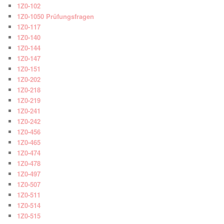
1Z0-102
1Z0-1050 Prüfungsfragen
1Z0-117
1Z0-140
1Z0-144
1Z0-147
1Z0-151
1Z0-202
1Z0-218
1Z0-219
1Z0-241
1Z0-242
1Z0-456
1Z0-465
1Z0-474
1Z0-478
1Z0-497
1Z0-507
1Z0-511
1Z0-514
1Z0-515