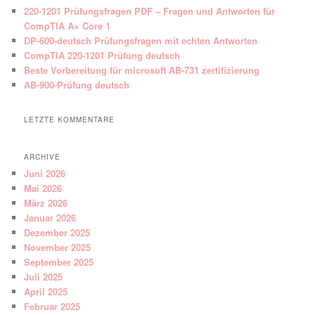
220-1201 Prüfungsfragen PDF – Fragen und Antworten für
CompTIA A+ Core 1
DP-600-deutsch Prüfungsfragen mit echten Antworten
CompTIA 220-1201 Prüfung deutsch
Beste Vorbereitung für microsoft AB-731 zertifizierung
AB-900-Prüfung deutsch
LETZTE KOMMENTARE
ARCHIVE
Juni 2026
Mai 2026
März 2026
Januar 2026
Dezember 2025
November 2025
September 2025
Juli 2025
April 2025
Februar 2025