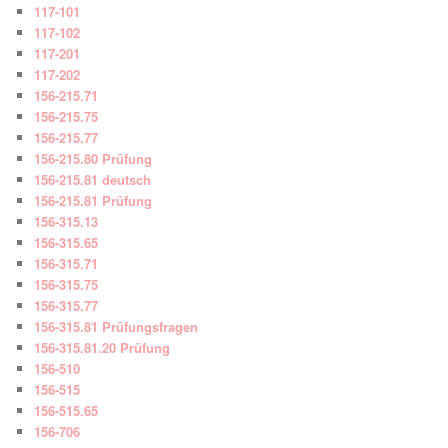
117-101
117-102
117-201
117-202
156-215.71
156-215.75
156-215.77
156-215.80 Prüfung
156-215.81 deutsch
156-215.81 Prüfung
156-315.13
156-315.65
156-315.71
156-315.75
156-315.77
156-315.81 Prüfungsfragen
156-315.81.20 Prüfung
156-510
156-515
156-515.65
156-706