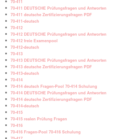
70-411
70-411 DEUTSCHE Prüfungsfragen und Antworten
70-411 deutsche Zertifizierungsfragen PDF
70-411-deutsch
70-412
70-412 DEUTSCHE Prüfungsfragen und Antworten
70-412 freie Examenpool
70-412-deutsch
70-413
70-413 DEUTSCHE Prüfungsfragen und Antworten
70-413 deutsche Zertifizierungsfragen PDF
70-413-deutsch
70-414
70-414 deutsch Fragen-Pool 70-414 Schulung
70-414 DEUTSCHE Prüfungsfragen und Antworten
70-414 deutsche Zertifizierungsfragen PDF
70-414-deutsch
70-415
70-415 realen Prüfung Fragen
70-416
70-416 Fragen-Pool 70-416 Schulung
70-417