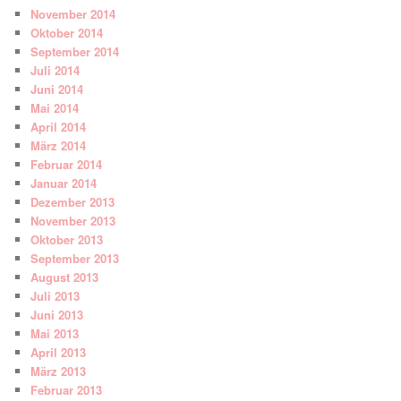
November 2014
Oktober 2014
September 2014
Juli 2014
Juni 2014
Mai 2014
April 2014
März 2014
Februar 2014
Januar 2014
Dezember 2013
November 2013
Oktober 2013
September 2013
August 2013
Juli 2013
Juni 2013
Mai 2013
April 2013
März 2013
Februar 2013