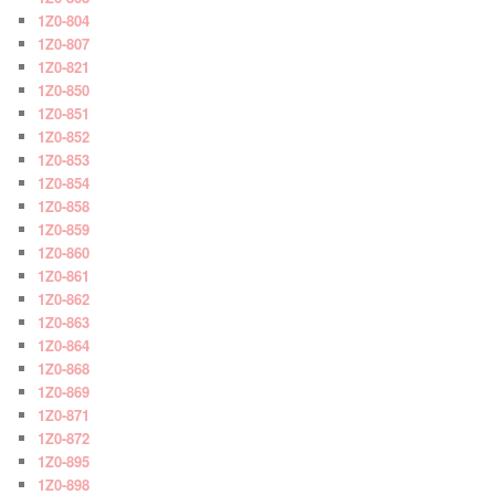
1Z0-804
1Z0-807
1Z0-821
1Z0-850
1Z0-851
1Z0-852
1Z0-853
1Z0-854
1Z0-858
1Z0-859
1Z0-860
1Z0-861
1Z0-862
1Z0-863
1Z0-864
1Z0-868
1Z0-869
1Z0-871
1Z0-872
1Z0-895
1Z0-898