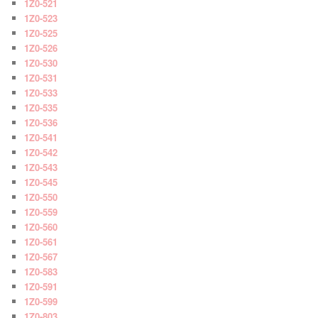
1Z0-521
1Z0-523
1Z0-525
1Z0-526
1Z0-530
1Z0-531
1Z0-533
1Z0-535
1Z0-536
1Z0-541
1Z0-542
1Z0-543
1Z0-545
1Z0-550
1Z0-559
1Z0-560
1Z0-561
1Z0-567
1Z0-583
1Z0-591
1Z0-599
1Z0-803