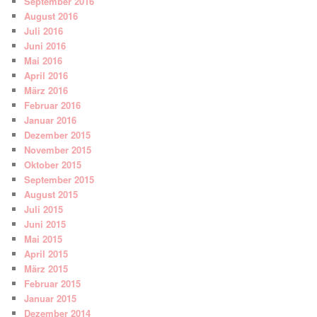
September 2016
August 2016
Juli 2016
Juni 2016
Mai 2016
April 2016
März 2016
Februar 2016
Januar 2016
Dezember 2015
November 2015
Oktober 2015
September 2015
August 2015
Juli 2015
Juni 2015
Mai 2015
April 2015
März 2015
Februar 2015
Januar 2015
Dezember 2014