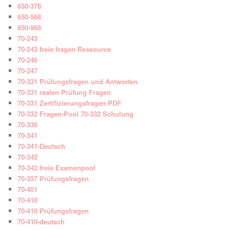
650-378
650-568
650-968
70-243
70-243 freie fragen Ressource
70-246
70-247
70-331 Prüfungsfragen und Antworten
70-331 realen Prüfung Fragen
70-331 Zertifizierungsfragen PDF
70-332 Fragen-Pool 70-332 Schulung
70-336
70-341
70-341-Deutsch
70-342
70-342 freie Examenpool
70-357 Prüfungsfragen
70-401
70-410
70-410 Prüfungsfragen
70-410-deutsch