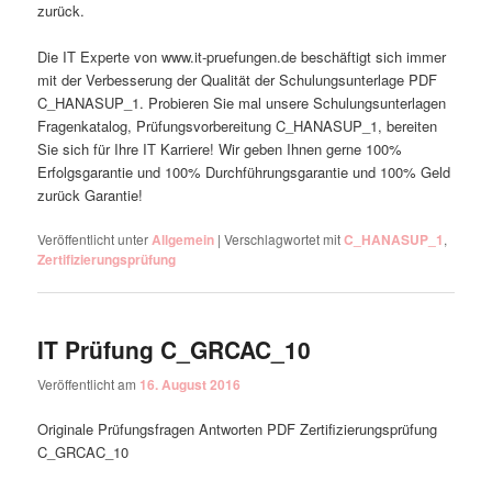
zurück.
Die IT Experte von www.it-pruefungen.de beschäftigt sich immer
mit der Verbesserung der Qualität der Schulungsunterlage PDF
C_HANASUP_1. Probieren Sie mal unsere Schulungsunterlagen
Fragenkatalog, Prüfungsvorbereitung C_HANASUP_1, bereiten
Sie sich für Ihre IT Karriere! Wir geben Ihnen gerne 100%
Erfolgsgarantie und 100% Durchführungsgarantie und 100% Geld
zurück Garantie!
Veröffentlicht unter
Allgemein
|
Verschlagwortet mit
C_HANASUP_1
,
Zertifizierungsprüfung
IT Prüfung C_GRCAC_10
Veröffentlicht am
16. August 2016
Originale Prüfungsfragen Antworten PDF Zertifizierungsprüfung
C_GRCAC_10