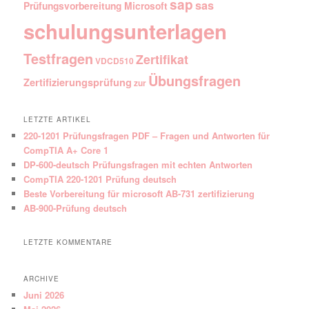
sap
sas
Prüfungsvorbereitung Microsoft
schulungsunterlagen
Testfragen
Zertifikat
VDCD510
Übungsfragen
Zertifizierungsprüfung
zur
LETZTE ARTIKEL
220-1201 Prüfungsfragen PDF – Fragen und Antworten für
CompTIA A+ Core 1
DP-600-deutsch Prüfungsfragen mit echten Antworten
CompTIA 220-1201 Prüfung deutsch
Beste Vorbereitung für microsoft AB-731 zertifizierung
AB-900-Prüfung deutsch
LETZTE KOMMENTARE
ARCHIVE
Juni 2026