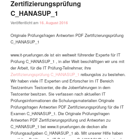
Zertifizierungsprüfung
C_HANASUP_1
Veröffentlicht am
16. August 2016
Originale Prüfungsfragen Antworten PDF Zertifizierungsprüfung
C_HANASUP_1
www.it-pruefungen.de ist ein weltweit führender Experte für IT
Prüfung C_HANASUP_1 , in aller Welt beschäftigen wir uns mit
der Arbeit, für die IT Prüfung-Teilnehmer, ihre
Zertifizierungsprüfung C_HANASUP_1
reibungslos zu bestehen.
Wir haben viele IT Experten und Erforscher im IT Bereich
Testzentrum Testcenter, die die Joberrfahrungen in dem
Testcenter besitzen. Sie verfassen nach aktuellen IT
Prüfungsinformationen die Schulungsmaterialien Originale
Prüfungsfragen Antworten PDF Zertifizierungsprüfung für die IT
Examen C_HANASUP_1. Die Originale Prüfungsfragen
Antworten PDF Zertifizierungsprüfung und Antworten zu
C_HANASUP_1 bei www.it-pruefungen.de decken alle
Prüfungsaufgaben C_HANASUP_1 ab. Mit unserer Hilfe haben