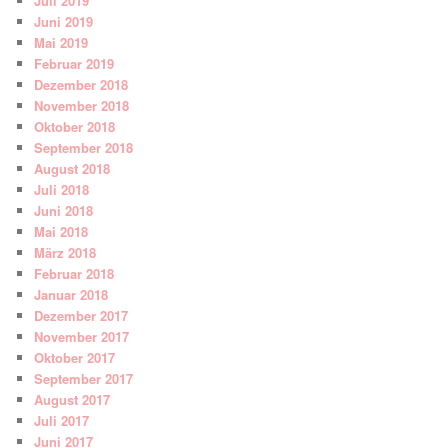
Juli 2019
Juni 2019
Mai 2019
Februar 2019
Dezember 2018
November 2018
Oktober 2018
September 2018
August 2018
Juli 2018
Juni 2018
Mai 2018
März 2018
Februar 2018
Januar 2018
Dezember 2017
November 2017
Oktober 2017
September 2017
August 2017
Juli 2017
Juni 2017