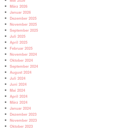
Mai 2026
März 2026
Januar 2026
Dezember 2025
November 2025
September 2025
Juli 2025
April 2025
Februar 2025
November 2024
Oktober 2024
September 2024
August 2024
Juli 2024
Juni 2024
Mai 2024
April 2024
März 2024
Januar 2024
Dezember 2023
November 2023
Oktober 2023