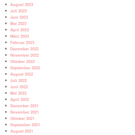
August 2023
Juli 2023
Juni 2023
Mai 2023
April 2023
März 2023
Februar 2023
Dezember 2022
November 2022
Oktober 2022
September 2022
August 2022
Juli 2022
Juni 2022
Mai 2022
April 2022
Dezember 2021
November 2021
Oktober 2021
September 2021
August 2021