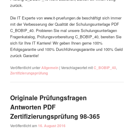
zurück.
Die IT Experte von www.it-pruefungen.de beschäftigt sich immer
mit der Verbesserung der Qualität der Schulungsunterlage PDF
C_BOBIP_40. Probieren Sie mal unsere Schulungsunterlagen
Fragenkatalog, Prüfungsvorbereitung C_BOBIP_40, bereiten Sie
sich für Ihre IT Karriere! Wir geben Ihnen gerne 100%
Erfolgsgarantie und 100% Durchführungsgarantie und 100% Geld
zurück Garantie!
Veröffentlicht unter
Allgemein
|
Verschlagwortet mit
C_BOBIP_40
,
Zertifizierungsprüfung
Originale Prüfungsfragen
Antworten PDF
Zertifizierungsprüfung 98-365
Veröffentlicht am
16. August 2016