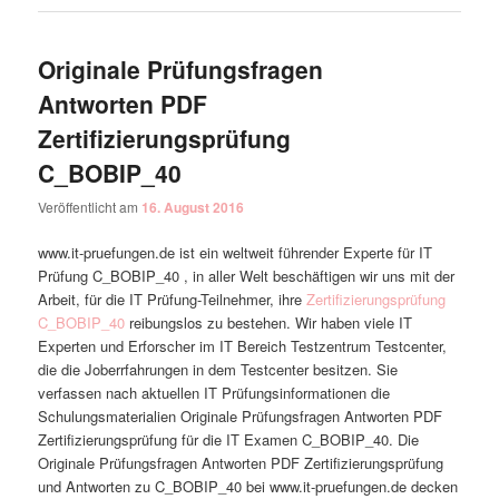
Originale Prüfungsfragen
Antworten PDF
Zertifizierungsprüfung
C_BOBIP_40
Veröffentlicht am
16. August 2016
www.it-pruefungen.de ist ein weltweit führender Experte für IT
Prüfung C_BOBIP_40 , in aller Welt beschäftigen wir uns mit der
Arbeit, für die IT Prüfung-Teilnehmer, ihre
Zertifizierungsprüfung
C_BOBIP_40
reibungslos zu bestehen. Wir haben viele IT
Experten und Erforscher im IT Bereich Testzentrum Testcenter,
die die Joberrfahrungen in dem Testcenter besitzen. Sie
verfassen nach aktuellen IT Prüfungsinformationen die
Schulungsmaterialien Originale Prüfungsfragen Antworten PDF
Zertifizierungsprüfung für die IT Examen C_BOBIP_40. Die
Originale Prüfungsfragen Antworten PDF Zertifizierungsprüfung
und Antworten zu C_BOBIP_40 bei www.it-pruefungen.de decken