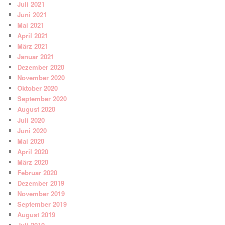
Juli 2021
Juni 2021
Mai 2021
April 2021
März 2021
Januar 2021
Dezember 2020
November 2020
Oktober 2020
September 2020
August 2020
Juli 2020
Juni 2020
Mai 2020
April 2020
März 2020
Februar 2020
Dezember 2019
November 2019
September 2019
August 2019