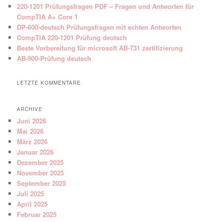
220-1201 Prüfungsfragen PDF – Fragen und Antworten für
CompTIA A+ Core 1
DP-600-deutsch Prüfungsfragen mit echten Antworten
CompTIA 220-1201 Prüfung deutsch
Beste Vorbereitung für microsoft AB-731 zertifizierung
AB-900-Prüfung deutsch
LETZTE KOMMENTARE
ARCHIVE
Juni 2026
Mai 2026
März 2026
Januar 2026
Dezember 2025
November 2025
September 2025
Juli 2025
April 2025
Februar 2025