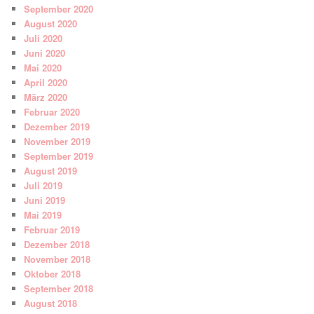
September 2020
August 2020
Juli 2020
Juni 2020
Mai 2020
April 2020
März 2020
Februar 2020
Dezember 2019
November 2019
September 2019
August 2019
Juli 2019
Juni 2019
Mai 2019
Februar 2019
Dezember 2018
November 2018
Oktober 2018
September 2018
August 2018