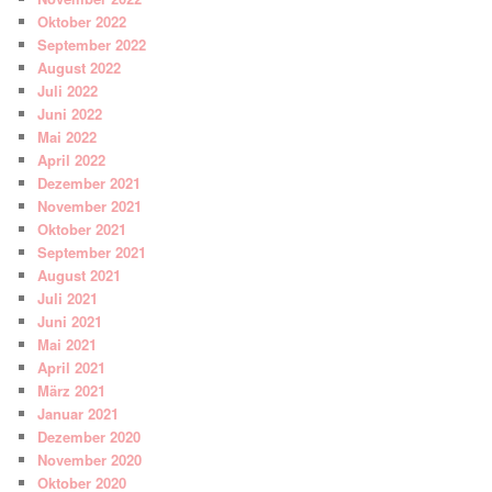
Oktober 2022
September 2022
August 2022
Juli 2022
Juni 2022
Mai 2022
April 2022
Dezember 2021
November 2021
Oktober 2021
September 2021
August 2021
Juli 2021
Juni 2021
Mai 2021
April 2021
März 2021
Januar 2021
Dezember 2020
November 2020
Oktober 2020