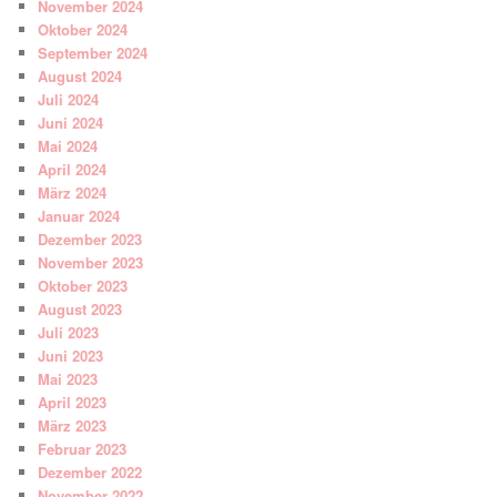
November 2024
Oktober 2024
September 2024
August 2024
Juli 2024
Juni 2024
Mai 2024
April 2024
März 2024
Januar 2024
Dezember 2023
November 2023
Oktober 2023
August 2023
Juli 2023
Juni 2023
Mai 2023
April 2023
März 2023
Februar 2023
Dezember 2022
November 2022