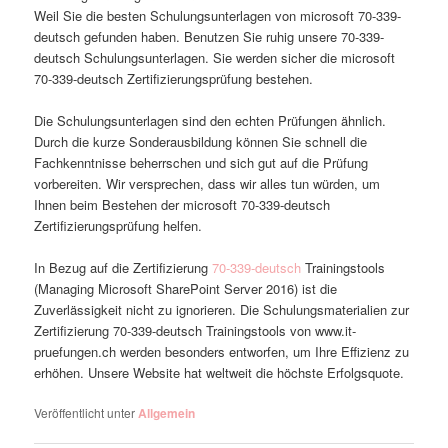
Weil Sie die besten Schulungsunterlagen von microsoft 70-339-
deutsch gefunden haben. Benutzen Sie ruhig unsere 70-339-
deutsch Schulungsunterlagen. Sie werden sicher die microsoft
70-339-deutsch Zertifizierungsprüfung bestehen.
Die Schulungsunterlagen sind den echten Prüfungen ähnlich.
Durch die kurze Sonderausbildung können Sie schnell die
Fachkenntnisse beherrschen und sich gut auf die Prüfung
vorbereiten. Wir versprechen, dass wir alles tun würden, um
Ihnen beim Bestehen der microsoft 70-339-deutsch
Zertifizierungsprüfung helfen.
In Bezug auf die Zertifizierung
70-339-deutsch
Trainingstools
(Managing Microsoft SharePoint Server 2016) ist die
Zuverlässigkeit nicht zu ignorieren. Die Schulungsmaterialien zur
Zertifizierung 70-339-deutsch Trainingstools von www.it-
pruefungen.ch werden besonders entworfen, um Ihre Effizienz zu
erhöhen. Unsere Website hat weltweit die höchste Erfolgsquote.
Veröffentlicht unter
Allgemein