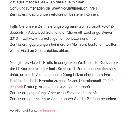
2013 )ist mehr als 98%, so dass Sie mit den
Schulungsunterlagen bei www.it-pruefungen.ch Ihre IT
Zertifizierungsprüfungen erfolgreich bestehen können.
Falls Sie unsere Zertifizierungsprogramm zu microsoft 70-342-
deutsch （Advanced Solutions of Microsoft Exchange Server
2013 ）auf www.it-pruefungen.ch benutzen und Ihre
Zertifizierungsprüfungen beim ersten Mal nicht bestehen, wollten
wir Ihr Geld an Sie zurückbezahlen.
Nun gibt es viele IT-Profis in der ganzen Welt und die Konkurrenz
der IT-Branche ist sehr hart. So viele IT-Profis entscheiden sich
dafür, an der IT-Zertifizierungsprüfung teilzunehmen, um ihre
Position in der IT-Branche zu verstärken. Die microsoft
70-342-
deutsch
Prüfung ist eine sehr wichtige microsoft
Zertifizierungsprüfung. Aber wenn Sie eine microsoft-
Zertifizierung erhalten wollen, müssen Sie die Prüfung bestehen.
Veröffentlicht unter
Allgemein