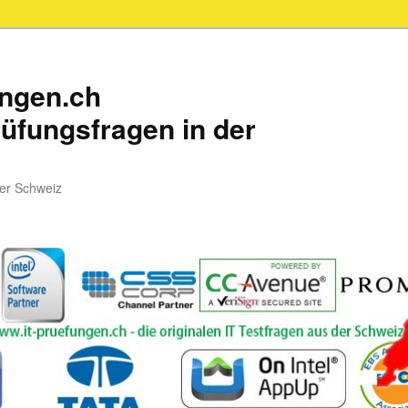
ungen.ch
üfungsfragen in der
der Schweiz