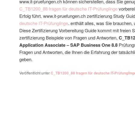
www.it-pruefungen.ch können sicherstellen, dass Sie genug
C_TB1200_88 fragen für deutsche IT-Prüfunglinge
vorberei
Erfolg führt. www.it-pruefungen.ch zertifizierung Study Gui
deutsche IT-Prüfunglinge
. enthält alles, was Sie brauchen
Diese Zertifizierung Vorbereitung Guide kommt mit freien S
zertifizierung Beispiele von Fragen und Antworten,
C_TB12
Application Associate – SAP Business One 8.8
Prüfungs
Fragen und Antworten, die Ihnen die Erfahrung der tatsäch
geben.
Veröffentlicht unter
C_TB1200_88 fragen für deutsche IT-Prüfungling