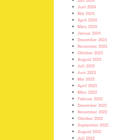
Juli 2024
Juni 2024
Mai 2024
April 2024
März 2024
Januar 2024
Dezember 2023
November 2023
Oktober 2023
August 2023
Juli 2023
Juni 2023
Mai 2023
April 2023
März 2023
Februar 2023
Dezember 2022
November 2022
Oktober 2022
September 2022
August 2022
Juli 2022