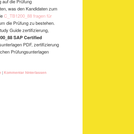
 auf die Prüfung
ten, was den Kandidaten zum
de
C_TB1200_88 fragen für
, um die Prüfung zu bestehen.
tudy Guide zertifizierung,
00_88 SAP Certified
unterlagen PDF, zertifizierung
lichen Prüfungsunterlagen
e
|
Kommentar hinterlassen