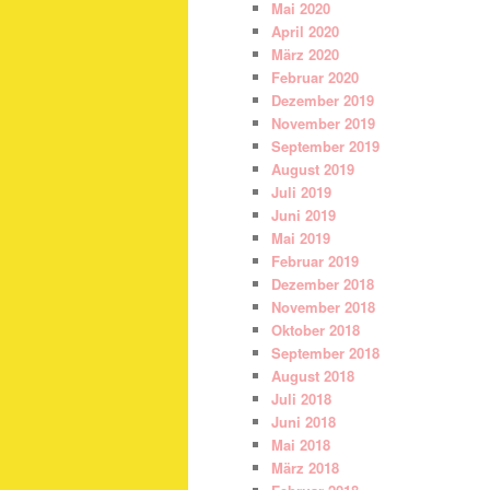
Mai 2020
April 2020
März 2020
Februar 2020
Dezember 2019
November 2019
September 2019
August 2019
Juli 2019
Juni 2019
Mai 2019
Februar 2019
Dezember 2018
November 2018
Oktober 2018
September 2018
August 2018
Juli 2018
Juni 2018
Mai 2018
März 2018