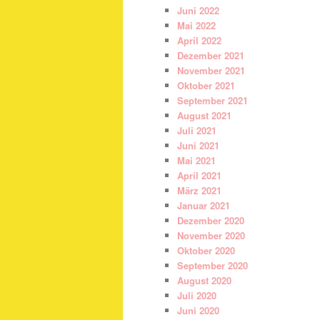
Juni 2022
Mai 2022
April 2022
Dezember 2021
November 2021
Oktober 2021
September 2021
August 2021
Juli 2021
Juni 2021
Mai 2021
April 2021
März 2021
Januar 2021
Dezember 2020
November 2020
Oktober 2020
September 2020
August 2020
Juli 2020
Juni 2020