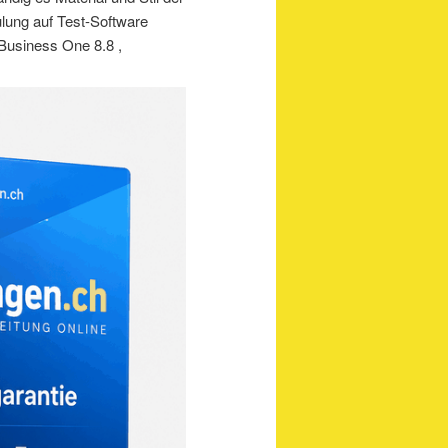
lung auf Test-Software
Business One 8.8 ,