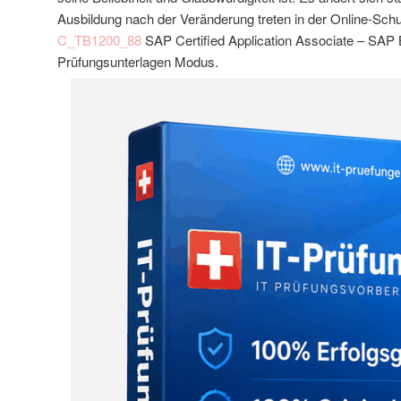
Ausbildung nach der Veränderung treten in der Online-Schu
C_TB1200_88
SAP Certified Application Associate – SAP 
Prüfungsunterlagen Modus.