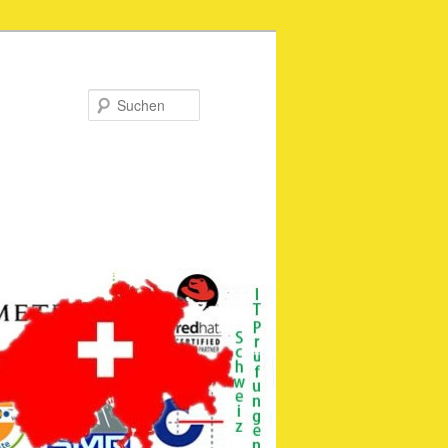
Suchen