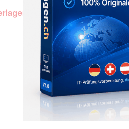
erlagen