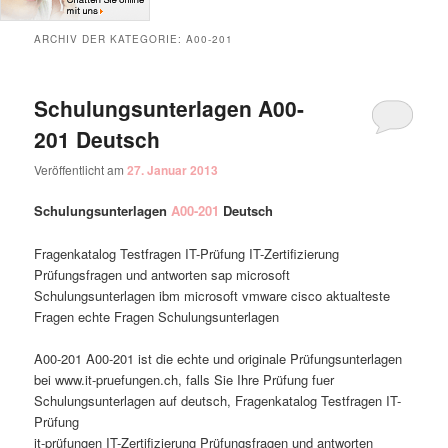
ARCHIV DER KATEGORIE:
A00-201
Schulungsunterlagen A00-
201 Deutsch
Veröffentlicht am
27. Januar 2013
Schulungsunterlagen
A00-201
Deutsch
Fragenkatalog Testfragen IT-Prüfung IT-Zertifizierung
Prüfungsfragen und antworten sap microsoft
Schulungsunterlagen ibm microsoft vmware cisco aktualteste
Fragen echte Fragen Schulungsunterlagen
A00-201 A00-201 ist die echte und originale Prüfungsunterlagen
bei www.it-pruefungen.ch, falls Sie Ihre Prüfung fuer
Schulungsunterlagen auf deutsch, Fragenkatalog Testfragen IT-
Prüfung
it-prüfungen IT-Zertifizierung Prüfungsfragen und antworten