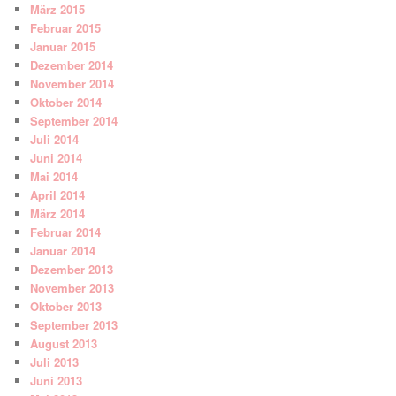
März 2015
Februar 2015
Januar 2015
Dezember 2014
November 2014
Oktober 2014
September 2014
Juli 2014
Juni 2014
Mai 2014
April 2014
März 2014
Februar 2014
Januar 2014
Dezember 2013
November 2013
Oktober 2013
September 2013
August 2013
Juli 2013
Juni 2013