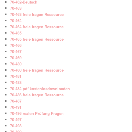
70-462-Deutsch
70-463
70-463 freie fragen Ressource
70-464
70-464 freie fragen Ressource
70-465
70-465 freie fragen Ressource
70-466
70-467
70-469
70-480
70-480 freie fragen Ressource
70-481
70-483
70-484 pdf kostenlosdownloaden
70-486 freie fragen Ressource
70-487
70-491
70-496 realen Prüfung Fragen
70-497
70-498
70-499