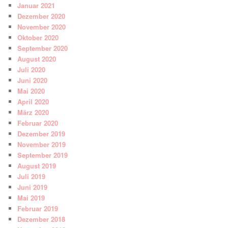
Januar 2021
Dezember 2020
November 2020
Oktober 2020
September 2020
August 2020
Juli 2020
Juni 2020
Mai 2020
April 2020
März 2020
Februar 2020
Dezember 2019
November 2019
September 2019
August 2019
Juli 2019
Juni 2019
Mai 2019
Februar 2019
Dezember 2018