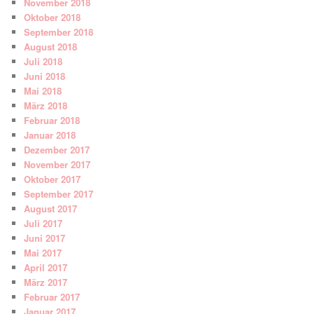
November 2018
Oktober 2018
September 2018
August 2018
Juli 2018
Juni 2018
Mai 2018
März 2018
Februar 2018
Januar 2018
Dezember 2017
November 2017
Oktober 2017
September 2017
August 2017
Juli 2017
Juni 2017
Mai 2017
April 2017
März 2017
Februar 2017
Januar 2017