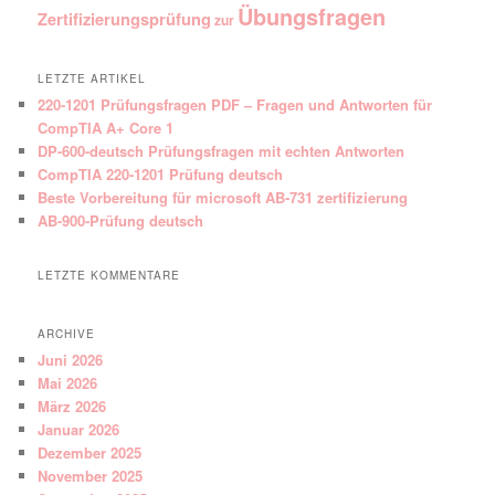
Übungsfragen
Zertifizierungsprüfung
zur
LETZTE ARTIKEL
220-1201 Prüfungsfragen PDF – Fragen und Antworten für
CompTIA A+ Core 1
DP-600-deutsch Prüfungsfragen mit echten Antworten
CompTIA 220-1201 Prüfung deutsch
Beste Vorbereitung für microsoft AB-731 zertifizierung
AB-900-Prüfung deutsch
LETZTE KOMMENTARE
ARCHIVE
Juni 2026
Mai 2026
März 2026
Januar 2026
Dezember 2025
November 2025