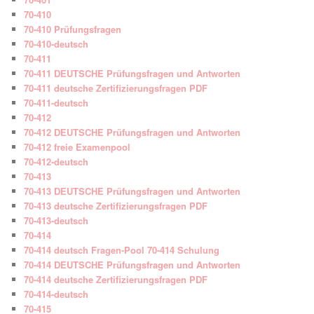
70-410
70-410 Prüfungsfragen
70-410-deutsch
70-411
70-411 DEUTSCHE Prüfungsfragen und Antworten
70-411 deutsche Zertifizierungsfragen PDF
70-411-deutsch
70-412
70-412 DEUTSCHE Prüfungsfragen und Antworten
70-412 freie Examenpool
70-412-deutsch
70-413
70-413 DEUTSCHE Prüfungsfragen und Antworten
70-413 deutsche Zertifizierungsfragen PDF
70-413-deutsch
70-414
70-414 deutsch Fragen-Pool 70-414 Schulung
70-414 DEUTSCHE Prüfungsfragen und Antworten
70-414 deutsche Zertifizierungsfragen PDF
70-414-deutsch
70-415