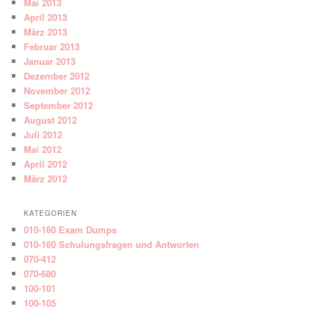
Mai 2013
April 2013
März 2013
Februar 2013
Januar 2013
Dezember 2012
November 2012
September 2012
August 2012
Juli 2012
Mai 2012
April 2012
März 2012
KATEGORIEN
010-160 Exam Dumps
010-160 Schulungsfragen und Antworten
070-412
070-680
100-101
100-105