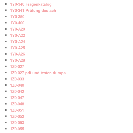
1Y0-340 Fragenkatalog
1Y0-341 Prüfung deutsch
1Y0-350
1Y0-400
1Y0-A20
1Y0-A22
1Y0-A24
1Y0-A25
1Y0-A26
1Y0-A28
1Z0-027
1Z0-027 pdf und testen dumps
1Z0-033
1Z0-040
1Z0-042
1Z0-047
1Z0-048
1Z0-051
1Z0-052
1Z0-053
1Z0-055