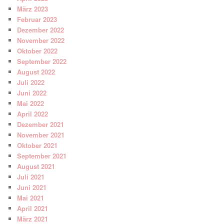
März 2023
Februar 2023
Dezember 2022
November 2022
Oktober 2022
September 2022
August 2022
Juli 2022
Juni 2022
Mai 2022
April 2022
Dezember 2021
November 2021
Oktober 2021
September 2021
August 2021
Juli 2021
Juni 2021
Mai 2021
April 2021
März 2021