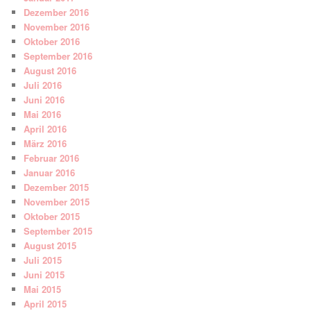
Dezember 2016
November 2016
Oktober 2016
September 2016
August 2016
Juli 2016
Juni 2016
Mai 2016
April 2016
März 2016
Februar 2016
Januar 2016
Dezember 2015
November 2015
Oktober 2015
September 2015
August 2015
Juli 2015
Juni 2015
Mai 2015
April 2015