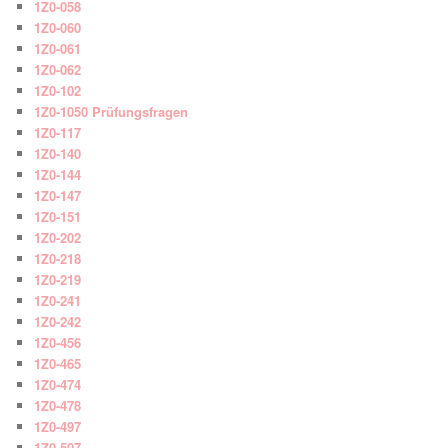
1Z0-058
1Z0-060
1Z0-061
1Z0-062
1Z0-102
1Z0-1050 Prüfungsfragen
1Z0-117
1Z0-140
1Z0-144
1Z0-147
1Z0-151
1Z0-202
1Z0-218
1Z0-219
1Z0-241
1Z0-242
1Z0-456
1Z0-465
1Z0-474
1Z0-478
1Z0-497
1Z0-507