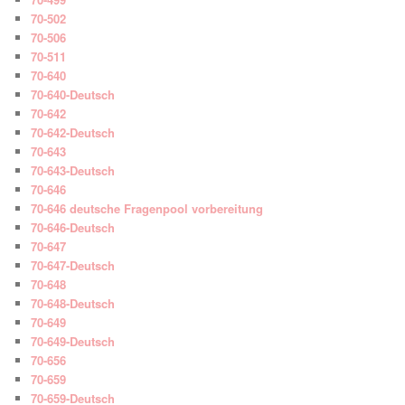
70-502
70-506
70-511
70-640
70-640-Deutsch
70-642
70-642-Deutsch
70-643
70-643-Deutsch
70-646
70-646 deutsche Fragenpool vorbereitung
70-646-Deutsch
70-647
70-647-Deutsch
70-648
70-648-Deutsch
70-649
70-649-Deutsch
70-656
70-659
70-659-Deutsch