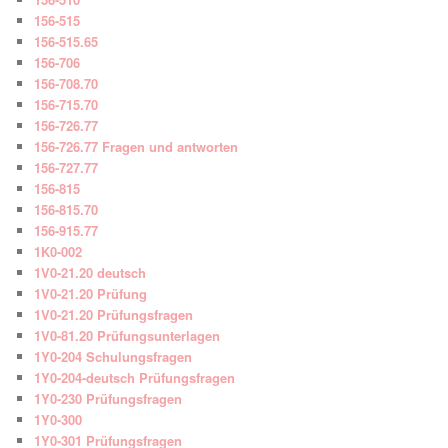
156-515
156-515.65
156-706
156-708.70
156-715.70
156-726.77
156-726.77 Fragen und antworten
156-727.77
156-815
156-815.70
156-915.77
1K0-002
1V0-21.20 deutsch
1V0-21.20 Prüfung
1V0-21.20 Prüfungsfragen
1V0-81.20 Prüfungsunterlagen
1Y0-204 Schulungsfragen
1Y0-204-deutsch Prüfungsfragen
1Y0-230 Prüfungsfragen
1Y0-300
1Y0-301 Prüfungsfragen