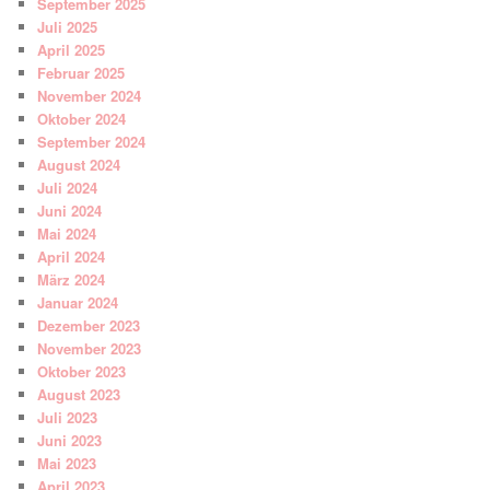
September 2025
Juli 2025
April 2025
Februar 2025
November 2024
Oktober 2024
September 2024
August 2024
Juli 2024
Juni 2024
Mai 2024
April 2024
März 2024
Januar 2024
Dezember 2023
November 2023
Oktober 2023
August 2023
Juli 2023
Juni 2023
Mai 2023
April 2023