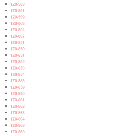
1Z0-583
1Z0-591
1Z0-599
1Z0-803
1Z0-804
1Z0-807
1Z0-821
1Z0-850
1Z0-851
1Z0-852
1Z0-853
1Z0-854
1Z0-858
1Z0-859
1Z0-860
1Z0-861
1Z0-862
1Z0-863
1Z0-864
1Z0-868
1Z0-869