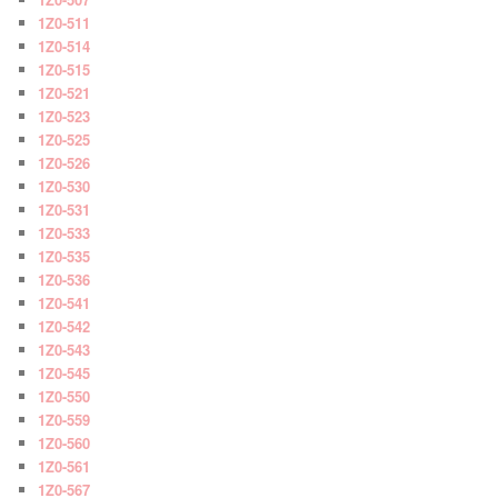
1Z0-511
1Z0-514
1Z0-515
1Z0-521
1Z0-523
1Z0-525
1Z0-526
1Z0-530
1Z0-531
1Z0-533
1Z0-535
1Z0-536
1Z0-541
1Z0-542
1Z0-543
1Z0-545
1Z0-550
1Z0-559
1Z0-560
1Z0-561
1Z0-567