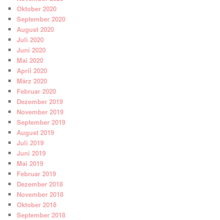
Oktober 2020
September 2020
August 2020
Juli 2020
Juni 2020
Mai 2020
April 2020
März 2020
Februar 2020
Dezember 2019
November 2019
September 2019
August 2019
Juli 2019
Juni 2019
Mai 2019
Februar 2019
Dezember 2018
November 2018
Oktober 2018
September 2018