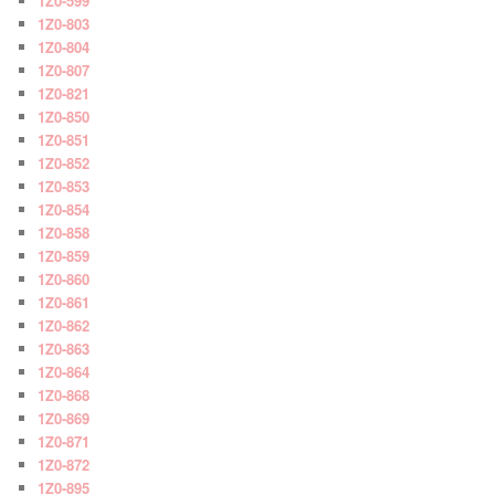
1Z0-599
1Z0-803
1Z0-804
1Z0-807
1Z0-821
1Z0-850
1Z0-851
1Z0-852
1Z0-853
1Z0-854
1Z0-858
1Z0-859
1Z0-860
1Z0-861
1Z0-862
1Z0-863
1Z0-864
1Z0-868
1Z0-869
1Z0-871
1Z0-872
1Z0-895