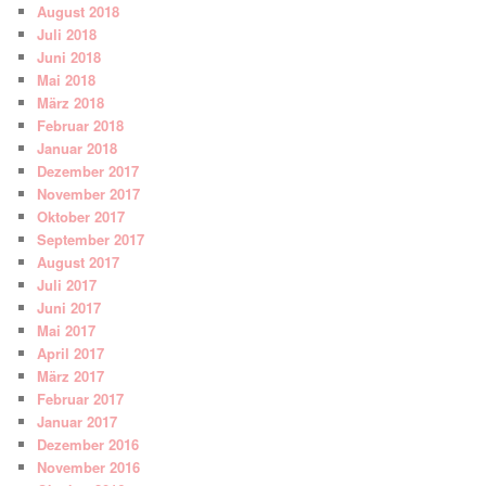
August 2018
Juli 2018
Juni 2018
Mai 2018
März 2018
Februar 2018
Januar 2018
Dezember 2017
November 2017
Oktober 2017
September 2017
August 2017
Juli 2017
Juni 2017
Mai 2017
April 2017
März 2017
Februar 2017
Januar 2017
Dezember 2016
November 2016