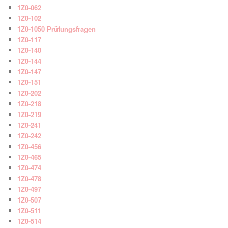
1Z0-062
1Z0-102
1Z0-1050 Prüfungsfragen
1Z0-117
1Z0-140
1Z0-144
1Z0-147
1Z0-151
1Z0-202
1Z0-218
1Z0-219
1Z0-241
1Z0-242
1Z0-456
1Z0-465
1Z0-474
1Z0-478
1Z0-497
1Z0-507
1Z0-511
1Z0-514