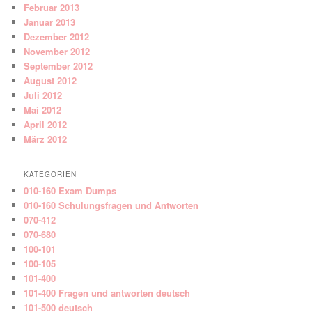
Februar 2013
Januar 2013
Dezember 2012
November 2012
September 2012
August 2012
Juli 2012
Mai 2012
April 2012
März 2012
KATEGORIEN
010-160 Exam Dumps
010-160 Schulungsfragen und Antworten
070-412
070-680
100-101
100-105
101-400
101-400 Fragen und antworten deutsch
101-500 deutsch