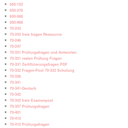
650-153
650-378
650-568
650-968
70-243
70-243 freie fragen Ressource
70-246
70-247
70-331 Prüfungsfragen und Antworten
70-331 realen Prüfung Fragen
70-331 Zertifizierungsfragen PDF
70-332 Fragen-Pool 70-332 Schulung
70-336
70-341
70-341-Deutsch
70-342
70-342 freie Examenpool
70-357 Prüfungsfragen
70-401
70-410
70-410 Prüfungsfragen