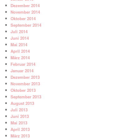
Dezember 2014
November 2014
Oktober 2014
September 2014
Juli 2014
Juni 2014
Mai 2014
April 2014
März 2014
Februar 2014
Januar 2014
Dezember 2013
November 2013
Oktober 2013
September 2013
August 2013
Juli 2013
Juni 2013
Mai 2013
April 2013
März 2013