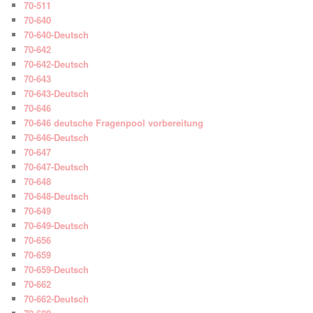
70-511
70-640
70-640-Deutsch
70-642
70-642-Deutsch
70-643
70-643-Deutsch
70-646
70-646 deutsche Fragenpool vorbereitung
70-646-Deutsch
70-647
70-647-Deutsch
70-648
70-648-Deutsch
70-649
70-649-Deutsch
70-656
70-659
70-659-Deutsch
70-662
70-662-Deutsch