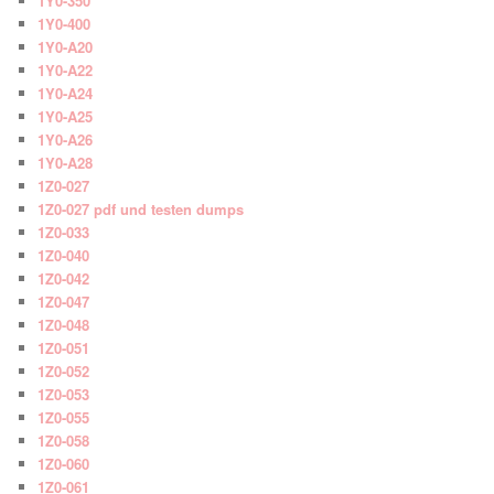
1Y0-350
1Y0-400
1Y0-A20
1Y0-A22
1Y0-A24
1Y0-A25
1Y0-A26
1Y0-A28
1Z0-027
1Z0-027 pdf und testen dumps
1Z0-033
1Z0-040
1Z0-042
1Z0-047
1Z0-048
1Z0-051
1Z0-052
1Z0-053
1Z0-055
1Z0-058
1Z0-060
1Z0-061