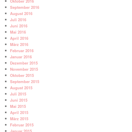
Oktober 2016
September 2016
August 2016
Juli 2016
Juni 2016
Mai 2016
April 2016
März 2016
Februar 2016
Januar 2016
Dezember 2015
November 2015
Oktober 2015
September 2015
August 2015
Juli 2015
Juni 2015
Mai 2015
April 2015
März 2015
Februar 2015
Januar 2015