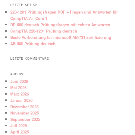
LETZTE ARTIKEL
220-1201 Prüfungsfragen PDF – Fragen und Antworten für
CompTIA A+ Core 1
DP-600-deutsch Prüfungsfragen mit echten Antworten
CompTIA 220-1201 Prüfung deutsch
Beste Vorbereitung für microsoft AB-731 zertifizierung
AB-900-Prüfung deutsch
LETZTE KOMMENTARE
ARCHIVE
Juni 2026
Mai 2026
März 2026
Januar 2026
Dezember 2025
November 2025
September 2025
Juli 2025
April 2025