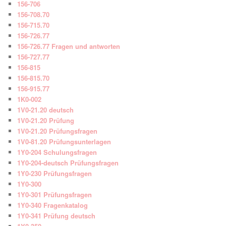
156-706
156-708.70
156-715.70
156-726.77
156-726.77 Fragen und antworten
156-727.77
156-815
156-815.70
156-915.77
1K0-002
1V0-21.20 deutsch
1V0-21.20 Prüfung
1V0-21.20 Prüfungsfragen
1V0-81.20 Prüfungsunterlagen
1Y0-204 Schulungsfragen
1Y0-204-deutsch Prüfungsfragen
1Y0-230 Prüfungsfragen
1Y0-300
1Y0-301 Prüfungsfragen
1Y0-340 Fragenkatalog
1Y0-341 Prüfung deutsch