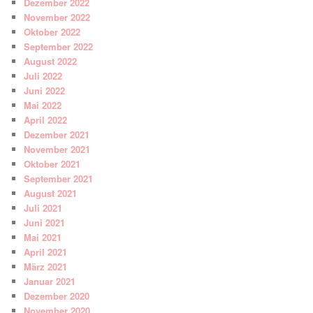
Dezember 2022
November 2022
Oktober 2022
September 2022
August 2022
Juli 2022
Juni 2022
Mai 2022
April 2022
Dezember 2021
November 2021
Oktober 2021
September 2021
August 2021
Juli 2021
Juni 2021
Mai 2021
April 2021
März 2021
Januar 2021
Dezember 2020
November 2020