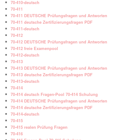
70-410-deutsch
70-411
70-411 DEUTSCHE Prüfungsfragen und Antworten
70-411 deutsche Zertifizierungsfragen PDF
70-411-deutsch
70-412
70-412 DEUTSCHE Prüfungsfragen und Antworten
70-412 freie Examenpool
70-412-deutsch
70-413
70-413 DEUTSCHE Prüfungsfragen und Antworten
70-413 deutsche Zertifizierungsfragen PDF
70-413-deutsch
70-414
70-414 deutsch Fragen-Pool 70-414 Schulung
70-414 DEUTSCHE Prüfungsfragen und Antworten
70-414 deutsche Zertifizierungsfragen PDF
70-414-deutsch
70-415
70-415 realen Prüfung Fragen
70-416