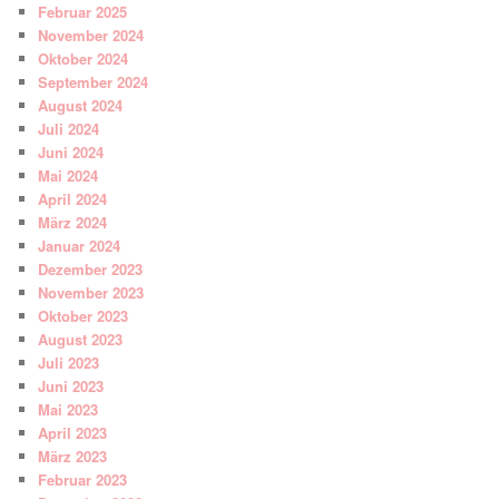
Februar 2025
November 2024
Oktober 2024
September 2024
August 2024
Juli 2024
Juni 2024
Mai 2024
April 2024
März 2024
Januar 2024
Dezember 2023
November 2023
Oktober 2023
August 2023
Juli 2023
Juni 2023
Mai 2023
April 2023
März 2023
Februar 2023