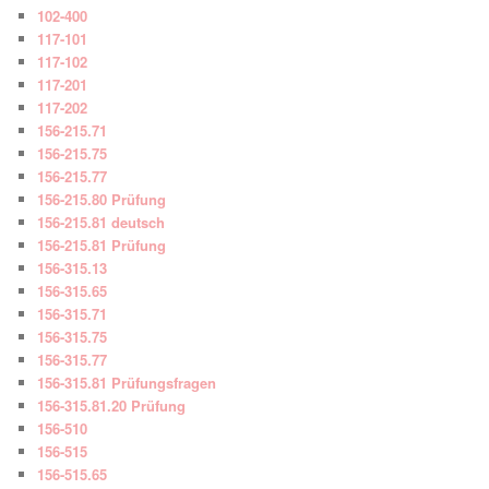
102-400
117-101
117-102
117-201
117-202
156-215.71
156-215.75
156-215.77
156-215.80 Prüfung
156-215.81 deutsch
156-215.81 Prüfung
156-315.13
156-315.65
156-315.71
156-315.75
156-315.77
156-315.81 Prüfungsfragen
156-315.81.20 Prüfung
156-510
156-515
156-515.65