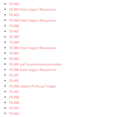
70-464
70-464 freie fragen Ressource
70-465
70-465 freie fragen Ressource
70-466
70-467
70-469
70-480
70-480 freie fragen Ressource
70-481
70-483
70-484 pdf kostenlosdownloaden
70-486 freie fragen Ressource
70-487
70-491
70-496 realen Prüfung Fragen
70-497
70-498
70-499
70-502
70-506