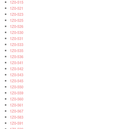
1Z0-515
1Z0-521
1Z0-523
1Z0-525
1Z0-526
1Z0-530
1Z0-531
1Z0-533
1Z0-535
1Z0-536
1Z0-541
1Z0-542
1Z0-543
1Z0-545
1Z0-550
1Z0-559
1Z0-560
1Z0-561
1Z0-567
1Z0-583
1Z0-591