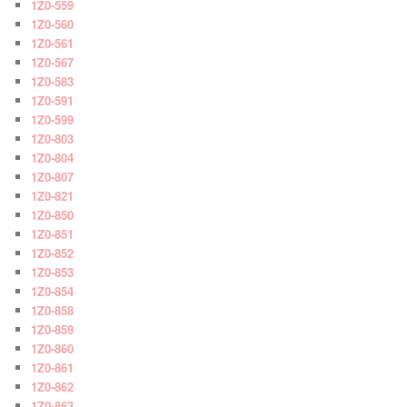
1Z0-559
1Z0-560
1Z0-561
1Z0-567
1Z0-583
1Z0-591
1Z0-599
1Z0-803
1Z0-804
1Z0-807
1Z0-821
1Z0-850
1Z0-851
1Z0-852
1Z0-853
1Z0-854
1Z0-858
1Z0-859
1Z0-860
1Z0-861
1Z0-862
1Z0-863