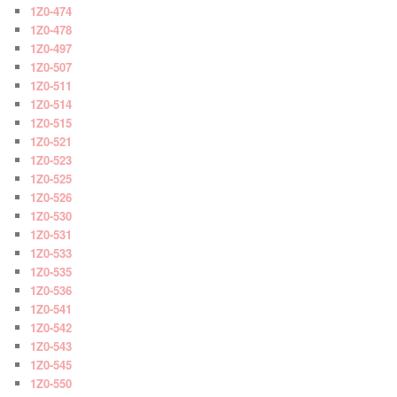
1Z0-474
1Z0-478
1Z0-497
1Z0-507
1Z0-511
1Z0-514
1Z0-515
1Z0-521
1Z0-523
1Z0-525
1Z0-526
1Z0-530
1Z0-531
1Z0-533
1Z0-535
1Z0-536
1Z0-541
1Z0-542
1Z0-543
1Z0-545
1Z0-550