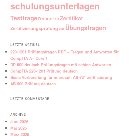
schulungsunterlagen
Testfragen
Zertifikat
VDCD510
Übungsfragen
Zertifizierungsprüfung
zur
LETZTE ARTIKEL
220-1201 Prüfungsfragen PDF – Fragen und Antworten für
CompTIA A+ Core 1
DP-600-deutsch Prüfungsfragen mit echten Antworten
CompTIA 220-1201 Prüfung deutsch
Beste Vorbereitung für microsoft AB-731 zertifizierung
AB-900-Prüfung deutsch
LETZTE KOMMENTARE
ARCHIVE
Juni 2026
Mai 2026
März 2026