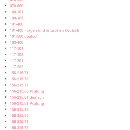
070-680
100-101
100-105
101-400
101-400 Fragen und antworten deutsch
101-500 deutsch
102-400
117-101
117-102
117-201
117-202
156-215.71
156-215.75
156-215.77
156-215.80 Prüfung
156-215.81 deutsch
156-215.81 Prüfung
156-315.13
156-315.65
156-315.71
156-315.75