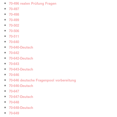
70-496 realen Prüfung Fragen
70-497
70-498
70-499
70-502
70-506
70-511
70-640
70-640-Deutsch
70-642
70-642-Deutsch
70-643
70-643-Deutsch
70-646
70-646 deutsche Fragenpool vorbereitung
70-646-Deutsch
70-647
70-647-Deutsch
70-648
70-648-Deutsch
70-649