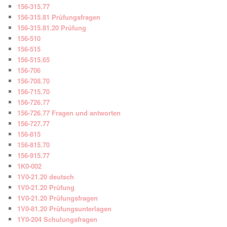
156-315.77
156-315.81 Prüfungsfragen
156-315.81.20 Prüfung
156-510
156-515
156-515.65
156-706
156-708.70
156-715.70
156-726.77
156-726.77 Fragen und antworten
156-727.77
156-815
156-815.70
156-915.77
1K0-002
1V0-21.20 deutsch
1V0-21.20 Prüfung
1V0-21.20 Prüfungsfragen
1V0-81.20 Prüfungsunterlagen
1Y0-204 Schulungsfragen