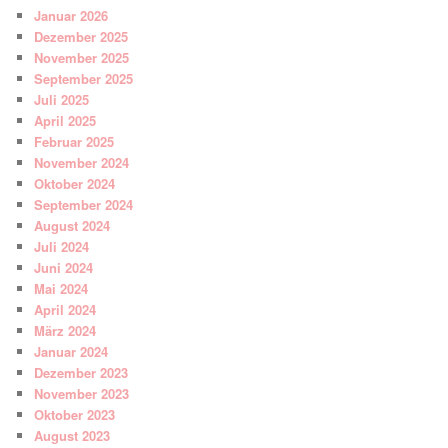
Januar 2026
Dezember 2025
November 2025
September 2025
Juli 2025
April 2025
Februar 2025
November 2024
Oktober 2024
September 2024
August 2024
Juli 2024
Juni 2024
Mai 2024
April 2024
März 2024
Januar 2024
Dezember 2023
November 2023
Oktober 2023
August 2023