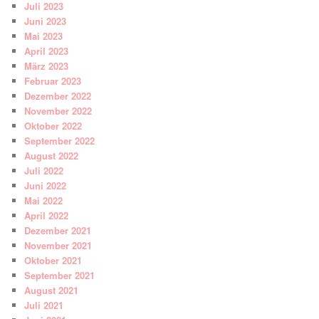
Juli 2023
Juni 2023
Mai 2023
April 2023
März 2023
Februar 2023
Dezember 2022
November 2022
Oktober 2022
September 2022
August 2022
Juli 2022
Juni 2022
Mai 2022
April 2022
Dezember 2021
November 2021
Oktober 2021
September 2021
August 2021
Juli 2021