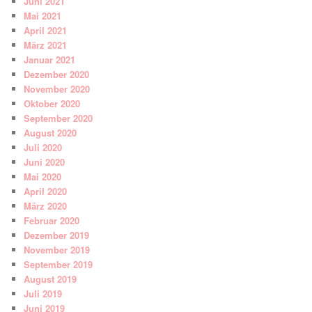
Juni 2021
Mai 2021
April 2021
März 2021
Januar 2021
Dezember 2020
November 2020
Oktober 2020
September 2020
August 2020
Juli 2020
Juni 2020
Mai 2020
April 2020
März 2020
Februar 2020
Dezember 2019
November 2019
September 2019
August 2019
Juli 2019
Juni 2019