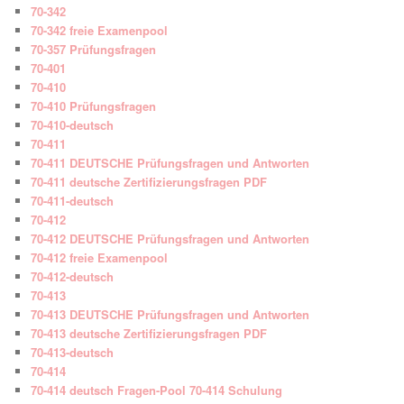
70-342
70-342 freie Examenpool
70-357 Prüfungsfragen
70-401
70-410
70-410 Prüfungsfragen
70-410-deutsch
70-411
70-411 DEUTSCHE Prüfungsfragen und Antworten
70-411 deutsche Zertifizierungsfragen PDF
70-411-deutsch
70-412
70-412 DEUTSCHE Prüfungsfragen und Antworten
70-412 freie Examenpool
70-412-deutsch
70-413
70-413 DEUTSCHE Prüfungsfragen und Antworten
70-413 deutsche Zertifizierungsfragen PDF
70-413-deutsch
70-414
70-414 deutsch Fragen-Pool 70-414 Schulung