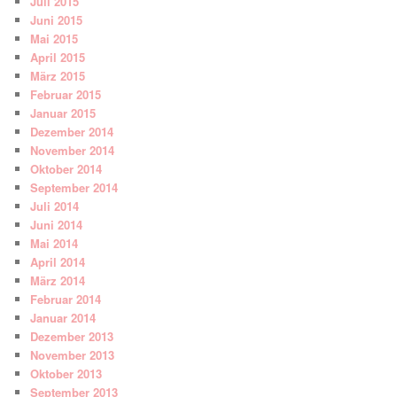
Juli 2015
Juni 2015
Mai 2015
April 2015
März 2015
Februar 2015
Januar 2015
Dezember 2014
November 2014
Oktober 2014
September 2014
Juli 2014
Juni 2014
Mai 2014
April 2014
März 2014
Februar 2014
Januar 2014
Dezember 2013
November 2013
Oktober 2013
September 2013