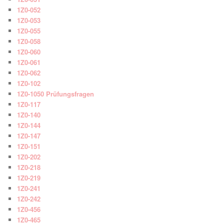
1Z0-052
1Z0-053
1Z0-055
1Z0-058
1Z0-060
1Z0-061
1Z0-062
1Z0-102
1Z0-1050 Prüfungsfragen
1Z0-117
1Z0-140
1Z0-144
1Z0-147
1Z0-151
1Z0-202
1Z0-218
1Z0-219
1Z0-241
1Z0-242
1Z0-456
1Z0-465