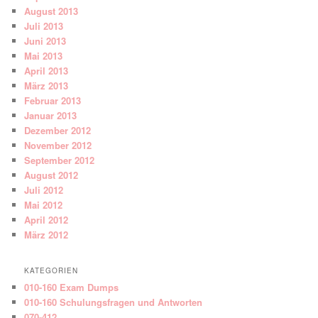
August 2013
Juli 2013
Juni 2013
Mai 2013
April 2013
März 2013
Februar 2013
Januar 2013
Dezember 2012
November 2012
September 2012
August 2012
Juli 2012
Mai 2012
April 2012
März 2012
KATEGORIEN
010-160 Exam Dumps
010-160 Schulungsfragen und Antworten
070-412