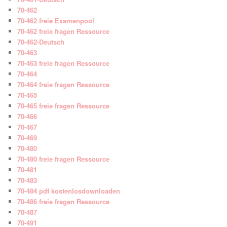
70-462
70-462 freie Examenpool
70-462 freie fragen Ressource
70-462-Deutsch
70-463
70-463 freie fragen Ressource
70-464
70-464 freie fragen Ressource
70-465
70-465 freie fragen Ressource
70-466
70-467
70-469
70-480
70-480 freie fragen Ressource
70-481
70-483
70-484 pdf kostenlosdownloaden
70-486 freie fragen Ressource
70-487
70-491