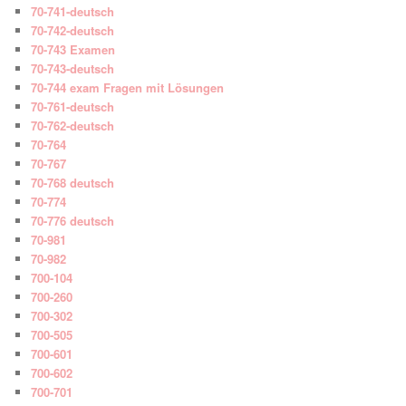
70-741-deutsch
70-742-deutsch
70-743 Examen
70-743-deutsch
70-744 exam Fragen mit Lösungen
70-761-deutsch
70-762-deutsch
70-764
70-767
70-768 deutsch
70-774
70-776 deutsch
70-981
70-982
700-104
700-260
700-302
700-505
700-601
700-602
700-701