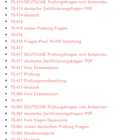
70-414 DEUTSCHE Prüfungsfragen und Antworten
70-414 deutsche Zertifizierungsfragen PDF
70-414-deutsch
70-415
70-415 realen Prüfung Fragen
70-416
70-416 Fragen-Pool 70-416 Schulung
70-417
70-417 DEUTSCHE Prüfungsfragen und Antworten
70-417 deutsche Zertifizierungsfragen PDF
70-417 freie Examenpool
70-417 Prüfung
70-417 Prüfungsvorbereitung
70-417-deutsch
70-460 freie Examenpool
70-461
70-461 DEUTSCHE Prüfungsfragen und Antworten
70-461 deutsche Zertifizierungsfragen PDF
70-461 freie fragen Ressource
70-461 realen deutschen Prüfung Fragen
70-461 Studienmaterial
70-461-Deutsch