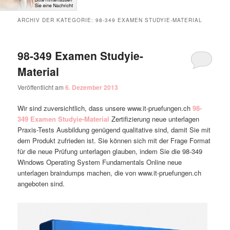
ARCHIV DER KATEGORIE:
98-349 EXAMEN STUDYIE-MATERIAL
98-349 Examen Studyie-
Material
Veröffentlicht am
6. Dezember 2013
Wir sind zuversichtlich, dass unsere www.it-pruefungen.ch
98-
349 Examen Studyie-Material
Zertifizierung neue unterlagen
Praxis-Tests Ausbildung genügend qualitative sind, damit Sie mit
dem Produkt zufrieden ist. Sie können sich mit der Frage Format
für die neue Prüfung unterlagen glauben, indem Sie die 98-349
Windows Operating System Fundamentals Online neue
unterlagen braindumps machen, die von www.it-pruefungen.ch
angeboten sind.