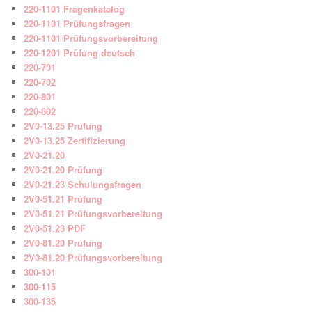
220-1101 Fragenkatalog
220-1101 Prüfungsfragen
220-1101 Prüfungsvorbereitung
220-1201 Prüfung deutsch
220-701
220-702
220-801
220-802
2V0-13.25 Prüfung
2V0-13.25 Zertifizierung
2V0-21.20
2V0-21.20 Prüfung
2V0-21.23 Schulungsfragen
2V0-51.21 Prüfung
2V0-51.21 Prüfungsvorbereitung
2V0-51.23 PDF
2V0-81.20 Prüfung
2V0-81.20 Prüfungsvorbereitung
300-101
300-115
300-135