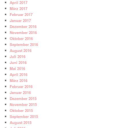
April 2017
März 2017
Februar 2017
Januar 2017
Dezember 2016
November 2016
Oktober 2016
September 2016
August 2016
Juli 2016
Juni 2016
Mai 2016
April 2016
März 2016
Februar 2016
Januar 2016
Dezember 2015
November 2015
Oktober 2015
September 2015
August 2015