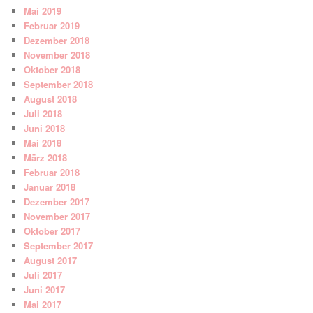
Mai 2019
Februar 2019
Dezember 2018
November 2018
Oktober 2018
September 2018
August 2018
Juli 2018
Juni 2018
Mai 2018
März 2018
Februar 2018
Januar 2018
Dezember 2017
November 2017
Oktober 2017
September 2017
August 2017
Juli 2017
Juni 2017
Mai 2017