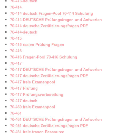
70-413-deutsch
70-414
70-414 deutsch Fragen-Pool 70-414 Schulung
70-414 DEUTSCHE Prüfungsfragen und Antworten
70-414 deutsche Zertifizierungsfragen PDF
70-414-deutsch
70-415
70-415 realen Prüfung Fragen
70-416
70-416 Fragen-Pool 70-416 Schulung
70-417
70-417 DEUTSCHE Prüfungsfragen und Antworten
70-417 deutsche Zertifizierungsfragen PDF
70-417 freie Examenpool
70-417 Prüfung
70-417 Prüfungsvorbereitung
70-417-deutsch
70-460 freie Examenpool
70-461
70-461 DEUTSCHE Prüfungsfragen und Antworten
70-461 deutsche Zertifizierungsfragen PDF
70-461 freie fragen Ressource