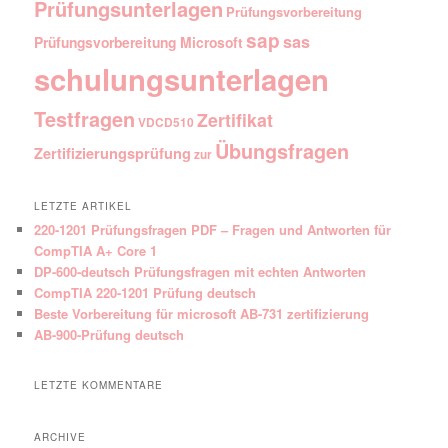
Prüfungsunterlagen
Prüfungsvorbereitung
sap
sas
Prüfungsvorbereitung Microsoft
schulungsunterlagen
Testfragen
Zertifikat
VDCD510
Übungsfragen
Zertifizierungsprüfung
zur
LETZTE ARTIKEL
220-1201 Prüfungsfragen PDF – Fragen und Antworten für
CompTIA A+ Core 1
DP-600-deutsch Prüfungsfragen mit echten Antworten
CompTIA 220-1201 Prüfung deutsch
Beste Vorbereitung für microsoft AB-731 zertifizierung
AB-900-Prüfung deutsch
LETZTE KOMMENTARE
ARCHIVE