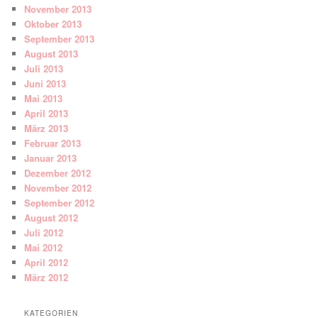
November 2013
Oktober 2013
September 2013
August 2013
Juli 2013
Juni 2013
Mai 2013
April 2013
März 2013
Februar 2013
Januar 2013
Dezember 2012
November 2012
September 2012
August 2012
Juli 2012
Mai 2012
April 2012
März 2012
KATEGORIEN