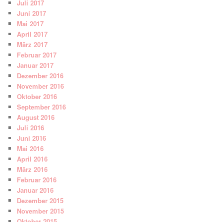
Juli 2017
Juni 2017
Mai 2017
April 2017
März 2017
Februar 2017
Januar 2017
Dezember 2016
November 2016
Oktober 2016
September 2016
August 2016
Juli 2016
Juni 2016
Mai 2016
April 2016
März 2016
Februar 2016
Januar 2016
Dezember 2015
November 2015
Oktober 2015