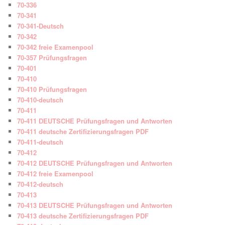
70-336
70-341
70-341-Deutsch
70-342
70-342 freie Examenpool
70-357 Prüfungsfragen
70-401
70-410
70-410 Prüfungsfragen
70-410-deutsch
70-411
70-411 DEUTSCHE Prüfungsfragen und Antworten
70-411 deutsche Zertifizierungsfragen PDF
70-411-deutsch
70-412
70-412 DEUTSCHE Prüfungsfragen und Antworten
70-412 freie Examenpool
70-412-deutsch
70-413
70-413 DEUTSCHE Prüfungsfragen und Antworten
70-413 deutsche Zertifizierungsfragen PDF