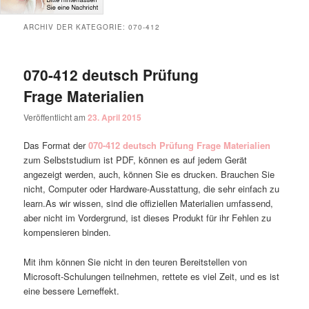
ARCHIV DER KATEGORIE:
070-412
070-412 deutsch Prüfung
Frage Materialien
Veröffentlicht am
23. April 2015
Das Format der
070-412 deutsch Prüfung Frage Materialien
zum Selbststudium ist PDF, können es auf jedem Gerät
angezeigt werden, auch, können Sie es drucken. Brauchen Sie
nicht, Computer oder Hardware-Ausstattung, die sehr einfach zu
learn.As wir wissen, sind die offiziellen Materialien umfassend,
aber nicht im Vordergrund, ist dieses Produkt für ihr Fehlen zu
kompensieren binden.
Mit ihm können Sie nicht in den teuren Bereitstellen von
Microsoft-Schulungen teilnehmen, rettete es viel Zeit, und es ist
eine bessere Lerneffekt.