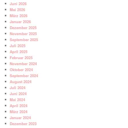
Juni 2026
Mai 2026
März 2026
Januar 2026
Dezember 2025
November 2025
September 2025
Juli 2025
April 2025
Februar 2025
November 2024
Oktober 2024
September 2024
August 2024
Juli 2024
Juni 2024
Mai 2024
April 2024
März 2024
Januar 2024
Dezember 2023