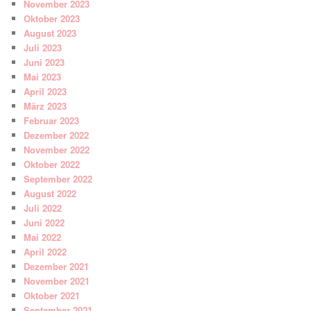
November 2023
Oktober 2023
August 2023
Juli 2023
Juni 2023
Mai 2023
April 2023
März 2023
Februar 2023
Dezember 2022
November 2022
Oktober 2022
September 2022
August 2022
Juli 2022
Juni 2022
Mai 2022
April 2022
Dezember 2021
November 2021
Oktober 2021
September 2021