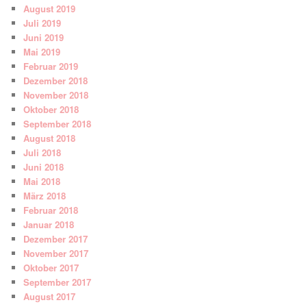
August 2019
Juli 2019
Juni 2019
Mai 2019
Februar 2019
Dezember 2018
November 2018
Oktober 2018
September 2018
August 2018
Juli 2018
Juni 2018
Mai 2018
März 2018
Februar 2018
Januar 2018
Dezember 2017
November 2017
Oktober 2017
September 2017
August 2017