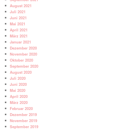
August 2021
Juli 2021
Juni 2021
Mai 2021
April 2021
März 2021
Januar 2021
Dezember 2020
November 2020
Oktober 2020
September 2020
August 2020
Juli 2020
Juni 2020
Mai 2020
April 2020
März 2020
Februar 2020
Dezember 2019
November 2019
September 2019