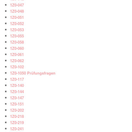
1Z0-047
1Z0-048
1Z0-051
1Z0-052
1Z0-053
1Z0-055
1Z0-058
1Z0-060
1Z0-061
1Z0-062
1Z0-102
1Z0-1050 Prüfungsfragen
1Z0-117
1Z0-140
1Z0-144
1Z0-147
1Z0-151
1Z0-202
1Z0-218
1Z0-219
1Z0-241