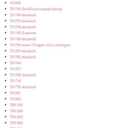
70-693
70-740 Zertifizierungsprüfung
70-740-deutsch
70-741-deutsch
70-742-deutsch
70-743 Examen
70-743-deutsch
70-744 exam Fragen mit Lösungen
70-761-deutsch
70-762-deutsch
70-764
70-767
70-768 deutsch
70-774
70-776 deutsch
70-981
70-982
700-104
700-260
700-302
700-505