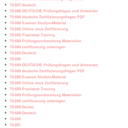
70-687-deutsch
70-688 DEUTSCHE Prüfungsfragen und Antworten
70-688 deutsche Zertifizierungsfragen PDF
70-688 Examen Studyie-Material
70-688 Online neue Zertifizierung
70-688 Praxistest Training
70-688 Prüfungsvorbereitung Materialien
70-688 zertifizierung unterlagen
70-688-Deutsch
70-689
70-689 DEUTSCHE Prüfungsfragen und Antworten
70-689 deutsche Zertifizierungsfragen PDF
70-689 Examen Studyie-Material
70-689 Online neue Zertifizierung
70-689 Praxistest Training
70-689 Prüfungsvorbereitung Materialien
70-689 zertifizierung unterlagen
70-689-Deutsc
70-689-Deutsch
70-690
70-691