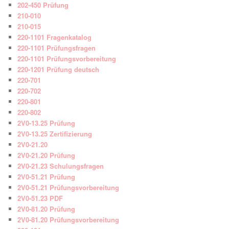
202-450 Prüfung
210-010
210-015
220-1101 Fragenkatalog
220-1101 Prüfungsfragen
220-1101 Prüfungsvorbereitung
220-1201 Prüfung deutsch
220-701
220-702
220-801
220-802
2V0-13.25 Prüfung
2V0-13.25 Zertifizierung
2V0-21.20
2V0-21.20 Prüfung
2V0-21.23 Schulungsfragen
2V0-51.21 Prüfung
2V0-51.21 Prüfungsvorbereitung
2V0-51.23 PDF
2V0-81.20 Prüfung
2V0-81.20 Prüfungsvorbereitung