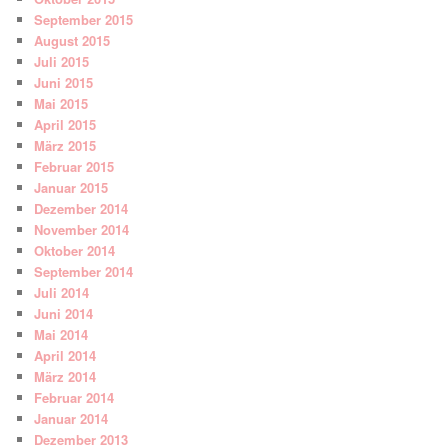
September 2015
August 2015
Juli 2015
Juni 2015
Mai 2015
April 2015
März 2015
Februar 2015
Januar 2015
Dezember 2014
November 2014
Oktober 2014
September 2014
Juli 2014
Juni 2014
Mai 2014
April 2014
März 2014
Februar 2014
Januar 2014
Dezember 2013