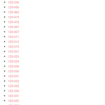
1Z0-242
1Z0-456
1Z0-465
1Z0-474
1Z0-478
1Z0-497
1Z0-507
1Z0-511
1Z0-514
1Z0-515
1Z0-521
1Z0-523
1Z0-525
1Z0-526
1Z0-530
1Z0-531
1Z0-533
1Z0-535
1Z0-536
1Z0-541
1Z0-542