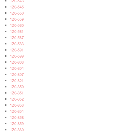
1Z0-543
1Z0-545
1Z0-550
1Z0-559
1Z0-560
1Z0-561
1Z0-567
1Z0-583
1Z0-591
1Z0-599
1Z0-803
1Z0-804
1Z0-807
1Z0-821
1Z0-850
1Z0-851
1Z0-852
1Z0-853
1Z0-854
1Z0-858
1Z0-859
1Z0-860