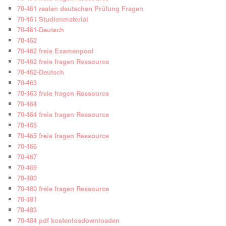
70-461 realen deutschen Prüfung Fragen
70-461 Studienmaterial
70-461-Deutsch
70-462
70-462 freie Examenpool
70-462 freie fragen Ressource
70-462-Deutsch
70-463
70-463 freie fragen Ressource
70-464
70-464 freie fragen Ressource
70-465
70-465 freie fragen Ressource
70-466
70-467
70-469
70-480
70-480 freie fragen Ressource
70-481
70-483
70-484 pdf kostenlosdownloaden