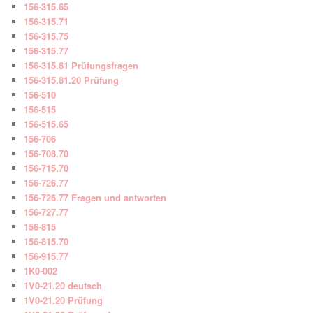
156-315.65
156-315.71
156-315.75
156-315.77
156-315.81 Prüfungsfragen
156-315.81.20 Prüfung
156-510
156-515
156-515.65
156-706
156-708.70
156-715.70
156-726.77
156-726.77 Fragen und antworten
156-727.77
156-815
156-815.70
156-915.77
1K0-002
1V0-21.20 deutsch
1V0-21.20 Prüfung