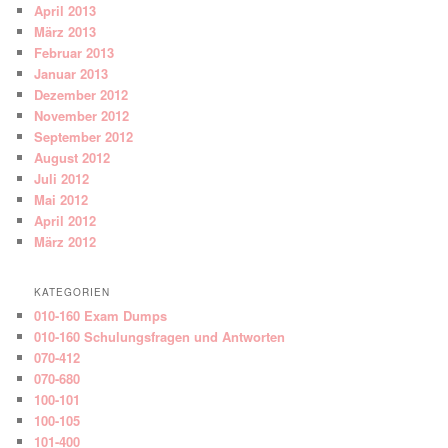
April 2013
März 2013
Februar 2013
Januar 2013
Dezember 2012
November 2012
September 2012
August 2012
Juli 2012
Mai 2012
April 2012
März 2012
KATEGORIEN
010-160 Exam Dumps
010-160 Schulungsfragen und Antworten
070-412
070-680
100-101
100-105
101-400