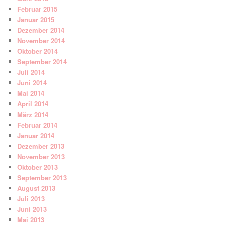
Februar 2015
Januar 2015
Dezember 2014
November 2014
Oktober 2014
September 2014
Juli 2014
Juni 2014
Mai 2014
April 2014
März 2014
Februar 2014
Januar 2014
Dezember 2013
November 2013
Oktober 2013
September 2013
August 2013
Juli 2013
Juni 2013
Mai 2013