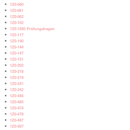
1Z0-060
1Z0-061
1Z0-062
1Z0-102
1Z0-1050 Prüfungsfragen
1Z0-117
1Z0-140
1Z0-144
1Z0-147
1Z0-151
1Z0-202
1Z0-218
1Z0-219
1Z0-241
1Z0-242
1Z0-456
1Z0-465
1Z0-474
1Z0-478
1Z0-497
1Z0-507