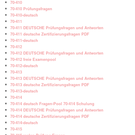
70-410
70-410 Prüfungsfragen
70-410-deutsch
70-411
70-411 DEUTSCHE Prüfungsfragen und Antworten
70-411 deutsche Zertifizierungsfragen PDF
70-411-deutsch
70-412
70-412 DEUTSCHE Prüfungsfragen und Antworten
70-412 freie Examenpool
70-412-deutsch
70-413
70-413 DEUTSCHE Prüfungsfragen und Antworten
70-413 deutsche Zertifizierungsfragen PDF
70-413-deutsch
70-414
70-414 deutsch Fragen-Pool 70-414 Schulung
70-414 DEUTSCHE Prüfungsfragen und Antworten
70-414 deutsche Zertifizierungsfragen PDF
70-414-deutsch
70-415