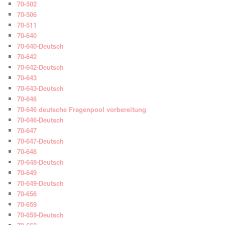
70-502
70-506
70-511
70-640
70-640-Deutsch
70-642
70-642-Deutsch
70-643
70-643-Deutsch
70-646
70-646 deutsche Fragenpool vorbereitung
70-646-Deutsch
70-647
70-647-Deutsch
70-648
70-648-Deutsch
70-649
70-649-Deutsch
70-656
70-659
70-659-Deutsch