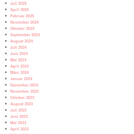
Juli 2025
April 2025
Februar 2025
November 2024
Oktober 2024
September 2024
August 2024
Juli 2024
Juni 2024
Mai 2024
April 2024
März 2024
Januar 2024
Dezember 2023
November 2023
Oktober 2023
August 2023
Juli 2023
Juni 2023
Mai 2023
April 2023