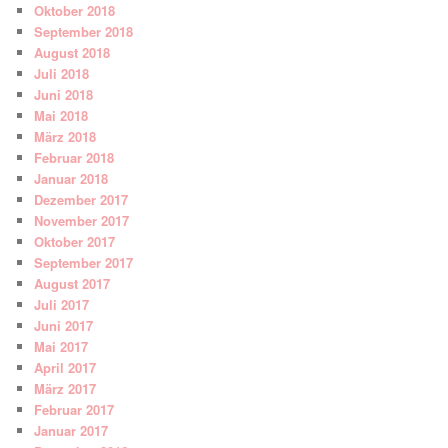
Oktober 2018
September 2018
August 2018
Juli 2018
Juni 2018
Mai 2018
März 2018
Februar 2018
Januar 2018
Dezember 2017
November 2017
Oktober 2017
September 2017
August 2017
Juli 2017
Juni 2017
Mai 2017
April 2017
März 2017
Februar 2017
Januar 2017