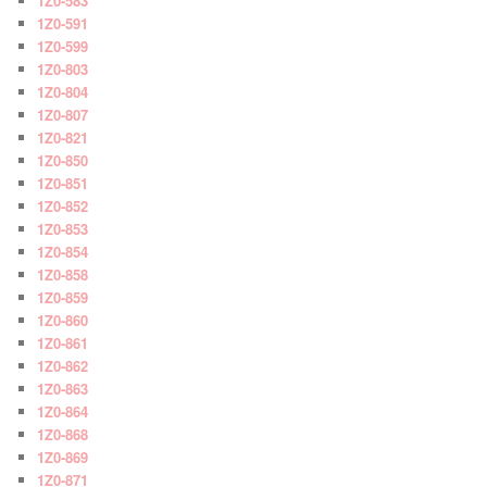
1Z0-583
1Z0-591
1Z0-599
1Z0-803
1Z0-804
1Z0-807
1Z0-821
1Z0-850
1Z0-851
1Z0-852
1Z0-853
1Z0-854
1Z0-858
1Z0-859
1Z0-860
1Z0-861
1Z0-862
1Z0-863
1Z0-864
1Z0-868
1Z0-869
1Z0-871