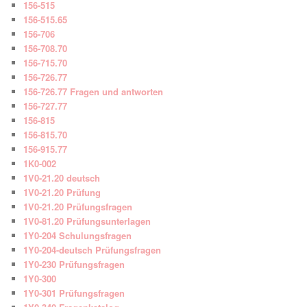
156-515
156-515.65
156-706
156-708.70
156-715.70
156-726.77
156-726.77 Fragen und antworten
156-727.77
156-815
156-815.70
156-915.77
1K0-002
1V0-21.20 deutsch
1V0-21.20 Prüfung
1V0-21.20 Prüfungsfragen
1V0-81.20 Prüfungsunterlagen
1Y0-204 Schulungsfragen
1Y0-204-deutsch Prüfungsfragen
1Y0-230 Prüfungsfragen
1Y0-300
1Y0-301 Prüfungsfragen