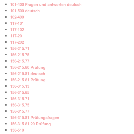
101-400 Fragen und antworten deutsch
101-500 deutsch
102-400
117-101
117-102
117-201
117-202
156-215.71
156-215.75
156-215.77
156-215.80 Prüfung
156-215.81 deutsch
156-215.81 Prüfung
156-315.13
156-315.65
156-315.71
156-315.75
156-315.77
156-315.81 Prüfungsfragen
156-315.81.20 Prüfung
156-510