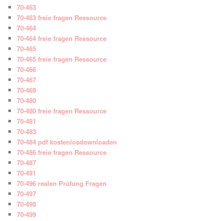
70-463
70-463 freie fragen Ressource
70-464
70-464 freie fragen Ressource
70-465
70-465 freie fragen Ressource
70-466
70-467
70-469
70-480
70-480 freie fragen Ressource
70-481
70-483
70-484 pdf kostenlosdownloaden
70-486 freie fragen Ressource
70-487
70-491
70-496 realen Prüfung Fragen
70-497
70-498
70-499