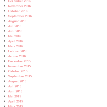
Dezember 2016
November 2016
Oktober 2016
September 2016
August 2016
Juli 2016
Juni 2016
Mai 2016
April 2016
März 2016
Februar 2016
Januar 2016
Dezember 2015
November 2015
Oktober 2015
September 2015
August 2015
Juli 2015
Juni 2015
Mai 2015
April 2015
März 2015