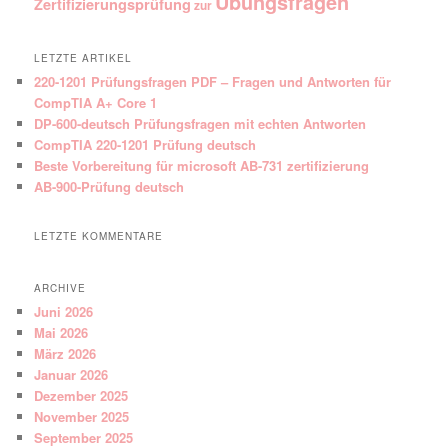
Übungsfragen
Zertifizierungsprüfung
zur
LETZTE ARTIKEL
220-1201 Prüfungsfragen PDF – Fragen und Antworten für
CompTIA A+ Core 1
DP-600-deutsch Prüfungsfragen mit echten Antworten
CompTIA 220-1201 Prüfung deutsch
Beste Vorbereitung für microsoft AB-731 zertifizierung
AB-900-Prüfung deutsch
LETZTE KOMMENTARE
ARCHIVE
Juni 2026
Mai 2026
März 2026
Januar 2026
Dezember 2025
November 2025
September 2025