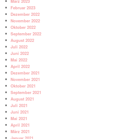
März 2023
Februar 2023
Dezember 2022
November 2022
Oktober 2022
September 2022
August 2022
Juli 2022
Juni 2022
Mai 2022
April 2022
Dezember 2021
November 2021
Oktober 2021
September 2021
August 2021
Juli 2021
Juni 2021
Mai 2021
April 2021
März 2021
Januar 2021