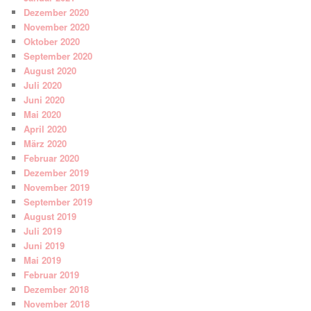
Dezember 2020
November 2020
Oktober 2020
September 2020
August 2020
Juli 2020
Juni 2020
Mai 2020
April 2020
März 2020
Februar 2020
Dezember 2019
November 2019
September 2019
August 2019
Juli 2019
Juni 2019
Mai 2019
Februar 2019
Dezember 2018
November 2018