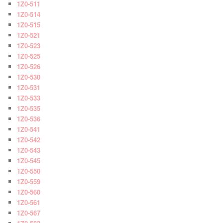
1Z0-511
1Z0-514
1Z0-515
1Z0-521
1Z0-523
1Z0-525
1Z0-526
1Z0-530
1Z0-531
1Z0-533
1Z0-535
1Z0-536
1Z0-541
1Z0-542
1Z0-543
1Z0-545
1Z0-550
1Z0-559
1Z0-560
1Z0-561
1Z0-567