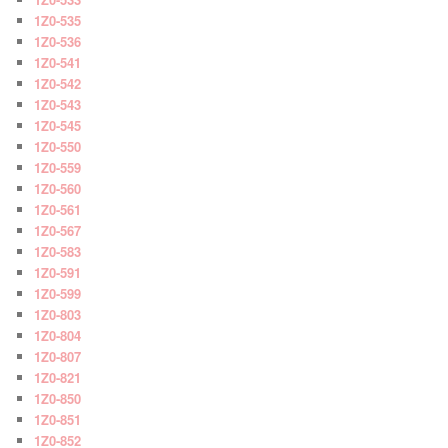
1Z0-535
1Z0-536
1Z0-541
1Z0-542
1Z0-543
1Z0-545
1Z0-550
1Z0-559
1Z0-560
1Z0-561
1Z0-567
1Z0-583
1Z0-591
1Z0-599
1Z0-803
1Z0-804
1Z0-807
1Z0-821
1Z0-850
1Z0-851
1Z0-852