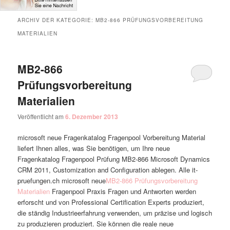
ARCHIV DER KATEGORIE:
MB2-866 PRÜFUNGSVORBEREITUNG
MATERIALIEN
MB2-866
Prüfungsvorbereitung
Materialien
Veröffentlicht am
6. Dezember 2013
microsoft neue Fragenkatalog Fragenpool Vorbereitung Material
liefert Ihnen alles, was Sie benötigen, um Ihre neue
Fragenkatalog Fragenpool Prüfung MB2-866 Microsoft Dynamics
CRM 2011, Customization and Configuration ablegen. Alle it-
pruefungen.ch microsoft neue
MB2-866 Prüfungsvorbereitung
Materialien
Fragenpool Praxis Fragen und Antworten werden
erforscht und von Professional Certification Experts produziert,
die ständig Industrieerfahrung verwenden, um präzise und logisch
zu produzieren produziert. Sie können die reale neue