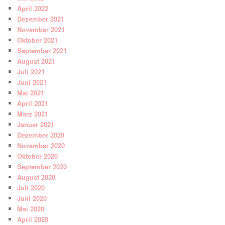
April 2022
Dezember 2021
November 2021
Oktober 2021
September 2021
August 2021
Juli 2021
Juni 2021
Mai 2021
April 2021
März 2021
Januar 2021
Dezember 2020
November 2020
Oktober 2020
September 2020
August 2020
Juli 2020
Juni 2020
Mai 2020
April 2020