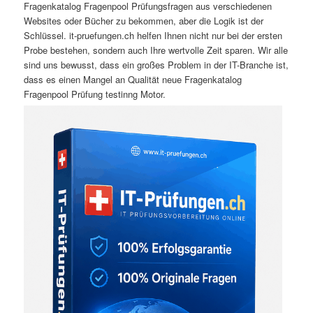
Fragenkatalog Fragenpool Prüfungsfragen aus verschiedenen
Websites oder Bücher zu bekommen, aber die Logik ist der
Schlüssel. it-pruefungen.ch helfen Ihnen nicht nur bei der ersten
Probe bestehen, sondern auch Ihre wertvolle Zeit sparen. Wir alle
sind uns bewusst, dass ein großes Problem in der IT-Branche ist,
dass es einen Mangel an Qualität neue Fragenkatalog
Fragenpool Prüfung testinng Motor.