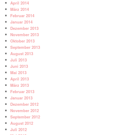
April 2014
März 2014
Februar 2014
Januar 2014
Dezember 2013
November 2013
Oktober 2013
September 2013
August 2013
Juli 2013
Juni 2013
Mai 2013
April 2013
März 2013
Februar 2013
Januar 2013
Dezember 2012
November 2012
September 2012
August 2012
Juli 2012