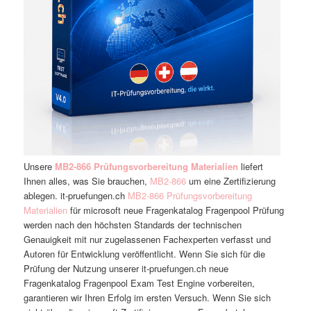
Unsere
MB2-866 Prüfungsvorbereitung Materialien
liefert
Ihnen alles, was Sie brauchen,
MB2-866
um eine Zertifizierung
ablegen. it-pruefungen.ch
MB2-866 Prüfungsvorbereitung
Materialien
für microsoft neue Fragenkatalog Fragenpool Prüfung
werden nach den höchsten Standards der technischen
Genauigkeit mit nur zugelassenen Fachexperten verfasst und
Autoren für Entwicklung veröffentlicht. Wenn Sie sich für die
Prüfung der Nutzung unserer it-pruefungen.ch neue
Fragenkatalog Fragenpool Exam Test Engine vorbereiten,
garantieren wir Ihren Erfolg im ersten Versuch. Wenn Sie sich