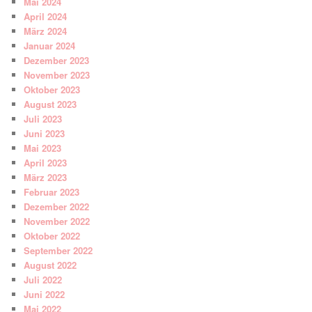
Mai 2024
April 2024
März 2024
Januar 2024
Dezember 2023
November 2023
Oktober 2023
August 2023
Juli 2023
Juni 2023
Mai 2023
April 2023
März 2023
Februar 2023
Dezember 2022
November 2022
Oktober 2022
September 2022
August 2022
Juli 2022
Juni 2022
Mai 2022