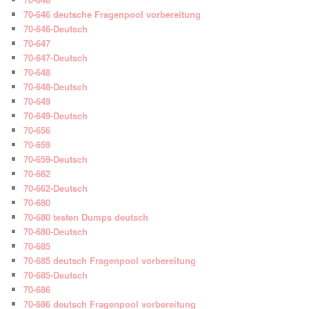
70-646 deutsche Fragenpool vorbereitung
70-646-Deutsch
70-647
70-647-Deutsch
70-648
70-648-Deutsch
70-649
70-649-Deutsch
70-656
70-659
70-659-Deutsch
70-662
70-662-Deutsch
70-680
70-680 testen Dumps deutsch
70-680-Deutsch
70-685
70-685 deutsch Fragenpool vorbereitung
70-685-Deutsch
70-686
70-686 deutsch Fragenpool vorbereitung