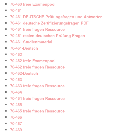
70-460 freie Examenpool
70-461
70-461 DEUTSCHE Prüfungsfragen und Antworten
70-461 deutsche Zertifizierungsfragen PDF
70-461 freie fragen Ressource
70-461 realen deutschen Prüfung Fragen
70-461 Studienmaterial
70-461-Deutsch
70-462
70-462 freie Examenpool
70-462 freie fragen Ressource
70-462-Deutsch
70-463
70-463 freie fragen Ressource
70-464
70-464 freie fragen Ressource
70-465
70-465 freie fragen Ressource
70-466
70-467
70-469