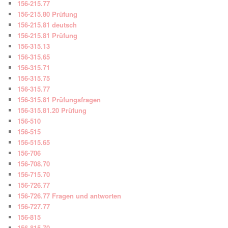
156-215.77
156-215.80 Prüfung
156-215.81 deutsch
156-215.81 Prüfung
156-315.13
156-315.65
156-315.71
156-315.75
156-315.77
156-315.81 Prüfungsfragen
156-315.81.20 Prüfung
156-510
156-515
156-515.65
156-706
156-708.70
156-715.70
156-726.77
156-726.77 Fragen und antworten
156-727.77
156-815
156-815.70