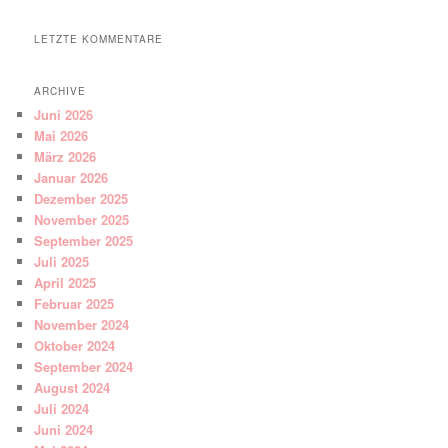
LETZTE KOMMENTARE
ARCHIVE
Juni 2026
Mai 2026
März 2026
Januar 2026
Dezember 2025
November 2025
September 2025
Juli 2025
April 2025
Februar 2025
November 2024
Oktober 2024
September 2024
August 2024
Juli 2024
Juni 2024