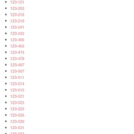
1Z0-151
1Z0-202
1Z0-218
1Z0-219
1Z0-241
1Z0-242
1Z0-456
1Z0-465
1Z0-474
1Z0-478
1Z0-497
1Z0-507
1Z0-511
1Z0-514
1Z0-515
1Z0-521
1Z0-523
1Z0-525
1Z0-526
1Z0-530
1Z0-531
1Z0-533