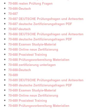
70-686 realen Prüfung Fragen
70-686-Deutsch
70-687
70-687 DEUTSCHE Prüfungsfragen und Antworten
70-687 deutsche Zertifizierungsfragen PDF
70-687-deutsch
70-688 DEUTSCHE Prüfungsfragen und Antworten
70-688 deutsche Zertifizierungsfragen PDF
70-688 Examen Studyie-Material
70-688 Online neue Zertifizierung
70-688 Praxistest Training
70-688 Prüfungsvorbereitung Materialien
70-688 zertifizierung unterlagen
70-688-Deutsch
70-689
70-689 DEUTSCHE Prüfungsfragen und Antworten
70-689 deutsche Zertifizierungsfragen PDF
70-689 Examen Studyie-Material
70-689 Online neue Zertifizierung
70-689 Praxistest Training
70-689 Prüfungsvorbereitung Materialien