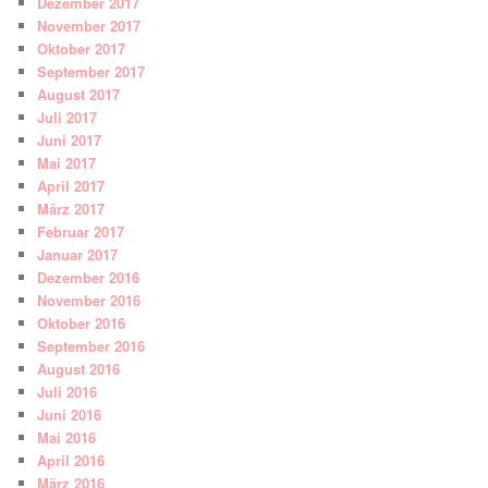
Dezember 2017
November 2017
Oktober 2017
September 2017
August 2017
Juli 2017
Juni 2017
Mai 2017
April 2017
März 2017
Februar 2017
Januar 2017
Dezember 2016
November 2016
Oktober 2016
September 2016
August 2016
Juli 2016
Juni 2016
Mai 2016
April 2016
März 2016