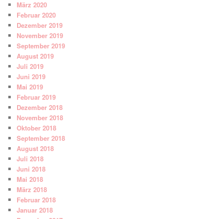
März 2020
Februar 2020
Dezember 2019
November 2019
September 2019
August 2019
Juli 2019
Juni 2019
Mai 2019
Februar 2019
Dezember 2018
November 2018
Oktober 2018
September 2018
August 2018
Juli 2018
Juni 2018
Mai 2018
März 2018
Februar 2018
Januar 2018