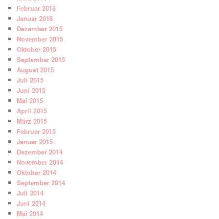
Februar 2016
Januar 2016
Dezember 2015
November 2015
Oktober 2015
September 2015
August 2015
Juli 2015
Juni 2015
Mai 2015
April 2015
März 2015
Februar 2015
Januar 2015
Dezember 2014
November 2014
Oktober 2014
September 2014
Juli 2014
Juni 2014
Mai 2014