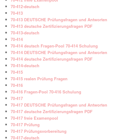
70-412-deutsch
70-413
70-413 DEUTSCHE Prüfungsfragen und Antworten
70-413 deutsche Zertifizierungsfragen PDF
70-413-deutsch
70-414
70-414 deutsch Fragen-Pool 70-414 Schulung
70-414 DEUTSCHE Prüfungsfragen und Antworten
70-414 deutsche Zertifizierungsfragen PDF
70-414-deutsch
70-415
70-415 realen Prüfung Fragen
70-416
70-416 Fragen-Pool 70-416 Schulung
70-417
70-417 DEUTSCHE Prüfungsfragen und Antworten
70-417 deutsche Zertifizierungsfragen PDF
70-417 freie Examenpool
70-417 Prüfung
70-417 Prüfungsvorbereitung
70-417-deutsch