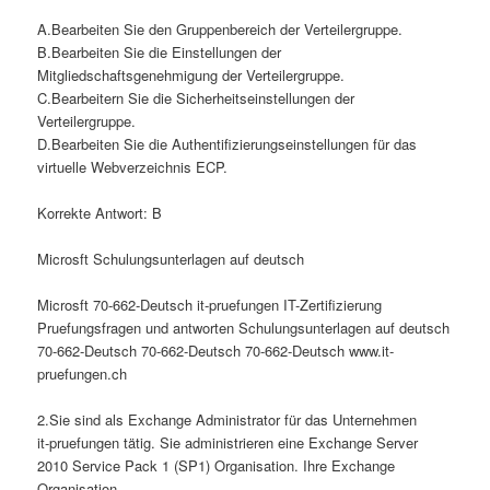
A.Bearbeiten Sie den Gruppenbereich der Verteilergruppe.
B.Bearbeiten Sie die Einstellungen der
Mitgliedschaftsgenehmigung der Verteilergruppe.
C.Bearbeitern Sie die Sicherheitseinstellungen der
Verteilergruppe.
D.Bearbeiten Sie die Authentifizierungseinstellungen für das
virtuelle Webverzeichnis ECP.
Korrekte Antwort: B
Microsft Schulungsunterlagen auf deutsch
Microsft 70-662-Deutsch it-pruefungen IT-Zertifizierung
Pruefungsfragen und antworten Schulungsunterlagen auf deutsch
70-662-Deutsch 70-662-Deutsch 70-662-Deutsch www.it-
pruefungen.ch
2.Sie sind als Exchange Administrator für das Unternehmen
it-pruefungen tätig. Sie administrieren eine Exchange Server
2010 Service Pack 1 (SP1) Organisation. Ihre Exchange
Organisation