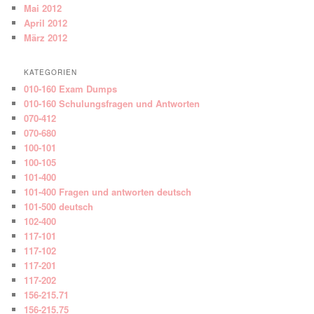
Mai 2012
April 2012
März 2012
KATEGORIEN
010-160 Exam Dumps
010-160 Schulungsfragen und Antworten
070-412
070-680
100-101
100-105
101-400
101-400 Fragen und antworten deutsch
101-500 deutsch
102-400
117-101
117-102
117-201
117-202
156-215.71
156-215.75