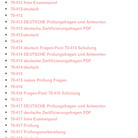
70-412 freie Examenpool
70-412-deutsch
70-413
70-413 DEUTSCHE Prüfungsfragen und Antworten
70-413 deutsche Zertifizierungsfragen PDF
70-413-deutsch
70-414
70-414 deutsch Fragen-Pool 70-414 Schulung
70-414 DEUTSCHE Prüfungsfragen und Antworten
70-414 deutsche Zertifizierungsfragen PDF
70-414-deutsch
70-415
70-415 realen Prüfung Fragen
70-416
70-416 Fragen-Pool 70-416 Schulung
70-417
70-417 DEUTSCHE Prüfungsfragen und Antworten
70-417 deutsche Zertifizierungsfragen PDF
70-417 freie Examenpool
70-417 Prüfung
70-417 Prüfungsvorbereitung