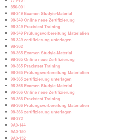
771-101
850-001
98-349 Examen Studyie-Material
98-349 Online neue Zertifizierung
98-349 Praxistest Training
98-349 Prüfungsvorbereitung Materialien
98-349 zertifizierung unterlagen
98-362
98-365 Examen Studyie-Material
98-365 Online neue Zertifizierung
98-365 Praxistest Training
98-365 Prüfungsvorbereitung Materialien
98-365 zertifizierung unterlagen
98-366 Examen Studyie-Material
98-366 Online neue Zertifizierung
98-366 Praxistest Training
98-366 Prüfungsvorbereitung Materialien
98-366 zertifizierung unterlagen
98-372
9A0-144
9A0-150
9A0-152