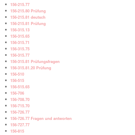
156-215.77
156-215.80 Prüfung
156-215.81 deutsch
156-215.81 Prüfung
156-315.13
156-315.65
156-315.71
156-315.75
156-315.77
156-315.81 Prüfungsfragen
156-315.81.20 Prüfung
156-510
156-515
156-515.65
156-706
156-708.70
156-715.70
156-726.77
156-726.77 Fragen und antworten
156-727.77
156-815