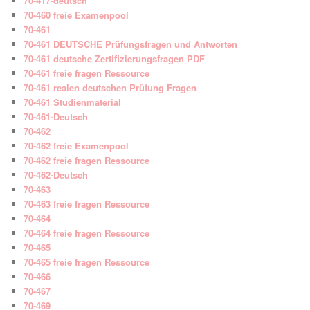
70-417-deutsch
70-460 freie Examenpool
70-461
70-461 DEUTSCHE Prüfungsfragen und Antworten
70-461 deutsche Zertifizierungsfragen PDF
70-461 freie fragen Ressource
70-461 realen deutschen Prüfung Fragen
70-461 Studienmaterial
70-461-Deutsch
70-462
70-462 freie Examenpool
70-462 freie fragen Ressource
70-462-Deutsch
70-463
70-463 freie fragen Ressource
70-464
70-464 freie fragen Ressource
70-465
70-465 freie fragen Ressource
70-466
70-467
70-469