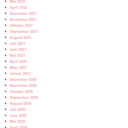
Mai 2022
April 2022
Dezember 2021
November 2021
Oktober 2021
September 2021
August 2021
Juli 2021
Juni 2021
Mai 2021
April 2021
März 2021
Januar 2021
Dezember 2020
November 2020
Oktober 2020
September 2020
August 2020
Juli 2020
Juni 2020
Mai 2020
April 2020