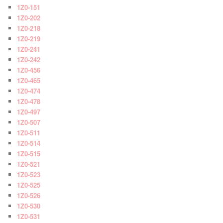
1Z0-151
1Z0-202
1Z0-218
1Z0-219
1Z0-241
1Z0-242
1Z0-456
1Z0-465
1Z0-474
1Z0-478
1Z0-497
1Z0-507
1Z0-511
1Z0-514
1Z0-515
1Z0-521
1Z0-523
1Z0-525
1Z0-526
1Z0-530
1Z0-531