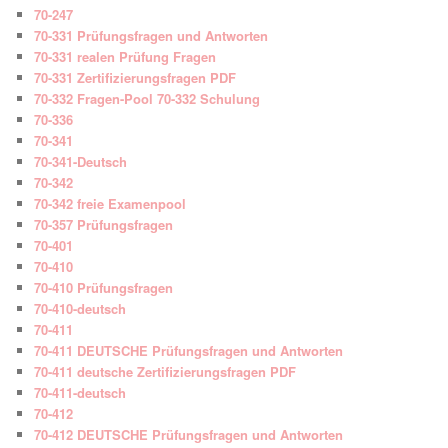
70-247
70-331 Prüfungsfragen und Antworten
70-331 realen Prüfung Fragen
70-331 Zertifizierungsfragen PDF
70-332 Fragen-Pool 70-332 Schulung
70-336
70-341
70-341-Deutsch
70-342
70-342 freie Examenpool
70-357 Prüfungsfragen
70-401
70-410
70-410 Prüfungsfragen
70-410-deutsch
70-411
70-411 DEUTSCHE Prüfungsfragen und Antworten
70-411 deutsche Zertifizierungsfragen PDF
70-411-deutsch
70-412
70-412 DEUTSCHE Prüfungsfragen und Antworten