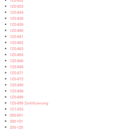
1Z0-852
1Z0-853
1Z0-854
1Z0-858
1Z0-859
1Z0-860
1Z0-861
1Z0-862
1Z0-863
1Z0-864
1Z0-868
1Z0-869
1Z0-871
1Z0-872
1Z0-895
1Z0-898
1Z0-899
1Z0-899 Zertifizierung
1Z1-053
200-001
200-101
200-120