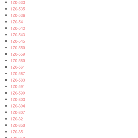
1Z0-533
1Z0-535
1Z0-536
1Z0-541
1Z0-542
1Z0-543
1Z0-545
1Z0-550
1Z0-559
1Z0-560
1Z0-561
1Z0-567
1Z0-583
1Z0-591
1Z0-599
1Z0-803
1Z0-804
1Z0-807
1Z0-821
1Z0-850
1Z0-851