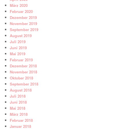
März 2020
Februar 2020
Dezember 2019
November 2019
September 2019
August 2019
Juli 2019
Juni 2019
Mai 2019
Februar 2019
Dezember 2018
November 2018
Oktober 2018
September 2018
August 2018
Juli 2018
Juni 2018
Mai 2018
März 2018
Februar 2018
Januar 2018