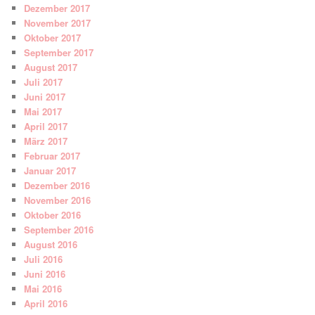
Dezember 2017
November 2017
Oktober 2017
September 2017
August 2017
Juli 2017
Juni 2017
Mai 2017
April 2017
März 2017
Februar 2017
Januar 2017
Dezember 2016
November 2016
Oktober 2016
September 2016
August 2016
Juli 2016
Juni 2016
Mai 2016
April 2016