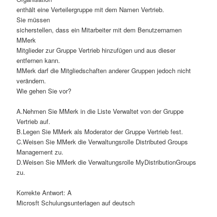
enthält eine Verteilergruppe mit dem Namen Vertrieb.
Sie müssen
sicherstellen, dass ein Mitarbeiter mit dem Benutzernamen
MMerk
Mitglieder zur Gruppe Vertrieb hinzufügen und aus dieser
entfernen kann.
MMerk darf die Mitgliedschaften anderer Gruppen jedoch nicht
verändern.
Wie gehen Sie vor?
A.Nehmen Sie MMerk in die Liste Verwaltet von der Gruppe
Vertrieb auf.
B.Legen Sie MMerk als Moderator der Gruppe Vertrieb fest.
C.Weisen Sie MMerk die Verwaltungsrolle Distributed Groups
Management zu.
D.Weisen Sie MMerk die Verwaltungsrolle MyDistributionGroups
zu.
Korrekte Antwort: A
Microsft Schulungsunterlagen auf deutsch