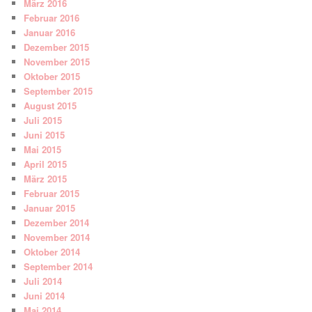
März 2016
Februar 2016
Januar 2016
Dezember 2015
November 2015
Oktober 2015
September 2015
August 2015
Juli 2015
Juni 2015
Mai 2015
April 2015
März 2015
Februar 2015
Januar 2015
Dezember 2014
November 2014
Oktober 2014
September 2014
Juli 2014
Juni 2014
Mai 2014