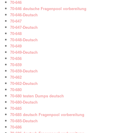
70-646
70-646 deutsche Fragenpool vorbereitung
70-646-Deutsch
70-647
70-647-Deutsch
70-648
70-648-Deutsch
70-649
70-649-Deutsch
70-656
70-659
70-659-Deutsch
70-662
70-662-Deutsch
70-680
70-680 testen Dumps deutsch
70-680-Deutsch
70-685
70-685 deutsch Fragenpool vorbereitung
70-685-Deutsch
70-686