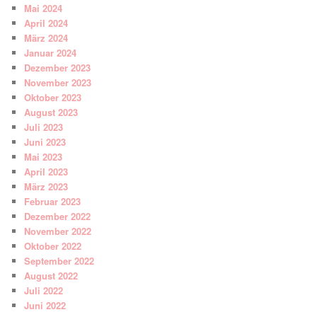
Mai 2024
April 2024
März 2024
Januar 2024
Dezember 2023
November 2023
Oktober 2023
August 2023
Juli 2023
Juni 2023
Mai 2023
April 2023
März 2023
Februar 2023
Dezember 2022
November 2022
Oktober 2022
September 2022
August 2022
Juli 2022
Juni 2022