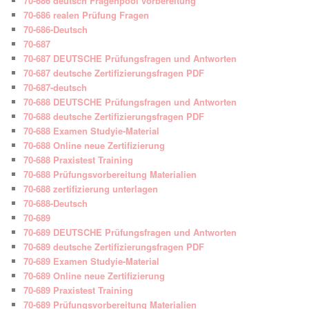
70-686 deutsch Fragenpool vorbereitung
70-686 realen Prüfung Fragen
70-686-Deutsch
70-687
70-687 DEUTSCHE Prüfungsfragen und Antworten
70-687 deutsche Zertifizierungsfragen PDF
70-687-deutsch
70-688 DEUTSCHE Prüfungsfragen und Antworten
70-688 deutsche Zertifizierungsfragen PDF
70-688 Examen Studyie-Material
70-688 Online neue Zertifizierung
70-688 Praxistest Training
70-688 Prüfungsvorbereitung Materialien
70-688 zertifizierung unterlagen
70-688-Deutsch
70-689
70-689 DEUTSCHE Prüfungsfragen und Antworten
70-689 deutsche Zertifizierungsfragen PDF
70-689 Examen Studyie-Material
70-689 Online neue Zertifizierung
70-689 Praxistest Training
70-689 Prüfungsvorbereitung Materialien