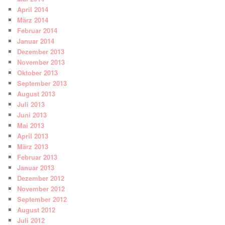
April 2014
März 2014
Februar 2014
Januar 2014
Dezember 2013
November 2013
Oktober 2013
September 2013
August 2013
Juli 2013
Juni 2013
Mai 2013
April 2013
März 2013
Februar 2013
Januar 2013
Dezember 2012
November 2012
September 2012
August 2012
Juli 2012