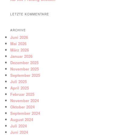
LETZTE KOMMENTARE
ARCHIVE
Juni 2026
Mai 2026
März 2026
Januar 2026
Dezember 2025
November 2025
September 2025
Juli 2025
April 2025
Februar 2025
November 2024
Oktober 2024
September 2024
August 2024
Juli 2024
Juni 2024