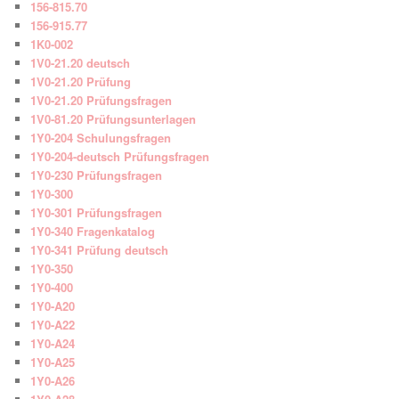
156-815.70
156-915.77
1K0-002
1V0-21.20 deutsch
1V0-21.20 Prüfung
1V0-21.20 Prüfungsfragen
1V0-81.20 Prüfungsunterlagen
1Y0-204 Schulungsfragen
1Y0-204-deutsch Prüfungsfragen
1Y0-230 Prüfungsfragen
1Y0-300
1Y0-301 Prüfungsfragen
1Y0-340 Fragenkatalog
1Y0-341 Prüfung deutsch
1Y0-350
1Y0-400
1Y0-A20
1Y0-A22
1Y0-A24
1Y0-A25
1Y0-A26