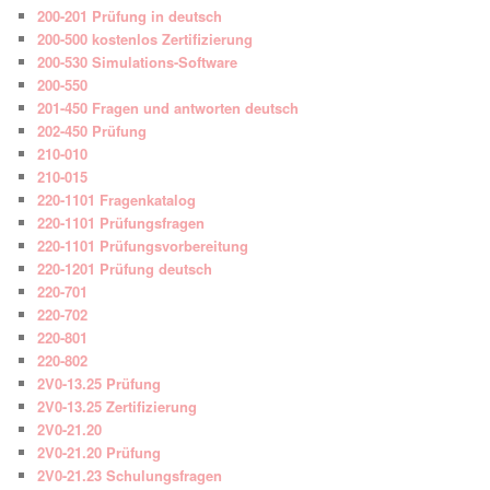
200-201 Prüfung in deutsch
200-500 kostenlos Zertifizierung
200-530 Simulations-Software
200-550
201-450 Fragen und antworten deutsch
202-450 Prüfung
210-010
210-015
220-1101 Fragenkatalog
220-1101 Prüfungsfragen
220-1101 Prüfungsvorbereitung
220-1201 Prüfung deutsch
220-701
220-702
220-801
220-802
2V0-13.25 Prüfung
2V0-13.25 Zertifizierung
2V0-21.20
2V0-21.20 Prüfung
2V0-21.23 Schulungsfragen