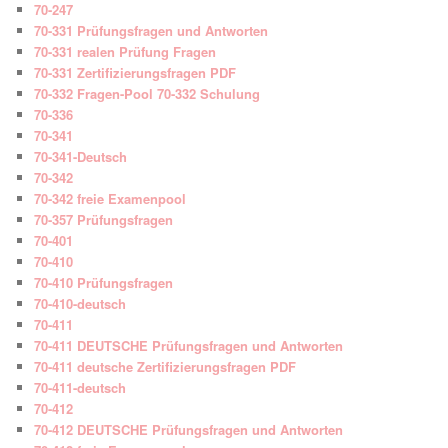
70-247
70-331 Prüfungsfragen und Antworten
70-331 realen Prüfung Fragen
70-331 Zertifizierungsfragen PDF
70-332 Fragen-Pool 70-332 Schulung
70-336
70-341
70-341-Deutsch
70-342
70-342 freie Examenpool
70-357 Prüfungsfragen
70-401
70-410
70-410 Prüfungsfragen
70-410-deutsch
70-411
70-411 DEUTSCHE Prüfungsfragen und Antworten
70-411 deutsche Zertifizierungsfragen PDF
70-411-deutsch
70-412
70-412 DEUTSCHE Prüfungsfragen und Antworten