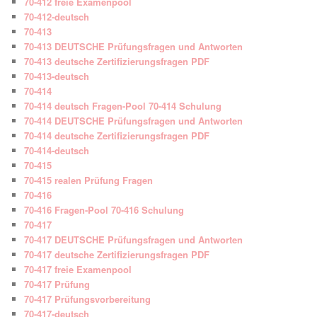
70-412 freie Examenpool
70-412-deutsch
70-413
70-413 DEUTSCHE Prüfungsfragen und Antworten
70-413 deutsche Zertifizierungsfragen PDF
70-413-deutsch
70-414
70-414 deutsch Fragen-Pool 70-414 Schulung
70-414 DEUTSCHE Prüfungsfragen und Antworten
70-414 deutsche Zertifizierungsfragen PDF
70-414-deutsch
70-415
70-415 realen Prüfung Fragen
70-416
70-416 Fragen-Pool 70-416 Schulung
70-417
70-417 DEUTSCHE Prüfungsfragen und Antworten
70-417 deutsche Zertifizierungsfragen PDF
70-417 freie Examenpool
70-417 Prüfung
70-417 Prüfungsvorbereitung
70-417-deutsch