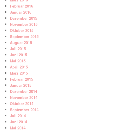
Februar 2016
Januar 2016
Dezember 2015
November 2015
Oktober 2015
September 2015
August 2015
Juli 2015
Juni 2015
Mai 2015
April 2015
März 2015
Februar 2015
Januar 2015
Dezember 2014
November 2014
Oktober 2014
September 2014
Juli 2014
Juni 2014
Mai 2014