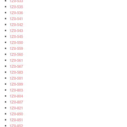
1Z0-533
1Z0-535
1Z0-536
1Z0-541
1Z0-542
1Z0-543
1Z0-545
1Z0-550
1Z0-559
1Z0-560
1Z0-561
1Z0-567
1Z0-583
1Z0-591
1Z0-599
1Z0-803
1Z0-804
1Z0-807
1Z0-821
1Z0-850
1Z0-851
1Z0-852