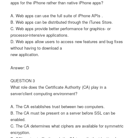
apps for the iPhone rather than native iPhone apps?
A. Web apps can use the full suite of iPhone APIs .
B. Web apps can be distributed through the iTunes Store.
C. Web apps provide better performance for graphics- or
processor-intensive applications.
D. Web apps allow users to access new features and bug fixes
without having to download a
new application.
Answer: D
QUESTION 3
What role does the Certificate Authority (CA) play in a
server/client computing environment?
A. The CA establishes trust between two computers.
B. The CA must be present on a server before SSL can be
enabled.
C. The CA determines what ciphers are available for symmetric
encryption.