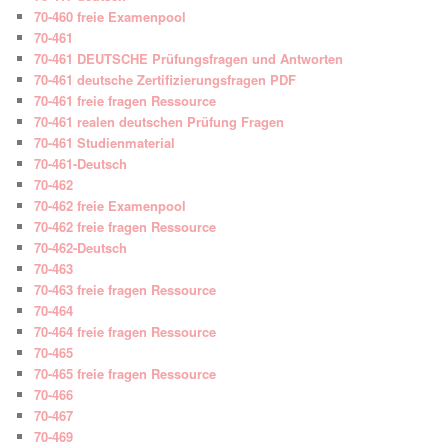
70-460 freie Examenpool
70-461
70-461 DEUTSCHE Prüfungsfragen und Antworten
70-461 deutsche Zertifizierungsfragen PDF
70-461 freie fragen Ressource
70-461 realen deutschen Prüfung Fragen
70-461 Studienmaterial
70-461-Deutsch
70-462
70-462 freie Examenpool
70-462 freie fragen Ressource
70-462-Deutsch
70-463
70-463 freie fragen Ressource
70-464
70-464 freie fragen Ressource
70-465
70-465 freie fragen Ressource
70-466
70-467
70-469