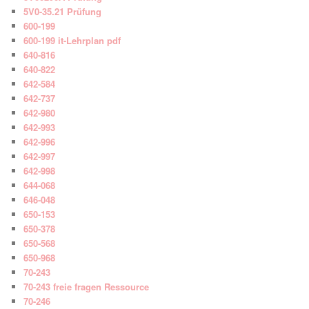
5V0-35.21 Prüfung
600-199
600-199 it-Lehrplan pdf
640-816
640-822
642-584
642-737
642-980
642-993
642-996
642-997
642-998
644-068
646-048
650-153
650-378
650-568
650-968
70-243
70-243 freie fragen Ressource
70-246