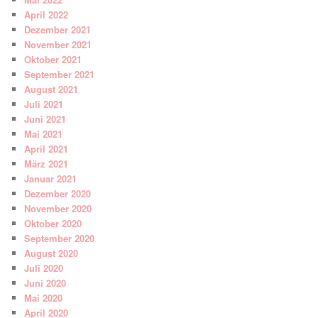
April 2022
Dezember 2021
November 2021
Oktober 2021
September 2021
August 2021
Juli 2021
Juni 2021
Mai 2021
April 2021
März 2021
Januar 2021
Dezember 2020
November 2020
Oktober 2020
September 2020
August 2020
Juli 2020
Juni 2020
Mai 2020
April 2020