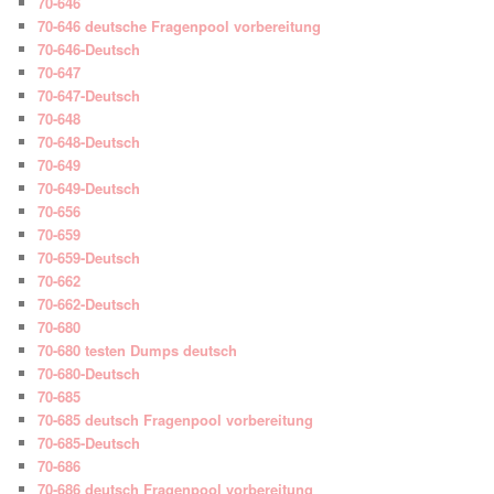
70-646
70-646 deutsche Fragenpool vorbereitung
70-646-Deutsch
70-647
70-647-Deutsch
70-648
70-648-Deutsch
70-649
70-649-Deutsch
70-656
70-659
70-659-Deutsch
70-662
70-662-Deutsch
70-680
70-680 testen Dumps deutsch
70-680-Deutsch
70-685
70-685 deutsch Fragenpool vorbereitung
70-685-Deutsch
70-686
70-686 deutsch Fragenpool vorbereitung