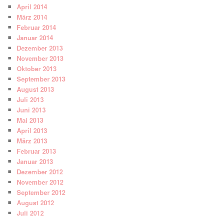
April 2014
März 2014
Februar 2014
Januar 2014
Dezember 2013
November 2013
Oktober 2013
September 2013
August 2013
Juli 2013
Juni 2013
Mai 2013
April 2013
März 2013
Februar 2013
Januar 2013
Dezember 2012
November 2012
September 2012
August 2012
Juli 2012