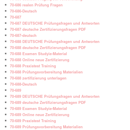
70-686 realen Prüfung Fragen
70-686-Deutsch
70-687
70-687 DEUTSCHE Prüfungsfragen und Antworten
70-687 deutsche Zertifizierungsfragen PDF
70-687-deutsch
70-688 DEUTSCHE Prüfungsfragen und Antworten
70-688 deutsche Zertifizierungsfragen PDF
70-688 Examen Studyie-Material
70-688 Online neue Zertifizierung
70-688 Praxistest Training
70-688 Prüfungsvorbereitung Materialien
70-688 zertifizierung unterlagen
70-688-Deutsch
70-689
70-689 DEUTSCHE Prüfungsfragen und Antworten
70-689 deutsche Zertifizierungsfragen PDF
70-689 Examen Studyie-Material
70-689 Online neue Zertifizierung
70-689 Praxistest Training
70-689 Prüfungsvorbereitung Materialien