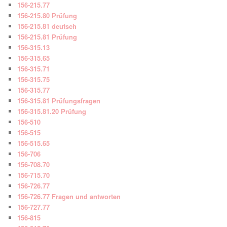
156-215.77
156-215.80 Prüfung
156-215.81 deutsch
156-215.81 Prüfung
156-315.13
156-315.65
156-315.71
156-315.75
156-315.77
156-315.81 Prüfungsfragen
156-315.81.20 Prüfung
156-510
156-515
156-515.65
156-706
156-708.70
156-715.70
156-726.77
156-726.77 Fragen und antworten
156-727.77
156-815