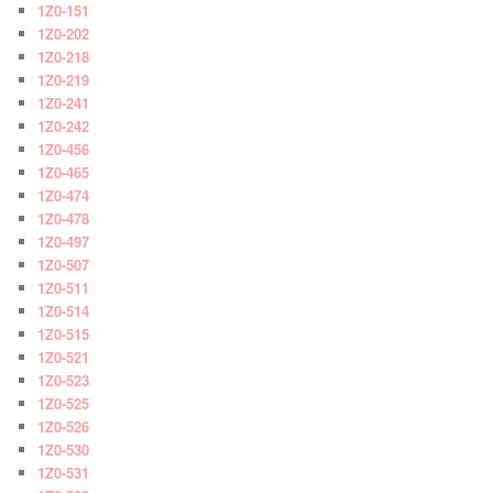
1Z0-151
1Z0-202
1Z0-218
1Z0-219
1Z0-241
1Z0-242
1Z0-456
1Z0-465
1Z0-474
1Z0-478
1Z0-497
1Z0-507
1Z0-511
1Z0-514
1Z0-515
1Z0-521
1Z0-523
1Z0-525
1Z0-526
1Z0-530
1Z0-531