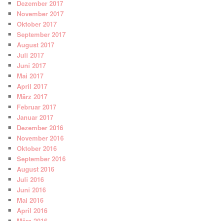
Dezember 2017
November 2017
Oktober 2017
September 2017
August 2017
Juli 2017
Juni 2017
Mai 2017
April 2017
März 2017
Februar 2017
Januar 2017
Dezember 2016
November 2016
Oktober 2016
September 2016
August 2016
Juli 2016
Juni 2016
Mai 2016
April 2016
März 2016