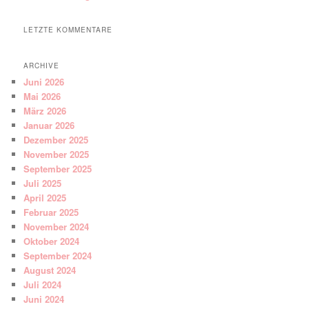
LETZTE KOMMENTARE
ARCHIVE
Juni 2026
Mai 2026
März 2026
Januar 2026
Dezember 2025
November 2025
September 2025
Juli 2025
April 2025
Februar 2025
November 2024
Oktober 2024
September 2024
August 2024
Juli 2024
Juni 2024