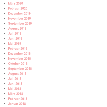
März 2020
Februar 2020
Dezember 2019
November 2019
September 2019
August 2019
Juli 2019
Juni 2019
Mai 2019
Februar 2019
Dezember 2018
November 2018
Oktober 2018
September 2018
August 2018
Juli 2018
Juni 2018
Mai 2018
März 2018
Februar 2018
Januar 2018