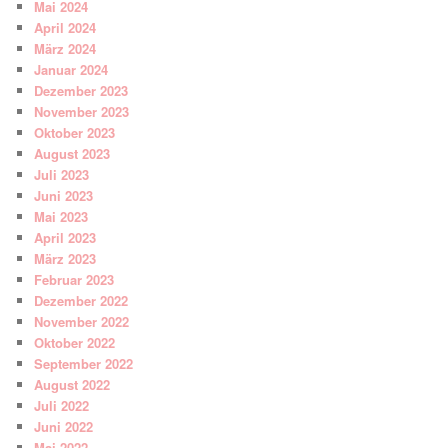
Mai 2024
April 2024
März 2024
Januar 2024
Dezember 2023
November 2023
Oktober 2023
August 2023
Juli 2023
Juni 2023
Mai 2023
April 2023
März 2023
Februar 2023
Dezember 2022
November 2022
Oktober 2022
September 2022
August 2022
Juli 2022
Juni 2022
Mai 2022