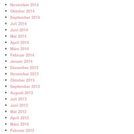
November 2014
Oktober 2014
September 2014
Juli 2014
Juni 2014
Mai 2014
April 2014
März 2014
Februar 2014
Januar 2014
Dezember 2013
November 2013
Oktober 2013
September 2013
August 2013
Juli 2013
Juni 2013
Mai 2013
April 2013
März 2013
Februar 2013