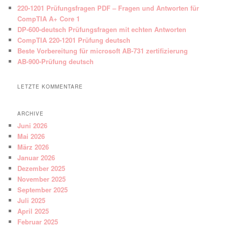
220-1201 Prüfungsfragen PDF – Fragen und Antworten für
CompTIA A+ Core 1
DP-600-deutsch Prüfungsfragen mit echten Antworten
CompTIA 220-1201 Prüfung deutsch
Beste Vorbereitung für microsoft AB-731 zertifizierung
AB-900-Prüfung deutsch
LETZTE KOMMENTARE
ARCHIVE
Juni 2026
Mai 2026
März 2026
Januar 2026
Dezember 2025
November 2025
September 2025
Juli 2025
April 2025
Februar 2025