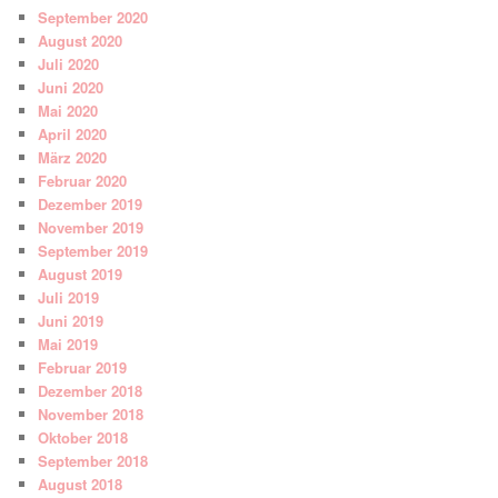
September 2020
August 2020
Juli 2020
Juni 2020
Mai 2020
April 2020
März 2020
Februar 2020
Dezember 2019
November 2019
September 2019
August 2019
Juli 2019
Juni 2019
Mai 2019
Februar 2019
Dezember 2018
November 2018
Oktober 2018
September 2018
August 2018