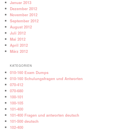
Januar 2013
Dezember 2012
November 2012
September 2012
August 2012
Juli 2012
Mai 2012
April 2012
März 2012
KATEGORIEN
010-160 Exam Dumps
010-160 Schulungsfragen und Antworten
070-412
070-680
100-101
100-105
101-400
101-400 Fragen und antworten deutsch
101-500 deutsch
102-400