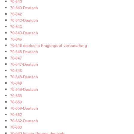
70-640
70-640-Deutsch
70-642
70-642-Deutsch
70-643
70-643-Deutsch
70-646
70-646 deutsche Fragenpool vorbereitung
70-646-Deutsch
70-647
70-647-Deutsch
70-648
70-648-Deutsch
70-649
70-649-Deutsch
70-656
70-659
70-659-Deutsch
70-662
70-662-Deutsch
70-680
70-680 testen Dumps deutsch