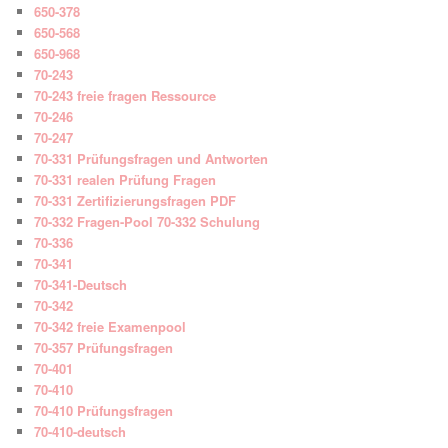
650-378
650-568
650-968
70-243
70-243 freie fragen Ressource
70-246
70-247
70-331 Prüfungsfragen und Antworten
70-331 realen Prüfung Fragen
70-331 Zertifizierungsfragen PDF
70-332 Fragen-Pool 70-332 Schulung
70-336
70-341
70-341-Deutsch
70-342
70-342 freie Examenpool
70-357 Prüfungsfragen
70-401
70-410
70-410 Prüfungsfragen
70-410-deutsch