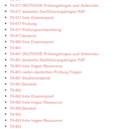
70-417 DEUTSCHE Prüfungsfragen und Antworten
70-417 deutsche Zertifizierungsfragen PDF
70-417 freie Examenpool
70-417 Prüfung
70-417 Prüfungsvorbereitung
70-417-deutsch
70-460 freie Examenpool
70-461
70-461 DEUTSCHE Prüfungsfragen und Antworten
70-461 deutsche Zertifizierungsfragen PDF
70-461 freie fragen Ressource
70-461 realen deutschen Prüfung Fragen
70-461 Studienmaterial
70-461-Deutsch
70-462
70-462 freie Examenpool
70-462 freie fragen Ressource
70-462-Deutsch
70-463
70-463 freie fragen Ressource
70-464