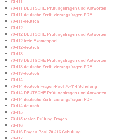
70-411
70-411 DEUTSCHE Prüfungsfragen und Antworten
70-411 deutsche Zertifizierungsfragen PDF
70-411-deutsch
70-412
70-412 DEUTSCHE Prüfungsfragen und Antworten
70-412 freie Examenpool
70-412-deutsch
70-413
70-413 DEUTSCHE Prüfungsfragen und Antworten
70-413 deutsche Zertifizierungsfragen PDF
70-413-deutsch
70-414
70-414 deutsch Fragen-Pool 70-414 Schulung
70-414 DEUTSCHE Prüfungsfragen und Antworten
70-414 deutsche Zertifizierungsfragen PDF
70-414-deutsch
70-415
70-415 realen Prüfung Fragen
70-416
70-416 Fragen-Pool 70-416 Schulung
70-417