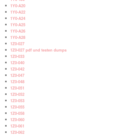
1Y0-A20
1Y0-A22
1Y0-A24
1Y0-A25
1Y0-A26
1Y0-A28
1Z0-027
1Z0-027 pdf und testen dumps
1Z0-033
1Z0-040
1Z0-042
1Z0-047
1Z0-048
1Z0-051
1Z0-052
1Z0-053
1Z0-055
1Z0-058
1Z0-060
1Z0-061
1Z0-062