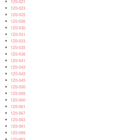
1Z0-521
1Z0-523
1Z0-525
1Z0-526
1Z0-530
1Z0-531
1Z0-533
1Z0-535
1Z0-536
1Z0-541
1Z0-542
1Z0-543
1Z0-545
1Z0-550
1Z0-559
1Z0-560
1Z0-561
1Z0-567
1Z0-583
1Z0-591
1Z0-599
1Z0-803