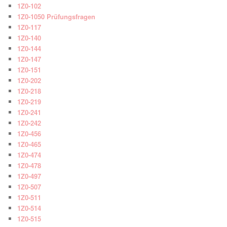
1Z0-102
1Z0-1050 Prüfungsfragen
1Z0-117
1Z0-140
1Z0-144
1Z0-147
1Z0-151
1Z0-202
1Z0-218
1Z0-219
1Z0-241
1Z0-242
1Z0-456
1Z0-465
1Z0-474
1Z0-478
1Z0-497
1Z0-507
1Z0-511
1Z0-514
1Z0-515