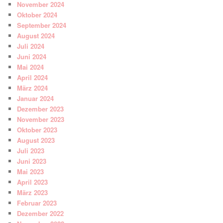
November 2024
Oktober 2024
September 2024
August 2024
Juli 2024
Juni 2024
Mai 2024
April 2024
März 2024
Januar 2024
Dezember 2023
November 2023
Oktober 2023
August 2023
Juli 2023
Juni 2023
Mai 2023
April 2023
März 2023
Februar 2023
Dezember 2022