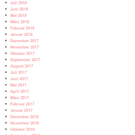
Juli 2018
Juni 2018
Mai 2018
März 2018
Februar 2018
Januar 2018
Dezember 2017
November 2017
Oktober 2017
September 2017
August 2017
Juli 2017
Juni 2017
Mai 2017
April 2017
März 2017
Februar 2017
Januar 2017
Dezember 2016
November 2016
Oktober 2016