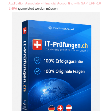
Application Associate – Financial Accounting with SAP ERP 6.0
EHP6
)gemeistert werden müssen.