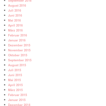
September 2016
August 2016
Juli 2016
Juni 2016
Mai 2016
April 2016
März 2016
Februar 2016
Januar 2016
Dezember 2015
November 2015
Oktober 2015
September 2015
August 2015
Juli 2015
Juni 2015
Mai 2015
April 2015
März 2015
Februar 2015
Januar 2015
Dezember 2014