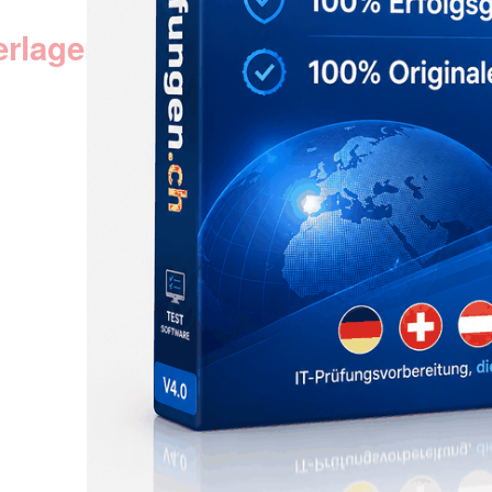
erlagen