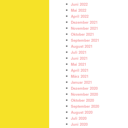
Juni 2022
Mai 2022
April 2022
Dezember 2021
November 2021
Oktober 2021
September 2021
August 2021
Juli 2021
Juni 2021
Mai 2021
April 2021
März 2021
Januar 2021
Dezember 2020
November 2020
Oktober 2020
September 2020
August 2020
Juli 2020
Juni 2020