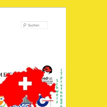
Suchen