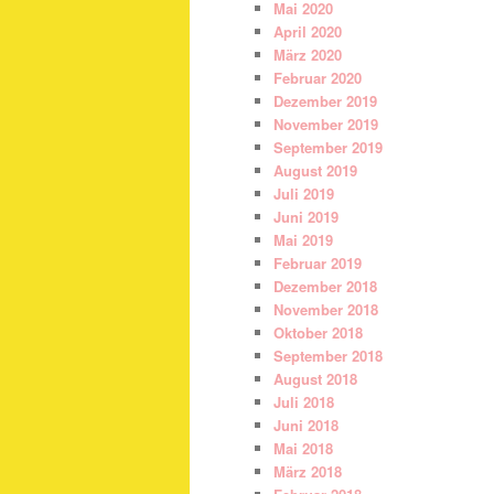
Mai 2020
April 2020
März 2020
Februar 2020
Dezember 2019
November 2019
September 2019
August 2019
Juli 2019
Juni 2019
Mai 2019
Februar 2019
Dezember 2018
November 2018
Oktober 2018
September 2018
August 2018
Juli 2018
Juni 2018
Mai 2018
März 2018