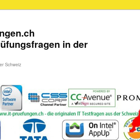
ungen.ch
üfungsfragen in der
der Schweiz