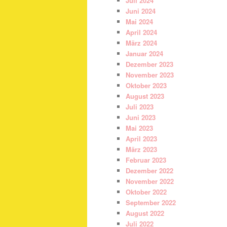
Juli 2024
Juni 2024
Mai 2024
April 2024
März 2024
Januar 2024
Dezember 2023
November 2023
Oktober 2023
August 2023
Juli 2023
Juni 2023
Mai 2023
April 2023
März 2023
Februar 2023
Dezember 2022
November 2022
Oktober 2022
September 2022
August 2022
Juli 2022