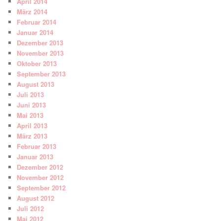
April 2014
März 2014
Februar 2014
Januar 2014
Dezember 2013
November 2013
Oktober 2013
September 2013
August 2013
Juli 2013
Juni 2013
Mai 2013
April 2013
März 2013
Februar 2013
Januar 2013
Dezember 2012
November 2012
September 2012
August 2012
Juli 2012
Mai 2012