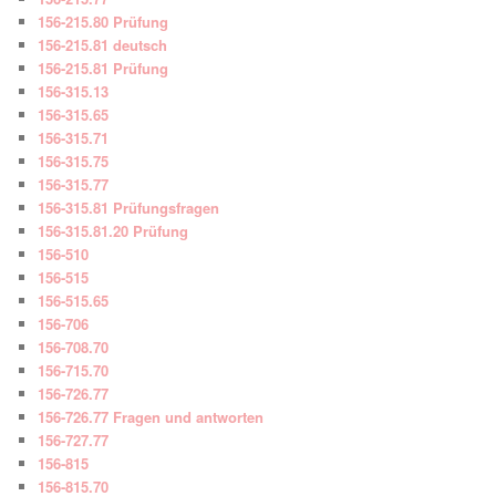
156-215.80 Prüfung
156-215.81 deutsch
156-215.81 Prüfung
156-315.13
156-315.65
156-315.71
156-315.75
156-315.77
156-315.81 Prüfungsfragen
156-315.81.20 Prüfung
156-510
156-515
156-515.65
156-706
156-708.70
156-715.70
156-726.77
156-726.77 Fragen und antworten
156-727.77
156-815
156-815.70