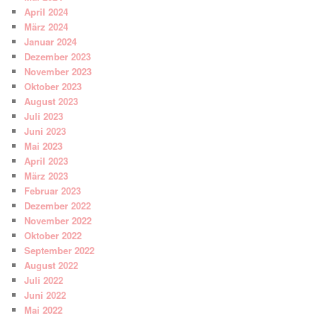
April 2024
März 2024
Januar 2024
Dezember 2023
November 2023
Oktober 2023
August 2023
Juli 2023
Juni 2023
Mai 2023
April 2023
März 2023
Februar 2023
Dezember 2022
November 2022
Oktober 2022
September 2022
August 2022
Juli 2022
Juni 2022
Mai 2022