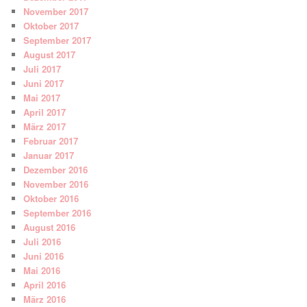
November 2017
Oktober 2017
September 2017
August 2017
Juli 2017
Juni 2017
Mai 2017
April 2017
März 2017
Februar 2017
Januar 2017
Dezember 2016
November 2016
Oktober 2016
September 2016
August 2016
Juli 2016
Juni 2016
Mai 2016
April 2016
März 2016