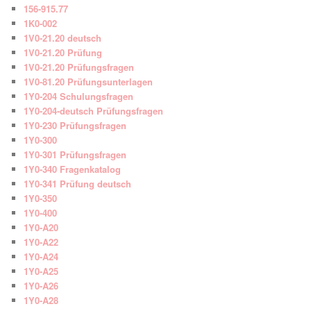
156-915.77
1K0-002
1V0-21.20 deutsch
1V0-21.20 Prüfung
1V0-21.20 Prüfungsfragen
1V0-81.20 Prüfungsunterlagen
1Y0-204 Schulungsfragen
1Y0-204-deutsch Prüfungsfragen
1Y0-230 Prüfungsfragen
1Y0-300
1Y0-301 Prüfungsfragen
1Y0-340 Fragenkatalog
1Y0-341 Prüfung deutsch
1Y0-350
1Y0-400
1Y0-A20
1Y0-A22
1Y0-A24
1Y0-A25
1Y0-A26
1Y0-A28