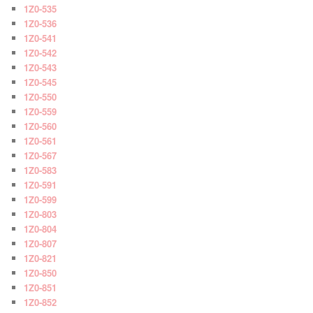
1Z0-535
1Z0-536
1Z0-541
1Z0-542
1Z0-543
1Z0-545
1Z0-550
1Z0-559
1Z0-560
1Z0-561
1Z0-567
1Z0-583
1Z0-591
1Z0-599
1Z0-803
1Z0-804
1Z0-807
1Z0-821
1Z0-850
1Z0-851
1Z0-852