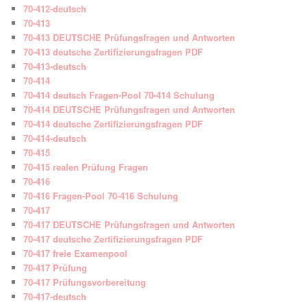
70-412-deutsch
70-413
70-413 DEUTSCHE Prüfungsfragen und Antworten
70-413 deutsche Zertifizierungsfragen PDF
70-413-deutsch
70-414
70-414 deutsch Fragen-Pool 70-414 Schulung
70-414 DEUTSCHE Prüfungsfragen und Antworten
70-414 deutsche Zertifizierungsfragen PDF
70-414-deutsch
70-415
70-415 realen Prüfung Fragen
70-416
70-416 Fragen-Pool 70-416 Schulung
70-417
70-417 DEUTSCHE Prüfungsfragen und Antworten
70-417 deutsche Zertifizierungsfragen PDF
70-417 freie Examenpool
70-417 Prüfung
70-417 Prüfungsvorbereitung
70-417-deutsch