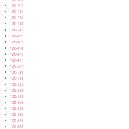
1Z0-202
1Z0-218
1Z0-219
1Z0-241
1Z0-242
1Z0-456
1Z0-465
1Z0-474
1Z0-478
1Z0-497
1Z0-507
1Z0-511
1Z0-514
1Z0-515
1Z0-521
1Z0-523
1Z0-525
1Z0-526
1Z0-530
1Z0-531
1Z0-533