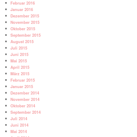
Februar 2016
Januar 2016
Dezember 2015
November 2015
Oktober 2015
September 2015
August 2015
Juli 2015
Juni 2015
Mai 2015
April 2015
März 2015
Februar 2015
Januar 2015
Dezember 2014
November 2014
Oktober 2014
September 2014
Juli 2014
Juni 2014
Mai 2014