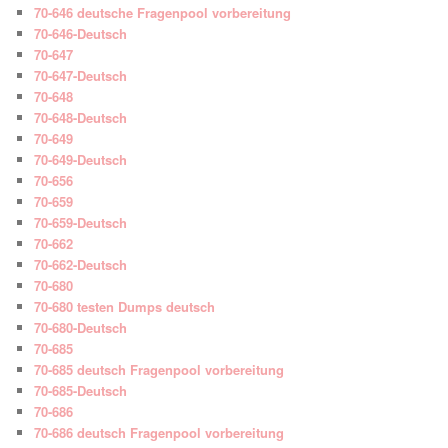
70-646 deutsche Fragenpool vorbereitung
70-646-Deutsch
70-647
70-647-Deutsch
70-648
70-648-Deutsch
70-649
70-649-Deutsch
70-656
70-659
70-659-Deutsch
70-662
70-662-Deutsch
70-680
70-680 testen Dumps deutsch
70-680-Deutsch
70-685
70-685 deutsch Fragenpool vorbereitung
70-685-Deutsch
70-686
70-686 deutsch Fragenpool vorbereitung