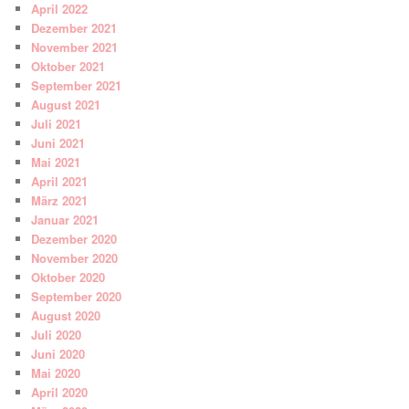
April 2022
Dezember 2021
November 2021
Oktober 2021
September 2021
August 2021
Juli 2021
Juni 2021
Mai 2021
April 2021
März 2021
Januar 2021
Dezember 2020
November 2020
Oktober 2020
September 2020
August 2020
Juli 2020
Juni 2020
Mai 2020
April 2020