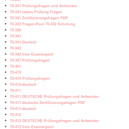
70-331 Prüfungsfragen und Antworten
70-331 realen Prüfung Fragen
70-331 Zertifizierungsfragen PDF
70-332 Fragen-Pool 70-332 Schulung
70-336
70-341
70-341-Deutsch
70-342
70-342 freie Examenpool
70-357 Prüfungsfragen
70-401
70-410
70-410 Prüfungsfragen
70-410-deutsch
70-411
70-411 DEUTSCHE Prüfungsfragen und Antworten
70-411 deutsche Zertifizierungsfragen PDF
70-411-deutsch
70-412
70-412 DEUTSCHE Prüfungsfragen und Antworten
70-412 freie Examenpool