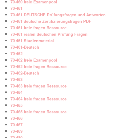
70-460 freie Examenpool
70-461
70-461 DEUTSCHE Prüfungsfragen und Antworten
70-461 deutsche Zertifizierungsfragen PDF
70-461 freie fragen Ressource
70-461 realen deutschen Prüfung Fragen
70-461 Studienmaterial
70-461-Deutsch
70-462
70-462 freie Examenpool
70-462 freie fragen Ressource
70-462-Deutsch
70-463
70-463 freie fragen Ressource
70-464
70-464 freie fragen Ressource
70-465
70-465 freie fragen Ressource
70-466
70-467
70-469
70-480