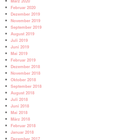
März 2020
Februar 2020
Dezember 2019
November 2019
September 2019
August 2019
Juli 2019
Juni 2019
Mai 2019
Februar 2019
Dezember 2018
November 2018
Oktober 2018
September 2018
August 2018
Juli 2018
Juni 2018
Mai 2018
März 2018
Februar 2018
Januar 2018
Dezember 2017