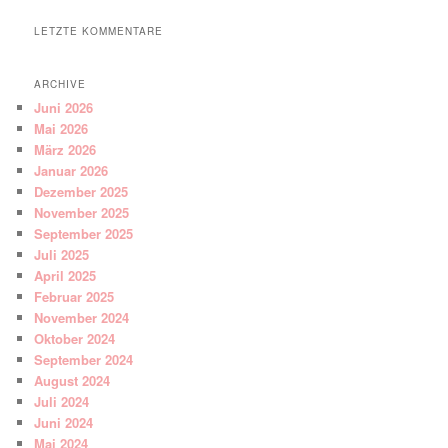
LETZTE KOMMENTARE
ARCHIVE
Juni 2026
Mai 2026
März 2026
Januar 2026
Dezember 2025
November 2025
September 2025
Juli 2025
April 2025
Februar 2025
November 2024
Oktober 2024
September 2024
August 2024
Juli 2024
Juni 2024
Mai 2024