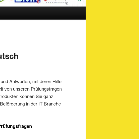
utsch
und Antworten, mit deren Hilfe
eit von unseren Prüfungsfragen
rodukten können Sie ganz
 Beförderung in der IT-Branche
 Prüfungsfragen