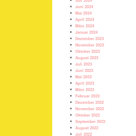
Juli 2024
Juni 2024
Mai 2024
April 2024
März 2024
Januar 2024
Dezember 2023
November 2023
Oktober 2023
August 2023
Juli 2023
Juni 2023
Mai 2023
April 2023
März 2023
Februar 2023
Dezember 2022
November 2022
Oktober 2022
September 2022
August 2022
Juli 2022