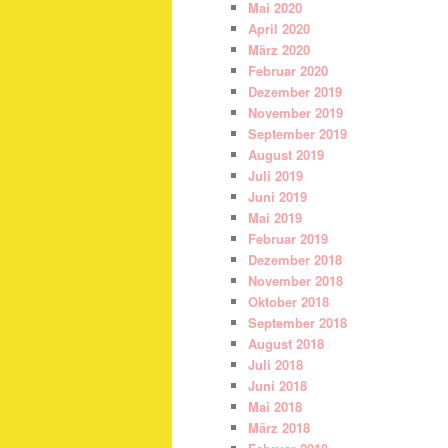
Mai 2020
April 2020
März 2020
Februar 2020
Dezember 2019
November 2019
September 2019
August 2019
Juli 2019
Juni 2019
Mai 2019
Februar 2019
Dezember 2018
November 2018
Oktober 2018
September 2018
August 2018
Juli 2018
Juni 2018
Mai 2018
März 2018