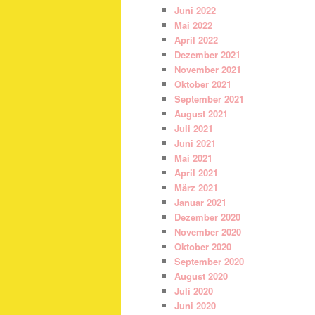
Juni 2022
Mai 2022
April 2022
Dezember 2021
November 2021
Oktober 2021
September 2021
August 2021
Juli 2021
Juni 2021
Mai 2021
April 2021
März 2021
Januar 2021
Dezember 2020
November 2020
Oktober 2020
September 2020
August 2020
Juli 2020
Juni 2020