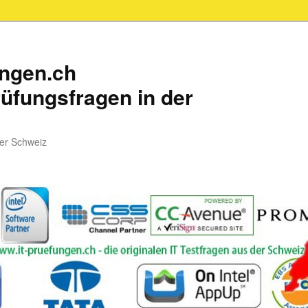
ungen.ch
üfungsfragen in der
der Schweiz