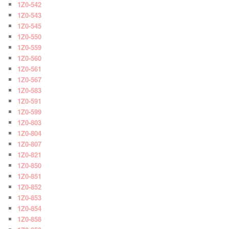
1Z0-542
1Z0-543
1Z0-545
1Z0-550
1Z0-559
1Z0-560
1Z0-561
1Z0-567
1Z0-583
1Z0-591
1Z0-599
1Z0-803
1Z0-804
1Z0-807
1Z0-821
1Z0-850
1Z0-851
1Z0-852
1Z0-853
1Z0-854
1Z0-858