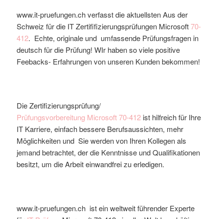
www.it-pruefungen.ch verfasst die aktuellsten Aus der
Schweiz für die IT Zertififizierungsprüfungen Microsoft
70-
412
. Echte, originale und umfassende Prüfungsfragen in
deutsch für die Prüfung! WIr haben so viele positive
Feebacks- Erfahrungen von unseren Kunden bekommen!
Die Zertifizierungsprüfung/
Prüfungsvorbereitung
Microsoft
70-412
ist hilfreich für Ihre
IT Karriere, einfach bessere Berufsaussichten, mehr
Möglichkeiten und Sie werden von Ihren Kollegen als
jemand betrachtet, der die Kenntnisse und Qualifikationen
besitzt, um die Arbeit einwandfrei zu erledigen.
www.it-pruefungen.ch ist ein weltweit führender Experte