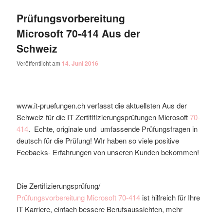
Prüfungsvorbereitung
Microsoft 70-414 Aus der
Schweiz
Veröffentlicht am
14. Juni 2016
www.it-pruefungen.ch verfasst die aktuellsten Aus der
Schweiz für die IT Zertififizierungsprüfungen Microsoft
70-
414
. Echte, originale und umfassende Prüfungsfragen in
deutsch für die Prüfung! WIr haben so viele positive
Feebacks- Erfahrungen von unseren Kunden bekommen!
Die Zertifizierungsprüfung/
Prüfungsvorbereitung
Microsoft
70-414
ist hilfreich für Ihre
IT Karriere, einfach bessere Berufsaussichten, mehr