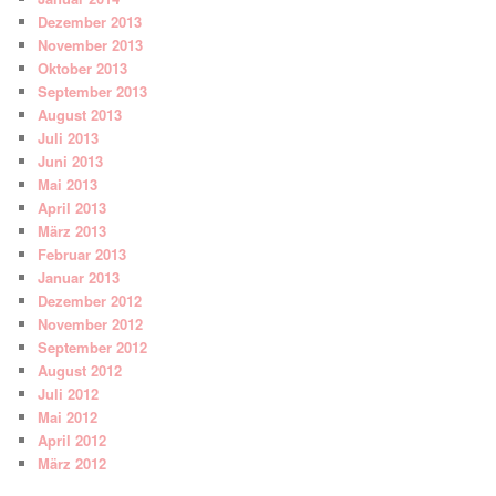
Dezember 2013
November 2013
Oktober 2013
September 2013
August 2013
Juli 2013
Juni 2013
Mai 2013
April 2013
März 2013
Februar 2013
Januar 2013
Dezember 2012
November 2012
September 2012
August 2012
Juli 2012
Mai 2012
April 2012
März 2012