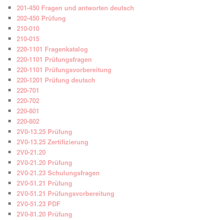
201-450 Fragen und antworten deutsch
202-450 Prüfung
210-010
210-015
220-1101 Fragenkatalog
220-1101 Prüfungsfragen
220-1101 Prüfungsvorbereitung
220-1201 Prüfung deutsch
220-701
220-702
220-801
220-802
2V0-13.25 Prüfung
2V0-13.25 Zertifizierung
2V0-21.20
2V0-21.20 Prüfung
2V0-21.23 Schulungsfragen
2V0-51.21 Prüfung
2V0-51.21 Prüfungsvorbereitung
2V0-51.23 PDF
2V0-81.20 Prüfung