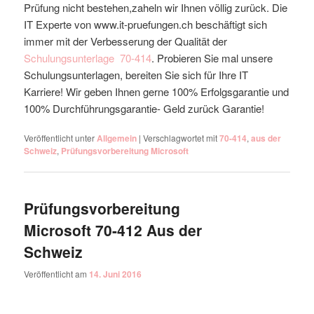
Prüfung nicht bestehen,zaheln wir Ihnen völlig zurück. Die
IT Experte von www.it-pruefungen.ch beschäftigt sich
immer mit der Verbesserung der Qualität der
Schulungsunterlage
70-414
. Probieren Sie mal unsere
Schulungsunterlagen, bereiten Sie sich für Ihre IT
Karriere! Wir geben Ihnen gerne 100% Erfolgsgarantie und
100% Durchführungsgarantie- Geld zurück Garantie!
Veröffentlicht unter
Allgemein
|
Verschlagwortet mit
70-414
,
aus der
Schweiz
,
Prüfungsvorbereitung Microsoft
Prüfungsvorbereitung
Microsoft 70-412 Aus der
Schweiz
Veröffentlicht am
14. Juni 2016