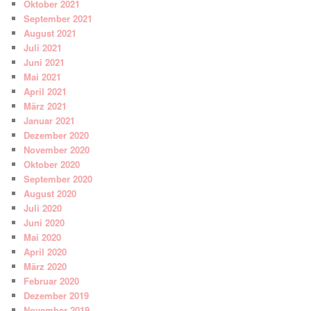
Oktober 2021
September 2021
August 2021
Juli 2021
Juni 2021
Mai 2021
April 2021
März 2021
Januar 2021
Dezember 2020
November 2020
Oktober 2020
September 2020
August 2020
Juli 2020
Juni 2020
Mai 2020
April 2020
März 2020
Februar 2020
Dezember 2019
November 2019