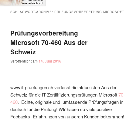
SCHLAGWORT-ARCHIVE:
PRÜFUNGSVORBEREITUNG MICROSOFT
Prüfungsvorbereitung
Microsoft 70-460 Aus der
Schweiz
Veröffentlicht am
14. Juni 2016
www.it-pruefungen.ch verfasst die aktuellsten Aus der
Schweiz für die IT Zertififizierungsprüfungen Microsoft
70-
460
. Echte, originale und umfassende Prüfungsfragen in
deutsch für die Prüfung! WIr haben so viele positive
Feebacks- Erfahrungen von unseren Kunden bekommen!