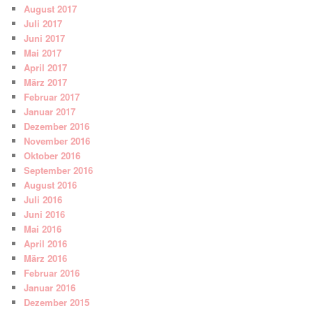
August 2017
Juli 2017
Juni 2017
Mai 2017
April 2017
März 2017
Februar 2017
Januar 2017
Dezember 2016
November 2016
Oktober 2016
September 2016
August 2016
Juli 2016
Juni 2016
Mai 2016
April 2016
März 2016
Februar 2016
Januar 2016
Dezember 2015