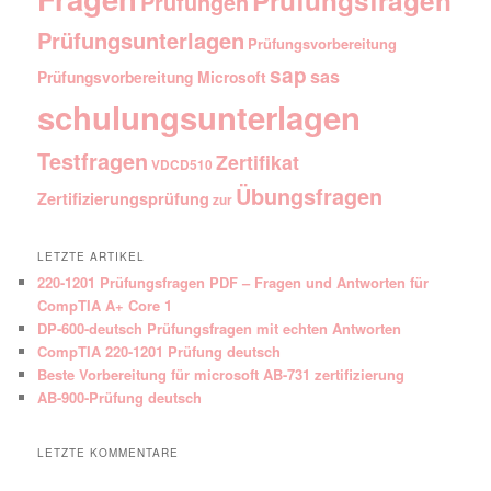
Prüfungen
Prüfungsunterlagen
Prüfungsvorbereitung
sap
sas
Prüfungsvorbereitung Microsoft
schulungsunterlagen
Testfragen
Zertifikat
VDCD510
Übungsfragen
Zertifizierungsprüfung
zur
LETZTE ARTIKEL
220-1201 Prüfungsfragen PDF – Fragen und Antworten für
CompTIA A+ Core 1
DP-600-deutsch Prüfungsfragen mit echten Antworten
CompTIA 220-1201 Prüfung deutsch
Beste Vorbereitung für microsoft AB-731 zertifizierung
AB-900-Prüfung deutsch
LETZTE KOMMENTARE