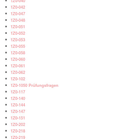
1Z0-040
1Z0-042
1Z0-047
1Z0-048
1Z0-051
1Z0-052
1Z0-053
1Z0-055
1Z0-058
1Z0-060
1Z0-061
1Z0-062
1Z0-102
1Z0-1050 Prüfungsfragen
1Z0-117
1Z0-140
1Z0-144
1Z0-147
1Z0-151
1Z0-202
1Z0-218
1Z0-219