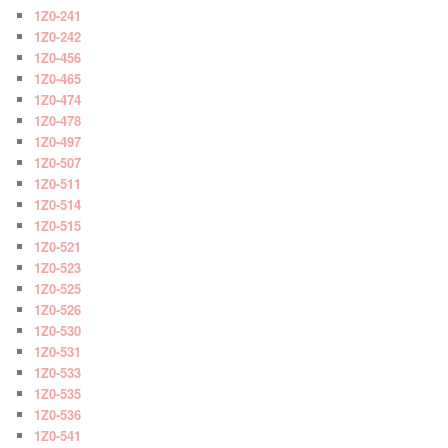
1Z0-241
1Z0-242
1Z0-456
1Z0-465
1Z0-474
1Z0-478
1Z0-497
1Z0-507
1Z0-511
1Z0-514
1Z0-515
1Z0-521
1Z0-523
1Z0-525
1Z0-526
1Z0-530
1Z0-531
1Z0-533
1Z0-535
1Z0-536
1Z0-541