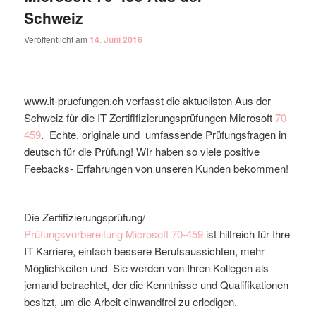
Schweiz
Veröffentlicht am
14. Juni 2016
www.it-pruefungen.ch verfasst die aktuellsten Aus der
Schweiz für die IT Zertififizierungsprüfungen Microsoft
70-
459
. Echte, originale und umfassende Prüfungsfragen in
deutsch für die Prüfung! WIr haben so viele positive
Feebacks- Erfahrungen von unseren Kunden bekommen!
Die Zertifizierungsprüfung/
Prüfungsvorbereitung
Microsoft
70-459
ist hilfreich für Ihre
IT Karriere, einfach bessere Berufsaussichten, mehr
Möglichkeiten und Sie werden von Ihren Kollegen als
jemand betrachtet, der die Kenntnisse und Qualifikationen
besitzt, um die Arbeit einwandfrei zu erledigen.