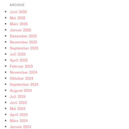
ARCHIVE
Juni 2026
Mai 2026
März 2026
Januar 2026
Dezember 2025
November 2025
September 2025
Juli 2025
April 2025
Februar 2025
November 2024
Oktober 2024
September 2024
August 2024
Juli 2024
Juni 2024
Mai 2024
April 2024
März 2024
Januar 2024