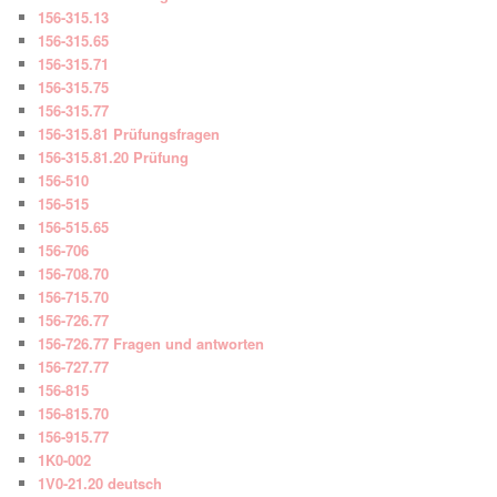
156-315.13
156-315.65
156-315.71
156-315.75
156-315.77
156-315.81 Prüfungsfragen
156-315.81.20 Prüfung
156-510
156-515
156-515.65
156-706
156-708.70
156-715.70
156-726.77
156-726.77 Fragen und antworten
156-727.77
156-815
156-815.70
156-915.77
1K0-002
1V0-21.20 deutsch