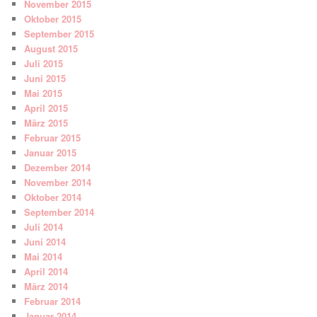
November 2015
Oktober 2015
September 2015
August 2015
Juli 2015
Juni 2015
Mai 2015
April 2015
März 2015
Februar 2015
Januar 2015
Dezember 2014
November 2014
Oktober 2014
September 2014
Juli 2014
Juni 2014
Mai 2014
April 2014
März 2014
Februar 2014
Januar 2014