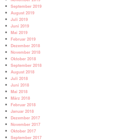
September 2019
August 2019
Juli 2019
Juni 2019
Mai 2019
Februar 2019
Dezember 2018
November 2018
Oktober 2018
September 2018
August 2018
Juli 2018
Juni 2018
Mai 2018
März 2018
Februar 2018
Januar 2018
Dezember 2017
November 2017
Oktober 2017
September 2017