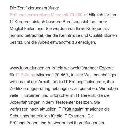
Die Zertifizierungsprüfung/
Prüfungsvorbereitung
Microsoft
70-460
ist hilfreich für Ihre
IT Karriere, einfach bessere Berufsaussichten, mehr
Möglichkeiten und Sie werden von Ihren Kollegen als
jemand betrachtet, der die Kenntnisse und Qualifikationen
besitzt, um die Arbeit einwandfrei zu erledigen.
www.it-pruefungen.ch ist ein weltweit führender Experte
für
IT Prüfung
Microsoft
70-460
, in aller Welt beschäftigen
wir uns mit der Arbeit, für die IT Prüfung-Teilnehmer, ihre
Zertifizierungsprüfung reibungslos zu bestehen. Wir haben
viele IT Erperten und Erforscher im IT Bereich, die die
Joberrfahrungen in dem Testcenter besitzen. Sie
verfassen nach aktuellen IT Prüfungsinfirmationen die
Schulungsmaterialien für die IT Examen . Die
Prüfungsfragen und Antworten bei it-pruefungen.ch