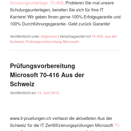
Schulungsunterlage
70-459
. Probieren Sie mal unsere
Schulungsunterlagen, bereiten Sie sich für Ihre IT
Karriere! Wir geben Ihnen gerne 100% Erfolgsgarantie und
100% Durchführungsgarantie- Geld zurück Garantie!
Veröffentlicht unter
Allgemein
|
Verschlagwortet mit
70-459
,
aus der
Schweiz
,
Prüfungsvorbereitung Microsoft
Prüfungsvorbereitung
Microsoft 70-416 Aus der
Schweiz
Veröffentlicht am
14. Juni 2016
www.it-pruefungen.ch verfasst die aktuellsten Aus der
Schweiz für die IT Zertififizierungsprüfungen Microsoft
70-