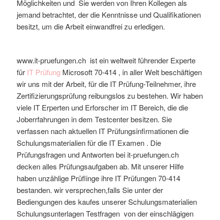
Möglichkeiten und Sie werden von Ihren Kollegen als
jemand betrachtet, der die Kenntnisse und Qualifikationen
besitzt, um die Arbeit einwandfrei zu erledigen.
www.it-pruefungen.ch ist ein weltweit führender Experte
für
IT Prüfung
Microsoft
70-414
, in aller Welt beschäftigen
wir uns mit der Arbeit, für die IT Prüfung-Teilnehmer, ihre
Zertifizierungsprüfung reibungslos zu bestehen. Wir haben
viele IT Erperten und Erforscher im IT Bereich, die die
Joberrfahrungen in dem Testcenter besitzen. Sie
verfassen nach aktuellen IT Prüfungsinfirmationen die
Schulungsmaterialien für die IT Examen . Die
Prüfungsfragen und Antworten bei it-pruefungen.ch
decken alles Prüfungsaufgaben ab. Mit unserer Hilfe
haben unzählige Prüflinge ihre IT Prüfungen 70-414
bestanden. wir versprechen,falls Sie unter der
Bediengungen des kaufes unserer Schulungsmaterialien
Schulungsunterlagen Testfragen von der einschlägigen