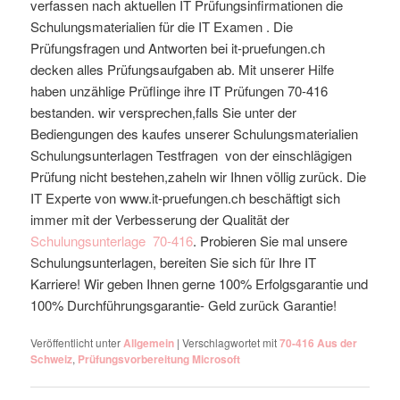
verfassen nach aktuellen IT Prüfungsinfirmationen die
Schulungsmaterialien für die IT Examen . Die
Prüfungsfragen und Antworten bei it-pruefungen.ch
decken alles Prüfungsaufgaben ab. Mit unserer Hilfe
haben unzählige Prüflinge ihre IT Prüfungen 70-416
bestanden. wir versprechen,falls Sie unter der
Bediengungen des kaufes unserer Schulungsmaterialien
Schulungsunterlagen Testfragen von der einschlägigen
Prüfung nicht bestehen,zaheln wir Ihnen völlig zurück. Die
IT Experte von www.it-pruefungen.ch beschäftigt sich
immer mit der Verbesserung der Qualität der
Schulungsunterlage
70-416
. Probieren Sie mal unsere
Schulungsunterlagen, bereiten Sie sich für Ihre IT
Karriere! Wir geben Ihnen gerne 100% Erfolgsgarantie und
100% Durchführungsgarantie- Geld zurück Garantie!
Veröffentlicht unter
Allgemein
|
Verschlagwortet mit
70-416 Aus der
Schweiz
,
Prüfungsvorbereitung Microsoft