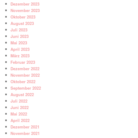
Dezember 2023
November 2023
Oktober 2023
August 2023
Juli 2023
Juni 2023
Mai 2023
April 2023
März 2023
Februar 2023
Dezember 2022
November 2022
Oktober 2022
September 2022
August 2022
Juli 2022
Juni 2022
Mai 2022
April 2022
Dezember 2021
November 2021