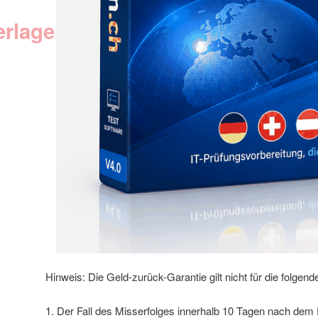
erlagen
Hinweis: Die Geld-zurück-Garantie gilt nicht für die folgende
1. Der Fall des Misserfolges innerhalb 10 Tagen nach dem