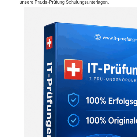
unsere Praxis-Prüfung Schulungsunterlagen.