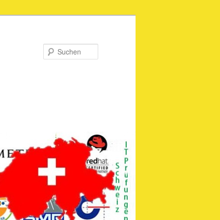
Suchen