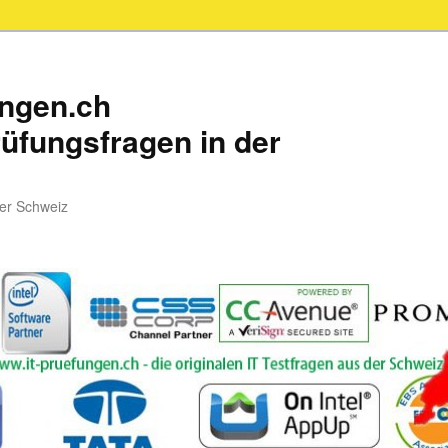
ungen.ch
üfungsfragen in der
der Schweiz