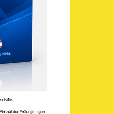
n Fälle:
 Einkauf der Prüfungsfragen