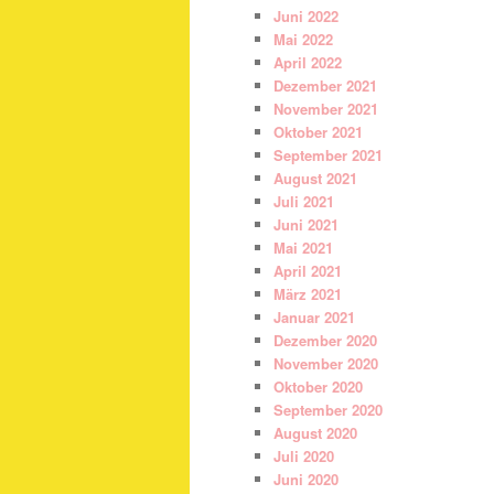
Juni 2022
Mai 2022
April 2022
Dezember 2021
November 2021
Oktober 2021
September 2021
August 2021
Juli 2021
Juni 2021
Mai 2021
April 2021
März 2021
Januar 2021
Dezember 2020
November 2020
Oktober 2020
September 2020
August 2020
Juli 2020
Juni 2020