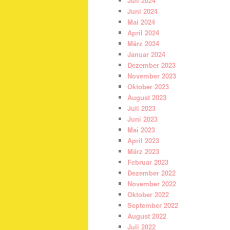
Juli 2024
Juni 2024
Mai 2024
April 2024
März 2024
Januar 2024
Dezember 2023
November 2023
Oktober 2023
August 2023
Juli 2023
Juni 2023
Mai 2023
April 2023
März 2023
Februar 2023
Dezember 2022
November 2022
Oktober 2022
September 2022
August 2022
Juli 2022