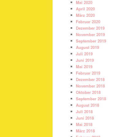
Mai 2020
April 2020
März 2020
Februar 2020
Dezember 2019
November 2019
September 2019
August 2019
Juli 2019
Juni 2019
Mai 2019
Februar 2019
Dezember 2018
November 2018
Oktober 2018
September 2018
August 2018
Juli 2018
Juni 2018
Mai 2018
März 2018