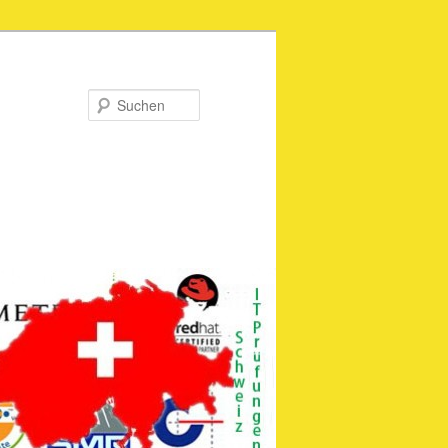
Suchen