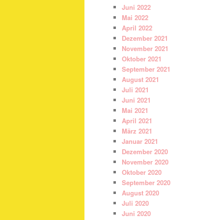
Juni 2022
Mai 2022
April 2022
Dezember 2021
November 2021
Oktober 2021
September 2021
August 2021
Juli 2021
Juni 2021
Mai 2021
April 2021
März 2021
Januar 2021
Dezember 2020
November 2020
Oktober 2020
September 2020
August 2020
Juli 2020
Juni 2020