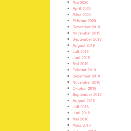
Mai 2020
April 2020
März 2020
Februar 2020
Dezember 2019
November 2019
September 2019
August 2019
Juli 2019
Juni 2019
Mai 2019
Februar 2019
Dezember 2018
November 2018
Oktober 2018
September 2018
August 2018
Juli 2018
Juni 2018
Mai 2018
März 2018