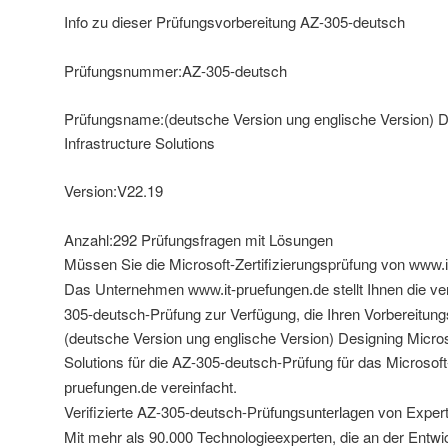
Info zu dieser Prüfungsvorbereitung AZ-305-deutsch
Prüfungsnummer:AZ-305-deutsch
Prüfungsname:(deutsche Version ung englische Version) D
Infrastructure Solutions
Version:V22.19
Anzahl:292 Prüfungsfragen mit Lösungen
Müssen Sie die Microsoft-Zertifizierungsprüfung von
www.i
Das Unternehmen
stellt Ihnen die v
www.it-pruefungen.de
305-deutsch-Prüfung zur Verfügung, die Ihren Vorbereitung
(deutsche Version ung englische Version) Designing Micros
Solutions für die AZ-305-deutsch-Prüfung für das Microsoft
vereinfacht.
pruefungen.de
Verifizierte AZ-305-deutsch-
von Exper
Prüfungsunterlagen
Mit mehr als 90.000 Technologieexperten, die an der Entwi