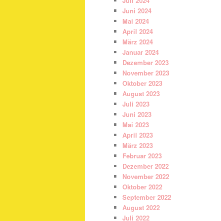
Juli 2024
Juni 2024
Mai 2024
April 2024
März 2024
Januar 2024
Dezember 2023
November 2023
Oktober 2023
August 2023
Juli 2023
Juni 2023
Mai 2023
April 2023
März 2023
Februar 2023
Dezember 2022
November 2022
Oktober 2022
September 2022
August 2022
Juli 2022