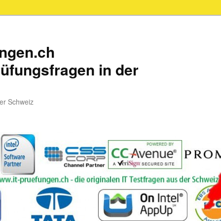
ungen.ch
üfungsfragen in der
der Schweiz