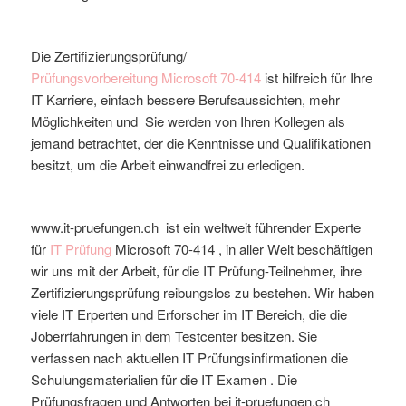
Die Zertifizierungsprüfung/
Prüfungsvorbereitung
Microsoft
70-414
ist hilfreich für Ihre
IT Karriere, einfach bessere Berufsaussichten, mehr
Möglichkeiten und Sie werden von Ihren Kollegen als
jemand betrachtet, der die Kenntnisse und Qualifikationen
besitzt, um die Arbeit einwandfrei zu erledigen.
www.it-pruefungen.ch ist ein weltweit führender Experte
für
IT Prüfung
Microsoft
70-414
, in aller Welt beschäftigen
wir uns mit der Arbeit, für die IT Prüfung-Teilnehmer, ihre
Zertifizierungsprüfung reibungslos zu bestehen. Wir haben
viele IT Erperten und Erforscher im IT Bereich, die die
Joberrfahrungen in dem Testcenter besitzen. Sie
verfassen nach aktuellen IT Prüfungsinfirmationen die
Schulungsmaterialien für die IT Examen . Die
Prüfungsfragen und Antworten bei it-pruefungen.ch