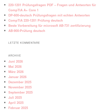
220-1201 Prüfungsfragen PDF – Fragen und Antworten für
CompTIA A+ Core 1
DP-600-deutsch Prüfungsfragen mit echten Antworten
CompTIA 220-1201 Prüfung deutsch
Beste Vorbereitung für microsoft AB-731 zertifizierung
AB-900-Prüfung deutsch
LETZTE KOMMENTARE
ARCHIVE
Juni 2026
Mai 2026
März 2026
Januar 2026
Dezember 2025
November 2025
September 2025
Juli 2025
April 2025
Februar 2025