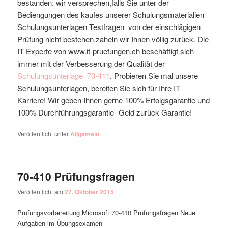
bestanden. wir versprechen,falls Sie unter der
Bediengungen des kaufes unserer Schulungsmaterialien
Schulungsunterlagen Testfragen von der einschlägigen
Prüfung nicht bestehen,zaheln wir Ihnen völlig zurück. Die
IT Experte von www.it-pruefungen.ch beschäftigt sich
immer mit der Verbesserung der Qualität der
Schulungsunterlage
70-411
. Probieren Sie mal unsere
Schulungsunterlagen, bereiten Sie sich für Ihre IT
Karriere! Wir geben Ihnen gerne 100% Erfolgsgarantie und
100% Durchführungsgarantie- Geld zurück Garantie!
Veröffentlicht unter
Allgemein
70-410 Prüfungsfragen
Veröffentlicht am
27. Oktober 2015
Prüfungsvorbereitung Microsoft 70-410 Prüfungsfragen Neue
Aufgaben im Übungsexamen