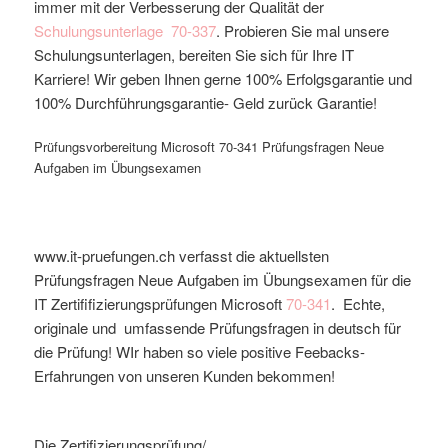
immer mit der Verbesserung der Qualität der
Schulungsunterlage
70-337
. Probieren Sie mal unsere
Schulungsunterlagen, bereiten Sie sich für Ihre IT
Karriere! Wir geben Ihnen gerne 100% Erfolgsgarantie und
100% Durchführungsgarantie- Geld zurück Garantie!
Prüfungsvorbereitung Microsoft 70-341 Prüfungsfragen Neue
Aufgaben im Übungsexamen
www.it-pruefungen.ch verfasst die aktuellsten
Prüfungsfragen Neue Aufgaben im Übungsexamen für die
IT Zertififizierungsprüfungen Microsoft
70-341
. Echte,
originale und umfassende Prüfungsfragen in deutsch für
die Prüfung! WIr haben so viele positive Feebacks-
Erfahrungen von unseren Kunden bekommen!
Die Zertifizierungsprüfung/