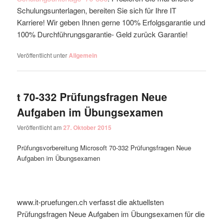
Schulungsunterlagen, bereiten Sie sich für Ihre IT
Karriere! Wir geben Ihnen gerne 100% Erfolgsgarantie und
100% Durchführungsgarantie- Geld zurück Garantie!
Veröffentlicht unter
Allgemein
t 70-332 Prüfungsfragen Neue
Aufgaben im Übungsexamen
Veröffentlicht am
27. Oktober 2015
Prüfungsvorbereitung Microsoft 70-332 Prüfungsfragen Neue
Aufgaben im Übungsexamen
www.it-pruefungen.ch verfasst die aktuellsten
Prüfungsfragen Neue Aufgaben im Übungsexamen für die