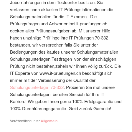
Joberrfahrungen in dem Testcenter besitzen. Sie
verfassen nach aktuellen IT Prüfungsinfirmationen die
Schulungsmaterialien für die IT Examen . Die
Prüfungsfragen und Antworten bei it-pruefungen.ch
decken alles Prüfungsaufgaben ab. Mit unserer Hilfe
haben unzählige Prüflinge ihre IT Prüfungen 70-332
bestanden. wir versprechen,falls Sie unter der
Bediengungen des kaufes unserer Schulungsmaterialien
Schulungsunterlagen Testfragen von der einschlägigen
Prüfung nicht bestehen,zaheln wir Ihnen völlig zurück. Die
IT Experte von www.it-pruefungen.ch beschäftigt sich
immer mit der Verbesserung der Qualität der
Schulungsunterlage
70-332
. Probieren Sie mal unsere
Schulungsunterlagen, bereiten Sie sich für Ihre IT
Karriere! Wir geben Ihnen gerne 100% Erfolgsgarantie und
100% Durchführungsgarantie- Geld zurück Garantie!
Veröffentlicht unter
Allgemein