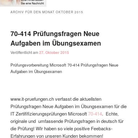
ARCHIV FÜR DEN MONAT
OKTOBER 2015
70-414 Prüfungsfragen Neue
Aufgaben im Übungsexamen
Veröffentlicht am
27. Oktober 2015
Prüfungsvorbereitung Microsoft 70-414 Prüfungsfragen Neue
Aufgaben im Übungsexamen
www.it-pruefungen.ch verfasst die aktuellsten
Prüfungsfragen Neue Aufgaben im Übungsexamen für die
IT Zertififizierungsprüfungen Microsoft
70-414
. Echte,
originale und umfassende Prüfungsfragen in deutsch für
die Prüfung! WIr haben so viele positive Feebacks-
Erfahrungen von unseren Kunden bekommen!