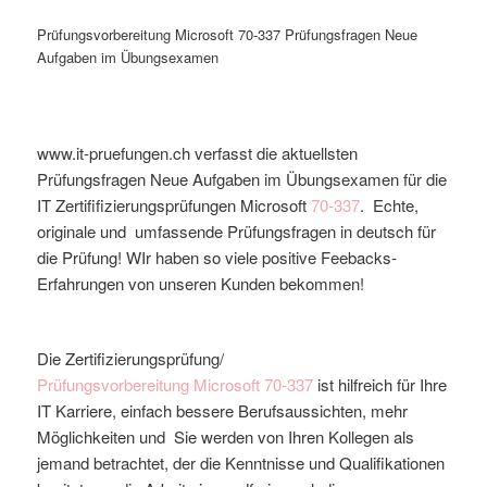
Prüfungsvorbereitung Microsoft 70-337 Prüfungsfragen Neue
Aufgaben im Übungsexamen
www.it-pruefungen.ch verfasst die aktuellsten
Prüfungsfragen Neue Aufgaben im Übungsexamen für die
IT Zertififizierungsprüfungen Microsoft
70-337
. Echte,
originale und umfassende Prüfungsfragen in deutsch für
die Prüfung! WIr haben so viele positive Feebacks-
Erfahrungen von unseren Kunden bekommen!
Die Zertifizierungsprüfung/
Prüfungsvorbereitung
Microsoft
70-337
ist hilfreich für Ihre
IT Karriere, einfach bessere Berufsaussichten, mehr
Möglichkeiten und Sie werden von Ihren Kollegen als
jemand betrachtet, der die Kenntnisse und Qualifikationen