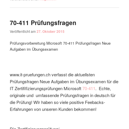
70-411 Prüfungsfragen
Veröffentlicht am
27. Oktober 2015
Prüfungsvorbereitung Microsoft 70-411 Prüfungsfragen Neue
Aufgaben im Übungsexamen
www.it-pruefungen.ch verfasst die aktuellsten
Prüfungsfragen Neue Aufgaben im Übungsexamen für die
IT Zertififizierungsprüfungen Microsoft
70-411
. Echte,
originale und umfassende Prüfungsfragen in deutsch für
die Prüfung! WIr haben so viele positive Feebacks-
Erfahrungen von unseren Kunden bekommen!
Die Zertifizierungsprüfung/