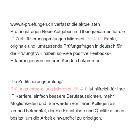
www.it-pruefungen.ch verfasst die aktuellsten
Prüfungsfragen Neue Aufgaben im Übungsexamen für die
IT Zertififizierungsprüfungen Microsoft
70-410
. Echte,
originale und umfassende Prüfungsfragen in deutsch für
die Prüfung! WIr haben so viele positive Feebacks-
Erfahrungen von unseren Kunden bekommen!
Die Zertifizierungsprüfung/
Prüfungsvorbereitung
Microsoft
70-410
ist hilfreich für Ihre
IT Karriere, einfach bessere Berufsaussichten, mehr
Möglichkeiten und Sie werden von Ihren Kollegen als
jemand betrachtet, der die Kenntnisse und Qualifikationen
besitzt, um die Arbeit einwandfrei zu erledigen.