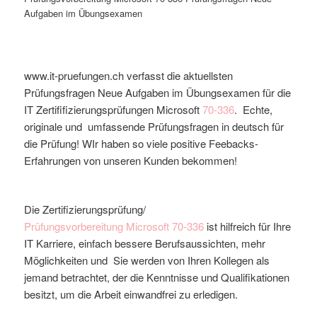
Aufgaben im Übungsexamen
www.it-pruefungen.ch verfasst die aktuellsten
Prüfungsfragen Neue Aufgaben im Übungsexamen für die
IT Zertififizierungsprüfungen Microsoft
70-336
. Echte,
originale und umfassende Prüfungsfragen in deutsch für
die Prüfung! WIr haben so viele positive Feebacks-
Erfahrungen von unseren Kunden bekommen!
Die Zertifizierungsprüfung/
Prüfungsvorbereitung
Microsoft
70-336
ist hilfreich für Ihre
IT Karriere, einfach bessere Berufsaussichten, mehr
Möglichkeiten und Sie werden von Ihren Kollegen als
jemand betrachtet, der die Kenntnisse und Qualifikationen
besitzt, um die Arbeit einwandfrei zu erledigen.