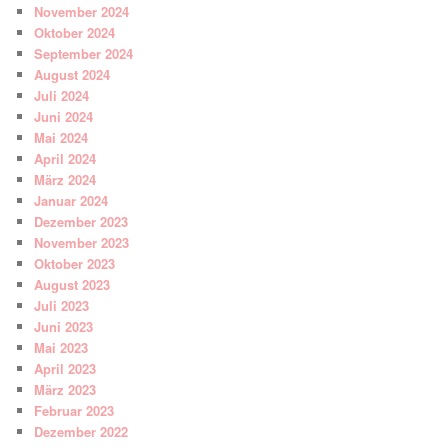
November 2024
Oktober 2024
September 2024
August 2024
Juli 2024
Juni 2024
Mai 2024
April 2024
März 2024
Januar 2024
Dezember 2023
November 2023
Oktober 2023
August 2023
Juli 2023
Juni 2023
Mai 2023
April 2023
März 2023
Februar 2023
Dezember 2022