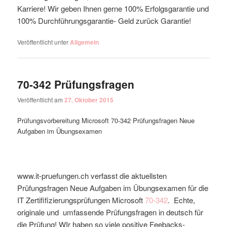
Karriere! Wir geben Ihnen gerne 100% Erfolgsgarantie und
100% Durchführungsgarantie- Geld zurück Garantie!
Veröffentlicht unter
Allgemein
70-342 Prüfungsfragen
Veröffentlicht am
27. Oktober 2015
Prüfungsvorbereitung Microsoft 70-342 Prüfungsfragen Neue
Aufgaben im Übungsexamen
www.it-pruefungen.ch verfasst die aktuellsten
Prüfungsfragen Neue Aufgaben im Übungsexamen für die
IT Zertififizierungsprüfungen Microsoft
70-342
. Echte,
originale und umfassende Prüfungsfragen in deutsch für
die Prüfung! WIr haben so viele positive Feebacks-