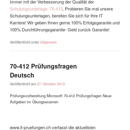
immer mit der Verbesserung der Qualität der
Schulungsunterlage
70-413
. Probieren Sie mal unsere
Schulungsunterlagen, bereiten Sie sich für Ihre IT
Karriere! Wir geben Ihnen gerne 100% Erfolgsgarantie und
100% Durchführungsgarantie- Geld zurück Garantie!
Veröffentlicht unter
Allgemein
70-412 Prüfungsfragen
Deutsch
Veröffentlicht am
27. Oktober 2015
Prüfungsvorbereitung Microsoft 70-412 Prüfungsfragen Neue
Aufgaben im Übungsexamen
www.it-pruefungen.ch verfasst die aktuellsten