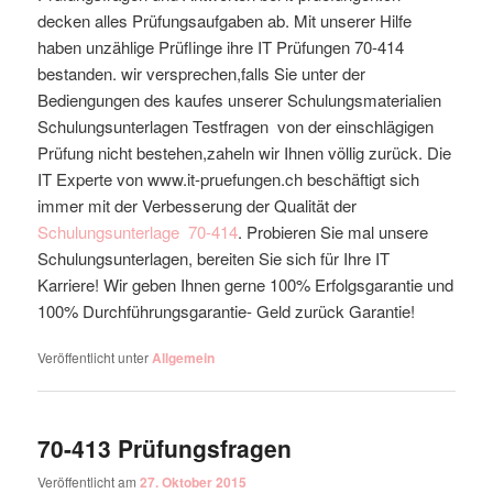
decken alles Prüfungsaufgaben ab. Mit unserer Hilfe
haben unzählige Prüflinge ihre IT Prüfungen 70-414
bestanden. wir versprechen,falls Sie unter der
Bediengungen des kaufes unserer Schulungsmaterialien
Schulungsunterlagen Testfragen von der einschlägigen
Prüfung nicht bestehen,zaheln wir Ihnen völlig zurück. Die
IT Experte von www.it-pruefungen.ch beschäftigt sich
immer mit der Verbesserung der Qualität der
Schulungsunterlage
70-414
. Probieren Sie mal unsere
Schulungsunterlagen, bereiten Sie sich für Ihre IT
Karriere! Wir geben Ihnen gerne 100% Erfolgsgarantie und
100% Durchführungsgarantie- Geld zurück Garantie!
Veröffentlicht unter
Allgemein
70-413 Prüfungsfragen
Veröffentlicht am
27. Oktober 2015