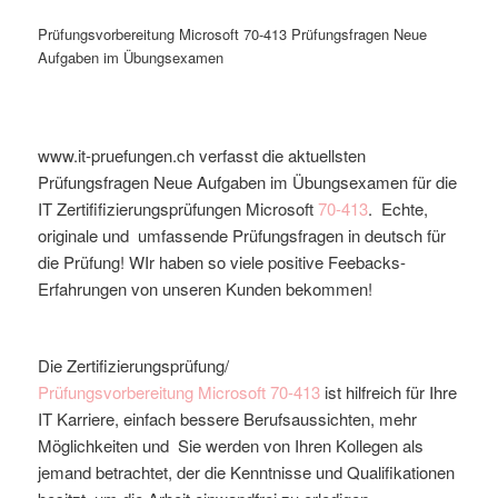
Prüfungsvorbereitung Microsoft 70-413 Prüfungsfragen Neue
Aufgaben im Übungsexamen
www.it-pruefungen.ch verfasst die aktuellsten
Prüfungsfragen Neue Aufgaben im Übungsexamen für die
IT Zertififizierungsprüfungen Microsoft
70-413
. Echte,
originale und umfassende Prüfungsfragen in deutsch für
die Prüfung! WIr haben so viele positive Feebacks-
Erfahrungen von unseren Kunden bekommen!
Die Zertifizierungsprüfung/
Prüfungsvorbereitung
Microsoft
70-413
ist hilfreich für Ihre
IT Karriere, einfach bessere Berufsaussichten, mehr
Möglichkeiten und Sie werden von Ihren Kollegen als
jemand betrachtet, der die Kenntnisse und Qualifikationen