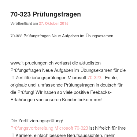
70-323 Prüfungsfragen
Veröffentlicht am
27. Oktober 2015
70-323 Prüfungsfragen Neue Aufgaben im Übungsexamen
www.it-pruefungen.ch verfasst die aktuellsten
Prüfungsfragen Neue Aufgaben im Übungsexamen für die
IT Zertififizierungsprüfungen Microsoft
70-323
. Echte,
originale und umfassende Prüfungsfragen in deutsch für
die Prüfung! WIr haben so viele positive Feebacks-
Erfahrungen von unseren Kunden bekommen!
Die Zertifizierungsprüfung/
Prüfungsvorbereitung
Microsoft
70-323
ist hilfreich für Ihre
IT Karriere, einfach bessere Berufsaussichten, mehr