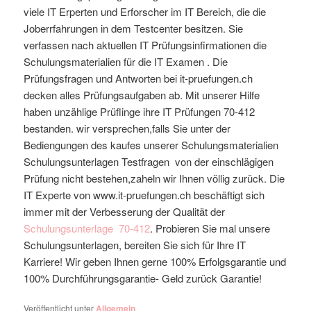
viele IT Erperten und Erforscher im IT Bereich, die die
Joberrfahrungen in dem Testcenter besitzen. Sie
verfassen nach aktuellen IT Prüfungsinfirmationen die
Schulungsmaterialien für die IT Examen . Die
Prüfungsfragen und Antworten bei it-pruefungen.ch
decken alles Prüfungsaufgaben ab. Mit unserer Hilfe
haben unzählige Prüflinge ihre IT Prüfungen 70-412
bestanden. wir versprechen,falls Sie unter der
Bediengungen des kaufes unserer Schulungsmaterialien
Schulungsunterlagen Testfragen von der einschlägigen
Prüfung nicht bestehen,zaheln wir Ihnen völlig zurück. Die
IT Experte von www.it-pruefungen.ch beschäftigt sich
immer mit der Verbesserung der Qualität der
Schulungsunterlage
70-412
. Probieren Sie mal unsere
Schulungsunterlagen, bereiten Sie sich für Ihre IT
Karriere! Wir geben Ihnen gerne 100% Erfolgsgarantie und
100% Durchführungsgarantie- Geld zurück Garantie!
Veröffentlicht unter
Allgemein