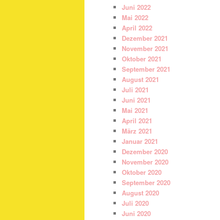
Juni 2022
Mai 2022
April 2022
Dezember 2021
November 2021
Oktober 2021
September 2021
August 2021
Juli 2021
Juni 2021
Mai 2021
April 2021
März 2021
Januar 2021
Dezember 2020
November 2020
Oktober 2020
September 2020
August 2020
Juli 2020
Juni 2020