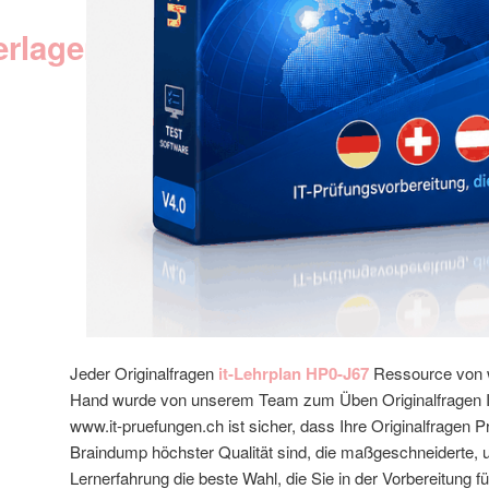
erlagen
Jeder Originalfragen
it-Lehrplan HP0-J67
Ressource von 
Hand wurde von unserem Team zum Üben Originalfragen IT 
www.it-pruefungen.ch ist sicher, dass Ihre Originalfragen P
Braindump höchster Qualität sind, die maßgeschneiderte, 
Lernerfahrung die beste Wahl, die Sie in der Vorbereitung fü