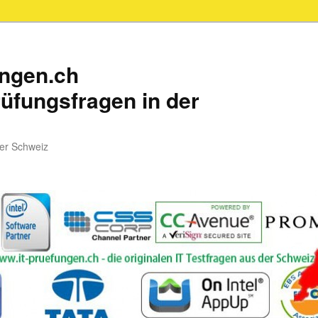
ungen.ch
üfungsfragen in der
der Schweiz