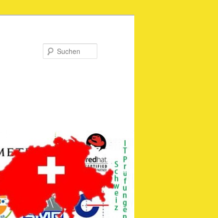
Suchen