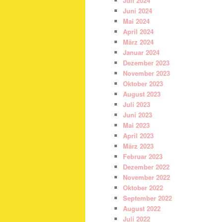
Juli 2024
Juni 2024
Mai 2024
April 2024
März 2024
Januar 2024
Dezember 2023
November 2023
Oktober 2023
August 2023
Juli 2023
Juni 2023
Mai 2023
April 2023
März 2023
Februar 2023
Dezember 2022
November 2022
Oktober 2022
September 2022
August 2022
Juli 2022