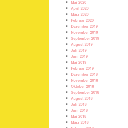
Mai 2020
April 2020
März 2020
Februar 2020
Dezember 2019
November 2019
September 2019
August 2019
Juli 2019
Juni 2019
Mai 2019
Februar 2019
Dezember 2018
November 2018
Oktober 2018
September 2018
August 2018
Juli 2018
Juni 2018
Mai 2018
März 2018