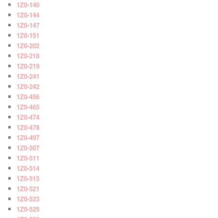
1Z0-140
1Z0-144
1Z0-147
1Z0-151
1Z0-202
1Z0-218
1Z0-219
1Z0-241
1Z0-242
1Z0-456
1Z0-465
1Z0-474
1Z0-478
1Z0-497
1Z0-507
1Z0-511
1Z0-514
1Z0-515
1Z0-521
1Z0-523
1Z0-525