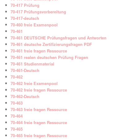
70-417 Prüfung
70-417 Prüfungsvorbereitung
70-417-deutsch
70-460 freie Examenpool
70-461
70-461 DEUTSCHE Prüfungsfragen und Antworten
70-461 deutsche Zertifizierungsfragen PDF
70-461 freie fragen Ressource
70-461 realen deutschen Prüfung Fragen
70-461 Studienmaterial
70-461-Deutsch
70-462
70-462 freie Examenpool
70-462 freie fragen Ressource
70-462-Deutsch
70-463
70-463 freie fragen Ressource
70-464
70-464 freie fragen Ressource
70-465
70-465 freie fragen Ressource