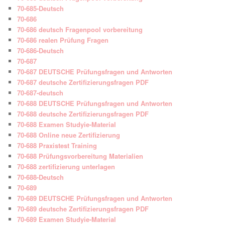
70-685-Deutsch
70-686
70-686 deutsch Fragenpool vorbereitung
70-686 realen Prüfung Fragen
70-686-Deutsch
70-687
70-687 DEUTSCHE Prüfungsfragen und Antworten
70-687 deutsche Zertifizierungsfragen PDF
70-687-deutsch
70-688 DEUTSCHE Prüfungsfragen und Antworten
70-688 deutsche Zertifizierungsfragen PDF
70-688 Examen Studyie-Material
70-688 Online neue Zertifizierung
70-688 Praxistest Training
70-688 Prüfungsvorbereitung Materialien
70-688 zertifizierung unterlagen
70-688-Deutsch
70-689
70-689 DEUTSCHE Prüfungsfragen und Antworten
70-689 deutsche Zertifizierungsfragen PDF
70-689 Examen Studyie-Material