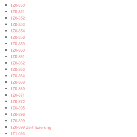
1Z0-850
1Z0-851
1Z0-852
1Z0-853
1Z0-854
1Z0-858
1Z0-859
1Z0-860
1Z0-861
1Z0-862
1Z0-863
1Z0-864
1Z0-868
1Z0-869
1Z0-871
1Z0-872
1Z0-895
1Z0-898
1Z0-899
1Z0-899 Zertifizierung
1Z1-053