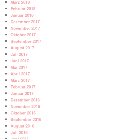
März 2018
Februar 2018
Januar 2018
Dezember 2017
November 2017
Oktober 2017
September 2017
August 2017
Juli 2017
Juni 2017
Mai 2017
April 2017
März 2017
Februar 2017
Januar 2017
Dezember 2016
November 2016
Oktober 2016
September 2016
August 2016
Juli 2016
Juni 2016