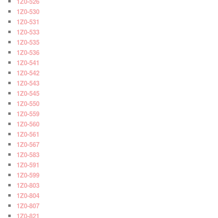
1Z0-526
1Z0-530
1Z0-531
1Z0-533
1Z0-535
1Z0-536
1Z0-541
1Z0-542
1Z0-543
1Z0-545
1Z0-550
1Z0-559
1Z0-560
1Z0-561
1Z0-567
1Z0-583
1Z0-591
1Z0-599
1Z0-803
1Z0-804
1Z0-807
1Z0-821