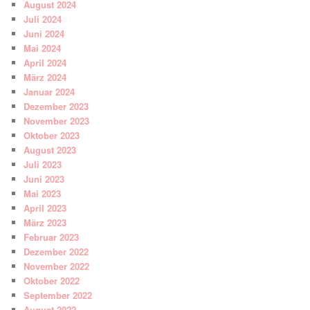
August 2024
Juli 2024
Juni 2024
Mai 2024
April 2024
März 2024
Januar 2024
Dezember 2023
November 2023
Oktober 2023
August 2023
Juli 2023
Juni 2023
Mai 2023
April 2023
März 2023
Februar 2023
Dezember 2022
November 2022
Oktober 2022
September 2022
August 2022