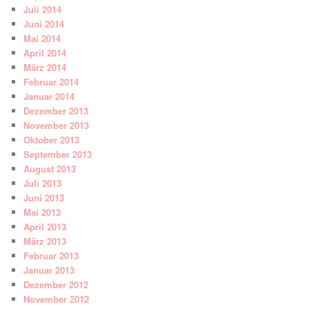
Juli 2014
Juni 2014
Mai 2014
April 2014
März 2014
Februar 2014
Januar 2014
Dezember 2013
November 2013
Oktober 2013
September 2013
August 2013
Juli 2013
Juni 2013
Mai 2013
April 2013
März 2013
Februar 2013
Januar 2013
Dezember 2012
November 2012