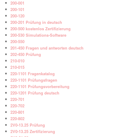
200-001
200-101
200-120
200-201 Prüfung in deutsch
200-500 kostenlos Zertifizierung
200-530 Simulations-Software
200-550
201-450 Fragen und antworten deutsch
202-450 Prüfung
210-010
210-015
220-1101 Fragenkatalog
220-1101 Prüfungsfragen
220-1101 Prüfungsvorbereitung
220-1201 Prüfung deutsch
220-701
220-702
220-801
220-802
2V0-13.25 Prüfung
2V0-13.25 Zertifizierung