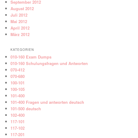
September 2012
August 2012
Juli 2012
Mai 2012
April 2012
März 2012
KATEGORIEN
010-160 Exam Dumps
010-160 Schulungsfragen und Antworten
070-412
070-680
100-101
100-105
101-400
101-400 Fragen und antworten deutsch
101-500 deutsch
102-400
117-101
117-102
117-201