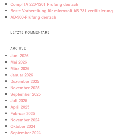
CompTIA 220-1201 Prüfung deutsch
Beste Vorbereitung für microsoft AB-731 zertifizierung
AB-900-Prüfung deutsch
LETZTE KOMMENTARE
ARCHIVE
Juni 2026
Mai 2026
März 2026
Januar 2026
Dezember 2025
November 2025
September 2025
Juli 2025
April 2025
Februar 2025
November 2024
Oktober 2024
September 2024