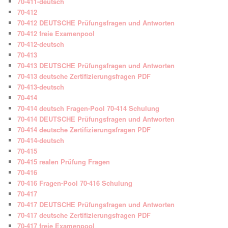
70-411-deutsch
70-412
70-412 DEUTSCHE Prüfungsfragen und Antworten
70-412 freie Examenpool
70-412-deutsch
70-413
70-413 DEUTSCHE Prüfungsfragen und Antworten
70-413 deutsche Zertifizierungsfragen PDF
70-413-deutsch
70-414
70-414 deutsch Fragen-Pool 70-414 Schulung
70-414 DEUTSCHE Prüfungsfragen und Antworten
70-414 deutsche Zertifizierungsfragen PDF
70-414-deutsch
70-415
70-415 realen Prüfung Fragen
70-416
70-416 Fragen-Pool 70-416 Schulung
70-417
70-417 DEUTSCHE Prüfungsfragen und Antworten
70-417 deutsche Zertifizierungsfragen PDF
70-417 freie Examenpool