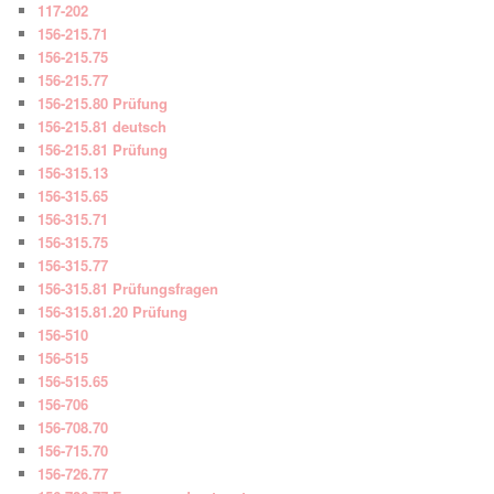
117-202
156-215.71
156-215.75
156-215.77
156-215.80 Prüfung
156-215.81 deutsch
156-215.81 Prüfung
156-315.13
156-315.65
156-315.71
156-315.75
156-315.77
156-315.81 Prüfungsfragen
156-315.81.20 Prüfung
156-510
156-515
156-515.65
156-706
156-708.70
156-715.70
156-726.77