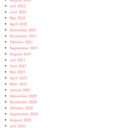
Juli 2022
Juni 2022
Mai 2022
April 2022
Dezember 2021
November 2021
Oktober 2021
September 2021
August 2021
Juli 2021
Juni 2021
Mai 2021
April 2021
März 2021
Januar 2021
Dezember 2020
November 2020
Oktober 2020
September 2020
August 2020
Juli 2020