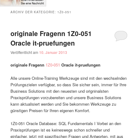
ARCHIV DER KATEGORIE:
1Z0-051
originale Fragenn 1Z0-051
Oracle it-pruefungen
Veröffentlicht am
10. Januar 2013
originale Fragenn
1Z0-051
Oracle it-pruefungen
Alle unsere Online-Training Werkzeuge sind mit den wechselnden
Prüfungszielen verfügbar, so dass Sie sicher sein, immer für Ihre
Business Solutions mit den neuesten und origninalsten
Praxisprüfungen vorzubereiten und unsere Business Solutions
kann aktualisiert werden und Sie bekommen Werkzeuge zu
günstigen Preisen für Ihren eigenen Komfort.
1Z0-051 Oracle Database: SQL Fundamentals I Vorbei an den
Praxisprüfungen ist es keineswegs schon schneller und
einfacher, jetzt mit spezifischen Fragen und Antworten, mit aus