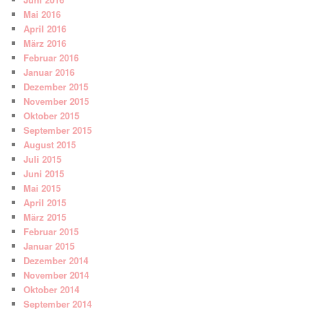
Mai 2016
April 2016
März 2016
Februar 2016
Januar 2016
Dezember 2015
November 2015
Oktober 2015
September 2015
August 2015
Juli 2015
Juni 2015
Mai 2015
April 2015
März 2015
Februar 2015
Januar 2015
Dezember 2014
November 2014
Oktober 2014
September 2014