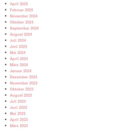
April 2025
Februar 2025
November 2024
Oktober 2024
September 2024
August 2024
Juli 2024
Juni 2024
Mai 2024
April 2024
März 2024
Januar 2024
Dezember 2023
November 2023
Oktober 2023
August 2023
Juli 2023
Juni 2023
Mai 2023
April 2023
März 2023