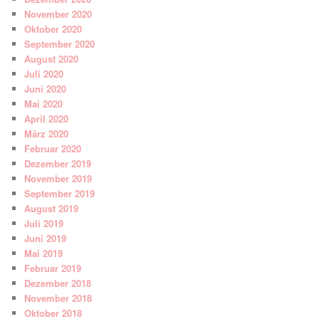
November 2020
Oktober 2020
September 2020
August 2020
Juli 2020
Juni 2020
Mai 2020
April 2020
März 2020
Februar 2020
Dezember 2019
November 2019
September 2019
August 2019
Juli 2019
Juni 2019
Mai 2019
Februar 2019
Dezember 2018
November 2018
Oktober 2018