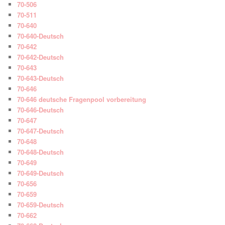
70-506
70-511
70-640
70-640-Deutsch
70-642
70-642-Deutsch
70-643
70-643-Deutsch
70-646
70-646 deutsche Fragenpool vorbereitung
70-646-Deutsch
70-647
70-647-Deutsch
70-648
70-648-Deutsch
70-649
70-649-Deutsch
70-656
70-659
70-659-Deutsch
70-662