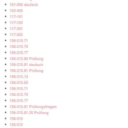
101-500 deutsch
102-400
117-101
117-102
117-201
117-202
156-215.71
156-215.75
156-215.77
156-215.80 Prüfung
156-215.81 deutsch
156-215.81 Prüfung
156-315.13
156-315.65
156-315.71
156-315.75
156-315.77
156-315.81 Prüfungsfragen
156-315.81.20 Prüfung
156-510
156-515