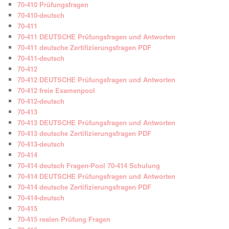
70-410 Prüfungsfragen
70-410-deutsch
70-411
70-411 DEUTSCHE Prüfungsfragen und Antworten
70-411 deutsche Zertifizierungsfragen PDF
70-411-deutsch
70-412
70-412 DEUTSCHE Prüfungsfragen und Antworten
70-412 freie Examenpool
70-412-deutsch
70-413
70-413 DEUTSCHE Prüfungsfragen und Antworten
70-413 deutsche Zertifizierungsfragen PDF
70-413-deutsch
70-414
70-414 deutsch Fragen-Pool 70-414 Schulung
70-414 DEUTSCHE Prüfungsfragen und Antworten
70-414 deutsche Zertifizierungsfragen PDF
70-414-deutsch
70-415
70-415 realen Prüfung Fragen