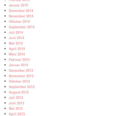
Januar 2015
Dezember 2014
November 2014
Oktober 2014
September 2014
Juli 2014
Juni 2014
Mai 2014
April 2014
März 2014
Februar 2014
Januar 2014
Dezember 2013
November 2013
Oktober 2013
September 2013
August 2013
Juli 2013
Juni 2013
Mai 2013
April 2013