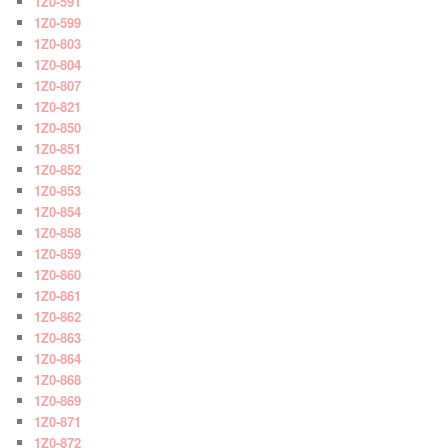
1Z0-591
1Z0-599
1Z0-803
1Z0-804
1Z0-807
1Z0-821
1Z0-850
1Z0-851
1Z0-852
1Z0-853
1Z0-854
1Z0-858
1Z0-859
1Z0-860
1Z0-861
1Z0-862
1Z0-863
1Z0-864
1Z0-868
1Z0-869
1Z0-871
1Z0-872