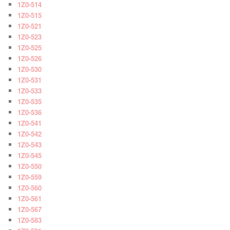
1Z0-514
1Z0-515
1Z0-521
1Z0-523
1Z0-525
1Z0-526
1Z0-530
1Z0-531
1Z0-533
1Z0-535
1Z0-536
1Z0-541
1Z0-542
1Z0-543
1Z0-545
1Z0-550
1Z0-559
1Z0-560
1Z0-561
1Z0-567
1Z0-583