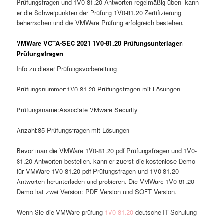
Prüfungsfragen und 1V0-81.20 Antworten regelmäßig üben, kann
er die Schwerpunkten der Prüfung 1V0-81.20 Zertifizierung
beherrschen und die VMWare Prüfung erfolgreich bestehen.
VMWare VCTA-SEC 2021 1V0-81.20 Prüfungsunterlagen
Prüfungsfragen
Info zu dieser Prüfungsvorbereitung
Prüfungsnummer:1V0-81.20 Prüfungsfragen mit Lösungen
Prüfungsname:Associate VMware Security
Anzahl:85 Prüfungsfragen mit Lösungen
Bevor man die VMWare 1V0-81.20 pdf Prüfungsfragen und 1V0-
81.20 Antworten bestellen, kann er zuerst die kostenlose Demo
für VMWare 1V0-81.20 pdf Prüfungsfragen und 1V0-81.20
Antworten herunterladen und probieren. Die VMWare 1V0-81.20
Demo hat zwei Version: PDF Version und SOFT Version.
Wenn Sie die VMWare-prüfung
1V0-81.20
deutsche IT-Schulung