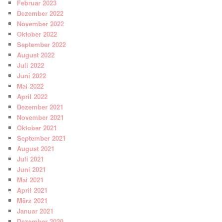
Februar 2023
Dezember 2022
November 2022
Oktober 2022
September 2022
August 2022
Juli 2022
Juni 2022
Mai 2022
April 2022
Dezember 2021
November 2021
Oktober 2021
September 2021
August 2021
Juli 2021
Juni 2021
Mai 2021
April 2021
März 2021
Januar 2021
Dezember 2020