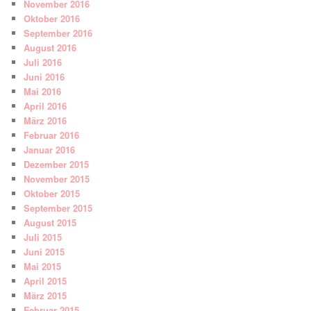
November 2016
Oktober 2016
September 2016
August 2016
Juli 2016
Juni 2016
Mai 2016
April 2016
März 2016
Februar 2016
Januar 2016
Dezember 2015
November 2015
Oktober 2015
September 2015
August 2015
Juli 2015
Juni 2015
Mai 2015
April 2015
März 2015
Februar 2015