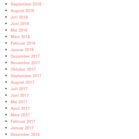
September 2018
August 2018
Juli 2018
Juni 2018
Mai 2018
März 2018
Februar 2018
Januar 2018
Dezember 2017
November 2017
Oktober 2017
September 2017
August 2017
Juli 2017
Juni 2017
Mai 2017
April 2017
März 2017
Februar 2017
Januar 2017
Dezember 2016