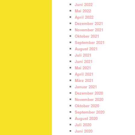
Juni 2022
Mai 2022
April 2022
Dezember 2021
November 2021
Oktober 2021
September 2021
August 2021
Juli 2021
Juni 2021
Mai 2021
April 2021
März 2021
Januar 2021
Dezember 2020
November 2020
Oktober 2020
September 2020
August 2020
Juli 2020
Juni 2020