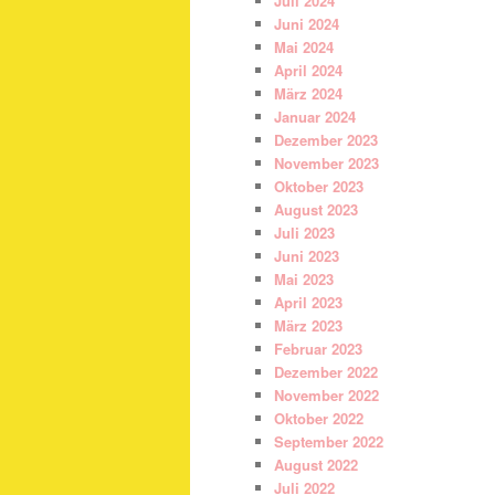
Juli 2024
Juni 2024
Mai 2024
April 2024
März 2024
Januar 2024
Dezember 2023
November 2023
Oktober 2023
August 2023
Juli 2023
Juni 2023
Mai 2023
April 2023
März 2023
Februar 2023
Dezember 2022
November 2022
Oktober 2022
September 2022
August 2022
Juli 2022