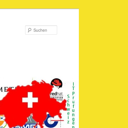
Suchen