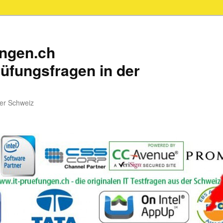
ungen.ch
üfungsfragen in der
der Schweiz