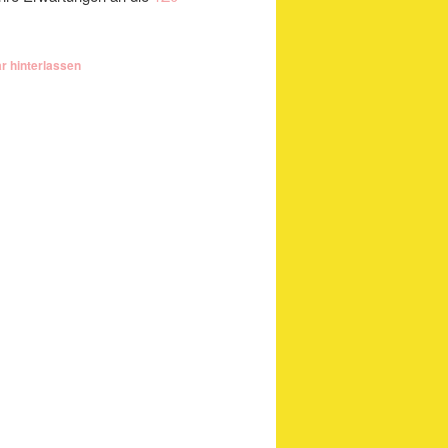
 hinterlassen