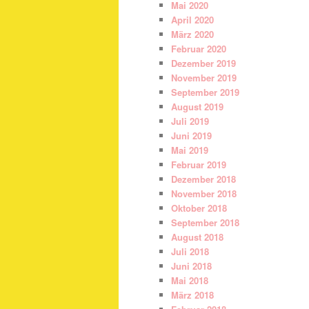
Mai 2020
April 2020
März 2020
Februar 2020
Dezember 2019
November 2019
September 2019
August 2019
Juli 2019
Juni 2019
Mai 2019
Februar 2019
Dezember 2018
November 2018
Oktober 2018
September 2018
August 2018
Juli 2018
Juni 2018
Mai 2018
März 2018