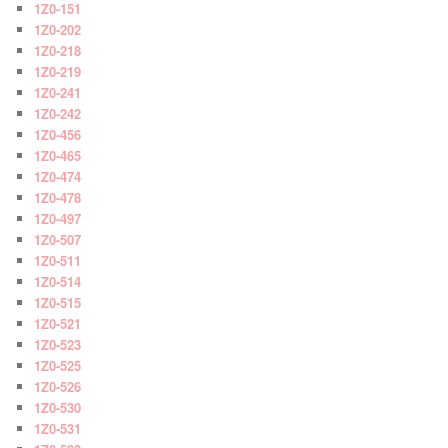
1Z0-151
1Z0-202
1Z0-218
1Z0-219
1Z0-241
1Z0-242
1Z0-456
1Z0-465
1Z0-474
1Z0-478
1Z0-497
1Z0-507
1Z0-511
1Z0-514
1Z0-515
1Z0-521
1Z0-523
1Z0-525
1Z0-526
1Z0-530
1Z0-531