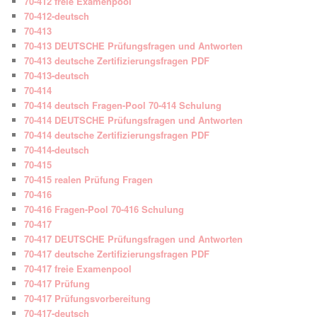
70-412 freie Examenpool
70-412-deutsch
70-413
70-413 DEUTSCHE Prüfungsfragen und Antworten
70-413 deutsche Zertifizierungsfragen PDF
70-413-deutsch
70-414
70-414 deutsch Fragen-Pool 70-414 Schulung
70-414 DEUTSCHE Prüfungsfragen und Antworten
70-414 deutsche Zertifizierungsfragen PDF
70-414-deutsch
70-415
70-415 realen Prüfung Fragen
70-416
70-416 Fragen-Pool 70-416 Schulung
70-417
70-417 DEUTSCHE Prüfungsfragen und Antworten
70-417 deutsche Zertifizierungsfragen PDF
70-417 freie Examenpool
70-417 Prüfung
70-417 Prüfungsvorbereitung
70-417-deutsch