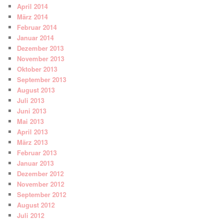
April 2014
März 2014
Februar 2014
Januar 2014
Dezember 2013
November 2013
Oktober 2013
September 2013
August 2013
Juli 2013
Juni 2013
Mai 2013
April 2013
März 2013
Februar 2013
Januar 2013
Dezember 2012
November 2012
September 2012
August 2012
Juli 2012