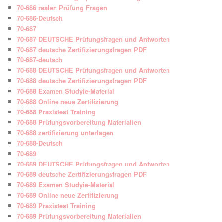
70-686 realen Prüfung Fragen
70-686-Deutsch
70-687
70-687 DEUTSCHE Prüfungsfragen und Antworten
70-687 deutsche Zertifizierungsfragen PDF
70-687-deutsch
70-688 DEUTSCHE Prüfungsfragen und Antworten
70-688 deutsche Zertifizierungsfragen PDF
70-688 Examen Studyie-Material
70-688 Online neue Zertifizierung
70-688 Praxistest Training
70-688 Prüfungsvorbereitung Materialien
70-688 zertifizierung unterlagen
70-688-Deutsch
70-689
70-689 DEUTSCHE Prüfungsfragen und Antworten
70-689 deutsche Zertifizierungsfragen PDF
70-689 Examen Studyie-Material
70-689 Online neue Zertifizierung
70-689 Praxistest Training
70-689 Prüfungsvorbereitung Materialien