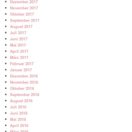
Dezember 2017
November 2017
Oktober 2017
September 2017
August 2017
Juli 2017
Juni 2017
Mai 2017
April 2017
März 2017
Februar 2017
Januar 2017
Dezember 2016
November 2016
Oktober 2016
September 2016
August 2016
Juli 2016
Juni 2016
Mai 2016
April 2016
März 2016