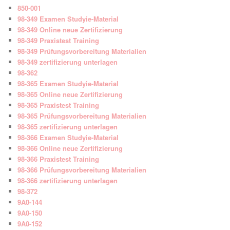
850-001
98-349 Examen Studyie-Material
98-349 Online neue Zertifizierung
98-349 Praxistest Training
98-349 Prüfungsvorbereitung Materialien
98-349 zertifizierung unterlagen
98-362
98-365 Examen Studyie-Material
98-365 Online neue Zertifizierung
98-365 Praxistest Training
98-365 Prüfungsvorbereitung Materialien
98-365 zertifizierung unterlagen
98-366 Examen Studyie-Material
98-366 Online neue Zertifizierung
98-366 Praxistest Training
98-366 Prüfungsvorbereitung Materialien
98-366 zertifizierung unterlagen
98-372
9A0-144
9A0-150
9A0-152