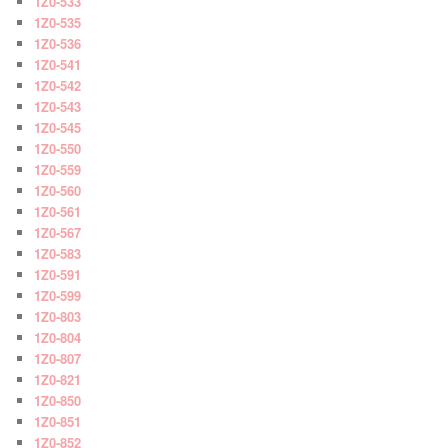
1Z0-533
1Z0-535
1Z0-536
1Z0-541
1Z0-542
1Z0-543
1Z0-545
1Z0-550
1Z0-559
1Z0-560
1Z0-561
1Z0-567
1Z0-583
1Z0-591
1Z0-599
1Z0-803
1Z0-804
1Z0-807
1Z0-821
1Z0-850
1Z0-851
1Z0-852