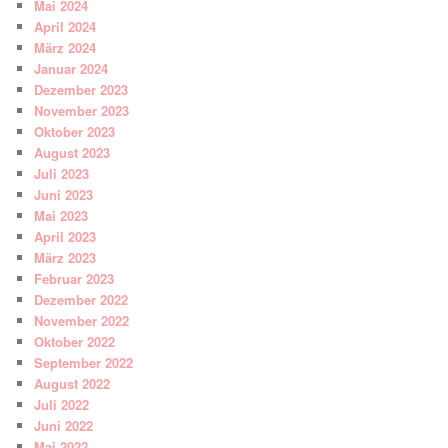
Mai 2024
April 2024
März 2024
Januar 2024
Dezember 2023
November 2023
Oktober 2023
August 2023
Juli 2023
Juni 2023
Mai 2023
April 2023
März 2023
Februar 2023
Dezember 2022
November 2022
Oktober 2022
September 2022
August 2022
Juli 2022
Juni 2022
Mai 2022