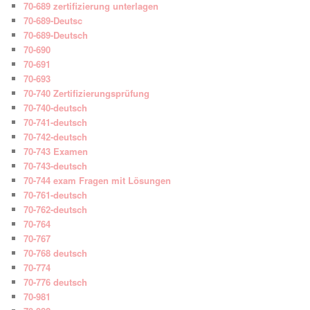
70-689 zertifizierung unterlagen
70-689-Deutsc
70-689-Deutsch
70-690
70-691
70-693
70-740 Zertifizierungsprüfung
70-740-deutsch
70-741-deutsch
70-742-deutsch
70-743 Examen
70-743-deutsch
70-744 exam Fragen mit Lösungen
70-761-deutsch
70-762-deutsch
70-764
70-767
70-768 deutsch
70-774
70-776 deutsch
70-981