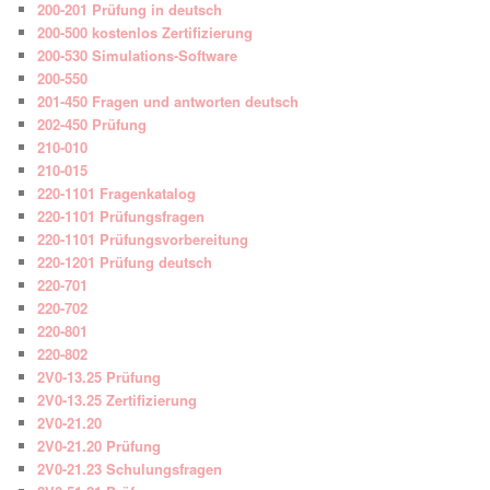
200-201 Prüfung in deutsch
200-500 kostenlos Zertifizierung
200-530 Simulations-Software
200-550
201-450 Fragen und antworten deutsch
202-450 Prüfung
210-010
210-015
220-1101 Fragenkatalog
220-1101 Prüfungsfragen
220-1101 Prüfungsvorbereitung
220-1201 Prüfung deutsch
220-701
220-702
220-801
220-802
2V0-13.25 Prüfung
2V0-13.25 Zertifizierung
2V0-21.20
2V0-21.20 Prüfung
2V0-21.23 Schulungsfragen