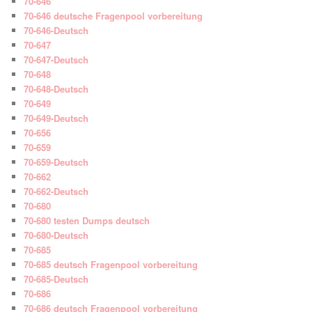
70-646
70-646 deutsche Fragenpool vorbereitung
70-646-Deutsch
70-647
70-647-Deutsch
70-648
70-648-Deutsch
70-649
70-649-Deutsch
70-656
70-659
70-659-Deutsch
70-662
70-662-Deutsch
70-680
70-680 testen Dumps deutsch
70-680-Deutsch
70-685
70-685 deutsch Fragenpool vorbereitung
70-685-Deutsch
70-686
70-686 deutsch Fragenpool vorbereitung