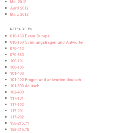
Mai 2012
April 2012
März 2012
KATEGORIEN
010-160 Exam Dumps
010-160 Schulungsfragen und Antworten
070-412
070-680
100-101
100-105
101-400
101-400 Fragen und antworten deutsch
101-500 deutsch
102-400
117-101
117-102
117-201
117-202
156-215.71
156-215.75