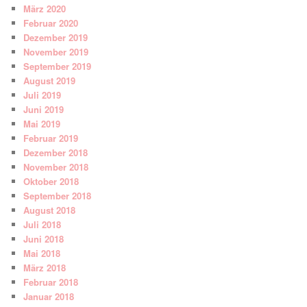
März 2020
Februar 2020
Dezember 2019
November 2019
September 2019
August 2019
Juli 2019
Juni 2019
Mai 2019
Februar 2019
Dezember 2018
November 2018
Oktober 2018
September 2018
August 2018
Juli 2018
Juni 2018
Mai 2018
März 2018
Februar 2018
Januar 2018