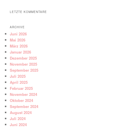
LETZTE KOMMENTARE
ARCHIVE
Juni 2026
Mai 2026
März 2026
Januar 2026
Dezember 2025
November 2025
September 2025
Juli 2025
April 2025
Februar 2025
November 2024
Oktober 2024
September 2024
August 2024
Juli 2024
Juni 2024