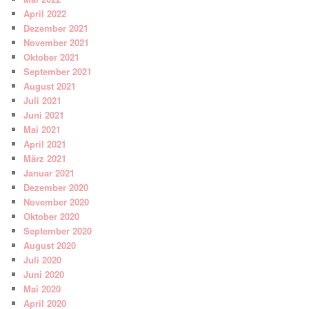
April 2022
Dezember 2021
November 2021
Oktober 2021
September 2021
August 2021
Juli 2021
Juni 2021
Mai 2021
April 2021
März 2021
Januar 2021
Dezember 2020
November 2020
Oktober 2020
September 2020
August 2020
Juli 2020
Juni 2020
Mai 2020
April 2020