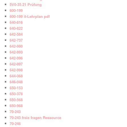
5V0-35.21 Prüfung
600-199
600-199 it-Lehrplan pdf
640-816
640-822
642-584
642-737
642-980
642-993
642-996
642-997
642-998
644-068
646-048
650-153
650-378
650-568
650-968
70-243
70-243 freie fragen Ressource
70-246