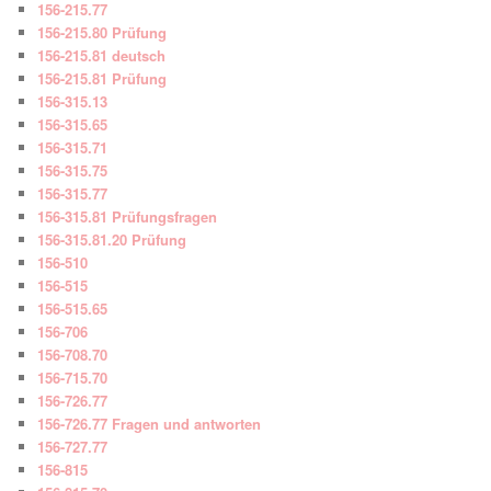
156-215.77
156-215.80 Prüfung
156-215.81 deutsch
156-215.81 Prüfung
156-315.13
156-315.65
156-315.71
156-315.75
156-315.77
156-315.81 Prüfungsfragen
156-315.81.20 Prüfung
156-510
156-515
156-515.65
156-706
156-708.70
156-715.70
156-726.77
156-726.77 Fragen und antworten
156-727.77
156-815