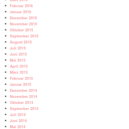
Februar 2016
Januar 2016
Dezember 2015
November 2015
Oktober 2015
September 2015
August 2015
Juli 2015
Juni 2015
Mai 2015
April 2015
März 2015
Februar 2015
Januar 2015
Dezember 2014
November 2014
Oktober 2014
September 2014
Juli 2014
Juni 2014
Mai 2014