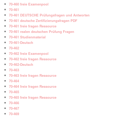
70-460 freie Examenpool
70-461
70-461 DEUTSCHE Prüfungsfragen und Antworten
70-461 deutsche Zertifizierungsfragen PDF
70-461 freie fragen Ressource
70-461 realen deutschen Prüfung Fragen
70-461 Studienmaterial
70-461-Deutsch
70-462
70-462 freie Examenpool
70-462 freie fragen Ressource
70-462-Deutsch
70-463
70-463 freie fragen Ressource
70-464
70-464 freie fragen Ressource
70-465
70-465 freie fragen Ressource
70-466
70-467
70-469