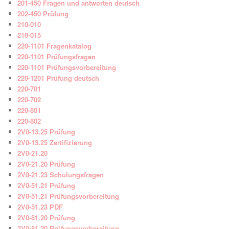
201-450 Fragen und antworten deutsch
202-450 Prüfung
210-010
210-015
220-1101 Fragenkatalog
220-1101 Prüfungsfragen
220-1101 Prüfungsvorbereitung
220-1201 Prüfung deutsch
220-701
220-702
220-801
220-802
2V0-13.25 Prüfung
2V0-13.25 Zertifizierung
2V0-21.20
2V0-21.20 Prüfung
2V0-21.23 Schulungsfragen
2V0-51.21 Prüfung
2V0-51.21 Prüfungsvorbereitung
2V0-51.23 PDF
2V0-81.20 Prüfung
2V0-81.20 Prüfungsvorbereitung