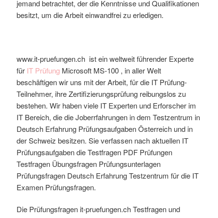
jemand betrachtet, der die Kenntnisse und Qualifikationen
besitzt, um die Arbeit einwandfrei zu erledigen.
www.it-pruefungen.ch ist ein weltweit führender Experte
für
IT Prüfung
Microsoft
MS-100
, in aller Welt
beschäftigen wir uns mit der Arbeit, für die IT Prüfung-
Teilnehmer, ihre Zertifizierungsprüfung reibungslos zu
bestehen. Wir haben viele IT Experten und Erforscher im
IT Bereich, die die Joberrfahrungen in dem Testzentrum in
Deutsch Erfahrung Prüfungsaufgaben Österreich und in
der Schweiz besitzen. Sie verfassen nach aktuellen IT
Prüfungsaufgaben die Testfragen PDF Prüfungen
Testfragen Übungsfragen Prüfungsunterlagen
Prüfungsfragen Deutsch Erfahrung Testzentrum für die IT
Examen
Prüfungsfragen.
Die Prüfungsfragen it-pruefungen.ch Testfragen und