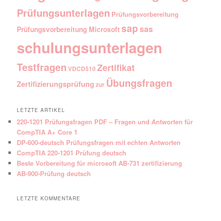
Prüfungsunterlagen
Prüfungsvorbereitung
sap
sas
Prüfungsvorbereitung Microsoft
schulungsunterlagen
Testfragen
Zertifikat
VDCD510
Übungsfragen
Zertifizierungsprüfung
zur
LETZTE ARTIKEL
220-1201 Prüfungsfragen PDF – Fragen und Antworten für
CompTIA A+ Core 1
DP-600-deutsch Prüfungsfragen mit echten Antworten
CompTIA 220-1201 Prüfung deutsch
Beste Vorbereitung für microsoft AB-731 zertifizierung
AB-900-Prüfung deutsch
LETZTE KOMMENTARE