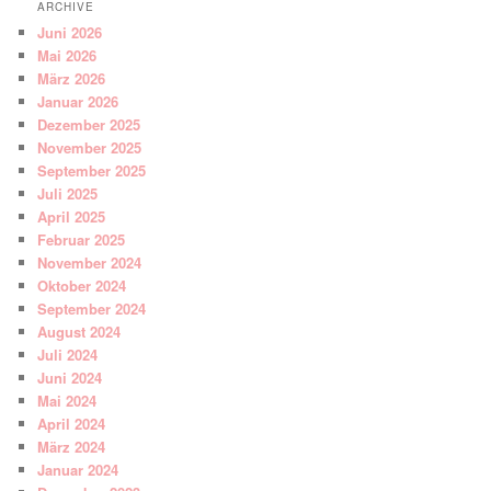
ARCHIVE
Juni 2026
Mai 2026
März 2026
Januar 2026
Dezember 2025
November 2025
September 2025
Juli 2025
April 2025
Februar 2025
November 2024
Oktober 2024
September 2024
August 2024
Juli 2024
Juni 2024
Mai 2024
April 2024
März 2024
Januar 2024