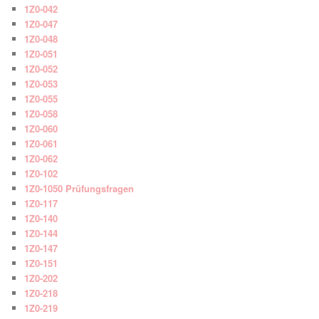
1Z0-042
1Z0-047
1Z0-048
1Z0-051
1Z0-052
1Z0-053
1Z0-055
1Z0-058
1Z0-060
1Z0-061
1Z0-062
1Z0-102
1Z0-1050 Prüfungsfragen
1Z0-117
1Z0-140
1Z0-144
1Z0-147
1Z0-151
1Z0-202
1Z0-218
1Z0-219