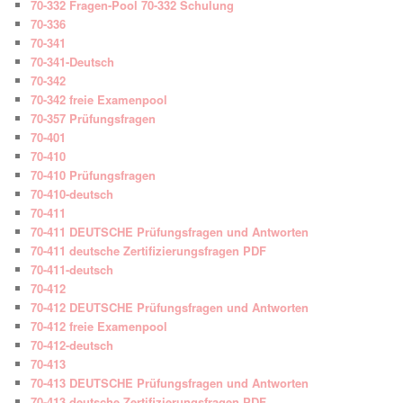
70-332 Fragen-Pool 70-332 Schulung
70-336
70-341
70-341-Deutsch
70-342
70-342 freie Examenpool
70-357 Prüfungsfragen
70-401
70-410
70-410 Prüfungsfragen
70-410-deutsch
70-411
70-411 DEUTSCHE Prüfungsfragen und Antworten
70-411 deutsche Zertifizierungsfragen PDF
70-411-deutsch
70-412
70-412 DEUTSCHE Prüfungsfragen und Antworten
70-412 freie Examenpool
70-412-deutsch
70-413
70-413 DEUTSCHE Prüfungsfragen und Antworten
70-413 deutsche Zertifizierungsfragen PDF