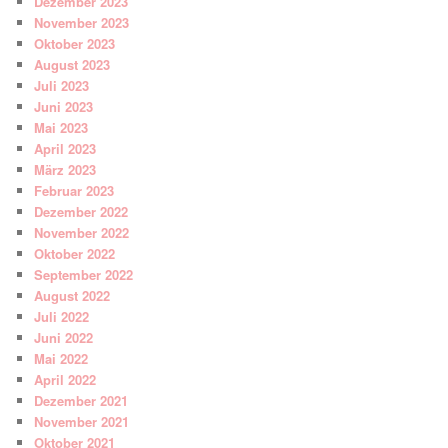
Dezember 2023
November 2023
Oktober 2023
August 2023
Juli 2023
Juni 2023
Mai 2023
April 2023
März 2023
Februar 2023
Dezember 2022
November 2022
Oktober 2022
September 2022
August 2022
Juli 2022
Juni 2022
Mai 2022
April 2022
Dezember 2021
November 2021
Oktober 2021