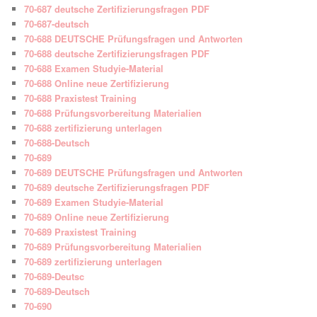
70-687 deutsche Zertifizierungsfragen PDF
70-687-deutsch
70-688 DEUTSCHE Prüfungsfragen und Antworten
70-688 deutsche Zertifizierungsfragen PDF
70-688 Examen Studyie-Material
70-688 Online neue Zertifizierung
70-688 Praxistest Training
70-688 Prüfungsvorbereitung Materialien
70-688 zertifizierung unterlagen
70-688-Deutsch
70-689
70-689 DEUTSCHE Prüfungsfragen und Antworten
70-689 deutsche Zertifizierungsfragen PDF
70-689 Examen Studyie-Material
70-689 Online neue Zertifizierung
70-689 Praxistest Training
70-689 Prüfungsvorbereitung Materialien
70-689 zertifizierung unterlagen
70-689-Deutsc
70-689-Deutsch
70-690