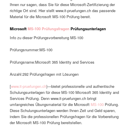
Ihnen nur sagen, dass Sie für diese Microsoft-Zertifizierung der
richtige Ort sind. Hier stellt www.it-pruefungen.ch das passende
Material für die Microsoft MS-100 Prüfung bereit.
Microsoft
MS-100 Prüfungsfragen
Prüfungsunterlagen
Info zu dieser Prüfungsvorbereitung MS-100
Prüfungsnummer:MS-100
Prüfungsname:Microsoft 365 Identity and Services
Anzahl:292 Prüfungsfragen mit Lösungen
[
www.it-pruefungen.ch
}—bietet professionelle und authentische
Schulungsunterlagen für diese MS-100 Microsoft 365 Identity and
Services Prüfung. Denn www.it-pruefungen.ch bringt
umfangreiches Übungsmaterial für die Microsoft
MS-100
Prüfung.
Diese Schulungsunterlagen werden Ihnen Zeit und Geld sparen,
indem Sie die professionellen Prüfungsfragen für die Vorbereitung
der Microsoft MS-100 Prüfung bereitstellen.