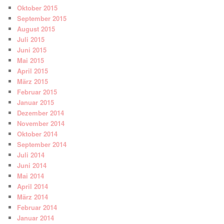
Oktober 2015
September 2015
August 2015
Juli 2015
Juni 2015
Mai 2015
April 2015
März 2015
Februar 2015
Januar 2015
Dezember 2014
November 2014
Oktober 2014
September 2014
Juli 2014
Juni 2014
Mai 2014
April 2014
März 2014
Februar 2014
Januar 2014