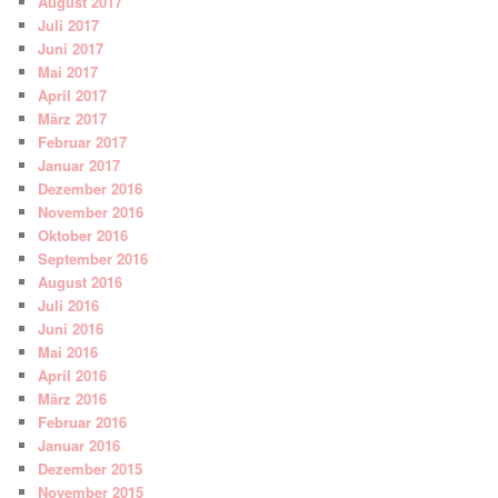
August 2017
Juli 2017
Juni 2017
Mai 2017
April 2017
März 2017
Februar 2017
Januar 2017
Dezember 2016
November 2016
Oktober 2016
September 2016
August 2016
Juli 2016
Juni 2016
Mai 2016
April 2016
März 2016
Februar 2016
Januar 2016
Dezember 2015
November 2015