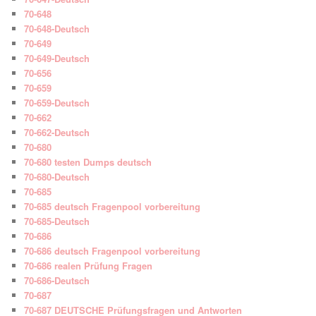
70-648
70-648-Deutsch
70-649
70-649-Deutsch
70-656
70-659
70-659-Deutsch
70-662
70-662-Deutsch
70-680
70-680 testen Dumps deutsch
70-680-Deutsch
70-685
70-685 deutsch Fragenpool vorbereitung
70-685-Deutsch
70-686
70-686 deutsch Fragenpool vorbereitung
70-686 realen Prüfung Fragen
70-686-Deutsch
70-687
70-687 DEUTSCHE Prüfungsfragen und Antworten