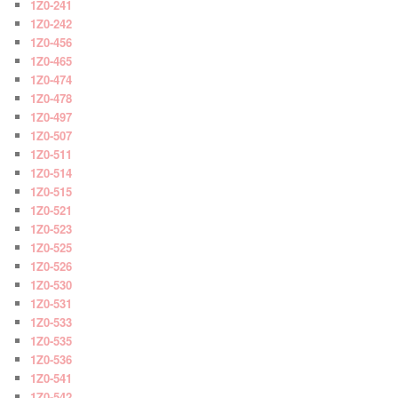
1Z0-241
1Z0-242
1Z0-456
1Z0-465
1Z0-474
1Z0-478
1Z0-497
1Z0-507
1Z0-511
1Z0-514
1Z0-515
1Z0-521
1Z0-523
1Z0-525
1Z0-526
1Z0-530
1Z0-531
1Z0-533
1Z0-535
1Z0-536
1Z0-541
1Z0-542