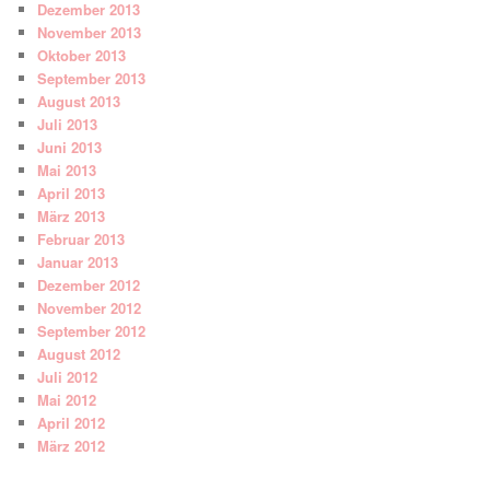
Dezember 2013
November 2013
Oktober 2013
September 2013
August 2013
Juli 2013
Juni 2013
Mai 2013
April 2013
März 2013
Februar 2013
Januar 2013
Dezember 2012
November 2012
September 2012
August 2012
Juli 2012
Mai 2012
April 2012
März 2012