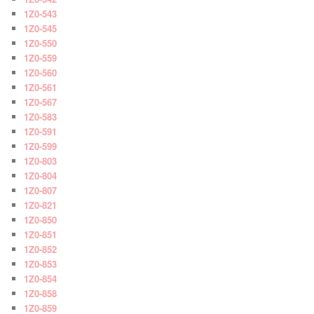
1Z0-543
1Z0-545
1Z0-550
1Z0-559
1Z0-560
1Z0-561
1Z0-567
1Z0-583
1Z0-591
1Z0-599
1Z0-803
1Z0-804
1Z0-807
1Z0-821
1Z0-850
1Z0-851
1Z0-852
1Z0-853
1Z0-854
1Z0-858
1Z0-859