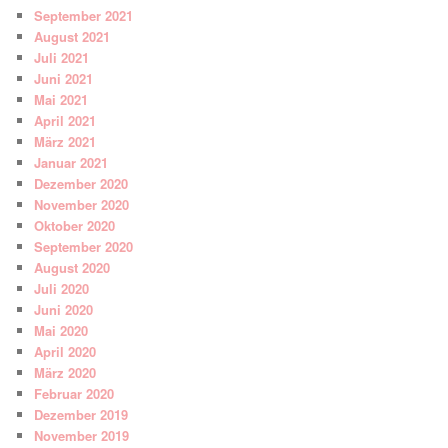
September 2021
August 2021
Juli 2021
Juni 2021
Mai 2021
April 2021
März 2021
Januar 2021
Dezember 2020
November 2020
Oktober 2020
September 2020
August 2020
Juli 2020
Juni 2020
Mai 2020
April 2020
März 2020
Februar 2020
Dezember 2019
November 2019