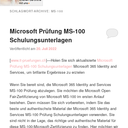
SCHLAGWORT-ARCHIVE:
MS-100
Microsoft Prüfung MS-100
Schulungsunterlagen
Veröffentlicht am
20. Juli 2022
[
www.it-pruefungen.ch
}—Holen Sie sich aktualisierte
Microsoft
Prüfung MS-100 Schulungsunterlagen
Microsoft 365 Identity and
Services, um brillante Ergebnisse zu erzielen
Wenn Sie bereit sind, die Microsoft 365 Identity and Services
MS-100 Prüfung abzulegen. Sie möchten die Microsoft Open
Fair-Zertifizierung von Microsoft MS-100 im ersten Anlauf
bestehen. Dann müssen Sie sich vorbereiten, indem Sie das
beste und authentischste Material der Microsoft 365 Identity and
Services MS-100 Prüfung Schulungsunterlagen verwenden. Sie
sind nicht in der Lage, das richtige und authentische Material für
diese MS-100-Microsoft-Zertifizierung zu finden. Hier möchten wir