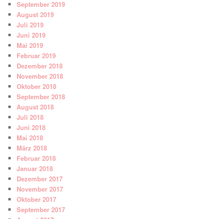
September 2019
August 2019
Juli 2019
Juni 2019
Mai 2019
Februar 2019
Dezember 2018
November 2018
Oktober 2018
September 2018
August 2018
Juli 2018
Juni 2018
Mai 2018
März 2018
Februar 2018
Januar 2018
Dezember 2017
November 2017
Oktober 2017
September 2017