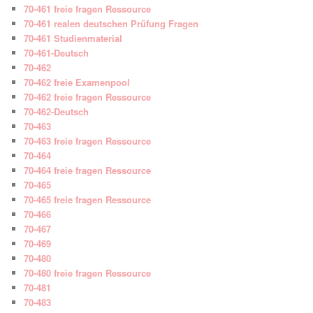
70-461 freie fragen Ressource
70-461 realen deutschen Prüfung Fragen
70-461 Studienmaterial
70-461-Deutsch
70-462
70-462 freie Examenpool
70-462 freie fragen Ressource
70-462-Deutsch
70-463
70-463 freie fragen Ressource
70-464
70-464 freie fragen Ressource
70-465
70-465 freie fragen Ressource
70-466
70-467
70-469
70-480
70-480 freie fragen Ressource
70-481
70-483