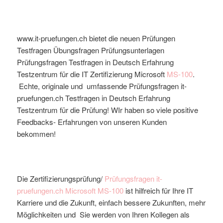
www.it-pruefungen.ch bietet die neuen Prüfungen
Testfragen Übungsfragen Prüfungsunterlagen
Prüfungsfragen Testfragen in Deutsch Erfahrung
Testzentrum für die IT Zertifizierung Microsoft
MS-100
.
Echte, originale und umfassende Prüfungsfragen it-
pruefungen.ch Testfragen in Deutsch Erfahrung
Testzentrum für die Prüfung! WIr haben so viele positive
Feedbacks- Erfahrungen von unseren Kunden
bekommen!
Die Zertifizierungsprüfung/
Prüfungsfragen it-
pruefungen.ch
Microsoft
MS-100
ist hilfreich für Ihre IT
Karriere und die Zukunft, einfach bessere Zukunften, mehr
Möglichkeiten und Sie werden von Ihren Kollegen als