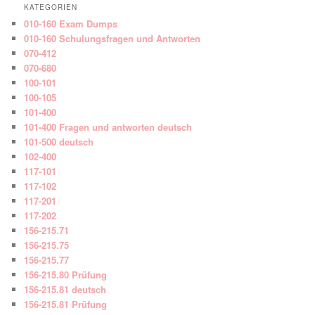
KATEGORIEN
010-160 Exam Dumps
010-160 Schulungsfragen und Antworten
070-412
070-680
100-101
100-105
101-400
101-400 Fragen und antworten deutsch
101-500 deutsch
102-400
117-101
117-102
117-201
117-202
156-215.71
156-215.75
156-215.77
156-215.80 Prüfung
156-215.81 deutsch
156-215.81 Prüfung