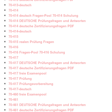
70-413-deutsch
70-414
70-414 deutsch Fragen-Pool 70-414 Schulung
70-414 DEUTSCHE Prüfungsfragen und Antworten
70-414 deutsche Zertifizierungsfragen PDF
70-414-deutsch
70-415
70-415 realen Prüfung Fragen
70-416
70-416 Fragen-Pool 70-416 Schulung
70-417
70-417 DEUTSCHE Prüfungsfragen und Antworten
70-417 deutsche Zertifizierungsfragen PDF
70-417 freie Examenpool
70-417 Prüfung
70-417 Prüfungsvorbereitung
70-417-deutsch
70-460 freie Examenpool
70-461
70-461 DEUTSCHE Prüfungsfragen und Antworten
70-461 deutsche Zertifizierungsfragen PDF