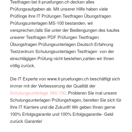
Testfragen bei it-pruefungen.ch decken alles
Prüfungsaufgaben ab. Mit unserer Hilfe haben viele
Prüflinge ihre IT Prüfungen Testfragen Übungsfragen
Prüfungsunterlagen MS-100 bestanden. wir
versprechen,falls Sie unter der Bediengungen des kaufes
unserer Testfragen PDF Prüfungen Testfragen
Übungsfragen Prüfungsunterlagen Deutsch Erfahrung
Testzentrum Schulungsunterlagen Testfragen von der
einschlägigen Prüfung nicht bestehen,zahlen wir Ihnen
völlig zurück.
Die IT Experte von www.it-pruefungen.ch beschäftigt sich
immer mit der Verbesserung der Qualität der
Schulungsunterlage
MS-100
. Probieren Sie mal unsere
Schulungsunterlagen
Prüfungsfragen, bereiten Sie sich für
Ihre IT Karriere und die Zukunft! Wir geben Ihnen gerne
100% Erfolgsgarantie und 100% Erfolgsgarantie- Geld
zurück Garantie!