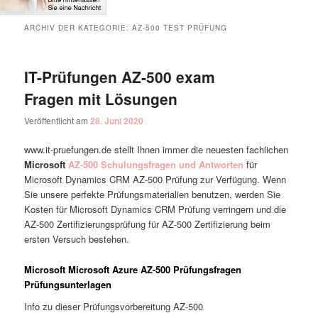
ARCHIV DER KATEGORIE:
AZ-500 TEST PRÜFUNG
IT-Prüfungen AZ-500 exam
Fragen mit Lösungen
Veröffentlicht am
28. Juni 2020
www.it-pruefungen.de stellt Ihnen immer die neuesten fachlichen
Microsoft
AZ-500 Schulungsfragen und Antworten
für
Microsoft Dynamics CRM AZ-500 Prüfung zur Verfügung. Wenn
Sie unsere perfekte Prüfungsmaterialien benutzen, werden Sie
Kosten für Microsoft Dynamics CRM Prüfung verringern und die
AZ-500 Zertifizierungsprüfung für AZ-500 Zertifizierung beim
ersten Versuch bestehen.
Microsoft Microsoft Azure AZ-500 Prüfungsfragen
Prüfungsunterlagen
Info zu dieser Prüfungsvorbereitung AZ-500