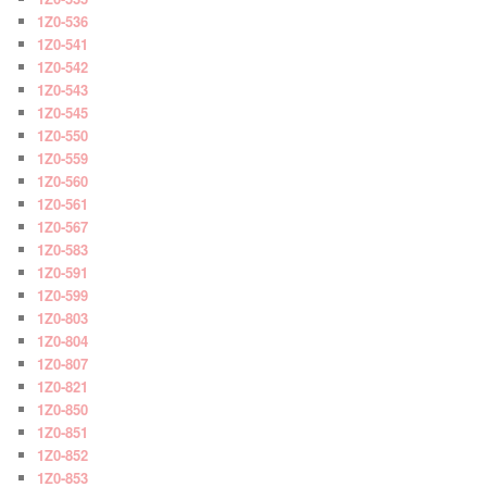
1Z0-536
1Z0-541
1Z0-542
1Z0-543
1Z0-545
1Z0-550
1Z0-559
1Z0-560
1Z0-561
1Z0-567
1Z0-583
1Z0-591
1Z0-599
1Z0-803
1Z0-804
1Z0-807
1Z0-821
1Z0-850
1Z0-851
1Z0-852
1Z0-853