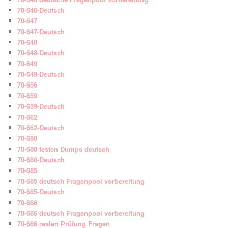
70-646-Deutsch
70-647
70-647-Deutsch
70-648
70-648-Deutsch
70-649
70-649-Deutsch
70-656
70-659
70-659-Deutsch
70-662
70-662-Deutsch
70-680
70-680 testen Dumps deutsch
70-680-Deutsch
70-685
70-685 deutsch Fragenpool vorbereitung
70-685-Deutsch
70-686
70-686 deutsch Fragenpool vorbereitung
70-686 realen Prüfung Fragen