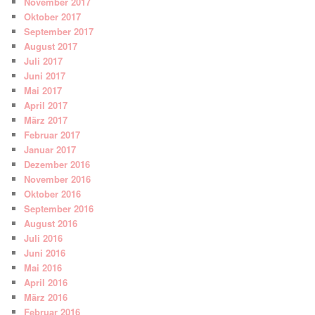
November 2017
Oktober 2017
September 2017
August 2017
Juli 2017
Juni 2017
Mai 2017
April 2017
März 2017
Februar 2017
Januar 2017
Dezember 2016
November 2016
Oktober 2016
September 2016
August 2016
Juli 2016
Juni 2016
Mai 2016
April 2016
März 2016
Februar 2016