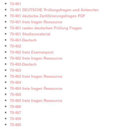
70-461
70-461 DEUTSCHE Prüfungsfragen und Antworten
70-461 deutsche Zertifizierungsfragen PDF
70-461 freie fragen Ressource
70-461 realen deutschen Prüfung Fragen
70-461 Studienmaterial
70-461-Deutsch
70-462
70-462 freie Examenpool
70-462 freie fragen Ressource
70-462-Deutsch
70-463
70-463 freie fragen Ressource
70-464
70-464 freie fragen Ressource
70-465
70-465 freie fragen Ressource
70-466
70-467
70-469
70-480