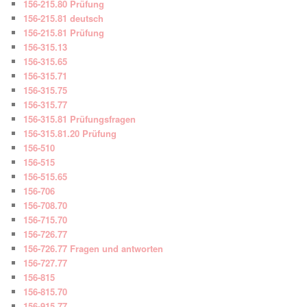
156-215.80 Prüfung
156-215.81 deutsch
156-215.81 Prüfung
156-315.13
156-315.65
156-315.71
156-315.75
156-315.77
156-315.81 Prüfungsfragen
156-315.81.20 Prüfung
156-510
156-515
156-515.65
156-706
156-708.70
156-715.70
156-726.77
156-726.77 Fragen und antworten
156-727.77
156-815
156-815.70
156-915.77