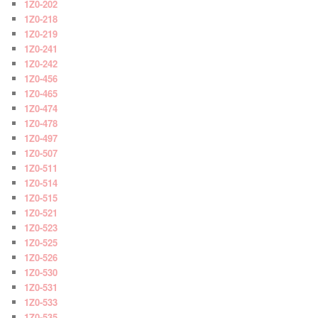
1Z0-202
1Z0-218
1Z0-219
1Z0-241
1Z0-242
1Z0-456
1Z0-465
1Z0-474
1Z0-478
1Z0-497
1Z0-507
1Z0-511
1Z0-514
1Z0-515
1Z0-521
1Z0-523
1Z0-525
1Z0-526
1Z0-530
1Z0-531
1Z0-533
1Z0-535