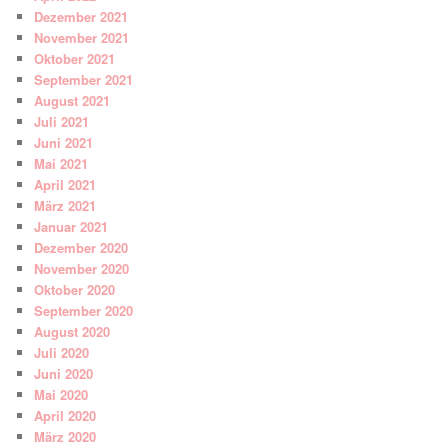
Dezember 2021
November 2021
Oktober 2021
September 2021
August 2021
Juli 2021
Juni 2021
Mai 2021
April 2021
März 2021
Januar 2021
Dezember 2020
November 2020
Oktober 2020
September 2020
August 2020
Juli 2020
Juni 2020
Mai 2020
April 2020
März 2020