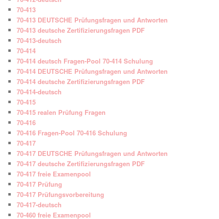
70-413
70-413 DEUTSCHE Prüfungsfragen und Antworten
70-413 deutsche Zertifizierungsfragen PDF
70-413-deutsch
70-414
70-414 deutsch Fragen-Pool 70-414 Schulung
70-414 DEUTSCHE Prüfungsfragen und Antworten
70-414 deutsche Zertifizierungsfragen PDF
70-414-deutsch
70-415
70-415 realen Prüfung Fragen
70-416
70-416 Fragen-Pool 70-416 Schulung
70-417
70-417 DEUTSCHE Prüfungsfragen und Antworten
70-417 deutsche Zertifizierungsfragen PDF
70-417 freie Examenpool
70-417 Prüfung
70-417 Prüfungsvorbereitung
70-417-deutsch
70-460 freie Examenpool