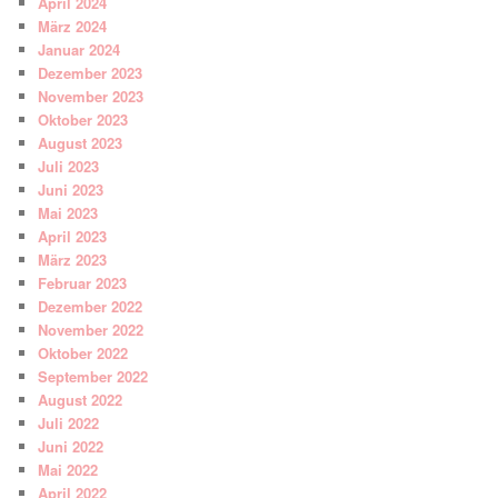
April 2024
März 2024
Januar 2024
Dezember 2023
November 2023
Oktober 2023
August 2023
Juli 2023
Juni 2023
Mai 2023
April 2023
März 2023
Februar 2023
Dezember 2022
November 2022
Oktober 2022
September 2022
August 2022
Juli 2022
Juni 2022
Mai 2022
April 2022