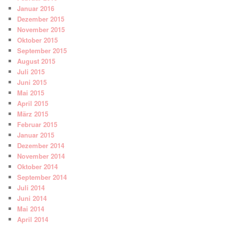
Januar 2016
Dezember 2015
November 2015
Oktober 2015
September 2015
August 2015
Juli 2015
Juni 2015
Mai 2015
April 2015
März 2015
Februar 2015
Januar 2015
Dezember 2014
November 2014
Oktober 2014
September 2014
Juli 2014
Juni 2014
Mai 2014
April 2014