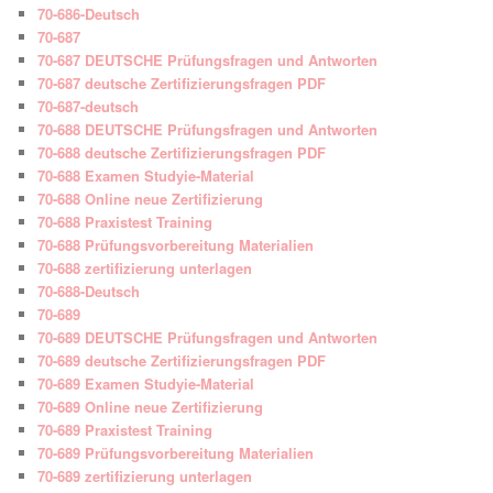
70-686-Deutsch
70-687
70-687 DEUTSCHE Prüfungsfragen und Antworten
70-687 deutsche Zertifizierungsfragen PDF
70-687-deutsch
70-688 DEUTSCHE Prüfungsfragen und Antworten
70-688 deutsche Zertifizierungsfragen PDF
70-688 Examen Studyie-Material
70-688 Online neue Zertifizierung
70-688 Praxistest Training
70-688 Prüfungsvorbereitung Materialien
70-688 zertifizierung unterlagen
70-688-Deutsch
70-689
70-689 DEUTSCHE Prüfungsfragen und Antworten
70-689 deutsche Zertifizierungsfragen PDF
70-689 Examen Studyie-Material
70-689 Online neue Zertifizierung
70-689 Praxistest Training
70-689 Prüfungsvorbereitung Materialien
70-689 zertifizierung unterlagen