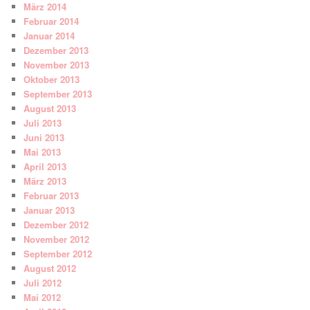
März 2014
Februar 2014
Januar 2014
Dezember 2013
November 2013
Oktober 2013
September 2013
August 2013
Juli 2013
Juni 2013
Mai 2013
April 2013
März 2013
Februar 2013
Januar 2013
Dezember 2012
November 2012
September 2012
August 2012
Juli 2012
Mai 2012