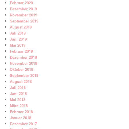
Februar 2020
Dezember 2019
November 2019
September 2019
August 2019
Juli 2019
Juni 2019
Mai 2019
Februar 2019
Dezember 2018
November 2018
Oktober 2018
September 2018
August 2018
Juli 2018
Juni 2018
Mai 2018
März 2018
Februar 2018
Januar 2018
Dezember 2017