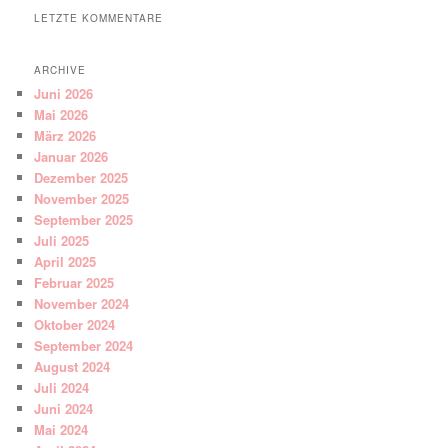
LETZTE KOMMENTARE
ARCHIVE
Juni 2026
Mai 2026
März 2026
Januar 2026
Dezember 2025
November 2025
September 2025
Juli 2025
April 2025
Februar 2025
November 2024
Oktober 2024
September 2024
August 2024
Juli 2024
Juni 2024
Mai 2024