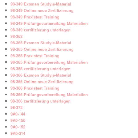
98-349 Examen Studyie-Material
98-349 Online neue Zertifizierung
98-349 Praxistest Training
98-349 Prüfungsvorbereitung Materialien
98-349 zertifizierung unterlagen
98-362
98-365 Examen Studyie-Material
98-365 Online neue Zertifizierung
98-365 Praxistest Training
98-365 Prüfungsvorbereitung Materialien
98-365 zertifizierung unterlagen
98-366 Examen Studyie-Material
98-366 Online neue Zertifizierung
98-366 Praxistest Training
98-366 Prüfungsvorbereitung Materialien
98-366 zertifizierung unterlagen
98-372
9A0-144
9A0-150
9A0-152
9A0-314