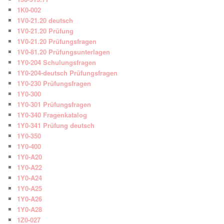
1K0-002
1V0-21.20 deutsch
1V0-21.20 Prüfung
1V0-21.20 Prüfungsfragen
1V0-81.20 Prüfungsunterlagen
1Y0-204 Schulungsfragen
1Y0-204-deutsch Prüfungsfragen
1Y0-230 Prüfungsfragen
1Y0-300
1Y0-301 Prüfungsfragen
1Y0-340 Fragenkatalog
1Y0-341 Prüfung deutsch
1Y0-350
1Y0-400
1Y0-A20
1Y0-A22
1Y0-A24
1Y0-A25
1Y0-A26
1Y0-A28
1Z0-027