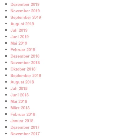
Dezember 2019
November 2019
September 2019
August 2019
Juli 2019
Juni 2019
Mai 2019
Februar 2019
Dezember 2018
November 2018
Oktober 2018
September 2018
August 2018
Juli 2018
Juni 2018
Mai 2018
März 2018
Februar 2018
Januar 2018
Dezember 2017
November 2017