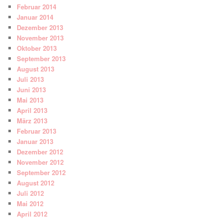
Februar 2014
Januar 2014
Dezember 2013
November 2013
Oktober 2013
September 2013
August 2013
Juli 2013
Juni 2013
Mai 2013
April 2013
März 2013
Februar 2013
Januar 2013
Dezember 2012
November 2012
September 2012
August 2012
Juli 2012
Mai 2012
April 2012