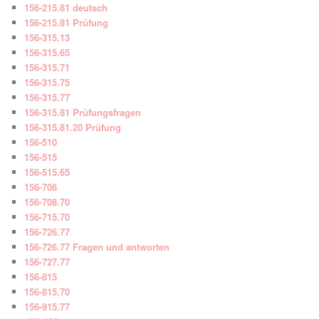
156-215.81 deutsch
156-215.81 Prüfung
156-315.13
156-315.65
156-315.71
156-315.75
156-315.77
156-315.81 Prüfungsfragen
156-315.81.20 Prüfung
156-510
156-515
156-515.65
156-706
156-708.70
156-715.70
156-726.77
156-726.77 Fragen und antworten
156-727.77
156-815
156-815.70
156-915.77