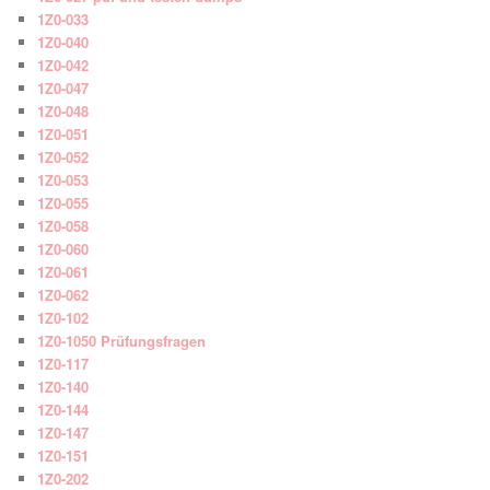
1Z0-033
1Z0-040
1Z0-042
1Z0-047
1Z0-048
1Z0-051
1Z0-052
1Z0-053
1Z0-055
1Z0-058
1Z0-060
1Z0-061
1Z0-062
1Z0-102
1Z0-1050 Prüfungsfragen
1Z0-117
1Z0-140
1Z0-144
1Z0-147
1Z0-151
1Z0-202