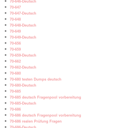
70-646-Deutsch
70-647
70-647-Deutsch
70-648
70-648-Deutsch
70-649
70-649-Deutsch
70-656
70-659
70-659-Deutsch
70-662
70-662-Deutsch
70-680
70-680 testen Dumps deutsch
70-680-Deutsch
70-685
70-685 deutsch Fragenpool vorbereitung
70-685-Deutsch
70-686
70-686 deutsch Fragenpool vorbereitung
70-686 realen Prüfung Fragen
70-686-Deutsch