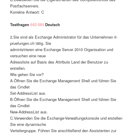
Postfachservers.
Korrekte Antwort: C
Testfragen
642-584
Deutsch
2.Sie sind als Exchange Administrator für das Unternehmen it-
pruefungen.ch tätig. Sie
administrieren eine Exchange Server 2010 Organisation und
versuchen eine neue
Adressliste auf Basis des Attributs Land der Benutzer zu
erstellen.
Wie gehen Sie vor?
A.Öffnen Sie die Exchange Management Shell und führen Sie
das Cmdlet
Set-AddressList aus.
B.Öffnen Sie die Exchange Management Shell und führen Sie
das Cmdlet
New-AddressList aus.
C.Verwenden Sie die Exchange-Verwaltungskonsole und erstellen
Sie eine dynamische
Verteilergruppe. Führen Sie anschließend den Assistenten zur