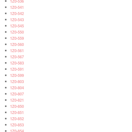
1Z0-536
1Z0-541
1Z0-542
1Z0-543
1Z0-545
1Z0-550
1Z0-559
1Z0-560
1Z0-561
1Z0-567
1Z0-583
1Z0-591
1Z0-599
1Z0-803
1Z0-804
1Z0-807
1Z0-821
1Z0-850
1Z0-851
1Z0-852
1Z0-853
1Z0-854