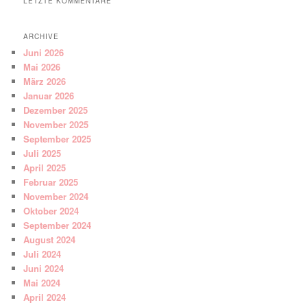
LETZTE KOMMENTARE
ARCHIVE
Juni 2026
Mai 2026
März 2026
Januar 2026
Dezember 2025
November 2025
September 2025
Juli 2025
April 2025
Februar 2025
November 2024
Oktober 2024
September 2024
August 2024
Juli 2024
Juni 2024
Mai 2024
April 2024