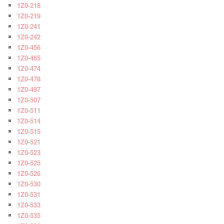
1Z0-218
1Z0-219
1Z0-241
1Z0-242
1Z0-456
1Z0-465
1Z0-474
1Z0-478
1Z0-497
1Z0-507
1Z0-511
1Z0-514
1Z0-515
1Z0-521
1Z0-523
1Z0-525
1Z0-526
1Z0-530
1Z0-531
1Z0-533
1Z0-535