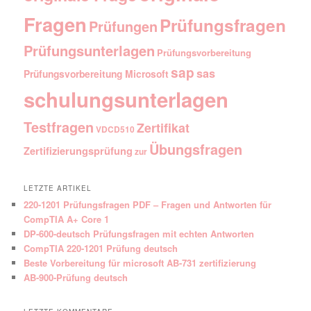
Fragen
Prüfungsfragen
Prüfungen
Prüfungsunterlagen
Prüfungsvorbereitung
sap
sas
Prüfungsvorbereitung Microsoft
schulungsunterlagen
Testfragen
Zertifikat
VDCD510
Übungsfragen
Zertifizierungsprüfung
zur
LETZTE ARTIKEL
220-1201 Prüfungsfragen PDF – Fragen und Antworten für
CompTIA A+ Core 1
DP-600-deutsch Prüfungsfragen mit echten Antworten
CompTIA 220-1201 Prüfung deutsch
Beste Vorbereitung für microsoft AB-731 zertifizierung
AB-900-Prüfung deutsch