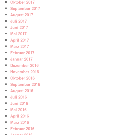
Oktober 2017
September 2017
August 2017
Juli 2017
Juni 2017
Mai 2017
April 2017
März 2017
Februar 2017
Januar 2017
Dezember 2016
November 2016
Oktober 2016
September 2016
August 2016
Juli 2016
Juni 2016
Mai 2016
April 2016
März 2016
Februar 2016
Januar 2016