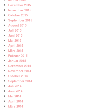
Dezember 2015
November 2015
Oktober 2015
September 2015
August 2015
Juli 2015
Juni 2015
Mai 2015
April 2015
März 2015
Februar 2015
Januar 2015
Dezember 2014
November 2014
Oktober 2014
September 2014
Juli 2014
Juni 2014
Mai 2014
April 2014
März 2014