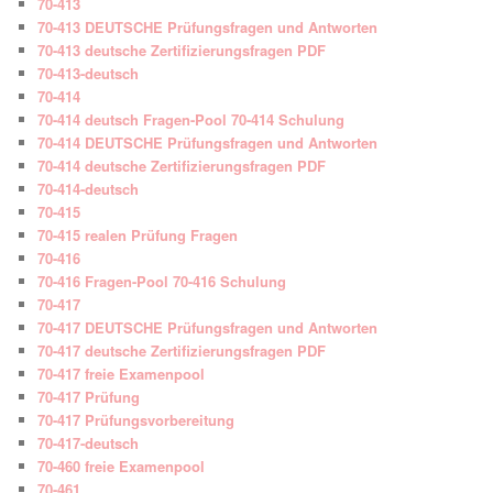
70-413
70-413 DEUTSCHE Prüfungsfragen und Antworten
70-413 deutsche Zertifizierungsfragen PDF
70-413-deutsch
70-414
70-414 deutsch Fragen-Pool 70-414 Schulung
70-414 DEUTSCHE Prüfungsfragen und Antworten
70-414 deutsche Zertifizierungsfragen PDF
70-414-deutsch
70-415
70-415 realen Prüfung Fragen
70-416
70-416 Fragen-Pool 70-416 Schulung
70-417
70-417 DEUTSCHE Prüfungsfragen und Antworten
70-417 deutsche Zertifizierungsfragen PDF
70-417 freie Examenpool
70-417 Prüfung
70-417 Prüfungsvorbereitung
70-417-deutsch
70-460 freie Examenpool
70-461