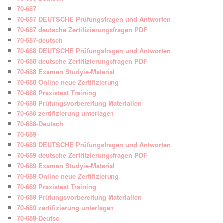
70-687
70-687 DEUTSCHE Prüfungsfragen und Antworten
70-687 deutsche Zertifizierungsfragen PDF
70-687-deutsch
70-688 DEUTSCHE Prüfungsfragen und Antworten
70-688 deutsche Zertifizierungsfragen PDF
70-688 Examen Studyie-Material
70-688 Online neue Zertifizierung
70-688 Praxistest Training
70-688 Prüfungsvorbereitung Materialien
70-688 zertifizierung unterlagen
70-688-Deutsch
70-689
70-689 DEUTSCHE Prüfungsfragen und Antworten
70-689 deutsche Zertifizierungsfragen PDF
70-689 Examen Studyie-Material
70-689 Online neue Zertifizierung
70-689 Praxistest Training
70-689 Prüfungsvorbereitung Materialien
70-689 zertifizierung unterlagen
70-689-Deutsc