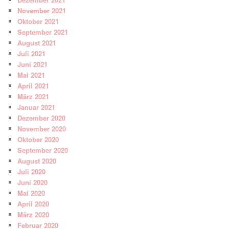
November 2021
Oktober 2021
September 2021
August 2021
Juli 2021
Juni 2021
Mai 2021
April 2021
März 2021
Januar 2021
Dezember 2020
November 2020
Oktober 2020
September 2020
August 2020
Juli 2020
Juni 2020
Mai 2020
April 2020
März 2020
Februar 2020