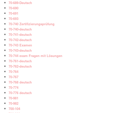
70-689-Deutsch
70-690
70-691
70-693
70-740 Zertifizierungsprüfung
70-740-deutsch
70-741-deutsch
70-742-deutsch
70-743 Examen
70-743-deutsch
70-744 exam Fragen mit Lösungen
70-761-deutsch
70-762-deutsch
70-764
70-767
70-768 deutsch
70-774
70-776 deutsch
70-981
70-982
700-104