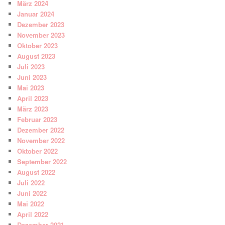
März 2024
Januar 2024
Dezember 2023
November 2023
Oktober 2023
August 2023
Juli 2023
Juni 2023
Mai 2023
April 2023
März 2023
Februar 2023
Dezember 2022
November 2022
Oktober 2022
September 2022
August 2022
Juli 2022
Juni 2022
Mai 2022
April 2022
Dezember 2021