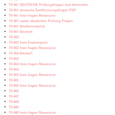
70-461 DEUTSCHE Prüfungsfragen und Antworten
70-461 deutsche Zertifizierungsfragen PDF
70-461 freie fragen Ressource
70-461 realen deutschen Prüfung Fragen
70-461 Studienmaterial
70-461-Deutsch
70-462
70-462 freie Examenpool
70-462 freie fragen Ressource
70-462-Deutsch
70-463
70-463 freie fragen Ressource
70-464
70-464 freie fragen Ressource
70-465
70-465 freie fragen Ressource
70-466
70-467
70-469
70-480
70-480 freie fragen Ressource