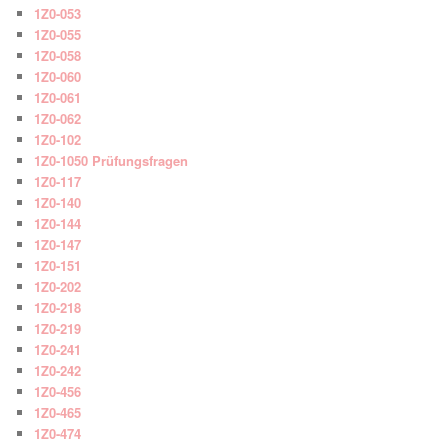
1Z0-053
1Z0-055
1Z0-058
1Z0-060
1Z0-061
1Z0-062
1Z0-102
1Z0-1050 Prüfungsfragen
1Z0-117
1Z0-140
1Z0-144
1Z0-147
1Z0-151
1Z0-202
1Z0-218
1Z0-219
1Z0-241
1Z0-242
1Z0-456
1Z0-465
1Z0-474