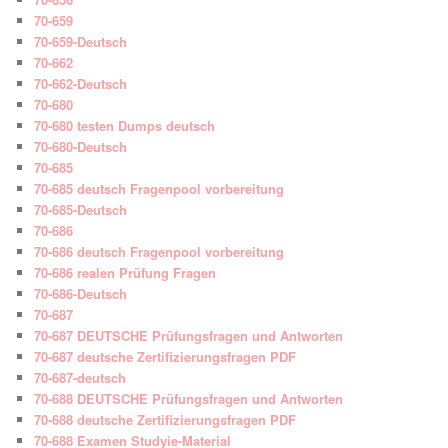
70-659
70-659-Deutsch
70-662
70-662-Deutsch
70-680
70-680 testen Dumps deutsch
70-680-Deutsch
70-685
70-685 deutsch Fragenpool vorbereitung
70-685-Deutsch
70-686
70-686 deutsch Fragenpool vorbereitung
70-686 realen Prüfung Fragen
70-686-Deutsch
70-687
70-687 DEUTSCHE Prüfungsfragen und Antworten
70-687 deutsche Zertifizierungsfragen PDF
70-687-deutsch
70-688 DEUTSCHE Prüfungsfragen und Antworten
70-688 deutsche Zertifizierungsfragen PDF
70-688 Examen Studyie-Material