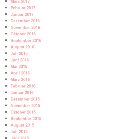
März 2017
Februar 2017
Januar 2017
Dezember 2016
November 2016
Oktober 2016
September 2016
August 2016
Juli 2016
Juni 2016
Mai 2016
April 2016
März 2016
Februar 2016
Januar 2016
Dezember 2015
November 2015
Oktober 2015
September 2015
August 2015
Juli 2015
Juni 2015