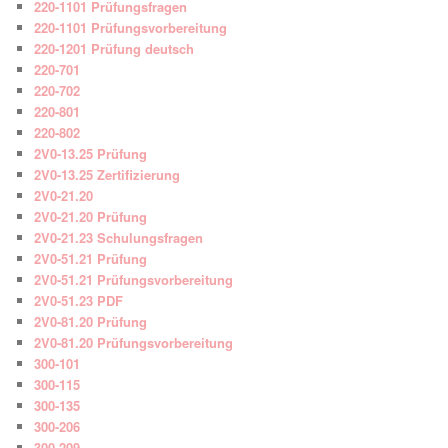
220-1101 Prüfungsfragen
220-1101 Prüfungsvorbereitung
220-1201 Prüfung deutsch
220-701
220-702
220-801
220-802
2V0-13.25 Prüfung
2V0-13.25 Zertifizierung
2V0-21.20
2V0-21.20 Prüfung
2V0-21.23 Schulungsfragen
2V0-51.21 Prüfung
2V0-51.21 Prüfungsvorbereitung
2V0-51.23 PDF
2V0-81.20 Prüfung
2V0-81.20 Prüfungsvorbereitung
300-101
300-115
300-135
300-206
300-209