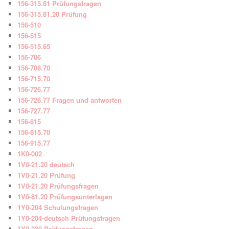
156-315.81 Prüfungsfragen
156-315.81.20 Prüfung
156-510
156-515
156-515.65
156-706
156-708.70
156-715.70
156-726.77
156-726.77 Fragen und antworten
156-727.77
156-815
156-815.70
156-915.77
1K0-002
1V0-21.20 deutsch
1V0-21.20 Prüfung
1V0-21.20 Prüfungsfragen
1V0-81.20 Prüfungsunterlagen
1Y0-204 Schulungsfragen
1Y0-204-deutsch Prüfungsfragen
1Y0-230 Prüfungsfragen