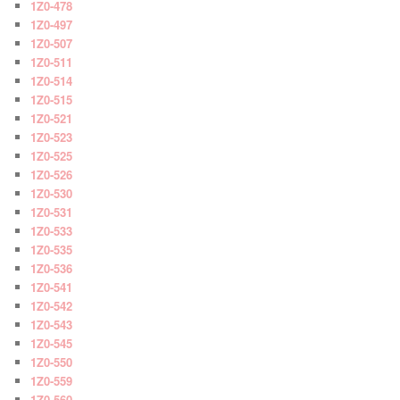
1Z0-478
1Z0-497
1Z0-507
1Z0-511
1Z0-514
1Z0-515
1Z0-521
1Z0-523
1Z0-525
1Z0-526
1Z0-530
1Z0-531
1Z0-533
1Z0-535
1Z0-536
1Z0-541
1Z0-542
1Z0-543
1Z0-545
1Z0-550
1Z0-559
1Z0-560