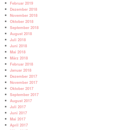
Februar 2019
Dezember 2018
November 2018
Oktober 2018
September 2018
August 2018
Juli 2018
Juni 2018
Mai 2018
März 2018
Februar 2018
Januar 2018
Dezember 2017
November 2017
Oktober 2017
September 2017
August 2017
Juli 2017
Juni 2017
Mai 2017
April 2017