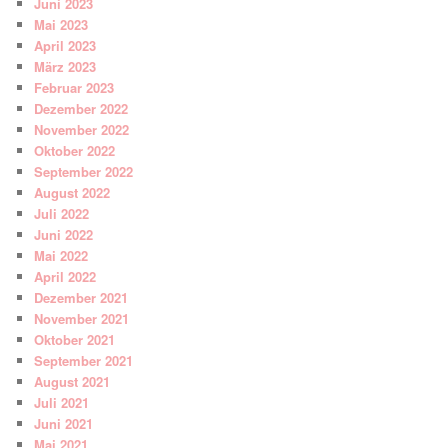
Juni 2023
Mai 2023
April 2023
März 2023
Februar 2023
Dezember 2022
November 2022
Oktober 2022
September 2022
August 2022
Juli 2022
Juni 2022
Mai 2022
April 2022
Dezember 2021
November 2021
Oktober 2021
September 2021
August 2021
Juli 2021
Juni 2021
Mai 2021