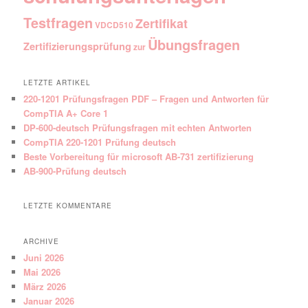
Testfragen
Zertifikat
VDCD510
Übungsfragen
Zertifizierungsprüfung
zur
LETZTE ARTIKEL
220-1201 Prüfungsfragen PDF – Fragen und Antworten für
CompTIA A+ Core 1
DP-600-deutsch Prüfungsfragen mit echten Antworten
CompTIA 220-1201 Prüfung deutsch
Beste Vorbereitung für microsoft AB-731 zertifizierung
AB-900-Prüfung deutsch
LETZTE KOMMENTARE
ARCHIVE
Juni 2026
Mai 2026
März 2026
Januar 2026