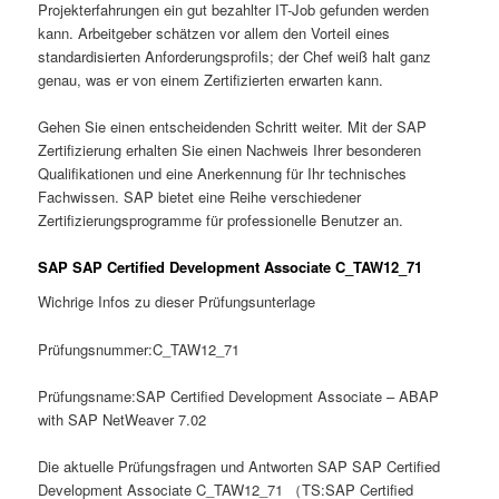
Projekterfahrungen ein gut bezahlter IT-Job gefunden werden
kann. Arbeitgeber schätzen vor allem den Vorteil eines
standardisierten Anforderungsprofils; der Chef weiß halt ganz
genau, was er von einem Zertifizierten erwarten kann.
Gehen Sie einen entscheidenden Schritt weiter. Mit der SAP
Zertifizierung erhalten Sie einen Nachweis Ihrer besonderen
Qualifikationen und eine Anerkennung für Ihr technisches
Fachwissen. SAP bietet eine Reihe verschiedener
Zertifizierungsprogramme für professionelle Benutzer an.
SAP SAP Certified Development Associate C_TAW12_71
Wichrige Infos zu dieser Prüfungsunterlage
Prüfungsnummer:C_TAW12_71
Prüfungsname:SAP Certified Development Associate – ABAP
with SAP NetWeaver 7.02
Die aktuelle Prüfungsfragen und Antworten SAP SAP Certified
Development Associate C_TAW12_71 （TS:SAP Certified