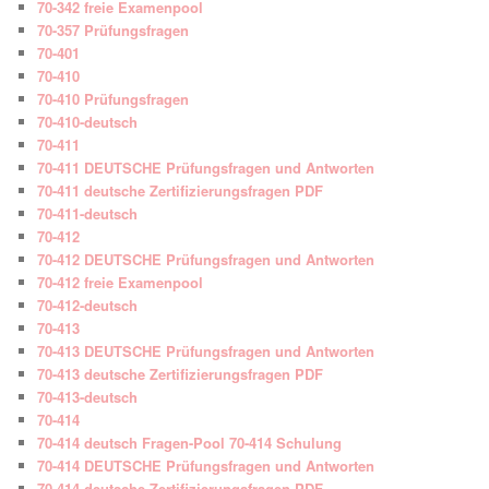
70-342 freie Examenpool
70-357 Prüfungsfragen
70-401
70-410
70-410 Prüfungsfragen
70-410-deutsch
70-411
70-411 DEUTSCHE Prüfungsfragen und Antworten
70-411 deutsche Zertifizierungsfragen PDF
70-411-deutsch
70-412
70-412 DEUTSCHE Prüfungsfragen und Antworten
70-412 freie Examenpool
70-412-deutsch
70-413
70-413 DEUTSCHE Prüfungsfragen und Antworten
70-413 deutsche Zertifizierungsfragen PDF
70-413-deutsch
70-414
70-414 deutsch Fragen-Pool 70-414 Schulung
70-414 DEUTSCHE Prüfungsfragen und Antworten
70-414 deutsche Zertifizierungsfragen PDF