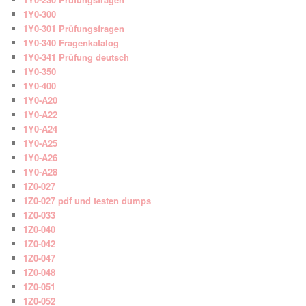
1Y0-300
1Y0-301 Prüfungsfragen
1Y0-340 Fragenkatalog
1Y0-341 Prüfung deutsch
1Y0-350
1Y0-400
1Y0-A20
1Y0-A22
1Y0-A24
1Y0-A25
1Y0-A26
1Y0-A28
1Z0-027
1Z0-027 pdf und testen dumps
1Z0-033
1Z0-040
1Z0-042
1Z0-047
1Z0-048
1Z0-051
1Z0-052