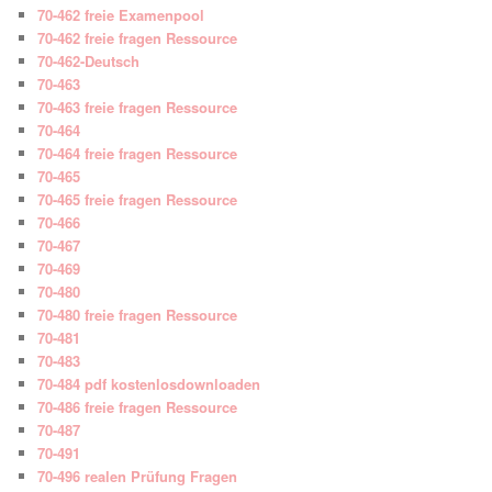
70-462 freie Examenpool
70-462 freie fragen Ressource
70-462-Deutsch
70-463
70-463 freie fragen Ressource
70-464
70-464 freie fragen Ressource
70-465
70-465 freie fragen Ressource
70-466
70-467
70-469
70-480
70-480 freie fragen Ressource
70-481
70-483
70-484 pdf kostenlosdownloaden
70-486 freie fragen Ressource
70-487
70-491
70-496 realen Prüfung Fragen