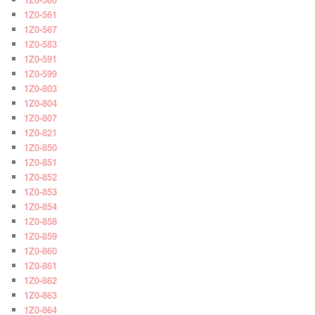
1Z0-561
1Z0-567
1Z0-583
1Z0-591
1Z0-599
1Z0-803
1Z0-804
1Z0-807
1Z0-821
1Z0-850
1Z0-851
1Z0-852
1Z0-853
1Z0-854
1Z0-858
1Z0-859
1Z0-860
1Z0-861
1Z0-862
1Z0-863
1Z0-864