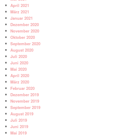
April 2021
März 2021
Januar 2021
Dezember 2020
November 2020
Oktober 2020
September 2020
August 2020
Juli 2020
Juni 2020
Mai 2020
April 2020
März 2020
Februar 2020
Dezember 2019
November 2019
September 2019
August 2019
Juli 2019
Juni 2019
Mai 2019