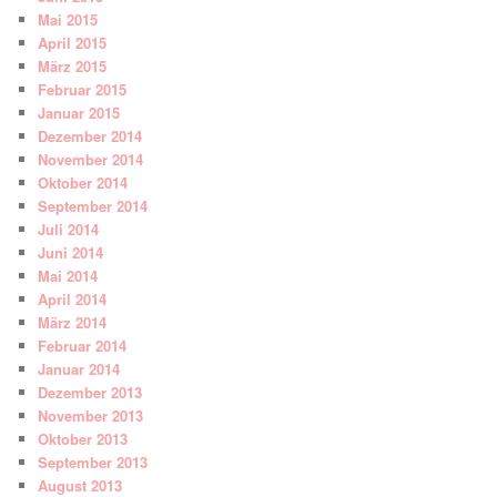
Mai 2015
April 2015
März 2015
Februar 2015
Januar 2015
Dezember 2014
November 2014
Oktober 2014
September 2014
Juli 2014
Juni 2014
Mai 2014
April 2014
März 2014
Februar 2014
Januar 2014
Dezember 2013
November 2013
Oktober 2013
September 2013
August 2013