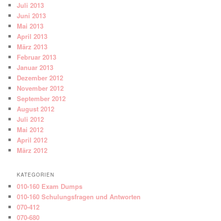
Juli 2013
Juni 2013
Mai 2013
April 2013
März 2013
Februar 2013
Januar 2013
Dezember 2012
November 2012
September 2012
August 2012
Juli 2012
Mai 2012
April 2012
März 2012
KATEGORIEN
010-160 Exam Dumps
010-160 Schulungsfragen und Antworten
070-412
070-680