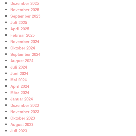
Dezember 2025
November 2025
September 2025
Juli 2025
April 2025
Februar 2025
November 2024
Oktober 2024
September 2024
August 2024
Juli 2024
Juni 2024
Mai 2024
April 2024
März 2024
Januar 2024
Dezember 2023
November 2023
Oktober 2023
August 2023
Juli 2023