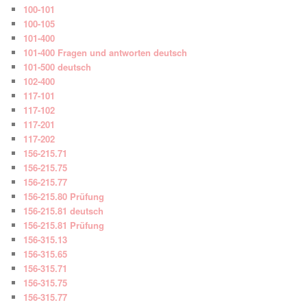
100-101
100-105
101-400
101-400 Fragen und antworten deutsch
101-500 deutsch
102-400
117-101
117-102
117-201
117-202
156-215.71
156-215.75
156-215.77
156-215.80 Prüfung
156-215.81 deutsch
156-215.81 Prüfung
156-315.13
156-315.65
156-315.71
156-315.75
156-315.77