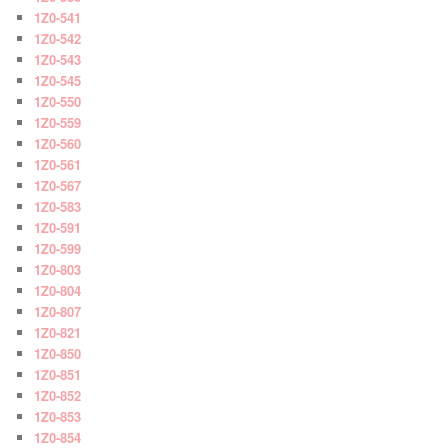
1Z0-541
1Z0-542
1Z0-543
1Z0-545
1Z0-550
1Z0-559
1Z0-560
1Z0-561
1Z0-567
1Z0-583
1Z0-591
1Z0-599
1Z0-803
1Z0-804
1Z0-807
1Z0-821
1Z0-850
1Z0-851
1Z0-852
1Z0-853
1Z0-854