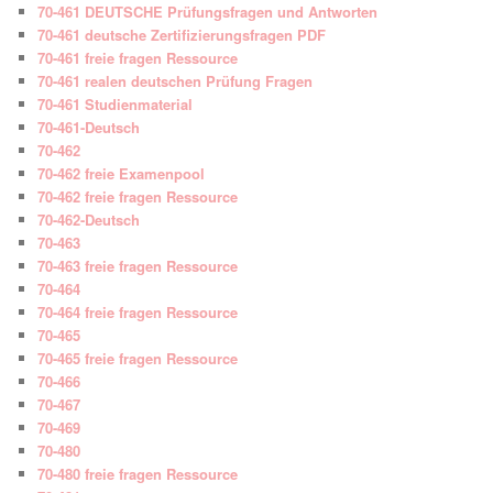
70-461 DEUTSCHE Prüfungsfragen und Antworten
70-461 deutsche Zertifizierungsfragen PDF
70-461 freie fragen Ressource
70-461 realen deutschen Prüfung Fragen
70-461 Studienmaterial
70-461-Deutsch
70-462
70-462 freie Examenpool
70-462 freie fragen Ressource
70-462-Deutsch
70-463
70-463 freie fragen Ressource
70-464
70-464 freie fragen Ressource
70-465
70-465 freie fragen Ressource
70-466
70-467
70-469
70-480
70-480 freie fragen Ressource