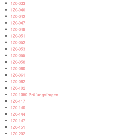
1Z0-033
1Z0-040
1Z0-042
1Z0-047
1Z0-048
1Z0-051
1Z0-052
1Z0-053
1Z0-055
1Z0-058
1Z0-060
1Z0-061
1Z0-062
1Z0-102
1Z0-1050 Prüfungsfragen
1Z0-117
1Z0-140
1Z0-144
1Z0-147
1Z0-151
1Z0-202