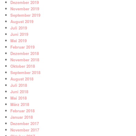
Dezember 2019
November 2019
September 2019
August 2019
Juli 2019
Juni 2019
Mai 2019
Februar 2019
Dezember 2018
November 2018
Oktober 2018
September 2018
August 2018
Juli 2018
Juni 2018
Mai 2018
März 2018
Februar 2018
Januar 2018
Dezember 2017
November 2017