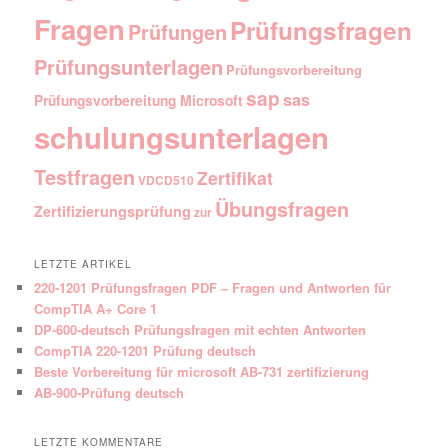
Fragen
Prüfungsfragen
Prüfungen
Prüfungsunterlagen
Prüfungsvorbereitung
sap
sas
Prüfungsvorbereitung Microsoft
schulungsunterlagen
Testfragen
Zertifikat
VDCD510
Übungsfragen
Zertifizierungsprüfung
zur
LETZTE ARTIKEL
220-1201 Prüfungsfragen PDF – Fragen und Antworten für
CompTIA A+ Core 1
DP-600-deutsch Prüfungsfragen mit echten Antworten
CompTIA 220-1201 Prüfung deutsch
Beste Vorbereitung für microsoft AB-731 zertifizierung
AB-900-Prüfung deutsch
LETZTE KOMMENTARE