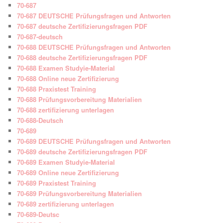
70-687
70-687 DEUTSCHE Prüfungsfragen und Antworten
70-687 deutsche Zertifizierungsfragen PDF
70-687-deutsch
70-688 DEUTSCHE Prüfungsfragen und Antworten
70-688 deutsche Zertifizierungsfragen PDF
70-688 Examen Studyie-Material
70-688 Online neue Zertifizierung
70-688 Praxistest Training
70-688 Prüfungsvorbereitung Materialien
70-688 zertifizierung unterlagen
70-688-Deutsch
70-689
70-689 DEUTSCHE Prüfungsfragen und Antworten
70-689 deutsche Zertifizierungsfragen PDF
70-689 Examen Studyie-Material
70-689 Online neue Zertifizierung
70-689 Praxistest Training
70-689 Prüfungsvorbereitung Materialien
70-689 zertifizierung unterlagen
70-689-Deutsc