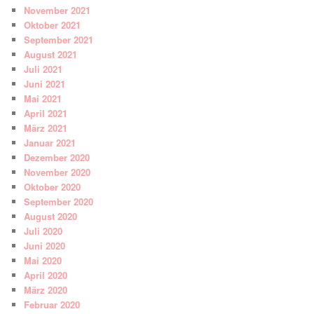
November 2021
Oktober 2021
September 2021
August 2021
Juli 2021
Juni 2021
Mai 2021
April 2021
März 2021
Januar 2021
Dezember 2020
November 2020
Oktober 2020
September 2020
August 2020
Juli 2020
Juni 2020
Mai 2020
April 2020
März 2020
Februar 2020