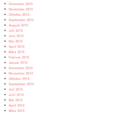
Dezember 2015
November 2015
Oktober 2015
September 2015
August 2015
Juli 2015
Juni 2015
Mai 2015
April 2015
März 2015
Februar 2015
Januar 2015
Dezember 2014
November 2014
Oktober 2014
September 2014
Juli 2014
Juni 2014
Mai 2014
April 2014
März 2014