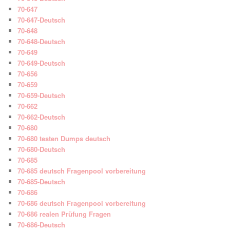
70-647
70-647-Deutsch
70-648
70-648-Deutsch
70-649
70-649-Deutsch
70-656
70-659
70-659-Deutsch
70-662
70-662-Deutsch
70-680
70-680 testen Dumps deutsch
70-680-Deutsch
70-685
70-685 deutsch Fragenpool vorbereitung
70-685-Deutsch
70-686
70-686 deutsch Fragenpool vorbereitung
70-686 realen Prüfung Fragen
70-686-Deutsch