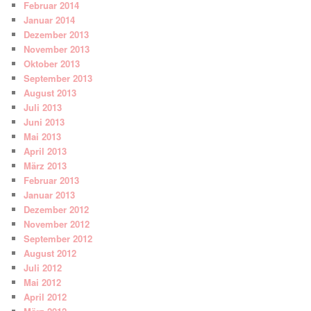
Februar 2014
Januar 2014
Dezember 2013
November 2013
Oktober 2013
September 2013
August 2013
Juli 2013
Juni 2013
Mai 2013
April 2013
März 2013
Februar 2013
Januar 2013
Dezember 2012
November 2012
September 2012
August 2012
Juli 2012
Mai 2012
April 2012