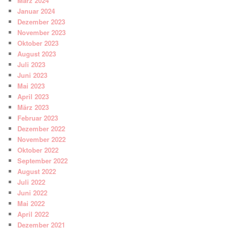
März 2024
Januar 2024
Dezember 2023
November 2023
Oktober 2023
August 2023
Juli 2023
Juni 2023
Mai 2023
April 2023
März 2023
Februar 2023
Dezember 2022
November 2022
Oktober 2022
September 2022
August 2022
Juli 2022
Juni 2022
Mai 2022
April 2022
Dezember 2021