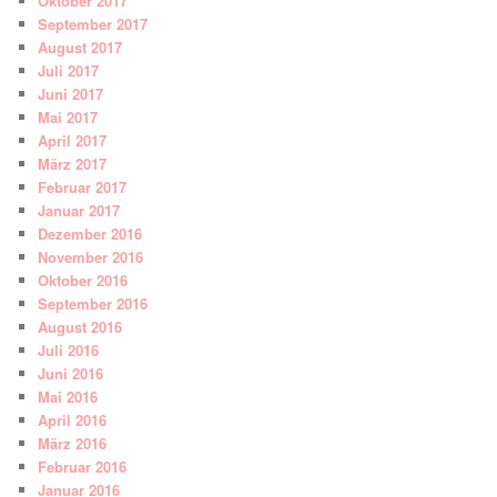
Oktober 2017
September 2017
August 2017
Juli 2017
Juni 2017
Mai 2017
April 2017
März 2017
Februar 2017
Januar 2017
Dezember 2016
November 2016
Oktober 2016
September 2016
August 2016
Juli 2016
Juni 2016
Mai 2016
April 2016
März 2016
Februar 2016
Januar 2016