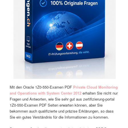
Mit den Oracle 1Z0-550-Examen PDF
Private Cloud Monitoring
and Operations with System Center 2012
erhalten Sie nicht nur
Fragen und Antworten, wie Sie sehr gut aus zertifizierung-portal
1Z0-550-Examen PDF Seiten erwarten können, aber Sie
bekommen auch qualifizierte und präzise Erklärungen, so dass
Sie ein gutes Verständnis für die Informationen zu kommen.