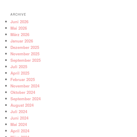
ARCHIVE
Juni 2026
Mai 2026
März 2026
Januar 2026
Dezember 2025
November 2025
September 2025
Juli 2025
April 2025
Februar 2025
November 2024
Oktober 2024
September 2024
August 2024
Juli 2024
Juni 2024
Mai 2024
April 2024