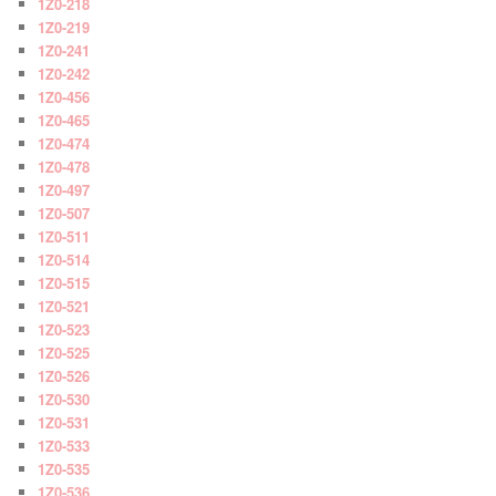
1Z0-218
1Z0-219
1Z0-241
1Z0-242
1Z0-456
1Z0-465
1Z0-474
1Z0-478
1Z0-497
1Z0-507
1Z0-511
1Z0-514
1Z0-515
1Z0-521
1Z0-523
1Z0-525
1Z0-526
1Z0-530
1Z0-531
1Z0-533
1Z0-535
1Z0-536