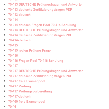
70-413 DEUTSCHE Prüfungsfragen und Antworten
70-413 deutsche Zertifizierungsfragen PDF
70-413-deutsch
70-414
70-414 deutsch Fragen-Pool 70-414 Schulung
70-414 DEUTSCHE Prüfungsfragen und Antworten
70-414 deutsche Zertifizierungsfragen PDF
70-414-deutsch
70-415
70-415 realen Prüfung Fragen
70-416
70-416 Fragen-Pool 70-416 Schulung
70-417
70-417 DEUTSCHE Prüfungsfragen und Antworten
70-417 deutsche Zertifizierungsfragen PDF
70-417 freie Examenpool
70-417 Prüfung
70-417 Prüfungsvorbereitung
70-417-deutsch
70-460 freie Examenpool
70-461