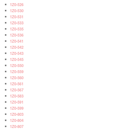
1Z0-526
1Z0-530
1Z0-531
1Z0-533
1Z0-535
1Z0-536
1Z0-541
1Z0-542
1Z0-543
1Z0-545
1Z0-550
1Z0-559
1Z0-560
1Z0-561
1Z0-567
1Z0-583
1Z0-591
1Z0-599
1Z0-803
1Z0-804
1Z0-807