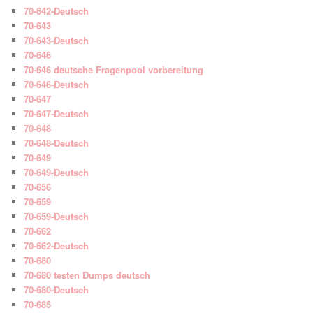
70-642-Deutsch
70-643
70-643-Deutsch
70-646
70-646 deutsche Fragenpool vorbereitung
70-646-Deutsch
70-647
70-647-Deutsch
70-648
70-648-Deutsch
70-649
70-649-Deutsch
70-656
70-659
70-659-Deutsch
70-662
70-662-Deutsch
70-680
70-680 testen Dumps deutsch
70-680-Deutsch
70-685