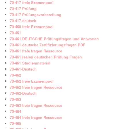
70-417 freie Examenpool
70-417 Prüfung
70-417 Prüfungsvorbereitung
70-417-deutsch
70-460 freie Examenpool
70-461
70-461 DEUTSCHE Prüfungsfragen und Antworten
70-461 deutsche Zertifizierungsfragen PDF
70-461 freie fragen Ressource
70-461 realen deutschen Prüfung Fragen
70-461 Studienmaterial
70-461-Deutsch
70-462
70-462 freie Examenpool
70-462 freie fragen Ressource
70-462-Deutsch
70-463
70-463 freie fragen Ressource
70-464
70-464 freie fragen Ressource
70-465