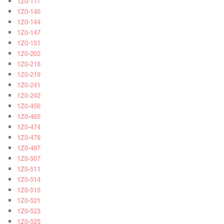
1Z0-117
1Z0-140
1Z0-144
1Z0-147
1Z0-151
1Z0-202
1Z0-218
1Z0-219
1Z0-241
1Z0-242
1Z0-456
1Z0-465
1Z0-474
1Z0-478
1Z0-497
1Z0-507
1Z0-511
1Z0-514
1Z0-515
1Z0-521
1Z0-523
1Z0-525