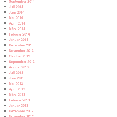
September 2014
Juli 2014
Juni 2014
Mai 2014
April 2014
März 2014
Februar 2014
Januar 2014
Dezember 2013
November 2013
Oktober 2013
September 2013
August 2013
Juli 2013
Juni 2013
Mai 2013
April 2013
März 2013
Februar 2013
Januar 2013
Dezember 2012
November 2012