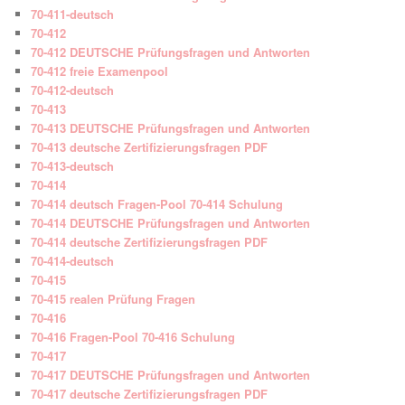
70-411-deutsch
70-412
70-412 DEUTSCHE Prüfungsfragen und Antworten
70-412 freie Examenpool
70-412-deutsch
70-413
70-413 DEUTSCHE Prüfungsfragen und Antworten
70-413 deutsche Zertifizierungsfragen PDF
70-413-deutsch
70-414
70-414 deutsch Fragen-Pool 70-414 Schulung
70-414 DEUTSCHE Prüfungsfragen und Antworten
70-414 deutsche Zertifizierungsfragen PDF
70-414-deutsch
70-415
70-415 realen Prüfung Fragen
70-416
70-416 Fragen-Pool 70-416 Schulung
70-417
70-417 DEUTSCHE Prüfungsfragen und Antworten
70-417 deutsche Zertifizierungsfragen PDF