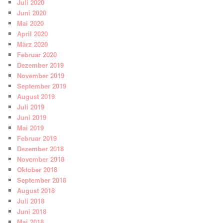
Juli 2020
Juni 2020
Mai 2020
April 2020
März 2020
Februar 2020
Dezember 2019
November 2019
September 2019
August 2019
Juli 2019
Juni 2019
Mai 2019
Februar 2019
Dezember 2018
November 2018
Oktober 2018
September 2018
August 2018
Juli 2018
Juni 2018
Mai 2018