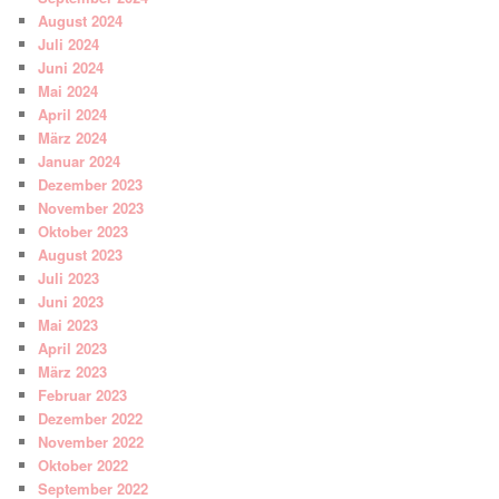
August 2024
Juli 2024
Juni 2024
Mai 2024
April 2024
März 2024
Januar 2024
Dezember 2023
November 2023
Oktober 2023
August 2023
Juli 2023
Juni 2023
Mai 2023
April 2023
März 2023
Februar 2023
Dezember 2022
November 2022
Oktober 2022
September 2022