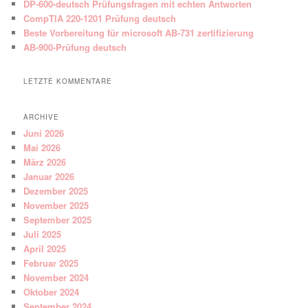
DP-600-deutsch Prüfungsfragen mit echten Antworten
CompTIA 220-1201 Prüfung deutsch
Beste Vorbereitung für microsoft AB-731 zertifizierung
AB-900-Prüfung deutsch
LETZTE KOMMENTARE
ARCHIVE
Juni 2026
Mai 2026
März 2026
Januar 2026
Dezember 2025
November 2025
September 2025
Juli 2025
April 2025
Februar 2025
November 2024
Oktober 2024
September 2024