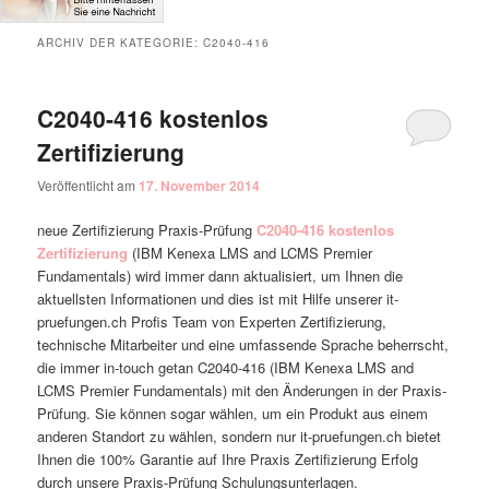
ARCHIV DER KATEGORIE:
C2040-416
C2040-416 kostenlos
Zertifizierung
Veröffentlicht am
17. November 2014
neue Zertifizierung Praxis-Prüfung
C2040-416 kostenlos
Zertifizierung
(IBM Kenexa LMS and LCMS Premier
Fundamentals) wird immer dann aktualisiert, um Ihnen die
aktuellsten Informationen und dies ist mit Hilfe unserer it-
pruefungen.ch Profis Team von Experten Zertifizierung,
technische Mitarbeiter und eine umfassende Sprache beherrscht,
die immer in-touch getan C2040-416 (IBM Kenexa LMS and
LCMS Premier Fundamentals) mit den Änderungen in der Praxis-
Prüfung. Sie können sogar wählen, um ein Produkt aus einem
anderen Standort zu wählen, sondern nur it-pruefungen.ch bietet
Ihnen die 100% Garantie auf Ihre Praxis Zertifizierung Erfolg
durch unsere Praxis-Prüfung Schulungsunterlagen.