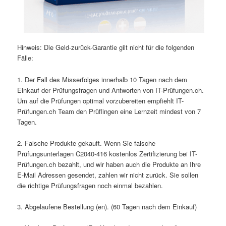
Hinweis: Die Geld-zurück-Garantie gilt nicht für die folgenden
Fälle:
1. Der Fall des Misserfolges innerhalb 10 Tagen nach dem
Einkauf der Prüfungsfragen und Antworten von IT-Prüfungen.ch.
Um auf die Prüfungen optimal vorzubereiten empfiehlt IT-
Prüfungen.ch Team den Prüflingen eine Lernzeit mindest von 7
Tagen.
2. Falsche Produkte gekauft. Wenn Sie falsche
Prüfungsunterlagen C2040-416 kostenlos Zertifizierung bei IT-
Prüfungen.ch bezahlt, und wir haben auch die Produkte an Ihre
E-Mail Adressen gesendet, zahlen wir nicht zurück. Sie sollen
die richtige Prüfungsfragen noch einmal bezahlen.
3. Abgelaufene Bestellung (en). (60 Tagen nach dem Einkauf)