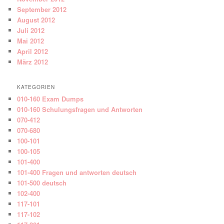
September 2012
August 2012
Juli 2012
Mai 2012
April 2012
März 2012
KATEGORIEN
010-160 Exam Dumps
010-160 Schulungsfragen und Antworten
070-412
070-680
100-101
100-105
101-400
101-400 Fragen und antworten deutsch
101-500 deutsch
102-400
117-101
117-102