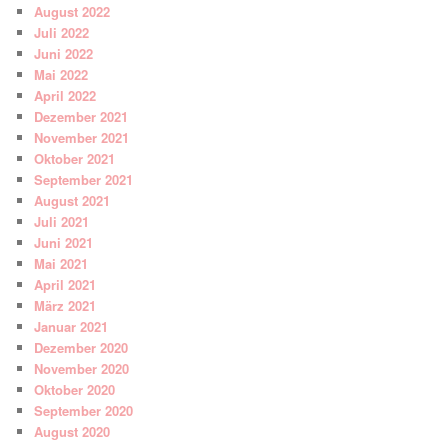
August 2022
Juli 2022
Juni 2022
Mai 2022
April 2022
Dezember 2021
November 2021
Oktober 2021
September 2021
August 2021
Juli 2021
Juni 2021
Mai 2021
April 2021
März 2021
Januar 2021
Dezember 2020
November 2020
Oktober 2020
September 2020
August 2020