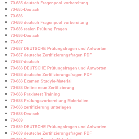
70-685 deutsch Fragenpool vorbereitung
70-685-Deutsch
70-686
70-686 deutsch Fragenpool vorbereitung
70-686 realen Prüfung Fragen
70-686-Deutsch
70-687
70-687 DEUTSCHE Prüfungsfragen und Antworten
70-687 deutsche Zertifizierungsfragen PDF
70-687-deutsch
70-688 DEUTSCHE Prüfungsfragen und Antworten
70-688 deutsche Zertifizierungsfragen PDF
70-688 Examen Studyie-Material
70-688 Online neue Zertifizierung
70-688 Praxistest Training
70-688 Prüfungsvorbereitung Materialien
70-688 zertifizierung unterlagen
70-688-Deutsch
70-689
70-689 DEUTSCHE Prüfungsfragen und Antworten
70-689 deutsche Zertifizierungsfragen PDF