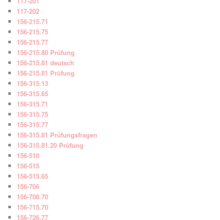
117-201
117-202
156-215.71
156-215.75
156-215.77
156-215.80 Prüfung
156-215.81 deutsch
156-215.81 Prüfung
156-315.13
156-315.65
156-315.71
156-315.75
156-315.77
156-315.81 Prüfungsfragen
156-315.81.20 Prüfung
156-510
156-515
156-515.65
156-706
156-708.70
156-715.70
156-726.77