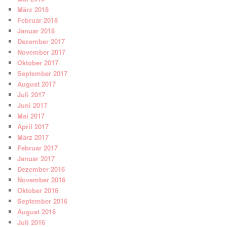
März 2018
Februar 2018
Januar 2018
Dezember 2017
November 2017
Oktober 2017
September 2017
August 2017
Juli 2017
Juni 2017
Mai 2017
April 2017
März 2017
Februar 2017
Januar 2017
Dezember 2016
November 2016
Oktober 2016
September 2016
August 2016
Juli 2016