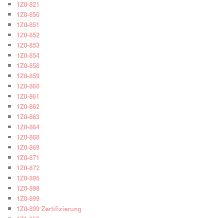
1Z0-821
1Z0-850
1Z0-851
1Z0-852
1Z0-853
1Z0-854
1Z0-858
1Z0-859
1Z0-860
1Z0-861
1Z0-862
1Z0-863
1Z0-864
1Z0-868
1Z0-869
1Z0-871
1Z0-872
1Z0-895
1Z0-898
1Z0-899
1Z0-899 Zertifizierung