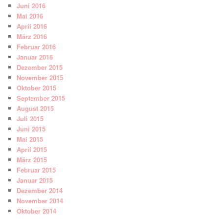
Juni 2016
Mai 2016
April 2016
März 2016
Februar 2016
Januar 2016
Dezember 2015
November 2015
Oktober 2015
September 2015
August 2015
Juli 2015
Juni 2015
Mai 2015
April 2015
März 2015
Februar 2015
Januar 2015
Dezember 2014
November 2014
Oktober 2014