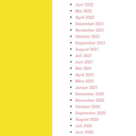
Juni 2022
Mai 2022
April 2022
Dezember 2021
November 2021
Oktober 2021
September 2021
August 2021
Juli 2021
Juni 2021
Mai 2021
April 2021
März 2021
Januar 2021
Dezember 2020
November 2020
Oktober 2020
September 2020
August 2020
Juli 2020
Juni 2020