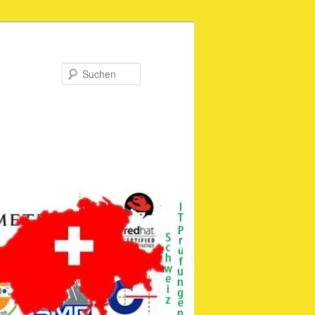
Suchen