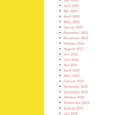
Juli 2024
Juni 2024
Mai 2024
April 2024
März 2024
Januar 2024
Dezember 2023
November 2023
Oktober 2023
August 2023
Juli 2023
Juni 2023
Mai 2023
April 2023
März 2023
Februar 2023
Dezember 2022
November 2022
Oktober 2022
September 2022
August 2022
Juli 2022