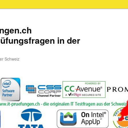
ungen.ch
üfungsfragen in der
der Schweiz