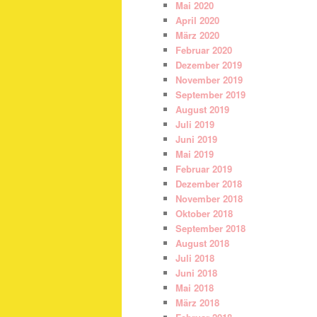
Mai 2020
April 2020
März 2020
Februar 2020
Dezember 2019
November 2019
September 2019
August 2019
Juli 2019
Juni 2019
Mai 2019
Februar 2019
Dezember 2018
November 2018
Oktober 2018
September 2018
August 2018
Juli 2018
Juni 2018
Mai 2018
März 2018