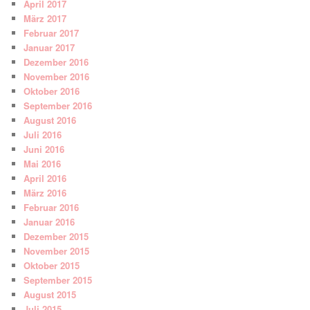
April 2017
März 2017
Februar 2017
Januar 2017
Dezember 2016
November 2016
Oktober 2016
September 2016
August 2016
Juli 2016
Juni 2016
Mai 2016
April 2016
März 2016
Februar 2016
Januar 2016
Dezember 2015
November 2015
Oktober 2015
September 2015
August 2015
Juli 2015