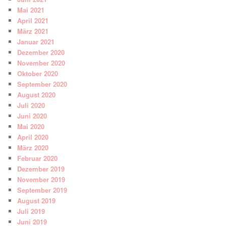
Mai 2021
April 2021
März 2021
Januar 2021
Dezember 2020
November 2020
Oktober 2020
September 2020
August 2020
Juli 2020
Juni 2020
Mai 2020
April 2020
März 2020
Februar 2020
Dezember 2019
November 2019
September 2019
August 2019
Juli 2019
Juni 2019