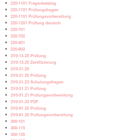
220-1101 Fragenkatalog
220-1101 Prüfungsfragen
220-1101 Prüfungsvorbereitung
220-1201 Prüfung deutsch
220-701
220-702
220-801
220-802
2V0-13.25 Prüfung
2V0-13.25 Zertifizierung
2V0-21.20
2V0-21.20 Prüfung
2V0-21.23 Schulungsfragen
2V0-51.21 Prüfung
2V0-51.21 Prüfungsvorbereitung
2V0-51.23 PDF
2V0-81.20 Prüfung
2V0-81.20 Prüfungsvorbereitung
300-101
300-115
300-135