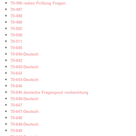
70-496 realen Prüfung Fragen
70-497
70-498
70-499
70-502
70-506
70-511
70-640
70-640-Deutsch
70-642
70-642-Deutsch
70-643
70-643-Deutsch
70-646
70-646 deutsche Fragenpool vorbereitung
70-646-Deutsch
70-647
70-647-Deutsch
70-648
70-648-Deutsch
70-649