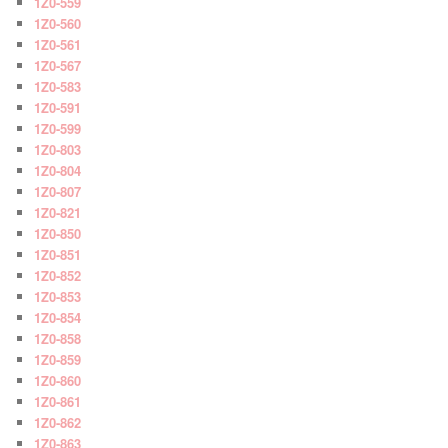
1Z0-559
1Z0-560
1Z0-561
1Z0-567
1Z0-583
1Z0-591
1Z0-599
1Z0-803
1Z0-804
1Z0-807
1Z0-821
1Z0-850
1Z0-851
1Z0-852
1Z0-853
1Z0-854
1Z0-858
1Z0-859
1Z0-860
1Z0-861
1Z0-862
1Z0-863