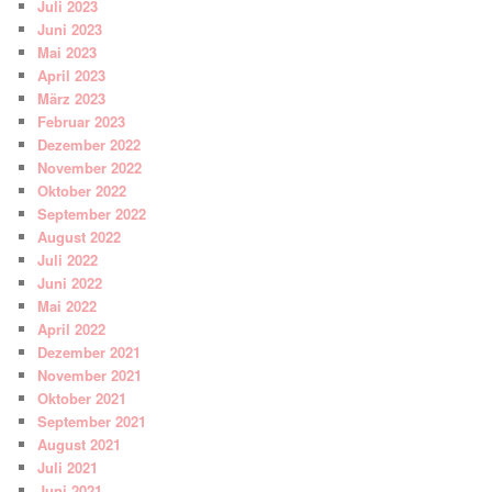
Juli 2023
Juni 2023
Mai 2023
April 2023
März 2023
Februar 2023
Dezember 2022
November 2022
Oktober 2022
September 2022
August 2022
Juli 2022
Juni 2022
Mai 2022
April 2022
Dezember 2021
November 2021
Oktober 2021
September 2021
August 2021
Juli 2021
Juni 2021