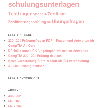
schulungsunterlagen
Testfragen
Zertifikat
VDCD510
Übungsfragen
Zertifizierungsprüfung
zur
LETZTE ARTIKEL
220-1201 Prüfungsfragen PDF – Fragen und Antworten für
CompTIA A+ Core 1
DP-600-deutsch Prüfungsfragen mit echten Antworten
CompTIA 220-1201 Prüfung deutsch
Beste Vorbereitung für microsoft AB-731 zertifizierung
AB-900-Prüfung deutsch
LETZTE KOMMENTARE
ARCHIVE
Juni 2026
Mai 2026
März 2026