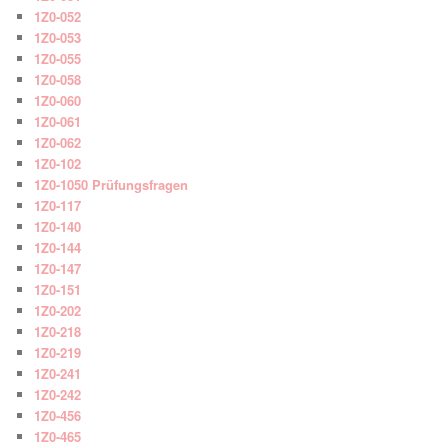
1Z0-052
1Z0-053
1Z0-055
1Z0-058
1Z0-060
1Z0-061
1Z0-062
1Z0-102
1Z0-1050 Prüfungsfragen
1Z0-117
1Z0-140
1Z0-144
1Z0-147
1Z0-151
1Z0-202
1Z0-218
1Z0-219
1Z0-241
1Z0-242
1Z0-456
1Z0-465