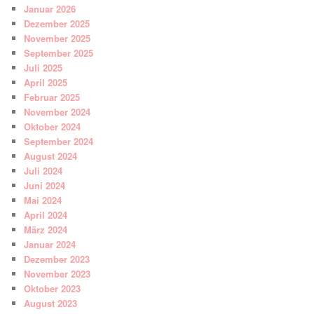
Januar 2026
Dezember 2025
November 2025
September 2025
Juli 2025
April 2025
Februar 2025
November 2024
Oktober 2024
September 2024
August 2024
Juli 2024
Juni 2024
Mai 2024
April 2024
März 2024
Januar 2024
Dezember 2023
November 2023
Oktober 2023
August 2023