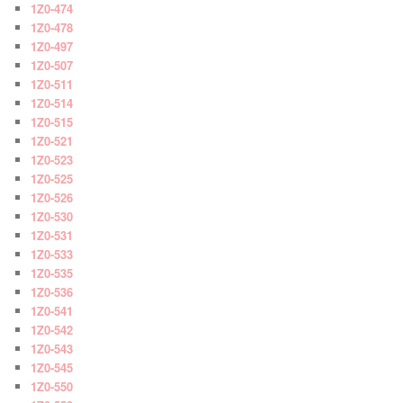
1Z0-474
1Z0-478
1Z0-497
1Z0-507
1Z0-511
1Z0-514
1Z0-515
1Z0-521
1Z0-523
1Z0-525
1Z0-526
1Z0-530
1Z0-531
1Z0-533
1Z0-535
1Z0-536
1Z0-541
1Z0-542
1Z0-543
1Z0-545
1Z0-550