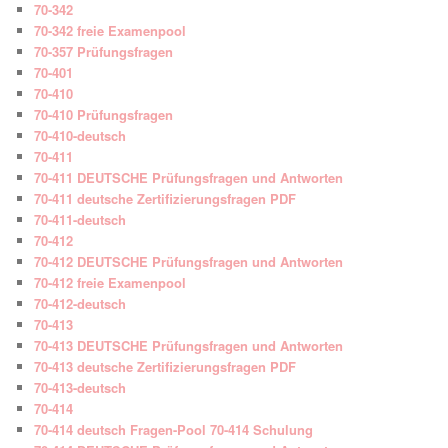
70-342
70-342 freie Examenpool
70-357 Prüfungsfragen
70-401
70-410
70-410 Prüfungsfragen
70-410-deutsch
70-411
70-411 DEUTSCHE Prüfungsfragen und Antworten
70-411 deutsche Zertifizierungsfragen PDF
70-411-deutsch
70-412
70-412 DEUTSCHE Prüfungsfragen und Antworten
70-412 freie Examenpool
70-412-deutsch
70-413
70-413 DEUTSCHE Prüfungsfragen und Antworten
70-413 deutsche Zertifizierungsfragen PDF
70-413-deutsch
70-414
70-414 deutsch Fragen-Pool 70-414 Schulung