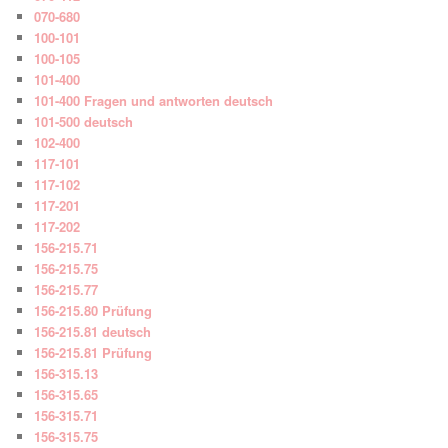
070-680
100-101
100-105
101-400
101-400 Fragen und antworten deutsch
101-500 deutsch
102-400
117-101
117-102
117-201
117-202
156-215.71
156-215.75
156-215.77
156-215.80 Prüfung
156-215.81 deutsch
156-215.81 Prüfung
156-315.13
156-315.65
156-315.71
156-315.75