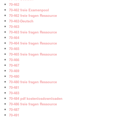
70-462
70-462 freie Examenpool
70-462 freie fragen Ressource
70-462-Deutsch
70-463
70-463 freie fragen Ressource
70-464
70-464 freie fragen Ressource
70-465
70-465 freie fragen Ressource
70-466
70-467
70-469
70-480
70-480 freie fragen Ressource
70-481
70-483
70-484 pdf kostenlosdownloaden
70-486 freie fragen Ressource
70-487
70-491