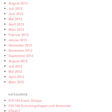
August 2013
Juli 2013
Juni 2013
Mai 2013
April 2013
März 2013
Februar 2013
Januar 2013
Dezember 2012
November 2012
September 2012
August 2012
Juli 2012
Mai 2012
April 2012
März 2012
KATEGORIEN
010-160 Exam Dumps
010-160 Schulungsfragen und Antworten
070-412