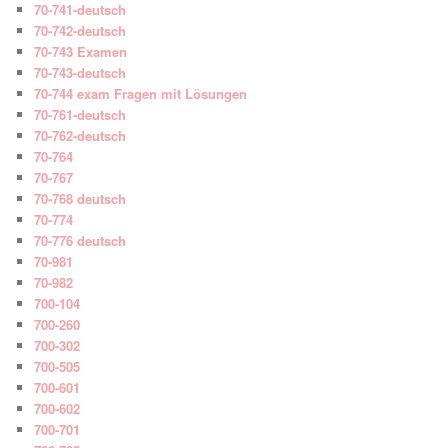
70-741-deutsch
70-742-deutsch
70-743 Examen
70-743-deutsch
70-744 exam Fragen mit Lösungen
70-761-deutsch
70-762-deutsch
70-764
70-767
70-768 deutsch
70-774
70-776 deutsch
70-981
70-982
700-104
700-260
700-302
700-505
700-601
700-602
700-701