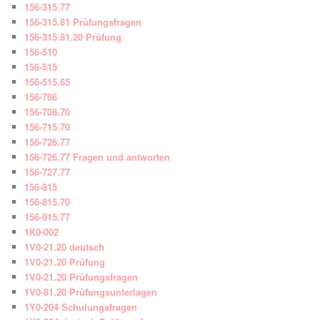
156-315.77
156-315.81 Prüfungsfragen
156-315.81.20 Prüfung
156-510
156-515
156-515.65
156-706
156-708.70
156-715.70
156-726.77
156-726.77 Fragen und antworten
156-727.77
156-815
156-815.70
156-915.77
1K0-002
1V0-21.20 deutsch
1V0-21.20 Prüfung
1V0-21.20 Prüfungsfragen
1V0-81.20 Prüfungsunterlagen
1Y0-204 Schulungsfragen