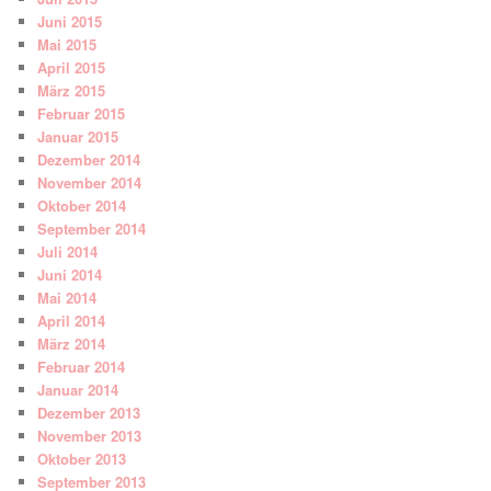
Juni 2015
Mai 2015
April 2015
März 2015
Februar 2015
Januar 2015
Dezember 2014
November 2014
Oktober 2014
September 2014
Juli 2014
Juni 2014
Mai 2014
April 2014
März 2014
Februar 2014
Januar 2014
Dezember 2013
November 2013
Oktober 2013
September 2013