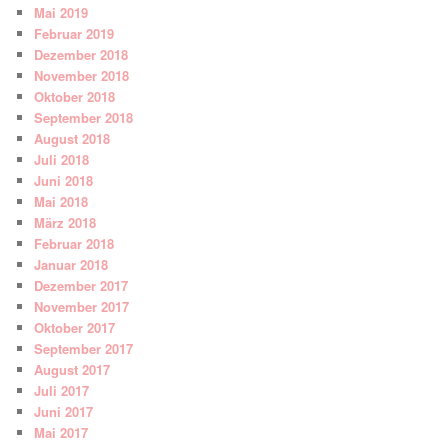
Mai 2019
Februar 2019
Dezember 2018
November 2018
Oktober 2018
September 2018
August 2018
Juli 2018
Juni 2018
Mai 2018
März 2018
Februar 2018
Januar 2018
Dezember 2017
November 2017
Oktober 2017
September 2017
August 2017
Juli 2017
Juni 2017
Mai 2017