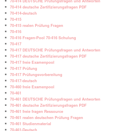
70-414 DEUTSCHE Prüfungsfragen und Antworten
70-414 deutsche Zertifizierungsfragen PDF
70-414-deutsch
70-415
70-415 realen Prüfung Fragen
70-416
70-416 Fragen-Pool 70-416 Schulung
70-417
70-417 DEUTSCHE Prüfungsfragen und Antworten
70-417 deutsche Zertifizierungsfragen PDF
70-417 freie Examenpool
70-417 Prüfung
70-417 Prüfungsvorbereitung
70-417-deutsch
70-460 freie Examenpool
70-461
70-461 DEUTSCHE Prüfungsfragen und Antworten
70-461 deutsche Zertifizierungsfragen PDF
70-461 freie fragen Ressource
70-461 realen deutschen Prüfung Fragen
70-461 Studienmaterial
70-461-Deutsch