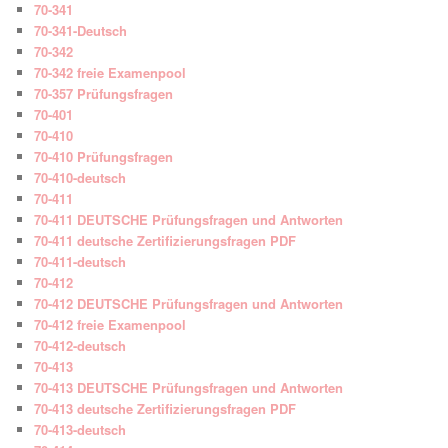
70-341
70-341-Deutsch
70-342
70-342 freie Examenpool
70-357 Prüfungsfragen
70-401
70-410
70-410 Prüfungsfragen
70-410-deutsch
70-411
70-411 DEUTSCHE Prüfungsfragen und Antworten
70-411 deutsche Zertifizierungsfragen PDF
70-411-deutsch
70-412
70-412 DEUTSCHE Prüfungsfragen und Antworten
70-412 freie Examenpool
70-412-deutsch
70-413
70-413 DEUTSCHE Prüfungsfragen und Antworten
70-413 deutsche Zertifizierungsfragen PDF
70-413-deutsch