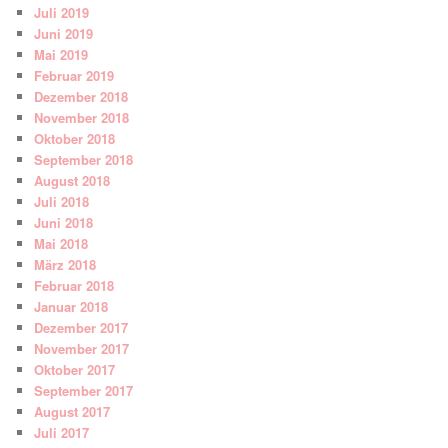
Juli 2019
Juni 2019
Mai 2019
Februar 2019
Dezember 2018
November 2018
Oktober 2018
September 2018
August 2018
Juli 2018
Juni 2018
Mai 2018
März 2018
Februar 2018
Januar 2018
Dezember 2017
November 2017
Oktober 2017
September 2017
August 2017
Juli 2017