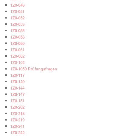
1Z0-048
1Z0-051
1Z0-052
1Z0-053
1Z0-055
1Z0-058
1Z0-060
1Z0-061
1Z0-062
1Z0-102
1Z0-1050 Prüfungsfragen
1Z0-117
1Z0-140
1Z0-144
1Z0-147
1Z0-151
1Z0-202
1Z0-218
1Z0-219
1Z0-241
1Z0-242