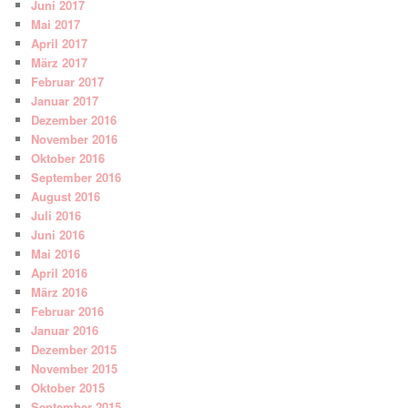
Juni 2017
Mai 2017
April 2017
März 2017
Februar 2017
Januar 2017
Dezember 2016
November 2016
Oktober 2016
September 2016
August 2016
Juli 2016
Juni 2016
Mai 2016
April 2016
März 2016
Februar 2016
Januar 2016
Dezember 2015
November 2015
Oktober 2015
September 2015