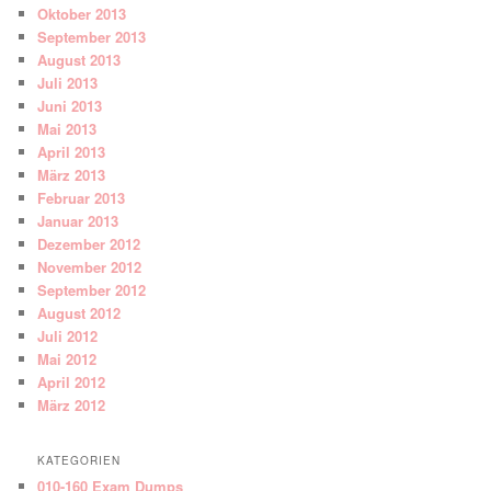
Oktober 2013
September 2013
August 2013
Juli 2013
Juni 2013
Mai 2013
April 2013
März 2013
Februar 2013
Januar 2013
Dezember 2012
November 2012
September 2012
August 2012
Juli 2012
Mai 2012
April 2012
März 2012
KATEGORIEN
010-160 Exam Dumps