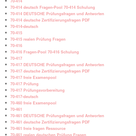
70-414
70-414 deutsch Fragen-Pool 70-414 Schulung
70-414 DEUTSCHE Prüfungsfragen und Antworten
70-414 deutsche Zertifizierungsfragen PDF
70-414-deutsch
70-415
70-415 realen Prüfung Fragen
70-416
70-416 Fragen-Pool 70-416 Schulung
70-417
70-417 DEUTSCHE Prüfungsfragen und Antworten
70-417 deutsche Zertifizierungsfragen PDF
70-417 freie Examenpool
70-417 Prüfung
70-417 Prüfungsvorbereitung
70-417-deutsch
70-460 freie Examenpool
70-461
70-461 DEUTSCHE Prüfungsfragen und Antworten
70-461 deutsche Zertifizierungsfragen PDF
70-461 freie fragen Ressource
70-461 realen deutschen Prüfung Fragen