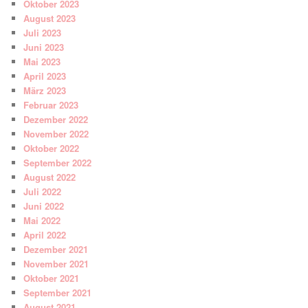
Oktober 2023
August 2023
Juli 2023
Juni 2023
Mai 2023
April 2023
März 2023
Februar 2023
Dezember 2022
November 2022
Oktober 2022
September 2022
August 2022
Juli 2022
Juni 2022
Mai 2022
April 2022
Dezember 2021
November 2021
Oktober 2021
September 2021
August 2021