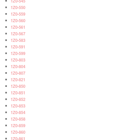
1Z0-545
1Z0-550
1Z0-559
1Z0-560
1Z0-561
1Z0-567
1Z0-583
1Z0-591
1Z0-599
1Z0-803
1Z0-804
1Z0-807
1Z0-821
1Z0-850
1Z0-851
1Z0-852
1Z0-853
1Z0-854
1Z0-858
1Z0-859
1Z0-860
1Z0-861