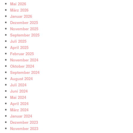
Mai 2026
März 2026
Januar 2026
Dezember 2025
November 2025
September 2025
Juli 2025
April 2025
Februar 2025
November 2024
Oktober 2024
September 2024
August 2024
Juli 2024
Juni 2024
Mai 2024
April 2024
März 2024
Januar 2024
Dezember 2023
November 2023