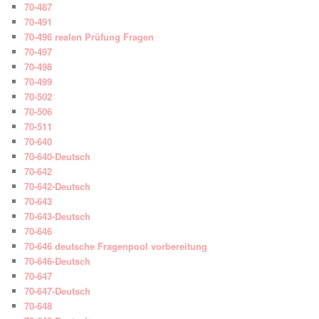
70-487
70-491
70-496 realen Prüfung Fragen
70-497
70-498
70-499
70-502
70-506
70-511
70-640
70-640-Deutsch
70-642
70-642-Deutsch
70-643
70-643-Deutsch
70-646
70-646 deutsche Fragenpool vorbereitung
70-646-Deutsch
70-647
70-647-Deutsch
70-648