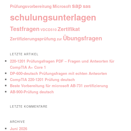
sap
sas
Prüfungsvorbereitung Microsoft
schulungsunterlagen
Testfragen
Zertifikat
VDCD510
Übungsfragen
Zertifizierungsprüfung
zur
LETZTE ARTIKEL
220-1201 Prüfungsfragen PDF – Fragen und Antworten für
CompTIA A+ Core 1
DP-600-deutsch Prüfungsfragen mit echten Antworten
CompTIA 220-1201 Prüfung deutsch
Beste Vorbereitung für microsoft AB-731 zertifizierung
AB-900-Prüfung deutsch
LETZTE KOMMENTARE
ARCHIVE
Juni 2026