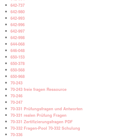
642-737
642-980
642-993
642-996
642-997
642-998
644-068
646-048
650-153
650-378
650-568
650-968
70-243
70-243 freie fragen Ressource
70-246
70-247
70-331 Prüfungsfragen und Antworten
70-331 realen Prüfung Fragen
70-331 Zertifizierungsfragen PDF
70-332 Fragen-Pool 70-332 Schulung
70-336