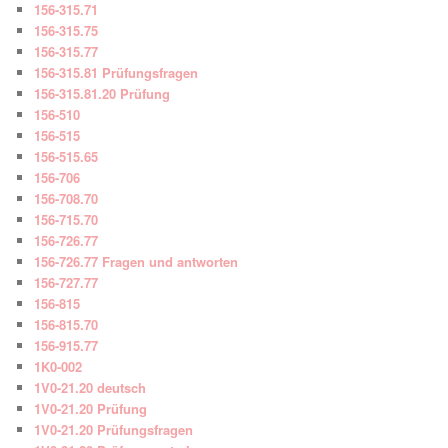
156-315.71
156-315.75
156-315.77
156-315.81 Prüfungsfragen
156-315.81.20 Prüfung
156-510
156-515
156-515.65
156-706
156-708.70
156-715.70
156-726.77
156-726.77 Fragen und antworten
156-727.77
156-815
156-815.70
156-915.77
1K0-002
1V0-21.20 deutsch
1V0-21.20 Prüfung
1V0-21.20 Prüfungsfragen