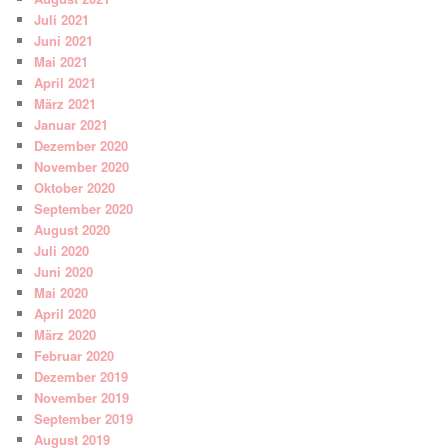
Juli 2021
Juni 2021
Mai 2021
April 2021
März 2021
Januar 2021
Dezember 2020
November 2020
Oktober 2020
September 2020
August 2020
Juli 2020
Juni 2020
Mai 2020
April 2020
März 2020
Februar 2020
Dezember 2019
November 2019
September 2019
August 2019