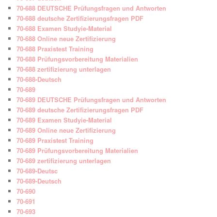
70-688 DEUTSCHE Prüfungsfragen und Antworten
70-688 deutsche Zertifizierungsfragen PDF
70-688 Examen Studyie-Material
70-688 Online neue Zertifizierung
70-688 Praxistest Training
70-688 Prüfungsvorbereitung Materialien
70-688 zertifizierung unterlagen
70-688-Deutsch
70-689
70-689 DEUTSCHE Prüfungsfragen und Antworten
70-689 deutsche Zertifizierungsfragen PDF
70-689 Examen Studyie-Material
70-689 Online neue Zertifizierung
70-689 Praxistest Training
70-689 Prüfungsvorbereitung Materialien
70-689 zertifizierung unterlagen
70-689-Deutsc
70-689-Deutsch
70-690
70-691
70-693