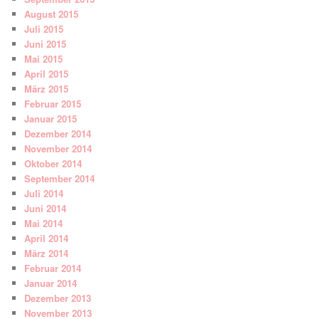
August 2015
Juli 2015
Juni 2015
Mai 2015
April 2015
März 2015
Februar 2015
Januar 2015
Dezember 2014
November 2014
Oktober 2014
September 2014
Juli 2014
Juni 2014
Mai 2014
April 2014
März 2014
Februar 2014
Januar 2014
Dezember 2013
November 2013