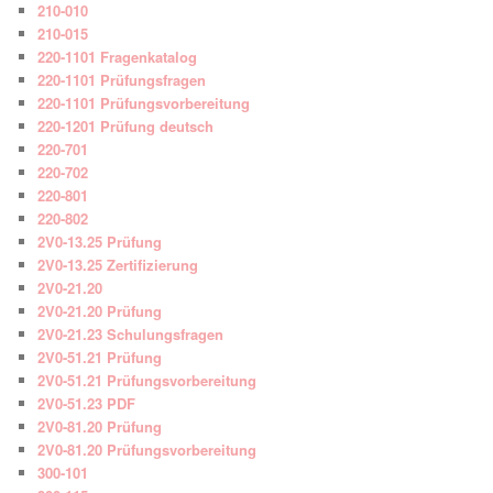
210-010
210-015
220-1101 Fragenkatalog
220-1101 Prüfungsfragen
220-1101 Prüfungsvorbereitung
220-1201 Prüfung deutsch
220-701
220-702
220-801
220-802
2V0-13.25 Prüfung
2V0-13.25 Zertifizierung
2V0-21.20
2V0-21.20 Prüfung
2V0-21.23 Schulungsfragen
2V0-51.21 Prüfung
2V0-51.21 Prüfungsvorbereitung
2V0-51.23 PDF
2V0-81.20 Prüfung
2V0-81.20 Prüfungsvorbereitung
300-101