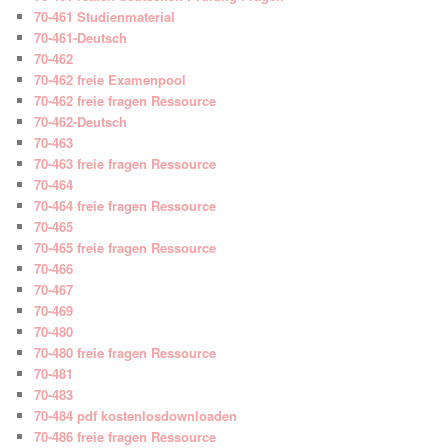
70-461 Studienmaterial
70-461-Deutsch
70-462
70-462 freie Examenpool
70-462 freie fragen Ressource
70-462-Deutsch
70-463
70-463 freie fragen Ressource
70-464
70-464 freie fragen Ressource
70-465
70-465 freie fragen Ressource
70-466
70-467
70-469
70-480
70-480 freie fragen Ressource
70-481
70-483
70-484 pdf kostenlosdownloaden
70-486 freie fragen Ressource