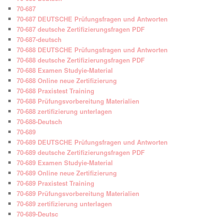
70-687
70-687 DEUTSCHE Prüfungsfragen und Antworten
70-687 deutsche Zertifizierungsfragen PDF
70-687-deutsch
70-688 DEUTSCHE Prüfungsfragen und Antworten
70-688 deutsche Zertifizierungsfragen PDF
70-688 Examen Studyie-Material
70-688 Online neue Zertifizierung
70-688 Praxistest Training
70-688 Prüfungsvorbereitung Materialien
70-688 zertifizierung unterlagen
70-688-Deutsch
70-689
70-689 DEUTSCHE Prüfungsfragen und Antworten
70-689 deutsche Zertifizierungsfragen PDF
70-689 Examen Studyie-Material
70-689 Online neue Zertifizierung
70-689 Praxistest Training
70-689 Prüfungsvorbereitung Materialien
70-689 zertifizierung unterlagen
70-689-Deutsc