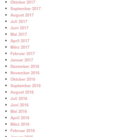
Oktober 2017
September 2017
August 2017
Juli 2017
Juni 2017
Mai 2017
April 2017
März 2017
Februar 2017
Januar 2017
Dezember 2016
November 2016
Oktober 2016
September 2016
August 2016
Juli 2016
Juni 2016
Mai 2016
April 2016
März 2016
Februar 2016
Januar 2016