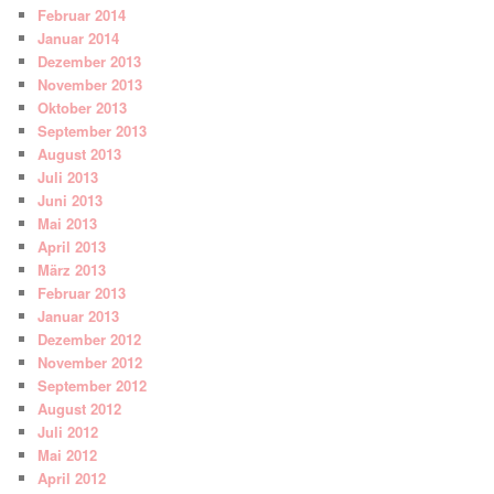
Februar 2014
Januar 2014
Dezember 2013
November 2013
Oktober 2013
September 2013
August 2013
Juli 2013
Juni 2013
Mai 2013
April 2013
März 2013
Februar 2013
Januar 2013
Dezember 2012
November 2012
September 2012
August 2012
Juli 2012
Mai 2012
April 2012