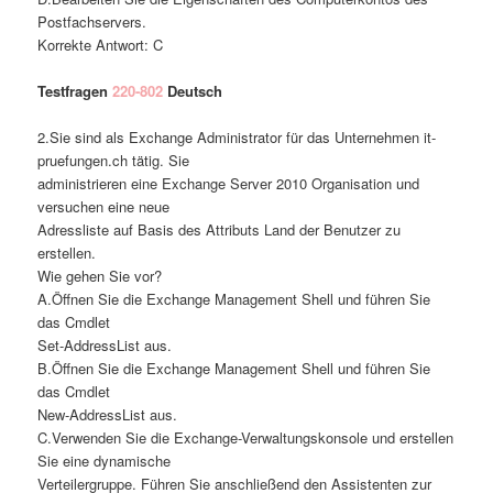
Postfachservers.
Korrekte Antwort: C
Testfragen
220-802
Deutsch
2.Sie sind als Exchange Administrator für das Unternehmen it-
pruefungen.ch tätig. Sie
administrieren eine Exchange Server 2010 Organisation und
versuchen eine neue
Adressliste auf Basis des Attributs Land der Benutzer zu
erstellen.
Wie gehen Sie vor?
A.Öffnen Sie die Exchange Management Shell und führen Sie
das Cmdlet
Set-AddressList aus.
B.Öffnen Sie die Exchange Management Shell und führen Sie
das Cmdlet
New-AddressList aus.
C.Verwenden Sie die Exchange-Verwaltungskonsole und erstellen
Sie eine dynamische
Verteilergruppe. Führen Sie anschließend den Assistenten zur