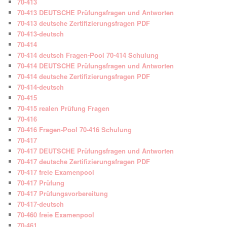
70-413
70-413 DEUTSCHE Prüfungsfragen und Antworten
70-413 deutsche Zertifizierungsfragen PDF
70-413-deutsch
70-414
70-414 deutsch Fragen-Pool 70-414 Schulung
70-414 DEUTSCHE Prüfungsfragen und Antworten
70-414 deutsche Zertifizierungsfragen PDF
70-414-deutsch
70-415
70-415 realen Prüfung Fragen
70-416
70-416 Fragen-Pool 70-416 Schulung
70-417
70-417 DEUTSCHE Prüfungsfragen und Antworten
70-417 deutsche Zertifizierungsfragen PDF
70-417 freie Examenpool
70-417 Prüfung
70-417 Prüfungsvorbereitung
70-417-deutsch
70-460 freie Examenpool
70-461