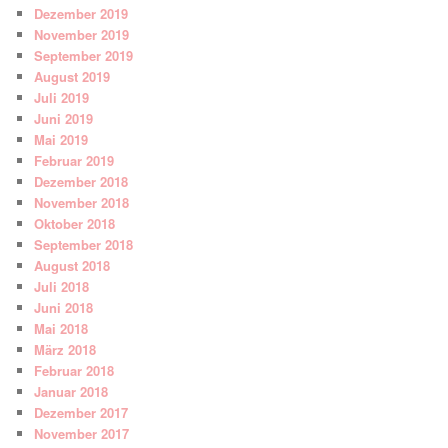
Dezember 2019
November 2019
September 2019
August 2019
Juli 2019
Juni 2019
Mai 2019
Februar 2019
Dezember 2018
November 2018
Oktober 2018
September 2018
August 2018
Juli 2018
Juni 2018
Mai 2018
März 2018
Februar 2018
Januar 2018
Dezember 2017
November 2017