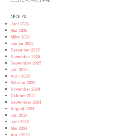
LETZTE KOMMENTARE
ARCHIVE
Juni 2026
Mai 2026
März 2026
Januar 2026
Dezember 2025
November 2025
September 2025
Juli 2025
April 2025
Februar 2025
November 2024
Oktober 2024
September 2024
August 2024
Juli 2024
Juni 2024
Mai 2024
April 2024