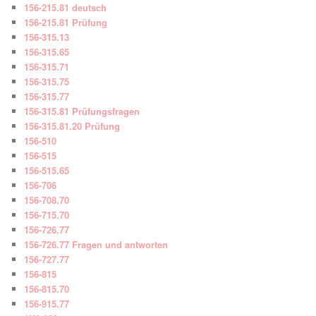
156-215.81 deutsch
156-215.81 Prüfung
156-315.13
156-315.65
156-315.71
156-315.75
156-315.77
156-315.81 Prüfungsfragen
156-315.81.20 Prüfung
156-510
156-515
156-515.65
156-706
156-708.70
156-715.70
156-726.77
156-726.77 Fragen und antworten
156-727.77
156-815
156-815.70
156-915.77