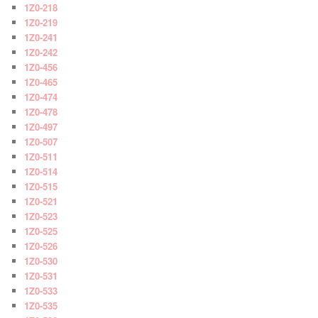
1Z0-218
1Z0-219
1Z0-241
1Z0-242
1Z0-456
1Z0-465
1Z0-474
1Z0-478
1Z0-497
1Z0-507
1Z0-511
1Z0-514
1Z0-515
1Z0-521
1Z0-523
1Z0-525
1Z0-526
1Z0-530
1Z0-531
1Z0-533
1Z0-535