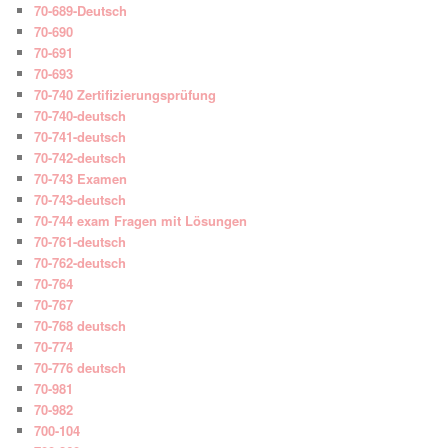
70-689-Deutsch
70-690
70-691
70-693
70-740 Zertifizierungsprüfung
70-740-deutsch
70-741-deutsch
70-742-deutsch
70-743 Examen
70-743-deutsch
70-744 exam Fragen mit Lösungen
70-761-deutsch
70-762-deutsch
70-764
70-767
70-768 deutsch
70-774
70-776 deutsch
70-981
70-982
700-104