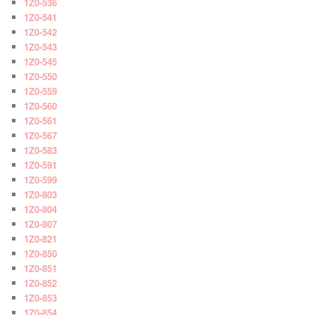
1Z0-536
1Z0-541
1Z0-542
1Z0-543
1Z0-545
1Z0-550
1Z0-559
1Z0-560
1Z0-561
1Z0-567
1Z0-583
1Z0-591
1Z0-599
1Z0-803
1Z0-804
1Z0-807
1Z0-821
1Z0-850
1Z0-851
1Z0-852
1Z0-853
1Z0-854