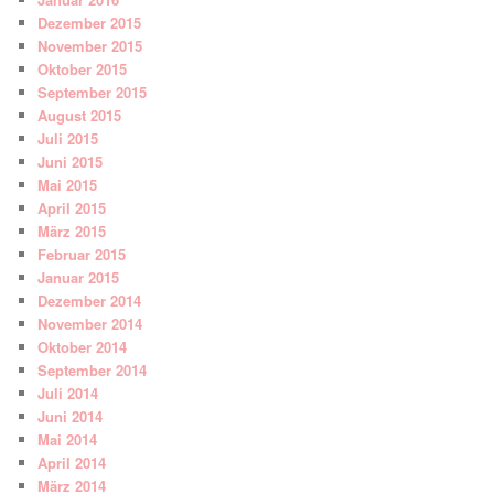
Dezember 2015
November 2015
Oktober 2015
September 2015
August 2015
Juli 2015
Juni 2015
Mai 2015
April 2015
März 2015
Februar 2015
Januar 2015
Dezember 2014
November 2014
Oktober 2014
September 2014
Juli 2014
Juni 2014
Mai 2014
April 2014
März 2014