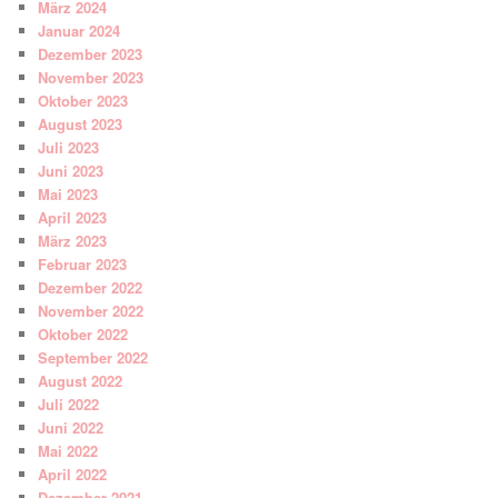
März 2024
Januar 2024
Dezember 2023
November 2023
Oktober 2023
August 2023
Juli 2023
Juni 2023
Mai 2023
April 2023
März 2023
Februar 2023
Dezember 2022
November 2022
Oktober 2022
September 2022
August 2022
Juli 2022
Juni 2022
Mai 2022
April 2022
Dezember 2021