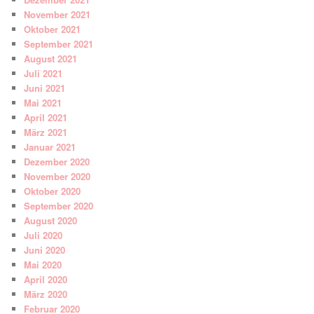
November 2021
Oktober 2021
September 2021
August 2021
Juli 2021
Juni 2021
Mai 2021
April 2021
März 2021
Januar 2021
Dezember 2020
November 2020
Oktober 2020
September 2020
August 2020
Juli 2020
Juni 2020
Mai 2020
April 2020
März 2020
Februar 2020