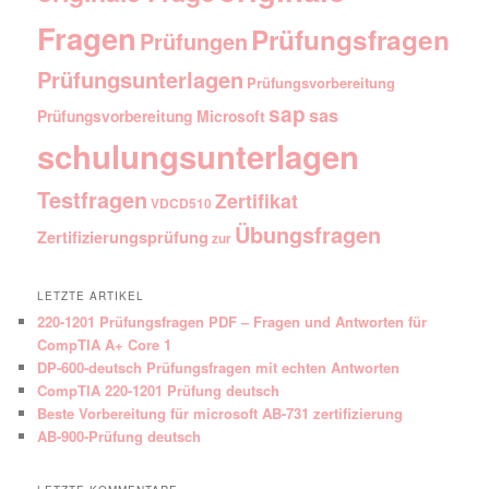
Fragen
Prüfungsfragen
Prüfungen
Prüfungsunterlagen
Prüfungsvorbereitung
sap
sas
Prüfungsvorbereitung Microsoft
schulungsunterlagen
Testfragen
Zertifikat
VDCD510
Übungsfragen
Zertifizierungsprüfung
zur
LETZTE ARTIKEL
220-1201 Prüfungsfragen PDF – Fragen und Antworten für
CompTIA A+ Core 1
DP-600-deutsch Prüfungsfragen mit echten Antworten
CompTIA 220-1201 Prüfung deutsch
Beste Vorbereitung für microsoft AB-731 zertifizierung
AB-900-Prüfung deutsch