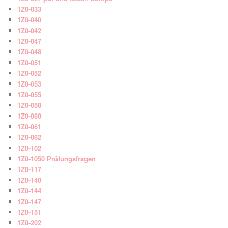
1Z0-033
1Z0-040
1Z0-042
1Z0-047
1Z0-048
1Z0-051
1Z0-052
1Z0-053
1Z0-055
1Z0-058
1Z0-060
1Z0-061
1Z0-062
1Z0-102
1Z0-1050 Prüfungsfragen
1Z0-117
1Z0-140
1Z0-144
1Z0-147
1Z0-151
1Z0-202