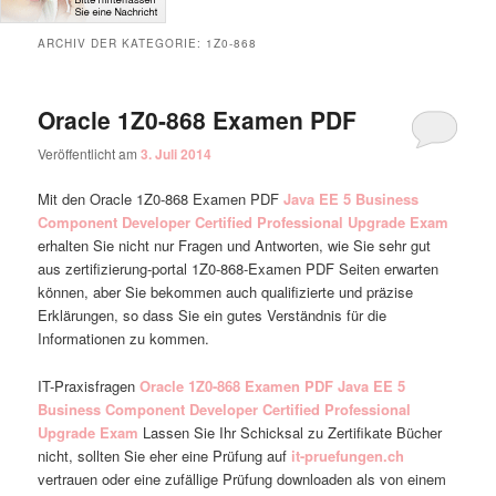
ARCHIV DER KATEGORIE:
1Z0-868
Oracle 1Z0-868 Examen PDF
Veröffentlicht am
3. Juli 2014
Mit den Oracle 1Z0-868 Examen PDF
Java EE 5 Business
Component Developer Certified Professional Upgrade Exam
erhalten Sie nicht nur Fragen und Antworten, wie Sie sehr gut
aus zertifizierung-portal 1Z0-868-Examen PDF Seiten erwarten
können, aber Sie bekommen auch qualifizierte und präzise
Erklärungen, so dass Sie ein gutes Verständnis für die
Informationen zu kommen.
IT-Praxisfragen
Oracle 1Z0-868 Examen PDF
Java EE 5
Business Component Developer Certified Professional
Upgrade Exam
Lassen Sie Ihr Schicksal zu Zertifikate Bücher
nicht, sollten Sie eher eine Prüfung auf
it-pruefungen.ch
vertrauen oder eine zufällige Prüfung downloaden als von einem