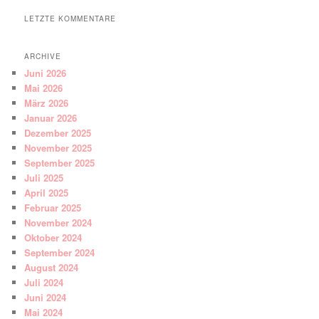
LETZTE KOMMENTARE
ARCHIVE
Juni 2026
Mai 2026
März 2026
Januar 2026
Dezember 2025
November 2025
September 2025
Juli 2025
April 2025
Februar 2025
November 2024
Oktober 2024
September 2024
August 2024
Juli 2024
Juni 2024
Mai 2024