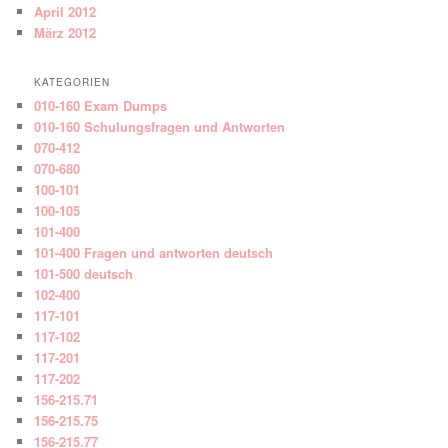
April 2012
März 2012
KATEGORIEN
010-160 Exam Dumps
010-160 Schulungsfragen und Antworten
070-412
070-680
100-101
100-105
101-400
101-400 Fragen und antworten deutsch
101-500 deutsch
102-400
117-101
117-102
117-201
117-202
156-215.71
156-215.75
156-215.77