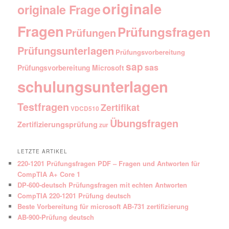
originale
originale Frage
Fragen
Prüfungsfragen
Prüfungen
Prüfungsunterlagen
Prüfungsvorbereitung
sap
sas
Prüfungsvorbereitung Microsoft
schulungsunterlagen
Testfragen
Zertifikat
VDCD510
Übungsfragen
Zertifizierungsprüfung
zur
LETZTE ARTIKEL
220-1201 Prüfungsfragen PDF – Fragen und Antworten für
CompTIA A+ Core 1
DP-600-deutsch Prüfungsfragen mit echten Antworten
CompTIA 220-1201 Prüfung deutsch
Beste Vorbereitung für microsoft AB-731 zertifizierung
AB-900-Prüfung deutsch