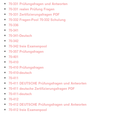
70-331 Prüfungsfragen und Antworten
70-331 realen Prüfung Fragen
70-331 Zertifizierungsfragen PDF
70-332 Fragen-Pool 70-332 Schulung
70-336
70-341
70-341-Deutsch
70-342
70-342 freie Examenpool
70-357 Prüfungsfragen
70-401
70-410
70-410 Prüfungsfragen
70-410-deutsch
70-411
70-411 DEUTSCHE Prüfungsfragen und Antworten
70-411 deutsche Zertifizierungsfragen PDF
70-411-deutsch
70-412
70-412 DEUTSCHE Prüfungsfragen und Antworten
70-412 freie Examenpool