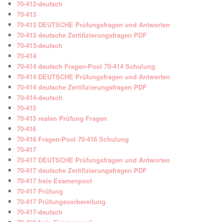
70-412-deutsch
70-413
70-413 DEUTSCHE Prüfungsfragen und Antworten
70-413 deutsche Zertifizierungsfragen PDF
70-413-deutsch
70-414
70-414 deutsch Fragen-Pool 70-414 Schulung
70-414 DEUTSCHE Prüfungsfragen und Antworten
70-414 deutsche Zertifizierungsfragen PDF
70-414-deutsch
70-415
70-415 realen Prüfung Fragen
70-416
70-416 Fragen-Pool 70-416 Schulung
70-417
70-417 DEUTSCHE Prüfungsfragen und Antworten
70-417 deutsche Zertifizierungsfragen PDF
70-417 freie Examenpool
70-417 Prüfung
70-417 Prüfungsvorbereitung
70-417-deutsch