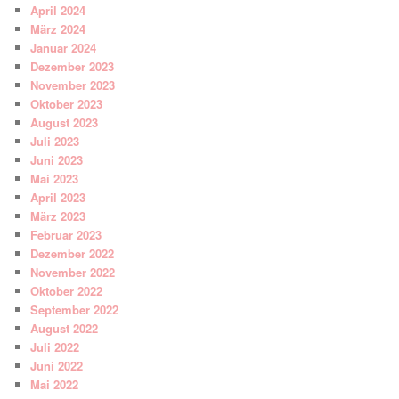
April 2024
März 2024
Januar 2024
Dezember 2023
November 2023
Oktober 2023
August 2023
Juli 2023
Juni 2023
Mai 2023
April 2023
März 2023
Februar 2023
Dezember 2022
November 2022
Oktober 2022
September 2022
August 2022
Juli 2022
Juni 2022
Mai 2022