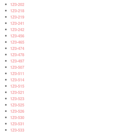
1Z0-202
1Z0-218
1Z0-219
1Z0-241
1Z0-242
1Z0-456
1Z0-465
1Z0-474
1Z0-478
1Z0-497
1Z0-507
1Z0-511
1Z0-514
1Z0-515
1Z0-521
1Z0-523
1Z0-525
1Z0-526
1Z0-530
1Z0-531
1Z0-533