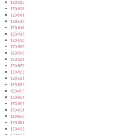
1Z0-535
1Z0-536
1Z0-541
1Z0-542
1Z0-543
1Z0-545
1Z0-550
1Z0-559
1Z0-560
1Z0-561
1Z0-567
1Z0-583
1Z0-591
1Z0-599
1Z0-803
1Z0-804
1Z0-807
1Z0-821
1Z0-850
1Z0-851
1Z0-852