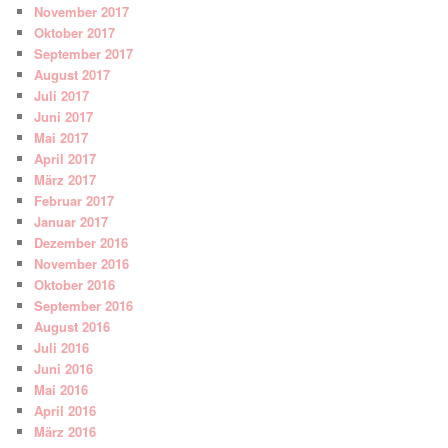
November 2017
Oktober 2017
September 2017
August 2017
Juli 2017
Juni 2017
Mai 2017
April 2017
März 2017
Februar 2017
Januar 2017
Dezember 2016
November 2016
Oktober 2016
September 2016
August 2016
Juli 2016
Juni 2016
Mai 2016
April 2016
März 2016