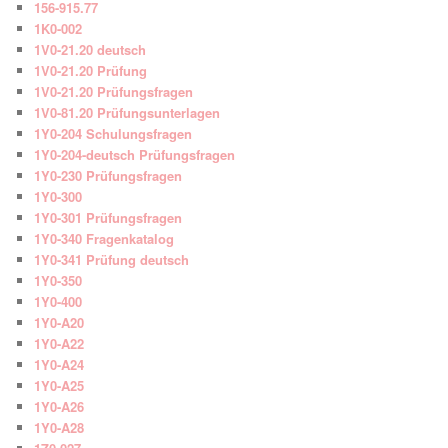
156-915.77
1K0-002
1V0-21.20 deutsch
1V0-21.20 Prüfung
1V0-21.20 Prüfungsfragen
1V0-81.20 Prüfungsunterlagen
1Y0-204 Schulungsfragen
1Y0-204-deutsch Prüfungsfragen
1Y0-230 Prüfungsfragen
1Y0-300
1Y0-301 Prüfungsfragen
1Y0-340 Fragenkatalog
1Y0-341 Prüfung deutsch
1Y0-350
1Y0-400
1Y0-A20
1Y0-A22
1Y0-A24
1Y0-A25
1Y0-A26
1Y0-A28