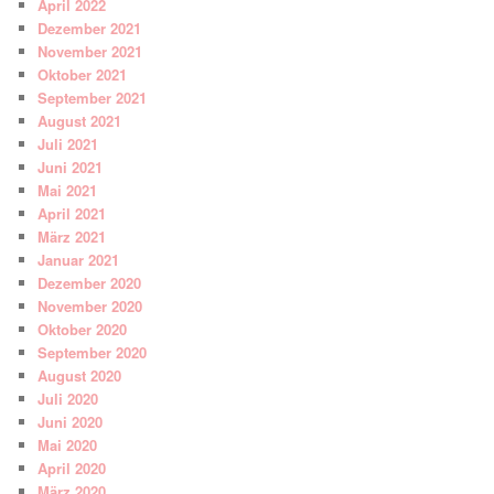
April 2022
Dezember 2021
November 2021
Oktober 2021
September 2021
August 2021
Juli 2021
Juni 2021
Mai 2021
April 2021
März 2021
Januar 2021
Dezember 2020
November 2020
Oktober 2020
September 2020
August 2020
Juli 2020
Juni 2020
Mai 2020
April 2020
März 2020