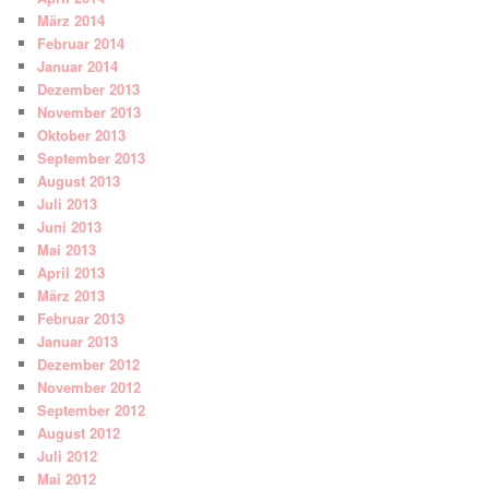
März 2014
Februar 2014
Januar 2014
Dezember 2013
November 2013
Oktober 2013
September 2013
August 2013
Juli 2013
Juni 2013
Mai 2013
April 2013
März 2013
Februar 2013
Januar 2013
Dezember 2012
November 2012
September 2012
August 2012
Juli 2012
Mai 2012