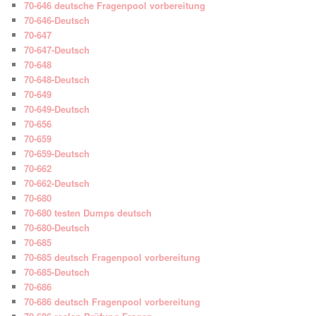
70-646 deutsche Fragenpool vorbereitung
70-646-Deutsch
70-647
70-647-Deutsch
70-648
70-648-Deutsch
70-649
70-649-Deutsch
70-656
70-659
70-659-Deutsch
70-662
70-662-Deutsch
70-680
70-680 testen Dumps deutsch
70-680-Deutsch
70-685
70-685 deutsch Fragenpool vorbereitung
70-685-Deutsch
70-686
70-686 deutsch Fragenpool vorbereitung