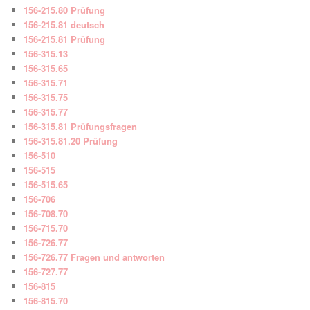
156-215.80 Prüfung
156-215.81 deutsch
156-215.81 Prüfung
156-315.13
156-315.65
156-315.71
156-315.75
156-315.77
156-315.81 Prüfungsfragen
156-315.81.20 Prüfung
156-510
156-515
156-515.65
156-706
156-708.70
156-715.70
156-726.77
156-726.77 Fragen und antworten
156-727.77
156-815
156-815.70