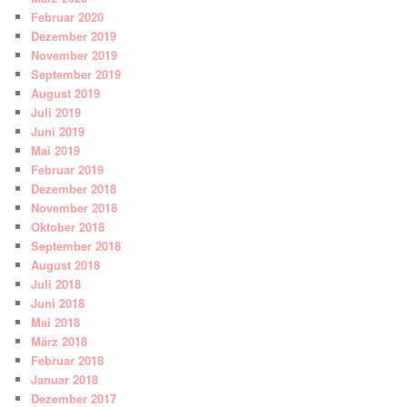
Februar 2020
Dezember 2019
November 2019
September 2019
August 2019
Juli 2019
Juni 2019
Mai 2019
Februar 2019
Dezember 2018
November 2018
Oktober 2018
September 2018
August 2018
Juli 2018
Juni 2018
Mai 2018
März 2018
Februar 2018
Januar 2018
Dezember 2017