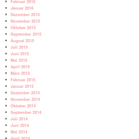
Februar 2016
Januar 2016
Dezember 2015
November 2015
Oktober 2015
September 2015
August 2015
Juli 2015
Juni 2015
Mai 2015
April 2015
März 2015
Februar 2015
Januar 2015
Dezember 2014
November 2014
Oktober 2014
September 2014
Juli 2014
Juni 2014
Mai 2014
April 2014