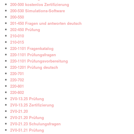
200-500 kostenlos Zertifizierung
200-530 Simulations-Software
200-550
201-450 Fragen und antworten deutsch
202-450 Prüfung
210-010
210-015
220-1101 Fragenkatalog
220-1101 Prüfungsfragen
220-1101 Prüfungsvorbereitung
220-1201 Prüfung deutsch
220-701
220-702
220-801
220-802
2V0-13.25 Prüfung
2V0-13.25 Zertifizierung
2V0-21.20
2V0-21.20 Prüfung
2V0-21.23 Schulungsfragen
2V0-51.21 Prüfung