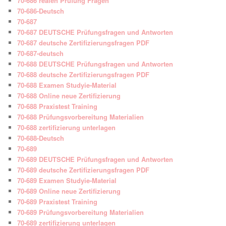
70-686 realen Prüfung Fragen
70-686-Deutsch
70-687
70-687 DEUTSCHE Prüfungsfragen und Antworten
70-687 deutsche Zertifizierungsfragen PDF
70-687-deutsch
70-688 DEUTSCHE Prüfungsfragen und Antworten
70-688 deutsche Zertifizierungsfragen PDF
70-688 Examen Studyie-Material
70-688 Online neue Zertifizierung
70-688 Praxistest Training
70-688 Prüfungsvorbereitung Materialien
70-688 zertifizierung unterlagen
70-688-Deutsch
70-689
70-689 DEUTSCHE Prüfungsfragen und Antworten
70-689 deutsche Zertifizierungsfragen PDF
70-689 Examen Studyie-Material
70-689 Online neue Zertifizierung
70-689 Praxistest Training
70-689 Prüfungsvorbereitung Materialien
70-689 zertifizierung unterlagen