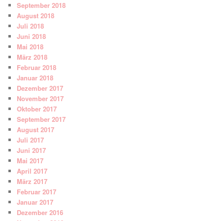
September 2018
August 2018
Juli 2018
Juni 2018
Mai 2018
März 2018
Februar 2018
Januar 2018
Dezember 2017
November 2017
Oktober 2017
September 2017
August 2017
Juli 2017
Juni 2017
Mai 2017
April 2017
März 2017
Februar 2017
Januar 2017
Dezember 2016