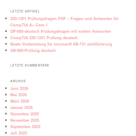
LETZTE ARTIKEL
220-1201 Prüfungsfragen PDF – Fragen und Antworten für
CompTIA A+ Core 1
DP-600-deutsch Prüfungsfragen mit echten Antworten
CompTIA 220-1201 Prüfung deutsch
Beste Vorbereitung für microsoft AB-731 zertifizierung
AB-900-Prüfung deutsch
LETZTE KOMMENTARE
ARCHIVE
Juni 2026
Mai 2026
März 2026
Januar 2026
Dezember 2025
November 2025
September 2025
Juli 2025