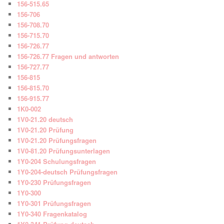
156-515.65
156-706
156-708.70
156-715.70
156-726.77
156-726.77 Fragen und antworten
156-727.77
156-815
156-815.70
156-915.77
1K0-002
1V0-21.20 deutsch
1V0-21.20 Prüfung
1V0-21.20 Prüfungsfragen
1V0-81.20 Prüfungsunterlagen
1Y0-204 Schulungsfragen
1Y0-204-deutsch Prüfungsfragen
1Y0-230 Prüfungsfragen
1Y0-300
1Y0-301 Prüfungsfragen
1Y0-340 Fragenkatalog