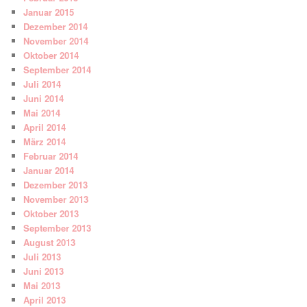
Januar 2015
Dezember 2014
November 2014
Oktober 2014
September 2014
Juli 2014
Juni 2014
Mai 2014
April 2014
März 2014
Februar 2014
Januar 2014
Dezember 2013
November 2013
Oktober 2013
September 2013
August 2013
Juli 2013
Juni 2013
Mai 2013
April 2013