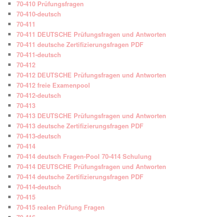
70-410 Prüfungsfragen
70-410-deutsch
70-411
70-411 DEUTSCHE Prüfungsfragen und Antworten
70-411 deutsche Zertifizierungsfragen PDF
70-411-deutsch
70-412
70-412 DEUTSCHE Prüfungsfragen und Antworten
70-412 freie Examenpool
70-412-deutsch
70-413
70-413 DEUTSCHE Prüfungsfragen und Antworten
70-413 deutsche Zertifizierungsfragen PDF
70-413-deutsch
70-414
70-414 deutsch Fragen-Pool 70-414 Schulung
70-414 DEUTSCHE Prüfungsfragen und Antworten
70-414 deutsche Zertifizierungsfragen PDF
70-414-deutsch
70-415
70-415 realen Prüfung Fragen