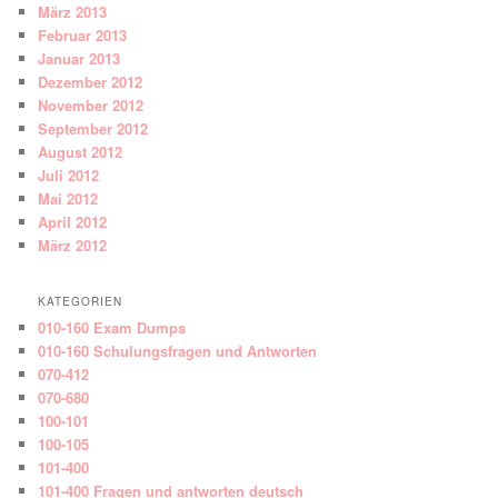
März 2013
Februar 2013
Januar 2013
Dezember 2012
November 2012
September 2012
August 2012
Juli 2012
Mai 2012
April 2012
März 2012
KATEGORIEN
010-160 Exam Dumps
010-160 Schulungsfragen und Antworten
070-412
070-680
100-101
100-105
101-400
101-400 Fragen und antworten deutsch