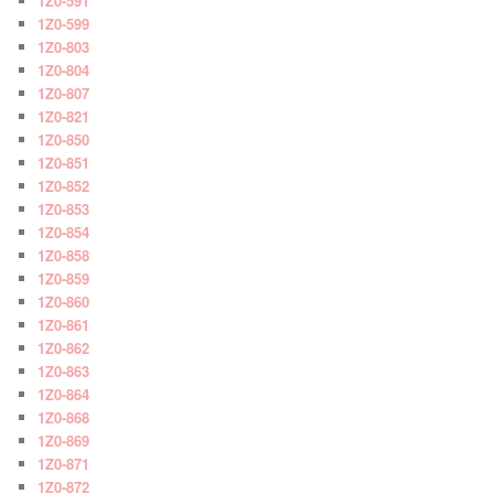
1Z0-591
1Z0-599
1Z0-803
1Z0-804
1Z0-807
1Z0-821
1Z0-850
1Z0-851
1Z0-852
1Z0-853
1Z0-854
1Z0-858
1Z0-859
1Z0-860
1Z0-861
1Z0-862
1Z0-863
1Z0-864
1Z0-868
1Z0-869
1Z0-871
1Z0-872