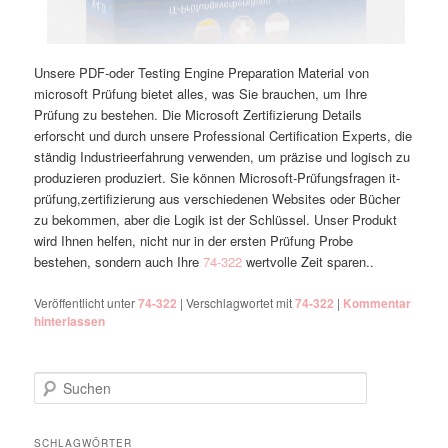
Unsere PDF-oder Testing Engine Preparation Material von
microsoft Prüfung bietet alles, was Sie brauchen, um Ihre
Prüfung zu bestehen. Die Microsoft Zertifizierung Details
erforscht und durch unsere Professional Certification Experts, die
ständig Industrieerfahrung verwenden, um präzise und logisch zu
produzieren produziert. Sie können Microsoft-Prüfungsfragen it-
prüfung,zertifizierung aus verschiedenen Websites oder Bücher
zu bekommen, aber die Logik ist der Schlüssel. Unser Produkt
wird Ihnen helfen, nicht nur in der ersten Prüfung Probe
bestehen, sondern auch Ihre
74-322
wertvolle Zeit sparen..
Veröffentlicht unter
74-322
|
Verschlagwortet mit
74-322
|
Kommentar
hinterlassen
Suchen
SCHLAGWÖRTER