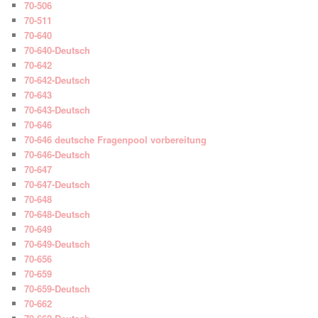
70-506
70-511
70-640
70-640-Deutsch
70-642
70-642-Deutsch
70-643
70-643-Deutsch
70-646
70-646 deutsche Fragenpool vorbereitung
70-646-Deutsch
70-647
70-647-Deutsch
70-648
70-648-Deutsch
70-649
70-649-Deutsch
70-656
70-659
70-659-Deutsch
70-662