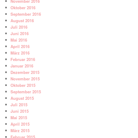
November 2016
Oktober 2016
September 2016
August 2016
Juli 2016
Juni 2016
Mai 2016
April 2016
März 2016
Februar 2016
Januar 2016
Dezember 2015
November 2015
Oktober 2015
September 2015
August 2015
Juli 2015
Juni 2015
Mai 2015
April 2015
März 2015
Februar 2015