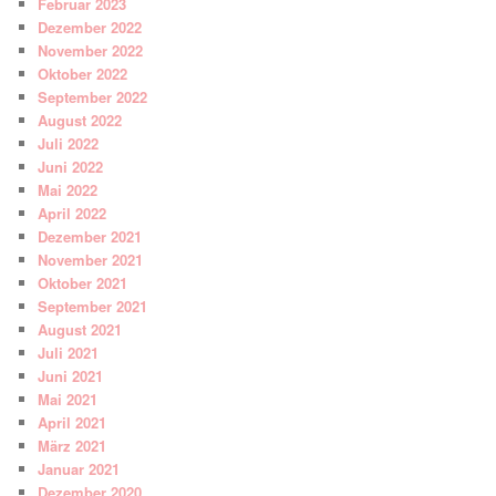
Februar 2023
Dezember 2022
November 2022
Oktober 2022
September 2022
August 2022
Juli 2022
Juni 2022
Mai 2022
April 2022
Dezember 2021
November 2021
Oktober 2021
September 2021
August 2021
Juli 2021
Juni 2021
Mai 2021
April 2021
März 2021
Januar 2021
Dezember 2020