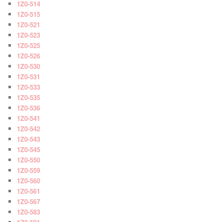
1Z0-514
1Z0-515
1Z0-521
1Z0-523
1Z0-525
1Z0-526
1Z0-530
1Z0-531
1Z0-533
1Z0-535
1Z0-536
1Z0-541
1Z0-542
1Z0-543
1Z0-545
1Z0-550
1Z0-559
1Z0-560
1Z0-561
1Z0-567
1Z0-583