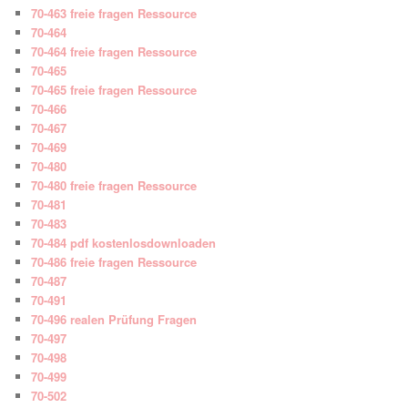
70-463 freie fragen Ressource
70-464
70-464 freie fragen Ressource
70-465
70-465 freie fragen Ressource
70-466
70-467
70-469
70-480
70-480 freie fragen Ressource
70-481
70-483
70-484 pdf kostenlosdownloaden
70-486 freie fragen Ressource
70-487
70-491
70-496 realen Prüfung Fragen
70-497
70-498
70-499
70-502