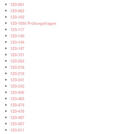
1Z0-061
1Z0-062
1Z0-102
1Z0-1050 Prüfungsfragen
1Z0-117
1Z0-140
1Z0-144
1Z0-147
1Z0-151
1Z0-202
1Z0-218
1Z0-219
1Z0-241
1Z0-242
1Z0-456
1Z0-465
1Z0-474
1Z0-478
1Z0-497
1Z0-507
1Z0-511