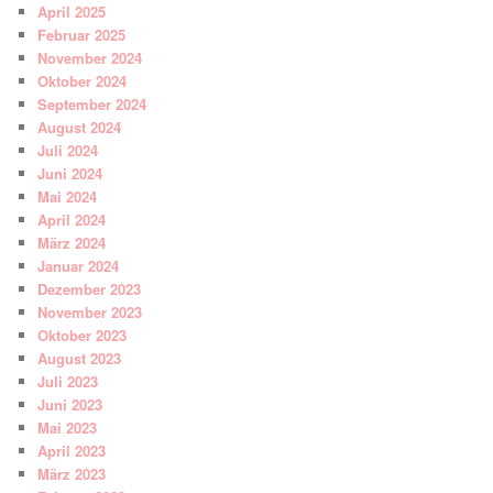
April 2025
Februar 2025
November 2024
Oktober 2024
September 2024
August 2024
Juli 2024
Juni 2024
Mai 2024
April 2024
März 2024
Januar 2024
Dezember 2023
November 2023
Oktober 2023
August 2023
Juli 2023
Juni 2023
Mai 2023
April 2023
März 2023