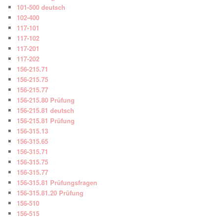
101-500 deutsch
102-400
117-101
117-102
117-201
117-202
156-215.71
156-215.75
156-215.77
156-215.80 Prüfung
156-215.81 deutsch
156-215.81 Prüfung
156-315.13
156-315.65
156-315.71
156-315.75
156-315.77
156-315.81 Prüfungsfragen
156-315.81.20 Prüfung
156-510
156-515