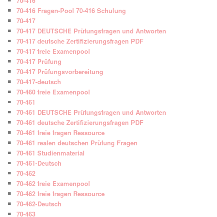
70-416
70-416 Fragen-Pool 70-416 Schulung
70-417
70-417 DEUTSCHE Prüfungsfragen und Antworten
70-417 deutsche Zertifizierungsfragen PDF
70-417 freie Examenpool
70-417 Prüfung
70-417 Prüfungsvorbereitung
70-417-deutsch
70-460 freie Examenpool
70-461
70-461 DEUTSCHE Prüfungsfragen und Antworten
70-461 deutsche Zertifizierungsfragen PDF
70-461 freie fragen Ressource
70-461 realen deutschen Prüfung Fragen
70-461 Studienmaterial
70-461-Deutsch
70-462
70-462 freie Examenpool
70-462 freie fragen Ressource
70-462-Deutsch
70-463