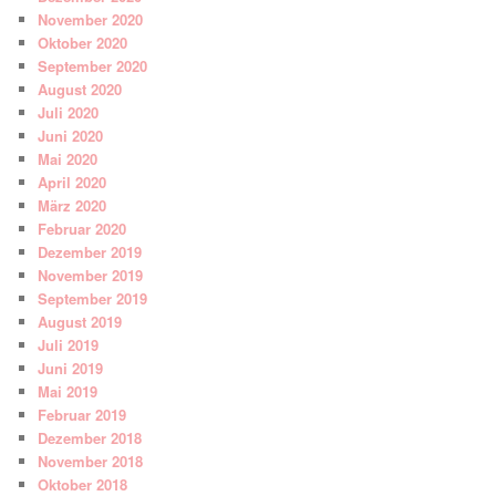
November 2020
Oktober 2020
September 2020
August 2020
Juli 2020
Juni 2020
Mai 2020
April 2020
März 2020
Februar 2020
Dezember 2019
November 2019
September 2019
August 2019
Juli 2019
Juni 2019
Mai 2019
Februar 2019
Dezember 2018
November 2018
Oktober 2018