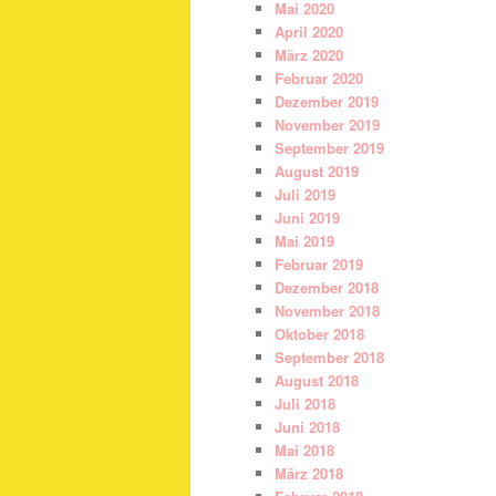
Mai 2020
April 2020
März 2020
Februar 2020
Dezember 2019
November 2019
September 2019
August 2019
Juli 2019
Juni 2019
Mai 2019
Februar 2019
Dezember 2018
November 2018
Oktober 2018
September 2018
August 2018
Juli 2018
Juni 2018
Mai 2018
März 2018