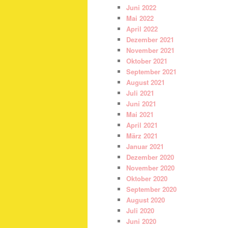
Juni 2022
Mai 2022
April 2022
Dezember 2021
November 2021
Oktober 2021
September 2021
August 2021
Juli 2021
Juni 2021
Mai 2021
April 2021
März 2021
Januar 2021
Dezember 2020
November 2020
Oktober 2020
September 2020
August 2020
Juli 2020
Juni 2020