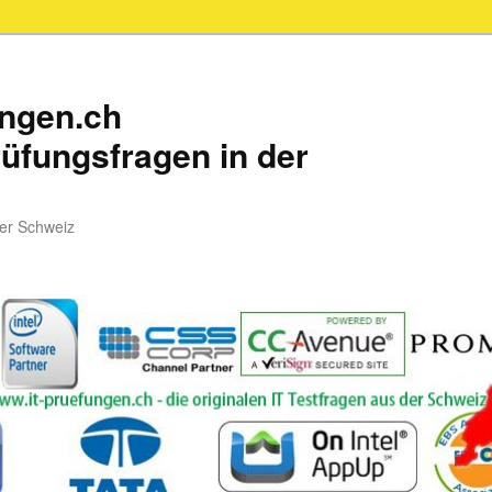
ungen.ch
üfungsfragen in der
der Schweiz