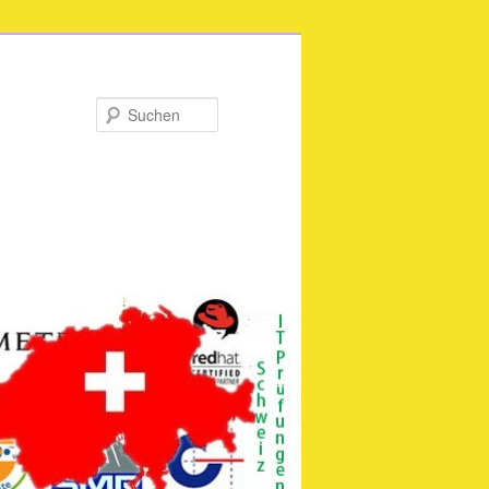
Suchen