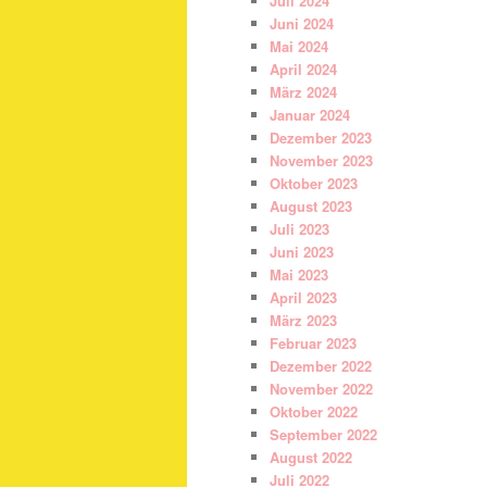
Juli 2024
Juni 2024
Mai 2024
April 2024
März 2024
Januar 2024
Dezember 2023
November 2023
Oktober 2023
August 2023
Juli 2023
Juni 2023
Mai 2023
April 2023
März 2023
Februar 2023
Dezember 2022
November 2022
Oktober 2022
September 2022
August 2022
Juli 2022