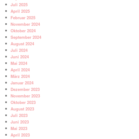
Juli 2025
April 2025
Februar 2025
November 2024
Oktober 2024
September 2024
August 2024
Juli 2024
Juni 2024
Mai 2024
April 2024
März 2024
Januar 2024
Dezember 2023
November 2023
Oktober 2023
August 2023
Juli 2023
Juni 2023
Mai 2023
April 2023