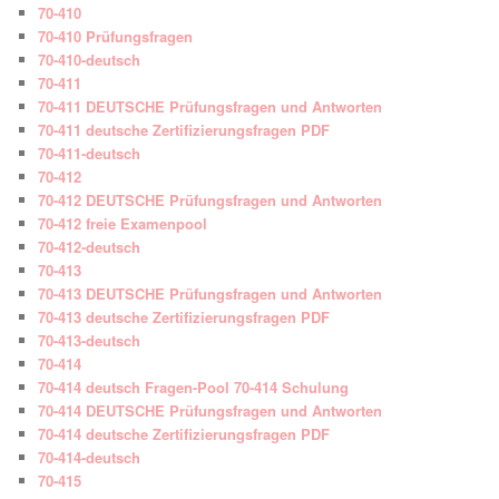
70-410
70-410 Prüfungsfragen
70-410-deutsch
70-411
70-411 DEUTSCHE Prüfungsfragen und Antworten
70-411 deutsche Zertifizierungsfragen PDF
70-411-deutsch
70-412
70-412 DEUTSCHE Prüfungsfragen und Antworten
70-412 freie Examenpool
70-412-deutsch
70-413
70-413 DEUTSCHE Prüfungsfragen und Antworten
70-413 deutsche Zertifizierungsfragen PDF
70-413-deutsch
70-414
70-414 deutsch Fragen-Pool 70-414 Schulung
70-414 DEUTSCHE Prüfungsfragen und Antworten
70-414 deutsche Zertifizierungsfragen PDF
70-414-deutsch
70-415