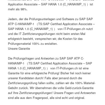
Application Associate – SAP HANA 1.0 (C_HANAIMP_1) ）ist
mehr als 98%.
Jedem, der die Prüfungsunterlagen und Software zu SAP SAP
ATP C-HANAIMP-1 （TS:SAP Certified Application Associate –
SAP HANA 1.0 (C_HANAIMP_1) ） von IT-Prüfungen.ch nutzt
und die IT Zertifizierungsprüfungen nicht beim ersten Mal
erfolgreich besteht, versprechen wir, die Kosten für das
Prüfungsmaterial 100% zu erstatten.
Unsere Garantie
Die Prüfungsfragen und Antworten zu SAP SAP ATP C-
HANAIMP-1 （TS:SAP Certified Application Associate – SAP
HANA 1.0 (C_HANAIMP_1) ） von IT-Prüfungen.ch ist eine
Garantie für eine erfolgreiche Prüfung! Bisher fiel noch keiner
unserer Kandidaten durch! Falls aber jemand durch die
Zertifizierungsprüfung fallen sollte, zahlen wir die 100% Material-
Gebühr zurück. Wir übernehmen die volle Geld-zurück-Garantie
auf Ihre Zertifizierungsprüfungen! Unsere Fragen und Antoworten
sind alle aus dem Fragenpool, alle sind echt und original.