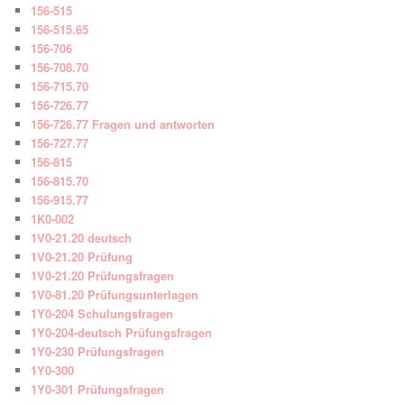
156-515
156-515.65
156-706
156-708.70
156-715.70
156-726.77
156-726.77 Fragen und antworten
156-727.77
156-815
156-815.70
156-915.77
1K0-002
1V0-21.20 deutsch
1V0-21.20 Prüfung
1V0-21.20 Prüfungsfragen
1V0-81.20 Prüfungsunterlagen
1Y0-204 Schulungsfragen
1Y0-204-deutsch Prüfungsfragen
1Y0-230 Prüfungsfragen
1Y0-300
1Y0-301 Prüfungsfragen