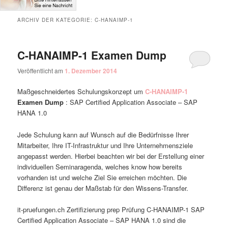
ARCHIV DER KATEGORIE:
C-HANAIMP-1
C-HANAIMP-1 Examen Dump
Veröffentlicht am
1. Dezember 2014
Maßgeschneidertes Schulungskonzept um
C-HANAIMP-1
Examen Dump
: SAP Certified Application Associate – SAP
HANA 1.0
Jede Schulung kann auf Wunsch auf die Bedürfnisse Ihrer
Mitarbeiter, Ihre IT-Infrastruktur und Ihre Unternehmensziele
angepasst werden. Hierbei beachten wir bei der Erstellung einer
individuellen Seminaragenda, welches know how bereits
vorhanden ist und welche Ziel Sie erreichen möchten. Die
Differenz ist genau der Maßstab für den Wissens-Transfer.
it-pruefungen.ch Zertifizierung prep Prüfung C-HANAIMP-1 SAP
Certified Application Associate – SAP HANA 1.0 sind die