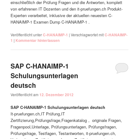
einschließlich der Prüfung Fragen und die Antworten, komplett
von erfahrenen IT Dozenten und den it-pruefungen.ch Produkt-
Experten verarbeitet, inklusive der aktuellen neuesten C-
HANAIMP-1 Examen Dump C-HANAIMP-1 .
Veröffentlicht unter
C-HANAIMP-1
|
Verschlagwortet mit
C-HANAIMP-
1
|
Kommentar hinterlassen
SAP C-HANAIMP-1
Schulungsunterlagen
deutsch
Veröffentlicht am
12. Dezember 2012
SAP C-HANAIMP-1 Schulungsunterlagen deutsch
It-pruefungen.ch,IT Prüfung,IT
Zertifizierung,Prüfungsfrage,Fragenkatalog， originale Fragen,
Fragenpool,Unterlage, Prüfungsunterlagen, Prüfungsfragen,
Prüfungsfrage, Testfagen, Testantworten, it-pruefungen.ch,