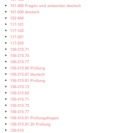
101-400 Fragen und antworten deutsch
101-500 deutsch
102-400
117-101
117-102
117-201
117-202
156-215.71
156-215.75
156-215.77
156-215.80 Prüfung
156-215.81 deutsch
156-215.81 Prüfung
156-315.13
156-315.65
156-315.71
156-315.75
156-315.77
156-315.81 Prüfungsfragen
156-315.81.20 Prüfung
156-510