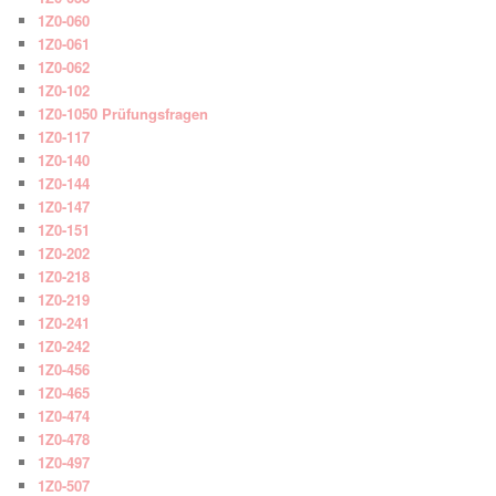
1Z0-060
1Z0-061
1Z0-062
1Z0-102
1Z0-1050 Prüfungsfragen
1Z0-117
1Z0-140
1Z0-144
1Z0-147
1Z0-151
1Z0-202
1Z0-218
1Z0-219
1Z0-241
1Z0-242
1Z0-456
1Z0-465
1Z0-474
1Z0-478
1Z0-497
1Z0-507