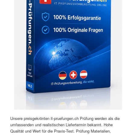
Unsere preisgekrönten it-pruefungen.ch Prüfung werden als die
umfassenden und realistischen Liefertermin bekannt. Hohe
Qualität und Wert für die Praxis-Test. Prüfung Materialien,