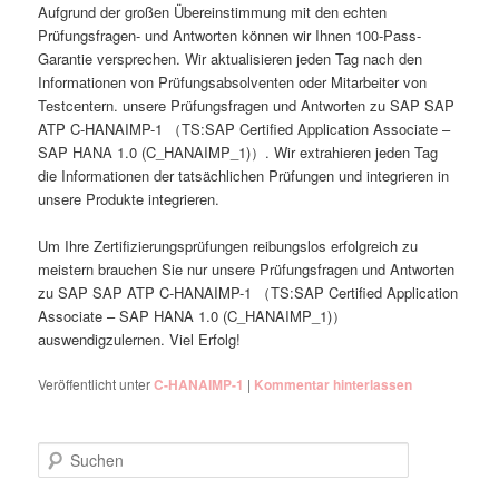
Aufgrund der großen Übereinstimmung mit den echten
Prüfungsfragen- und Antworten können wir Ihnen 100-Pass-
Garantie versprechen. Wir aktualisieren jeden Tag nach den
Informationen von Prüfungsabsolventen oder Mitarbeiter von
Testcentern. unsere Prüfungsfragen und Antworten zu SAP SAP
ATP C-HANAIMP-1 （TS:SAP Certified Application Associate –
SAP HANA 1.0 (C_HANAIMP_1)）. Wir extrahieren jeden Tag
die Informationen der tatsächlichen Prüfungen und integrieren in
unsere Produkte integrieren.
Um Ihre Zertifizierungsprüfungen reibungslos erfolgreich zu
meistern brauchen Sie nur unsere Prüfungsfragen und Antworten
zu SAP SAP ATP C-HANAIMP-1 （TS:SAP Certified Application
Associate – SAP HANA 1.0 (C_HANAIMP_1)）
auswendigzulernen. Viel Erfolg!
Veröffentlicht unter
C-HANAIMP-1
|
Kommentar hinterlassen
Suchen