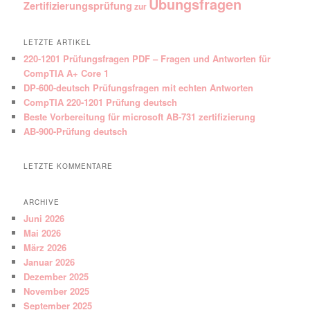
Übungsfragen
Zertifizierungsprüfung
zur
LETZTE ARTIKEL
220-1201 Prüfungsfragen PDF – Fragen und Antworten für
CompTIA A+ Core 1
DP-600-deutsch Prüfungsfragen mit echten Antworten
CompTIA 220-1201 Prüfung deutsch
Beste Vorbereitung für microsoft AB-731 zertifizierung
AB-900-Prüfung deutsch
LETZTE KOMMENTARE
ARCHIVE
Juni 2026
Mai 2026
März 2026
Januar 2026
Dezember 2025
November 2025
September 2025