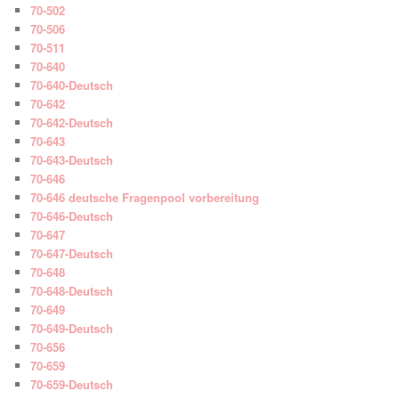
70-502
70-506
70-511
70-640
70-640-Deutsch
70-642
70-642-Deutsch
70-643
70-643-Deutsch
70-646
70-646 deutsche Fragenpool vorbereitung
70-646-Deutsch
70-647
70-647-Deutsch
70-648
70-648-Deutsch
70-649
70-649-Deutsch
70-656
70-659
70-659-Deutsch