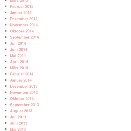
März 2015
Februar 2015
Januar 2015
Dezember 2014
November 2014
Oktober 2014
September 2014
Juli 2014
Juni 2014
Mai 2014
April 2014
März 2014
Februar 2014
Januar 2014
Dezember 2013
November 2013
Oktober 2013
September 2013
August 2013
Juli 2013
Juni 2013
Mai 2013