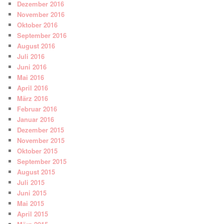
Dezember 2016
November 2016
Oktober 2016
September 2016
August 2016
Juli 2016
Juni 2016
Mai 2016
April 2016
März 2016
Februar 2016
Januar 2016
Dezember 2015
November 2015
Oktober 2015
September 2015
August 2015
Juli 2015
Juni 2015
Mai 2015
April 2015