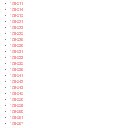
1Z0-511
1Z0-514
1Z0-515
1Z0-521
1Z0-523
1Z0-525
1Z0-526
1Z0-530
1Z0-531
1Z0-533
1Z0-535
1Z0-536
1Z0-541
1Z0-542
1Z0-543
1Z0-545
1Z0-550
1Z0-559
1Z0-560
1Z0-561
1Z0-567