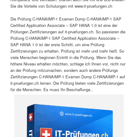
Sie die Vorteile von Schulungen mit www.it-pruefungen.ch
Die Prüfung C-HANAIMP-1 Examen Dump C-HANAIMP-1 SAP
Certified Application Associate – SAP HANA 1.0 ist eine der
Prüfungen Zertifizierungen auf it-pruefungen.ch. So passieren die
Prüfung C-HANAIMP-1 SAP Certified Application Associate –
SAP HANA 1.0 ist der erste Schritt, um eine Prüfung
Zertifizierungen zu erhalten. Prüfung ist mehr und mehr heiß. So
viele Menschen beginnen Eintritt in die Prüfung. Wenn Sie das
höhere Niveau erhalten möchten, schlage ich Ihnen vor, nicht nur
an der Prüfung mitzumachen, sondern auch andere Prüfungs
Zertifizierungen C-HANAIMP-1 Examen Dump C-HANAIMP-1 auf
it-pruefungen.ch lernen. Die Prüfung bieten viele Zertifizierungen
für die Menschen. Es muss Ihr Beschaffungs..