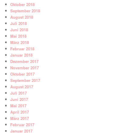
Oktober 2018
September 2018
August 2018
Juli 2018
Juni 2018
Mai 2018
März 2018
Februar 2018
Januar 2018
Dezember 2017
November 2017
Oktober 2017
September 2017
August 2017
Juli 2017
Juni 2017
Mai 2017
April 2017
März 2017
Februar 2017
Januar 2017