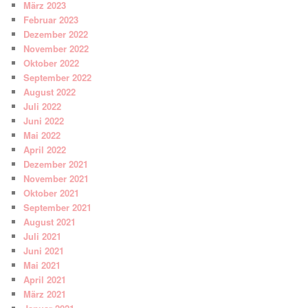
März 2023
Februar 2023
Dezember 2022
November 2022
Oktober 2022
September 2022
August 2022
Juli 2022
Juni 2022
Mai 2022
April 2022
Dezember 2021
November 2021
Oktober 2021
September 2021
August 2021
Juli 2021
Juni 2021
Mai 2021
April 2021
März 2021