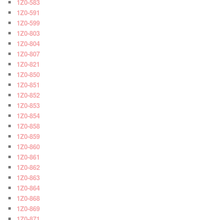
1Z0-583
1Z0-591
1Z0-599
1Z0-803
1Z0-804
1Z0-807
1Z0-821
1Z0-850
1Z0-851
1Z0-852
1Z0-853
1Z0-854
1Z0-858
1Z0-859
1Z0-860
1Z0-861
1Z0-862
1Z0-863
1Z0-864
1Z0-868
1Z0-869
1Z0-871