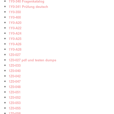
1Y0-340 Fragenkatalog
1Y0-341 Prüfung deutsch
1Y0-350
1Y0-400
1Y0-A20
1Y0-A22
1Y0-A24
1Y0-A25
1Y0-A26
1Y0-A28
1Z0-027
1Z0-027 pdf und testen dumps
1Z0-033
1Z0-040
1Z0-042
1Z0-047
1Z0-048
1Z0-051
1Z0-052
1Z0-053
1Z0-055
1Z0-058