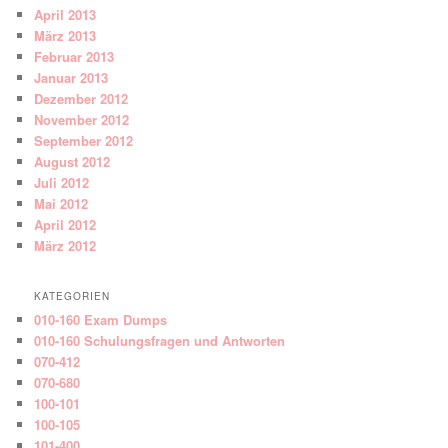
April 2013
März 2013
Februar 2013
Januar 2013
Dezember 2012
November 2012
September 2012
August 2012
Juli 2012
Mai 2012
April 2012
März 2012
KATEGORIEN
010-160 Exam Dumps
010-160 Schulungsfragen und Antworten
070-412
070-680
100-101
100-105
101-400