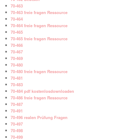
70-463
70-463 freie fragen Ressource
70-464
70-464 freie fragen Ressource
70-465
70-465 freie fragen Ressource
70-466
70-467
70-469
70-480
70-480 freie fragen Ressource
70-481
70-483
70-484 pdf kostenlosdownloaden
70-486 freie fragen Ressource
70-487
70-491
70-496 realen Prüfung Fragen
70-497
70-498
70-499