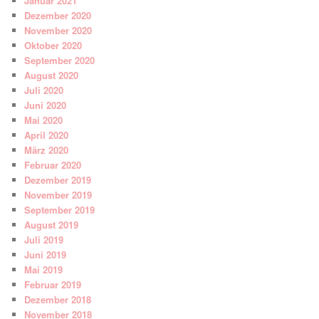
Januar 2021
Dezember 2020
November 2020
Oktober 2020
September 2020
August 2020
Juli 2020
Juni 2020
Mai 2020
April 2020
März 2020
Februar 2020
Dezember 2019
November 2019
September 2019
August 2019
Juli 2019
Juni 2019
Mai 2019
Februar 2019
Dezember 2018
November 2018