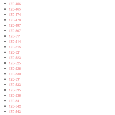
1Z0-456
1Z0-465
1Z0-474
1Z0-478
1Z0-497
1Z0-507
1Z0-511
1Z0-514
1Z0-515
1Z0-521
1Z0-523
1Z0-525
1Z0-526
1Z0-530
1Z0-531
1Z0-533
1Z0-535
1Z0-536
1Z0-541
1Z0-542
1Z0-543