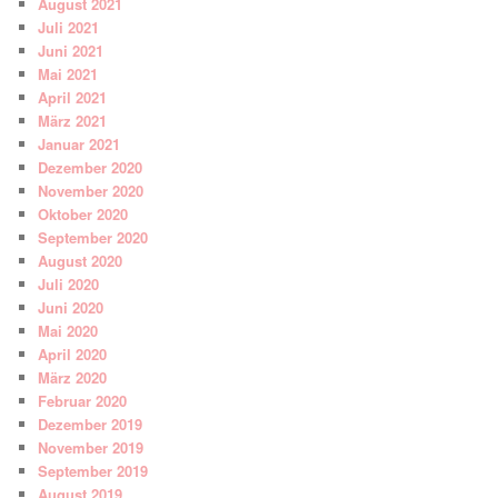
August 2021
Juli 2021
Juni 2021
Mai 2021
April 2021
März 2021
Januar 2021
Dezember 2020
November 2020
Oktober 2020
September 2020
August 2020
Juli 2020
Juni 2020
Mai 2020
April 2020
März 2020
Februar 2020
Dezember 2019
November 2019
September 2019
August 2019