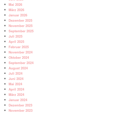
Mai 2026
März 2026
Januar 2026
Dezember 2025
November 2025
September 2025
Juli 2025
April 2025
Februar 2025
November 2024
Oktober 2024
September 2024
August 2024
Juli 2024
Juni 2024
Mai 2024
April 2024
März 2024
Januar 2024
Dezember 2023
November 2023