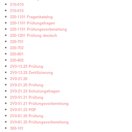
210-010
210-015
220-1101 Fragenkatalog
220-1101 Prüfungsfragen
220-1101 Prüfungsvorbereitung
220-1201 Prüfung deutsch
220-701
220-702
220-801
220-802
2V0-13.25 Prüfung
2V0-13.25 Zertifizierung
2V0-21.20
2V0-21.20 Prüfung
2V0-21.23 Schulungsfragen
2V0-51.21 Prüfung
2V0-51.21 Prüfungsvorbereitung
2V0-51.23 PDF
2V0-81.20 Prüfung
2V0-81.20 Prüfungsvorbereitung
300-101