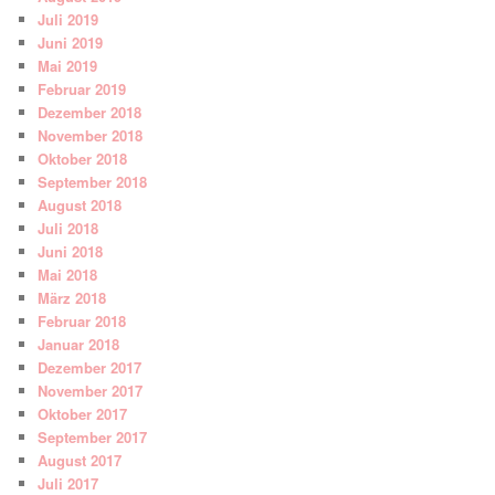
Juli 2019
Juni 2019
Mai 2019
Februar 2019
Dezember 2018
November 2018
Oktober 2018
September 2018
August 2018
Juli 2018
Juni 2018
Mai 2018
März 2018
Februar 2018
Januar 2018
Dezember 2017
November 2017
Oktober 2017
September 2017
August 2017
Juli 2017