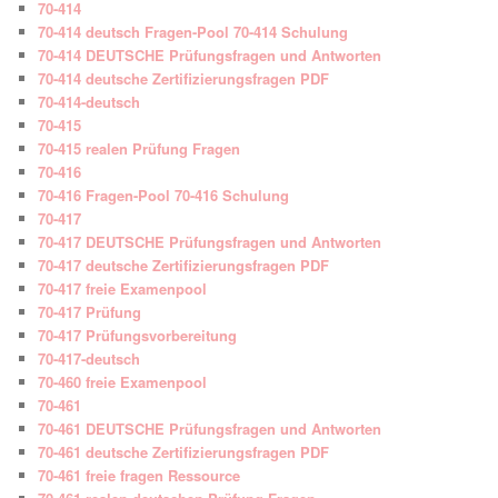
70-414
70-414 deutsch Fragen-Pool 70-414 Schulung
70-414 DEUTSCHE Prüfungsfragen und Antworten
70-414 deutsche Zertifizierungsfragen PDF
70-414-deutsch
70-415
70-415 realen Prüfung Fragen
70-416
70-416 Fragen-Pool 70-416 Schulung
70-417
70-417 DEUTSCHE Prüfungsfragen und Antworten
70-417 deutsche Zertifizierungsfragen PDF
70-417 freie Examenpool
70-417 Prüfung
70-417 Prüfungsvorbereitung
70-417-deutsch
70-460 freie Examenpool
70-461
70-461 DEUTSCHE Prüfungsfragen und Antworten
70-461 deutsche Zertifizierungsfragen PDF
70-461 freie fragen Ressource