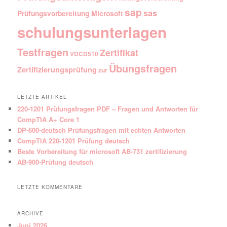
sap
sas
Prüfungsvorbereitung Microsoft
schulungsunterlagen
Testfragen
Zertifikat
VDCD510
Übungsfragen
Zertifizierungsprüfung
zur
LETZTE ARTIKEL
220-1201 Prüfungsfragen PDF – Fragen und Antworten für
CompTIA A+ Core 1
DP-600-deutsch Prüfungsfragen mit echten Antworten
CompTIA 220-1201 Prüfung deutsch
Beste Vorbereitung für microsoft AB-731 zertifizierung
AB-900-Prüfung deutsch
LETZTE KOMMENTARE
ARCHIVE
Juni 2026