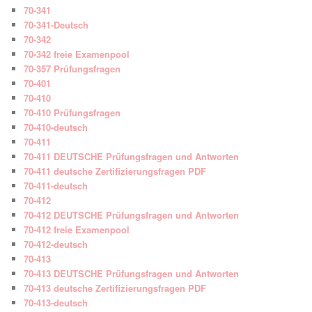
70-341
70-341-Deutsch
70-342
70-342 freie Examenpool
70-357 Prüfungsfragen
70-401
70-410
70-410 Prüfungsfragen
70-410-deutsch
70-411
70-411 DEUTSCHE Prüfungsfragen und Antworten
70-411 deutsche Zertifizierungsfragen PDF
70-411-deutsch
70-412
70-412 DEUTSCHE Prüfungsfragen und Antworten
70-412 freie Examenpool
70-412-deutsch
70-413
70-413 DEUTSCHE Prüfungsfragen und Antworten
70-413 deutsche Zertifizierungsfragen PDF
70-413-deutsch