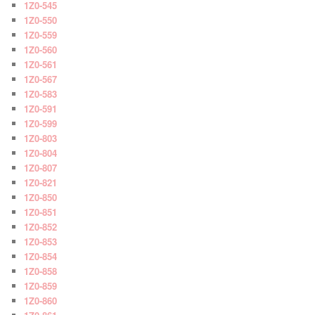
1Z0-545
1Z0-550
1Z0-559
1Z0-560
1Z0-561
1Z0-567
1Z0-583
1Z0-591
1Z0-599
1Z0-803
1Z0-804
1Z0-807
1Z0-821
1Z0-850
1Z0-851
1Z0-852
1Z0-853
1Z0-854
1Z0-858
1Z0-859
1Z0-860