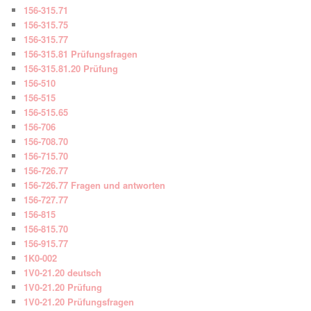
156-315.71
156-315.75
156-315.77
156-315.81 Prüfungsfragen
156-315.81.20 Prüfung
156-510
156-515
156-515.65
156-706
156-708.70
156-715.70
156-726.77
156-726.77 Fragen und antworten
156-727.77
156-815
156-815.70
156-915.77
1K0-002
1V0-21.20 deutsch
1V0-21.20 Prüfung
1V0-21.20 Prüfungsfragen