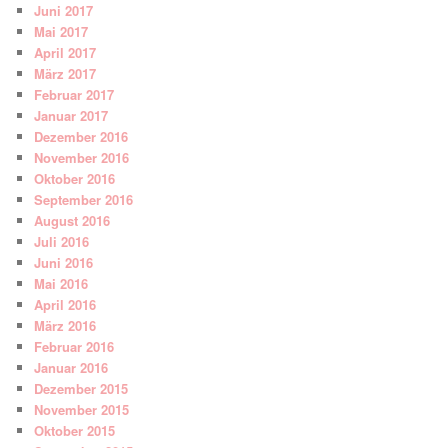
Juni 2017
Mai 2017
April 2017
März 2017
Februar 2017
Januar 2017
Dezember 2016
November 2016
Oktober 2016
September 2016
August 2016
Juli 2016
Juni 2016
Mai 2016
April 2016
März 2016
Februar 2016
Januar 2016
Dezember 2015
November 2015
Oktober 2015