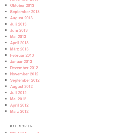
Oktober 2013
September 2013
August 2013
Juli 2013
Juni 2013
Mai 2013
April 2013
März 2013
Februar 2013
Januar 2013
Dezember 2012
November 2012
September 2012
August 2012
Juli 2012
Mai 2012
April 2012
März 2012
KATEGORIEN