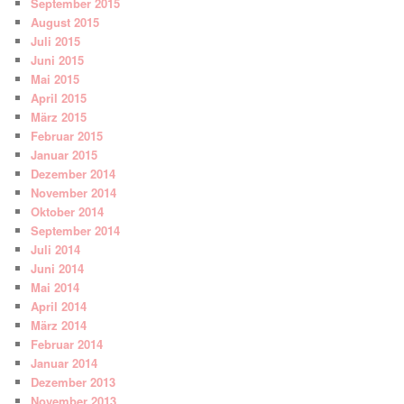
September 2015
August 2015
Juli 2015
Juni 2015
Mai 2015
April 2015
März 2015
Februar 2015
Januar 2015
Dezember 2014
November 2014
Oktober 2014
September 2014
Juli 2014
Juni 2014
Mai 2014
April 2014
März 2014
Februar 2014
Januar 2014
Dezember 2013
November 2013