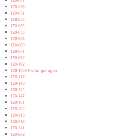
1Z0-047
1Z0-048
1Z0-051
1Z0-052
1Z0-053
1Z0-055
1Z0-058
1Z0-060
1Z0-061
1Z0-062
1Z0-102
1Z0-1050 Prüfungsfragen
1Z0-117
1Z0-140
1Z0-144
1Z0-147
1Z0-151
1Z0-202
1Z0-218
1Z0-219
1Z0-241
1Z0-242