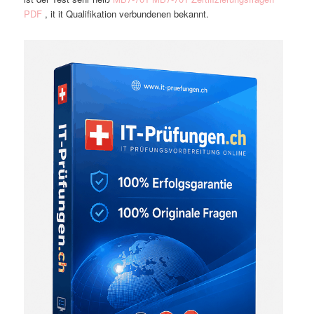
PDF
, it it Qualifikation verbundenen bekannt.