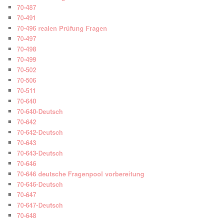
70-487
70-491
70-496 realen Prüfung Fragen
70-497
70-498
70-499
70-502
70-506
70-511
70-640
70-640-Deutsch
70-642
70-642-Deutsch
70-643
70-643-Deutsch
70-646
70-646 deutsche Fragenpool vorbereitung
70-646-Deutsch
70-647
70-647-Deutsch
70-648