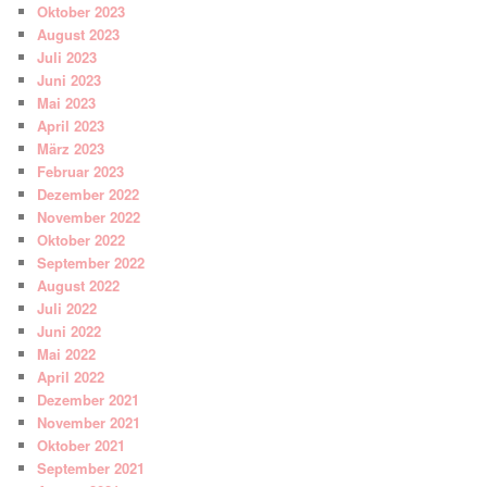
Oktober 2023
August 2023
Juli 2023
Juni 2023
Mai 2023
April 2023
März 2023
Februar 2023
Dezember 2022
November 2022
Oktober 2022
September 2022
August 2022
Juli 2022
Juni 2022
Mai 2022
April 2022
Dezember 2021
November 2021
Oktober 2021
September 2021