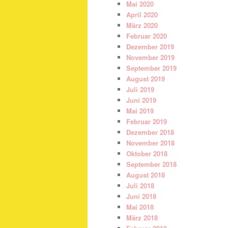
Mai 2020
April 2020
März 2020
Februar 2020
Dezember 2019
November 2019
September 2019
August 2019
Juli 2019
Juni 2019
Mai 2019
Februar 2019
Dezember 2018
November 2018
Oktober 2018
September 2018
August 2018
Juli 2018
Juni 2018
Mai 2018
März 2018