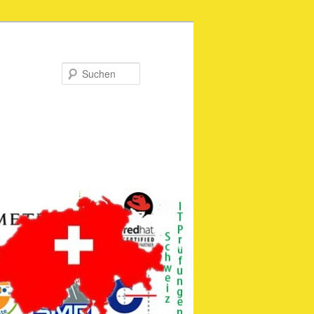
Suchen