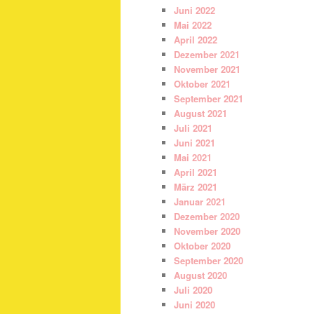
Juni 2022
Mai 2022
April 2022
Dezember 2021
November 2021
Oktober 2021
September 2021
August 2021
Juli 2021
Juni 2021
Mai 2021
April 2021
März 2021
Januar 2021
Dezember 2020
November 2020
Oktober 2020
September 2020
August 2020
Juli 2020
Juni 2020