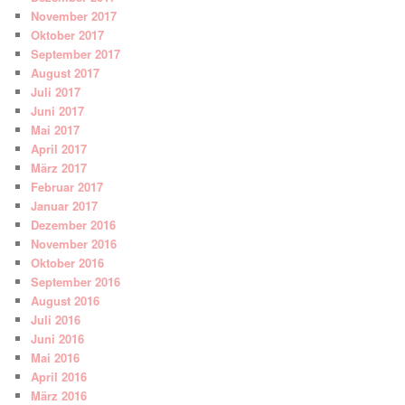
November 2017
Oktober 2017
September 2017
August 2017
Juli 2017
Juni 2017
Mai 2017
April 2017
März 2017
Februar 2017
Januar 2017
Dezember 2016
November 2016
Oktober 2016
September 2016
August 2016
Juli 2016
Juni 2016
Mai 2016
April 2016
März 2016