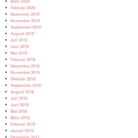
März 2020
Februar 2020
Dezember 2019
November 2019
September 2019
August 2019
Juli 2019
Juni 2019
Mai 2019
Februar 2019
Dezember 2018
November 2018
Oktober 2018
September 2018
August 2018
Juli 2018
Juni 2018
Mai 2018
März 2018
Februar 2018
Januar 2018
Dezember 2017