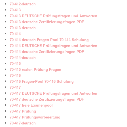
70-412-deutsch
70-413
70-413 DEUTSCHE Prüfungsfragen und Antworten
70-413 deutsche Zertifizierungsfragen PDF
70-413-deutsch
70-414
70-414 deutsch Fragen-Pool 70-414 Schulung
70-414 DEUTSCHE Prüfungsfragen und Antworten
70-414 deutsche Zertifizierungsfragen PDF
70-414-deutsch
70-415
70-415 realen Prüfung Fragen
70-416
70-416 Fragen-Pool 70-416 Schulung
70-417
70-417 DEUTSCHE Prüfungsfragen und Antworten
70-417 deutsche Zertifizierungsfragen PDF
70-417 freie Examenpool
70-417 Prüfung
70-417 Prüfungsvorbereitung
70-417-deutsch