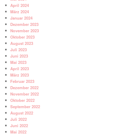
April 2024
März 2024
Januar 2024
Dezember 2023
November 2023
Oktober 2023
August 2023
Juli 2023
Juni 2023
Mai 2023
April 2023
März 2023
Februar 2023
Dezember 2022
November 2022
Oktober 2022
September 2022
August 2022
Juli 2022
Juni 2022
Mai 2022