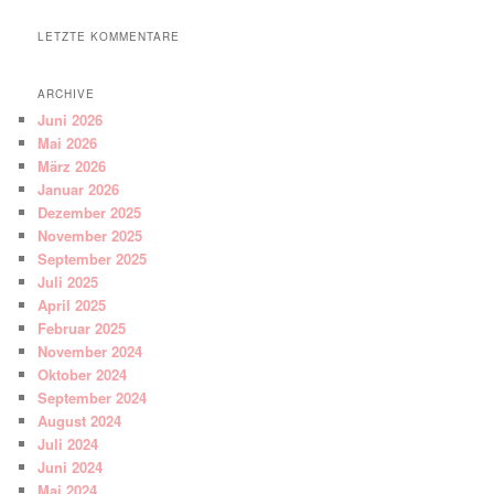
LETZTE KOMMENTARE
ARCHIVE
Juni 2026
Mai 2026
März 2026
Januar 2026
Dezember 2025
November 2025
September 2025
Juli 2025
April 2025
Februar 2025
November 2024
Oktober 2024
September 2024
August 2024
Juli 2024
Juni 2024
Mai 2024