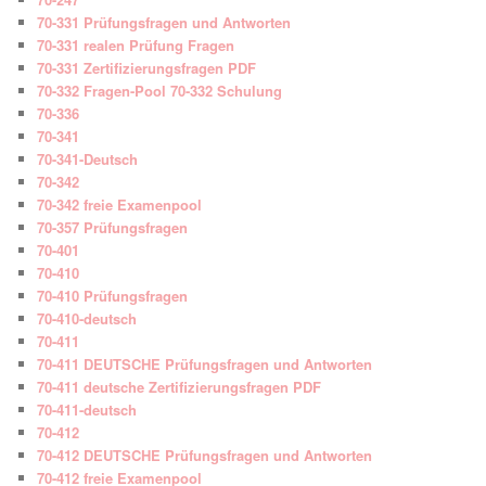
70-331 Prüfungsfragen und Antworten
70-331 realen Prüfung Fragen
70-331 Zertifizierungsfragen PDF
70-332 Fragen-Pool 70-332 Schulung
70-336
70-341
70-341-Deutsch
70-342
70-342 freie Examenpool
70-357 Prüfungsfragen
70-401
70-410
70-410 Prüfungsfragen
70-410-deutsch
70-411
70-411 DEUTSCHE Prüfungsfragen und Antworten
70-411 deutsche Zertifizierungsfragen PDF
70-411-deutsch
70-412
70-412 DEUTSCHE Prüfungsfragen und Antworten
70-412 freie Examenpool