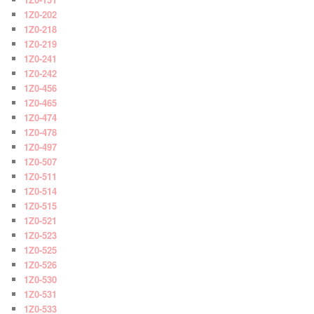
1Z0-202
1Z0-218
1Z0-219
1Z0-241
1Z0-242
1Z0-456
1Z0-465
1Z0-474
1Z0-478
1Z0-497
1Z0-507
1Z0-511
1Z0-514
1Z0-515
1Z0-521
1Z0-523
1Z0-525
1Z0-526
1Z0-530
1Z0-531
1Z0-533