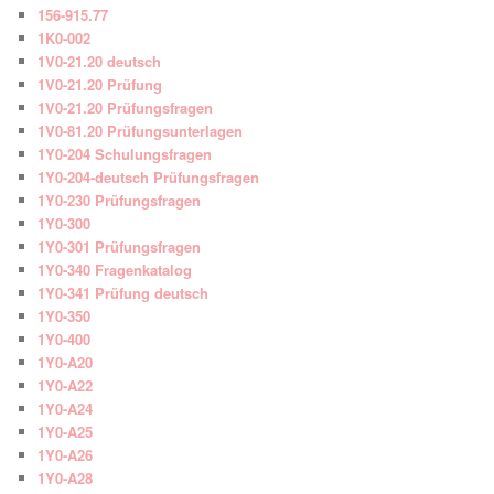
156-915.77
1K0-002
1V0-21.20 deutsch
1V0-21.20 Prüfung
1V0-21.20 Prüfungsfragen
1V0-81.20 Prüfungsunterlagen
1Y0-204 Schulungsfragen
1Y0-204-deutsch Prüfungsfragen
1Y0-230 Prüfungsfragen
1Y0-300
1Y0-301 Prüfungsfragen
1Y0-340 Fragenkatalog
1Y0-341 Prüfung deutsch
1Y0-350
1Y0-400
1Y0-A20
1Y0-A22
1Y0-A24
1Y0-A25
1Y0-A26
1Y0-A28