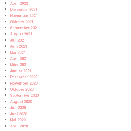
April 2022
Dezember 2021
November 2021
Oktober 2021
September 2021
August 2021
Juli 2021
Juni 2021
Mai 2021
April 2021
März 2021
Januar 2021
Dezember 2020
November 2020
Oktober 2020
September 2020
August 2020
Juli 2020
Juni 2020
Mai 2020
April 2020