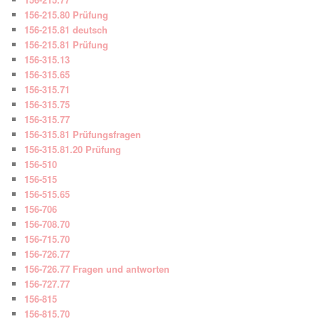
156-215.80 Prüfung
156-215.81 deutsch
156-215.81 Prüfung
156-315.13
156-315.65
156-315.71
156-315.75
156-315.77
156-315.81 Prüfungsfragen
156-315.81.20 Prüfung
156-510
156-515
156-515.65
156-706
156-708.70
156-715.70
156-726.77
156-726.77 Fragen und antworten
156-727.77
156-815
156-815.70