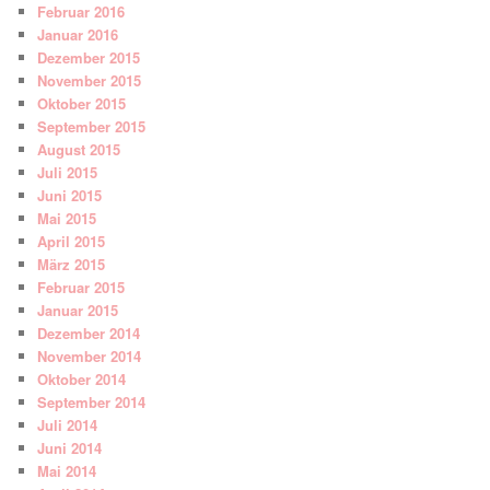
Februar 2016
Januar 2016
Dezember 2015
November 2015
Oktober 2015
September 2015
August 2015
Juli 2015
Juni 2015
Mai 2015
April 2015
März 2015
Februar 2015
Januar 2015
Dezember 2014
November 2014
Oktober 2014
September 2014
Juli 2014
Juni 2014
Mai 2014