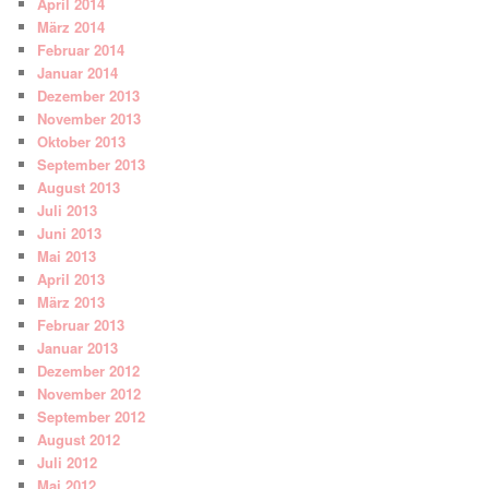
April 2014
März 2014
Februar 2014
Januar 2014
Dezember 2013
November 2013
Oktober 2013
September 2013
August 2013
Juli 2013
Juni 2013
Mai 2013
April 2013
März 2013
Februar 2013
Januar 2013
Dezember 2012
November 2012
September 2012
August 2012
Juli 2012
Mai 2012