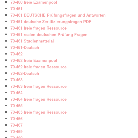
70-460 freie Examenpool
70-461
70-461 DEUTSCHE Prüfungsfragen und Antworten
70-461 deutsche Zertifizierungsfragen PDF
70-461 freie fragen Ressource
70-461 realen deutschen Prüfung Fragen
70-461 Studienmaterial
70-461-Deutsch
70-462
70-462 freie Examenpool
70-462 freie fragen Ressource
70-462-Deutsch
70-463
70-463 freie fragen Ressource
70-464
70-464 freie fragen Ressource
70-465
70-465 freie fragen Ressource
70-466
70-467
70-469
70-480