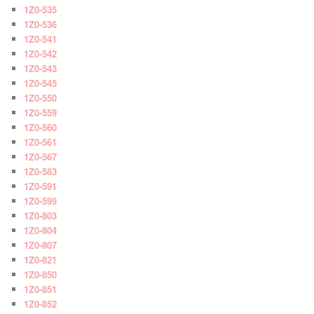
1Z0-535
1Z0-536
1Z0-541
1Z0-542
1Z0-543
1Z0-545
1Z0-550
1Z0-559
1Z0-560
1Z0-561
1Z0-567
1Z0-583
1Z0-591
1Z0-599
1Z0-803
1Z0-804
1Z0-807
1Z0-821
1Z0-850
1Z0-851
1Z0-852